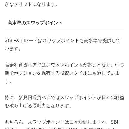
きなメリットになります。
高水準のスワップポイント
SBI FXトレードはスワップポイントも高水準で提供して
います。
高金利通貨ペアではスワップポイントが魅力となり、中長
期でポジションを保有する投資スタイルにも適していま
す。
特に、新興国通貨ペアではスワップポイントが日々の利益
を積み上げる原動力となります。
もちろん、スワップポイントは日々変動しますが、SBI