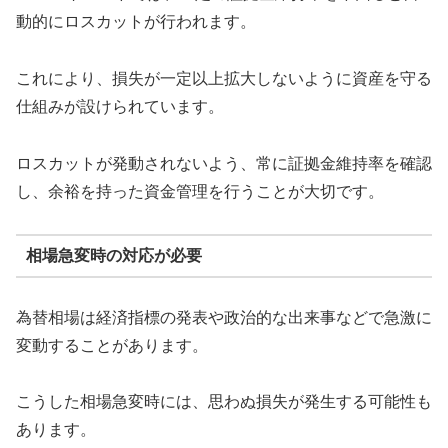
動的にロスカットが行われます。
これにより、損失が一定以上拡大しないように資産を守る
仕組みが設けられています。
ロスカットが発動されないよう、常に証拠金維持率を確認
し、余裕を持った資金管理を行うことが大切です。
相場急変時の対応が必要
為替相場は経済指標の発表や政治的な出来事などで急激に
変動することがあります。
こうした相場急変時には、思わぬ損失が発生する可能性も
あります。