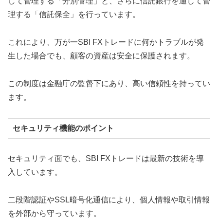
して管理する「分別管理」と、さらに信託銀行を通じて管
理する「信託保全」を行っています。
これにより、万が一SBI FXトレードに何かトラブルが発
生した場合でも、顧客の資産は安全に保護されます。
この制度は金融庁の監督下にあり、高い信頼性を持ってい
ます。
セキュリティ機能のポイント
セキュリティ面でも、SBI FXトレードは最新の技術を導
入しています。
二段階認証やSSL暗号化通信により、個人情報や取引情報
を外部から守っています。