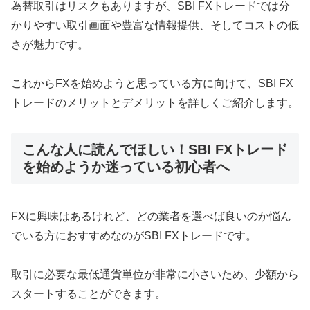
為替取引はリスクもありますが、SBI FXトレードでは分
かりやすい取引画面や豊富な情報提供、そしてコストの低
さが魅力です。
これからFXを始めようと思っている方に向けて、SBI FX
トレードのメリットとデメリットを詳しくご紹介します。
こんな人に読んでほしい！SBI FXトレード
を始めようか迷っている初心者へ
FXに興味はあるけれど、どの業者を選べば良いのか悩ん
でいる方におすすめなのがSBI FXトレードです。
取引に必要な最低通貨単位が非常に小さいため、少額から
スタートすることができます。