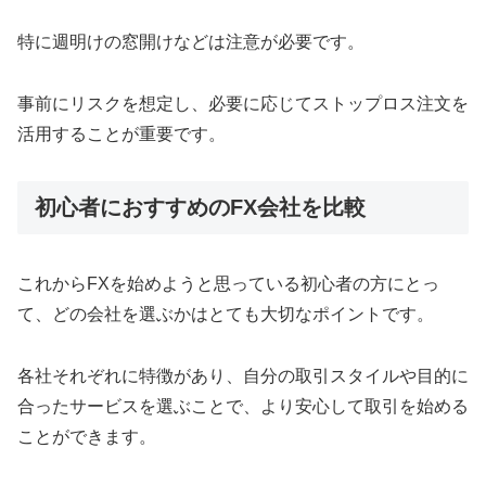
特に週明けの窓開けなどは注意が必要です。
事前にリスクを想定し、必要に応じてストップロス注文を
活用することが重要です。
初心者におすすめのFX会社を比較
これからFXを始めようと思っている初心者の方にとっ
て、どの会社を選ぶかはとても大切なポイントです。
各社それぞれに特徴があり、自分の取引スタイルや目的に
合ったサービスを選ぶことで、より安心して取引を始める
ことができます。