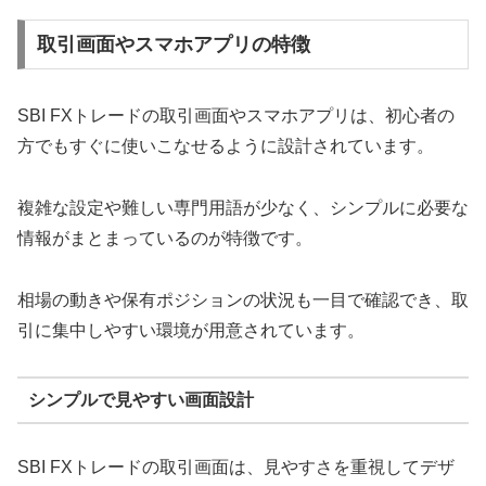
取引画面やスマホアプリの特徴
SBI FXトレードの取引画面やスマホアプリは、初心者の
方でもすぐに使いこなせるように設計されています。
複雑な設定や難しい専門用語が少なく、シンプルに必要な
情報がまとまっているのが特徴です。
相場の動きや保有ポジションの状況も一目で確認でき、取
引に集中しやすい環境が用意されています。
シンプルで見やすい画面設計
SBI FXトレードの取引画面は、見やすさを重視してデザ