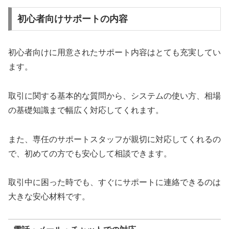
初心者向けサポートの内容
初心者向けに用意されたサポート内容はとても充実してい
ます。
取引に関する基本的な質問から、システムの使い方、相場
の基礎知識まで幅広く対応してくれます。
また、専任のサポートスタッフが親切に対応してくれるの
で、初めての方でも安心して相談できます。
取引中に困った時でも、すぐにサポートに連絡できるのは
大きな安心材料です。