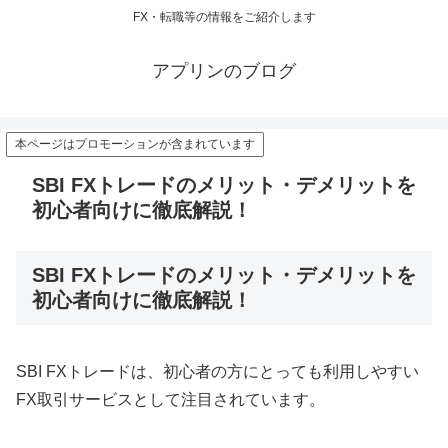
FX・転職等の情報をご紹介します
アプリンのブログ
本ページはプロモーションが含まれています
SBI FXトレードのメリット・デメリットを
初心者向けに徹底解説！
SBI FXトレードのメリット・デメリットを
初心者向けに徹底解説！
SBI FXトレードは、初心者の方にとっても利用しやすい
FX取引サービスとして注目されています。