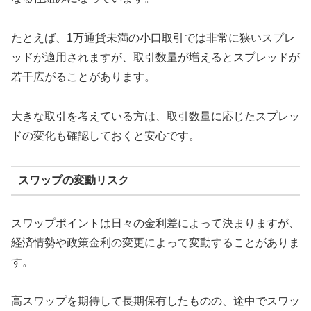
たとえば、1万通貨未満の小口取引では非常に狭いスプレ
ッドが適用されますが、取引数量が増えるとスプレッドが
若干広がることがあります。
大きな取引を考えている方は、取引数量に応じたスプレッ
ドの変化も確認しておくと安心です。
スワップの変動リスク
スワップポイントは日々の金利差によって決まりますが、
経済情勢や政策金利の変更によって変動することがありま
す。
高スワップを期待して長期保有したものの、途中でスワッ