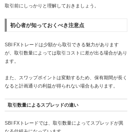
取引前にしっかりと理解しておきましょう。
初心者が知っておくべき注意点
SBI FXトレードは少額から取引できる魅力があります
が、取引数量によっては取引コストに差が出る場合があり
ます。
また、スワップポイントは変動するため、保有期間が長く
なると計画通りの利益が得られない場合もあります。
取引数量によるスプレッドの違い
SBI FXトレードでは、取引数量によってスプレッドが異
なる仕組みになっています。