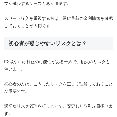
プが減少するケースもあり得ます。
スワップ収入を重視する方は、常に最新の金利情勢を確認
しておくことが大切です。
初心者が感じやすいリスクとは？
FX取引には利益の可能性がある一方で、損失のリスクも
伴います。
初心者の方は、こうしたリスクを正しく理解しておくこと
が重要です。
適切なリスク管理を行うことで、安定した取引が目指せま
す。