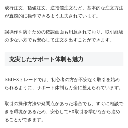
成行注文、指値注文、逆指値注文など、基本的な注文方法
が直感的に操作できるよう工夫されています。
誤操作を防ぐための確認画面も用意されており、取引経験
の少ない方でも安心して注文を出すことができます。
充実したサポート体制も魅力
SBI FXトレードでは、初心者の方が不安なく取引を始め
られるように、サポート体制も万全に整えられています。
取引の操作方法や疑問点があった場合でも、すぐに相談で
きる環境があるため、安心してFX取引を学びながら進め
ることができます。