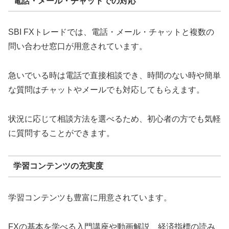
電話・メール・チャットでの対応
SBI FXトレードでは、電話・メール・チャットと複数の
問い合わせ窓口が用意されています。
急いでいる時は電話で直接相談でき、時間のない時や簡単
な質問はチャットやメールでも対応してもらえます。
状況に応じて相談方法を選べるため、初心者の方でも気軽
に質問することができます。
学習コンテンツの充実度
学習コンテンツも豊富に用意されています。
FXの基本を学べる入門講座や動画解説、経済指標の読み