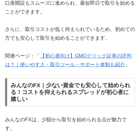
口座開設もスムーズに進められ、最短即日で取引を始める
ことができます。
さらに、取引コストが低く抑えられているため、初めての
方でも安心して取引を始めることができます。
関連ページ：「
【初心者向け】GMOクリック証券の評判
は？｜使いやすさ・取引ツール・サポート体制も紹介
」
みんなのFX｜少ない資金でも安心して始められ
る！コストを抑えられるスプレッドが初心者に
嬉しい
みんなのFXは、少額から取引を始められる点が魅力で
す。