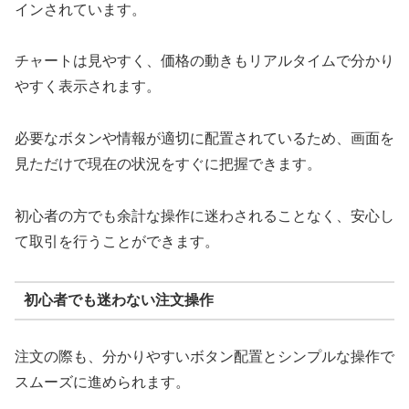
インされています。
チャートは見やすく、価格の動きもリアルタイムで分かり
やすく表示されます。
必要なボタンや情報が適切に配置されているため、画面を
見ただけで現在の状況をすぐに把握できます。
初心者の方でも余計な操作に迷わされることなく、安心し
て取引を行うことができます。
初心者でも迷わない注文操作
注文の際も、分かりやすいボタン配置とシンプルな操作で
スムーズに進められます。