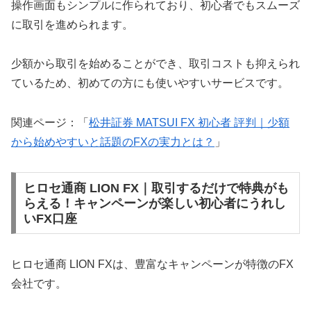
操作画面もシンプルに作られており、初心者でもスムーズ
に取引を進められます。
少額から取引を始めることができ、取引コストも抑えられ
ているため、初めての方にも使いやすいサービスです。
関連ページ：「
松井証券 MATSUI FX 初心者 評判｜少額
から始めやすいと話題のFXの実力とは？
」
ヒロセ通商 LION FX｜取引するだけで特典がも
らえる！キャンペーンが楽しい初心者にうれし
いFX口座
ヒロセ通商 LION FXは、豊富なキャンペーンが特徴のFX
会社です。