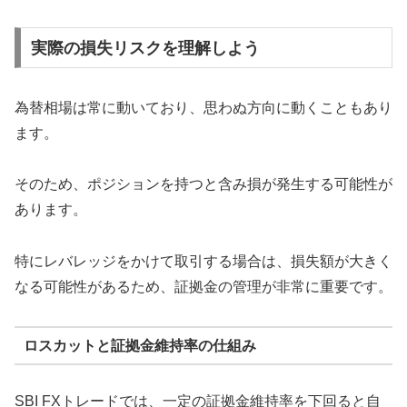
実際の損失リスクを理解しよう
為替相場は常に動いており、思わぬ方向に動くこともあり
ます。
そのため、ポジションを持つと含み損が発生する可能性が
あります。
特にレバレッジをかけて取引する場合は、損失額が大きく
なる可能性があるため、証拠金の管理が非常に重要です。
ロスカットと証拠金維持率の仕組み
SBI FXトレードでは、一定の証拠金維持率を下回ると自