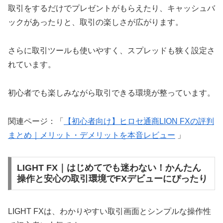
取引をするだけでプレゼントがもらえたり、キャッシュバ
ックがあったりと、取引の楽しさが広がります。
さらに取引ツールも使いやすく、スプレッドも狭く設定さ
れています。
初心者でも楽しみながら取引できる環境が整っています。
関連ページ：「
【初心者向け】ヒロセ通商LION FXの評判
まとめ｜メリット・デメリットを本音レビュー
」
LIGHT FX｜はじめてでも迷わない！かんたん
操作と安心の取引環境でFXデビューにぴったり
LIGHT FXは、わかりやすい取引画面とシンプルな操作性