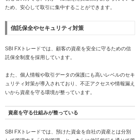
ため、安心して取引に集中することができます。
信託保全やセキュリティ対策
SBI FXトレードでは、顧客の資産を安全に守るための信
託保全制度を採用しています。
また、個人情報や取引データの保護にも高いレベルのセキ
ュリティ対策が導入されており、不正アクセスや情報漏え
いから資産を守る環境が整っています。
資産を守る仕組みが整っている
SBI FXトレードでは、預けた資金を自社の資産とは分別