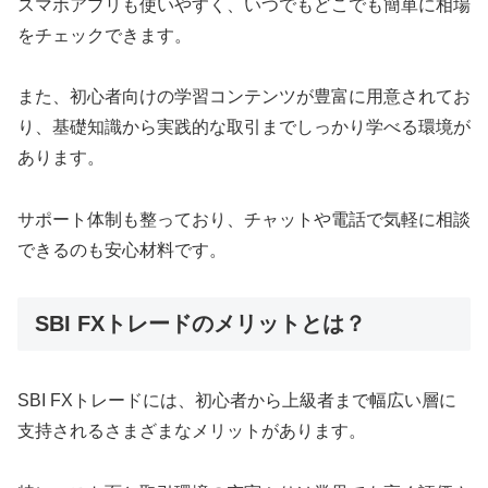
スマホアプリも使いやすく、いつでもどこでも簡単に相場
をチェックできます。
また、初心者向けの学習コンテンツが豊富に用意されてお
り、基礎知識から実践的な取引までしっかり学べる環境が
あります。
サポート体制も整っており、チャットや電話で気軽に相談
できるのも安心材料です。
SBI FXトレードのメリットとは？
SBI FXトレードには、初心者から上級者まで幅広い層に
支持されるさまざまなメリットがあります。