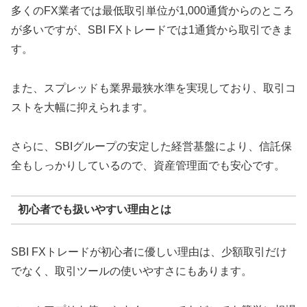
多くのFX業者では最低取引単位が1,000通貨からのところ
が多いですが、SBI FXトレードでは1通貨から取引できま
す。
また、スプレッドも業界最狭水準を実現しており、取引コ
ストを大幅に抑えられます。
さらに、SBIグループの安定した経営基盤により、信託保
全もしっかりしているので、資産管理面でも安心です。
初心者でも扱いやすい理由とは
SBI FXトレードが初心者に優しい理由は、少額取引だけ
でなく、取引ツールの使いやすさにもあります。