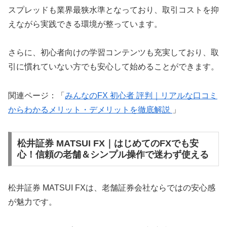
スプレッドも業界最狭水準となっており、取引コストを抑
えながら実践できる環境が整っています。
さらに、初心者向けの学習コンテンツも充実しており、取
引に慣れていない方でも安心して始めることができます。
関連ページ：「
みんなのFX 初心者 評判｜リアルな口コミ
からわかるメリット・デメリットを徹底解説
」
松井証券 MATSUI FX｜はじめてのFXでも安
心！信頼の老舗＆シンプル操作で迷わず使える
松井証券 MATSUI FXは、老舗証券会社ならではの安心感
が魅力です。