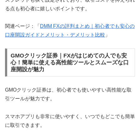
る点も初心者に嬉しいポイントです。
関連ページ：「
DMM FXの評判まとめ｜初心者でも安心の
口座開設ガイドとメリット・デメリット比較
」
GMOクリック証券｜FXがはじめての人でも安
心！簡単に使える高性能ツールとスムーズな口
座開設が魅力
GMOクリック証券は、初心者でも使いやすい高性能な取
引ツールが魅力です。
スマホアプリも非常に使いやすく、いつでもどこでも簡単
に取引できます。