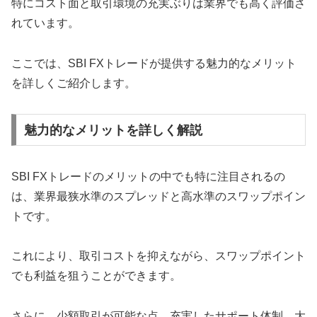
特にコスト面と取引環境の充実ぶりは業界でも高く評価さ
れています。
ここでは、SBI FXトレードが提供する魅力的なメリット
を詳しくご紹介します。
魅力的なメリットを詳しく解説
SBI FXトレードのメリットの中でも特に注目されるの
は、業界最狭水準のスプレッドと高水準のスワップポイン
トです。
これにより、取引コストを抑えながら、スワップポイント
でも利益を狙うことができます。
さらに、少額取引が可能な点、充実したサポート体制、大