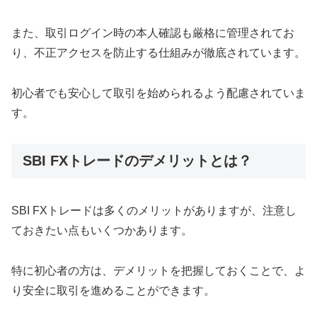
また、取引ログイン時の本人確認も厳格に管理されてお
り、不正アクセスを防止する仕組みが徹底されています。
初心者でも安心して取引を始められるよう配慮されていま
す。
SBI FXトレードのデメリットとは？
SBI FXトレードは多くのメリットがありますが、注意し
ておきたい点もいくつかあります。
特に初心者の方は、デメリットを把握しておくことで、よ
り安全に取引を進めることができます。