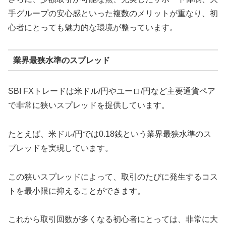
手グループの安心感といった複数のメリットが重なり、初
心者にとっても魅力的な環境が整っています。
業界最狭水準のスプレッド
SBI FXトレードは米ドル/円やユーロ/円など主要通貨ペア
で非常に狭いスプレッドを提供しています。
たとえば、米ドル/円では0.18銭という業界最狭水準のス
プレッドを実現しています。
この狭いスプレッドによって、取引のたびに発生するコス
トを最小限に抑えることができます。
これから取引回数が多くなる初心者にとっては、非常に大