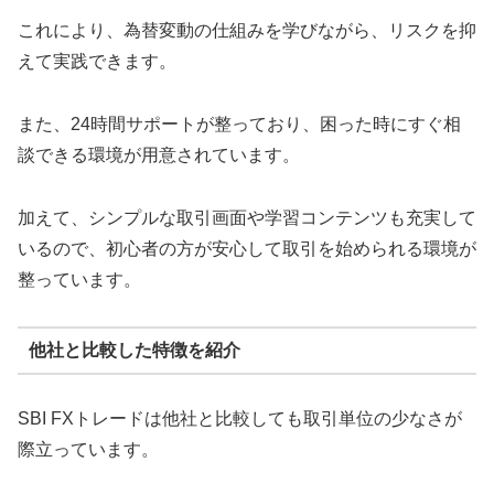
これにより、為替変動の仕組みを学びながら、リスクを抑
えて実践できます。
また、24時間サポートが整っており、困った時にすぐ相
談できる環境が用意されています。
加えて、シンプルな取引画面や学習コンテンツも充実して
いるので、初心者の方が安心して取引を始められる環境が
整っています。
他社と比較した特徴を紹介
SBI FXトレードは他社と比較しても取引単位の少なさが
際立っています。