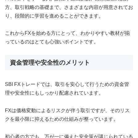
方、取引戦略の基礎まで、さまざまな内容が用意されてお
り、段階的に学習を進めることができます。
これからFXを始める方にとって、わかりやすい教材が揃
っているのはとても心強いポイントです。
資金管理や安全性のメリット
SBI FXトレードでは、取引を安心して行うための資金管
理や安全性にもしっかり配慮されています。
FXは価格変動によるリスクが伴う取引ですが、そのリス
クを最小限に抑えるための仕組みが整っています。
初心者の方でも、万が一に備えた安全策が講じられている