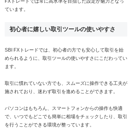
FXトレードでは常に高水準を目指した設定が魅力となっ
ています。
初心者に嬉しい取引ツールの使いやすさ
SBI FXトレードでは、初心者の方でも安心して取引を始
められるように、取引ツールの使いやすさにこだわってい
ます。
取引に慣れていない方でも、スムーズに操作できる工夫が
施されており、迷わず取引を進めることができます。
パソコンはもちろん、スマートフォンからの操作も快適
で、いつでもどこでも簡単に相場をチェックしたり、取引
を行うことができる環境が整っています。