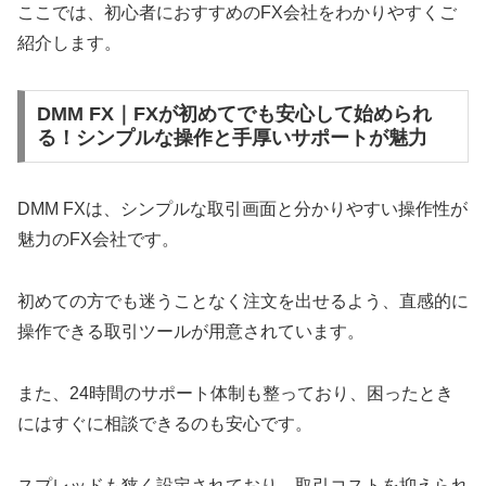
ここでは、初心者におすすめのFX会社をわかりやすくご
紹介します。
DMM FX｜FXが初めてでも安心して始められ
る！シンプルな操作と手厚いサポートが魅力
DMM FXは、シンプルな取引画面と分かりやすい操作性が
魅力のFX会社です。
初めての方でも迷うことなく注文を出せるよう、直感的に
操作できる取引ツールが用意されています。
また、24時間のサポート体制も整っており、困ったとき
にはすぐに相談できるのも安心です。
スプレッドも狭く設定されており、取引コストを抑えられ