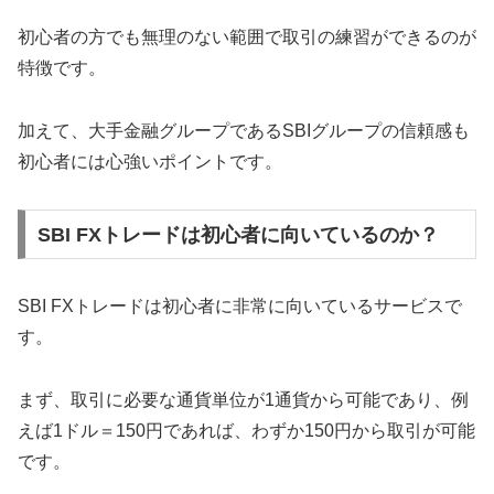
初心者の方でも無理のない範囲で取引の練習ができるのが
特徴です。
加えて、大手金融グループであるSBIグループの信頼感も
初心者には心強いポイントです。
SBI FXトレードは初心者に向いているのか？
SBI FXトレードは初心者に非常に向いているサービスで
す。
まず、取引に必要な通貨単位が1通貨から可能であり、例
えば1ドル＝150円であれば、わずか150円から取引が可能
です。