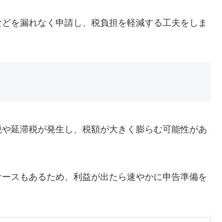
などを漏れなく申請し、税負担を軽減する工夫をしま
税や延滞税が発生し、税額が大きく膨らむ可能性があ
ケースもあるため、利益が出たら速やかに申告準備を