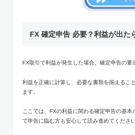
FX 確定申告 必要？利益が出
FX取引で利益が発生した場合、確定申告の要
利益を正確に計算し、必要な書類を揃えるこ
ます。
ここでは、FXの利益に関わる確定申告の基本
て申告に臨む方も安心して読み進めてくださ