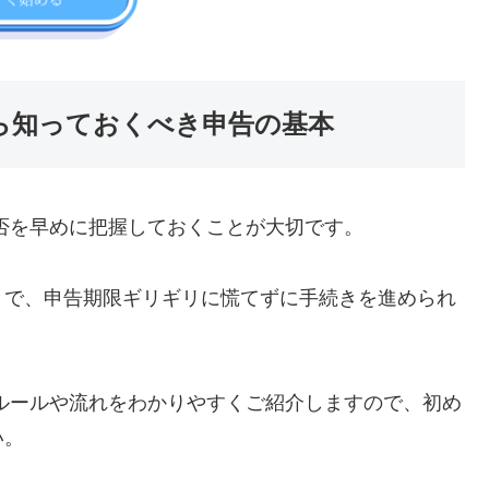
たら知っておくべき申告の基本
否を早めに把握しておくことが大切です。
とで、申告期限ギリギリに慌てずに手続きを進められ
ルールや流れをわかりやすくご紹介しますので、初め
い。