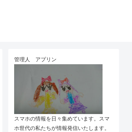
管理人 アプリン
スマホの情報を日々集めています。スマ
ホ世代の私たちが情報発信いたします。