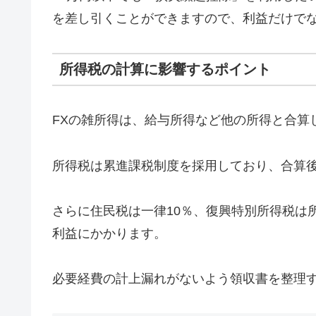
を差し引くことができますので、利益だけで
所得税の計算に影響するポイント
FXの雑所得は、給与所得など他の所得と合算
所得税は累進課税制度を採用しており、合算
さらに住民税は一律10％、復興特別所得税は所得
利益にかかります。
必要経費の計上漏れがないよう領収書を整理