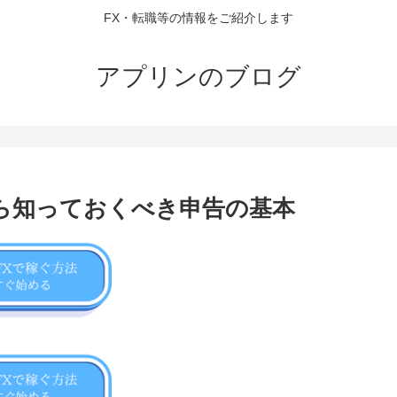
FX・転職等の情報をご紹介します
アプリンのブログ
たら知っておくべき申告の基本