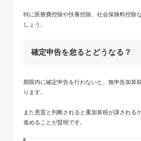
特に医療費控除や扶養控除、社会保険料控除
しょう。
確定申告を怠るとどうなる？
期限内に確定申告を行わないと、無申告加算
ります。
また悪質と判断されると重加算税が課される
進めることが賢明です。