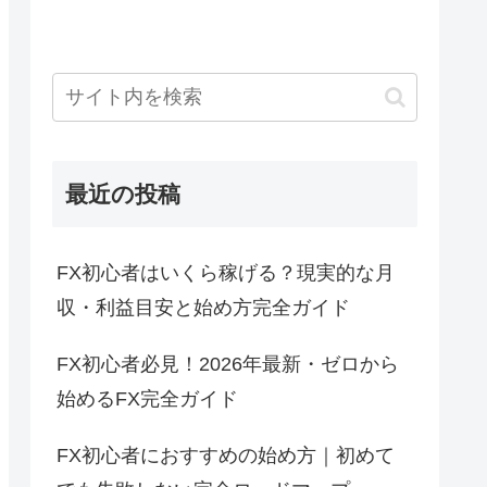
最近の投稿
FX初心者はいくら稼げる？現実的な月
収・利益目安と始め方完全ガイド
FX初心者必見！2026年最新・ゼロから
始めるFX完全ガイド
FX初心者におすすめの始め方｜初めて