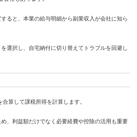
置すると、本業の給与明細から副業収入が会社に知ら
」を選択し、自宅納付に切り替えてトラブルを回避し
を合算して課税所得を計算します。
ため、利益額だけでなく必要経費や控除の活用も重要