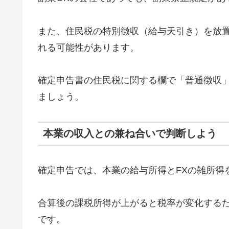
また、住民税の特別徴収（給与天引き）を放
れる可能性があります。
確定申告書の住民税に関する欄で「普通徴収
ましょう。
本業の収入との兼ね合いで判断しよう
確定申告では、本業の給与所得とFXの雑所得
合算後の課税所得が上がると税率が変化する
です。