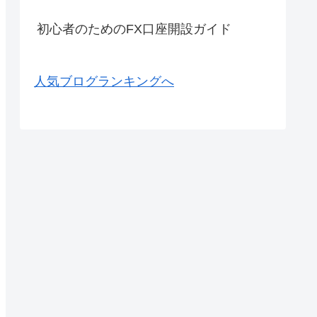
初心者のためのFX口座開設ガイド
人気ブログランキングへ