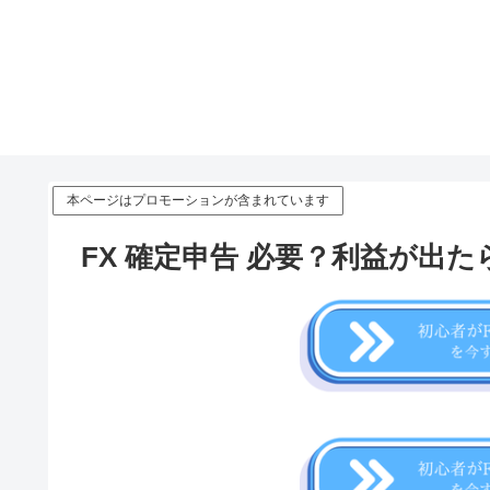
本ページはプロモーションが含まれています
FX 確定申告 必要？利益が出