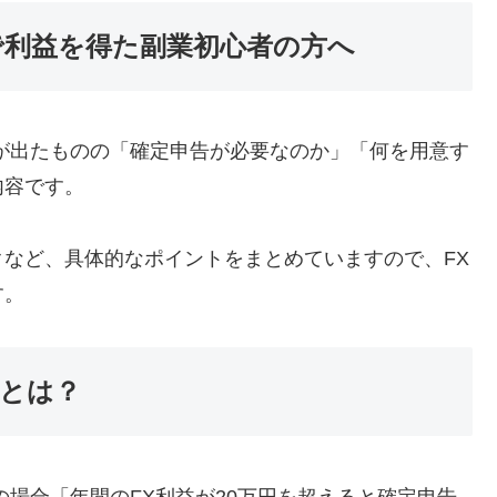
で利益を得た副業初心者の方へ
が出たものの「確定申告が必要なのか」「何を用意す
内容です。
など、具体的なポイントをまとめていますので、FX
す。
件とは？