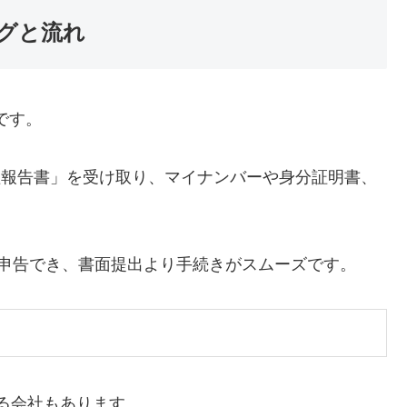
グと流れ
です。
益報告書」を受け取り、マイナンバーや身分証明書、
グで申告でき、書面提出より手続きがスムーズです。
る会社もあります。