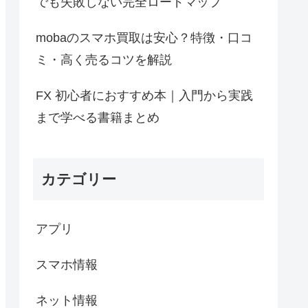
でも失敗しない完全ロードマップ
mobaのスマホ買取は安心？特徴・口コ
ミ・高く売るコツを解説
FX 初心者におすすめ本｜入門から実践
まで学べる書籍まとめ
カテゴリー
アプリ
スマホ情報
ネット情報