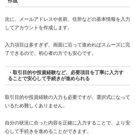
作成
次に、メールアドレスや名前、住所などの基本情報を入力
してアカウントを作成します。
入力項目は多すぎず、画面に沿って進めればスムーズに完
了できるので、初心者の方でも安心です。
・取引目的や投資経験など、必要項目を丁寧に入力す
ることで安心して手続きが進められる
取引目的や投資経験の入力も必要ですが、選択式になって
いるため難しくありません。
自分の状況に合った内容を正確に入力することで、より安
心して手続きを進めることができます。