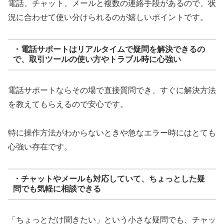
電話、チャット、メールと複数の連絡手段があるので、状
況に合わせて使い分けられるのが嬉しいポイントです。
・電話サポートはリアルタイムで疑問を解決できるの
で、取引ツールの使い方やトラブル時に心強い
電話サポートならその場で直接質問でき、すぐに解決方法
を教えてもらえるので安心です。
特に操作方法がわからないときや急なエラー時にはとても
心強い存在です。
・チャットやメールも対応していて、ちょっとした疑
問でも気軽に相談できる
「ちょっとだけ聞きたい」という小さな疑問でも、チャッ