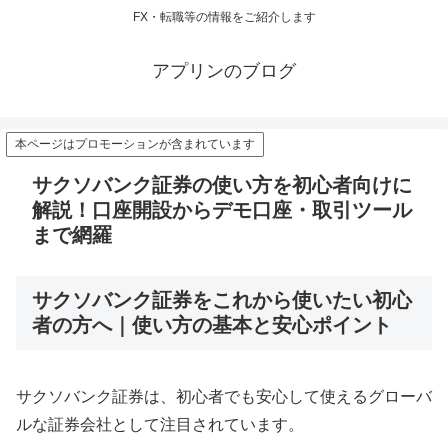
FX・転職等の情報をご紹介します
アプリンのブログ
本ページはプロモーションが含まれています
サクソバンク証券の使い方を初心者向けに
解説！口座開設からデモ口座・取引ツール
まで網羅
サクソバンク証券をこれから使いたい初心
者の方へ｜使い方の基本と安心ポイント
サクソバンク証券は、初心者でも安心して使えるグローバ
ルな証券会社として注目されています。