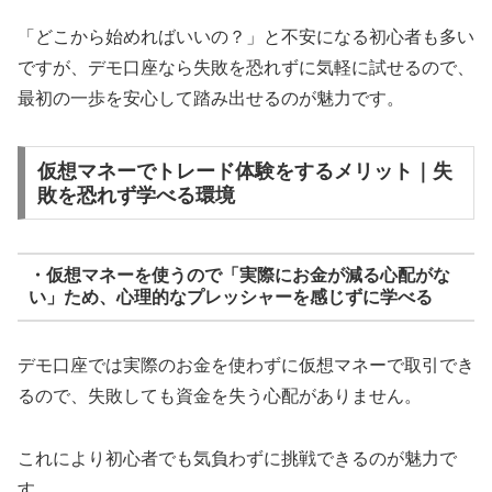
「どこから始めればいいの？」と不安になる初心者も多い
ですが、デモ口座なら失敗を恐れずに気軽に試せるので、
最初の一歩を安心して踏み出せるのが魅力です。
仮想マネーでトレード体験をするメリット｜失
敗を恐れず学べる環境
・仮想マネーを使うので「実際にお金が減る心配がな
い」ため、心理的なプレッシャーを感じずに学べる
デモ口座では実際のお金を使わずに仮想マネーで取引でき
るので、失敗しても資金を失う心配がありません。
これにより初心者でも気負わずに挑戦できるのが魅力で
す。