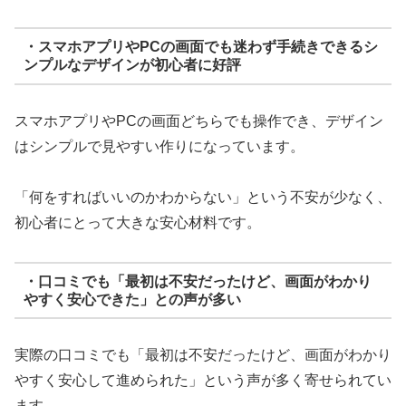
・スマホアプリやPCの画面でも迷わず手続きできるシ
ンプルなデザインが初心者に好評
スマホアプリやPCの画面どちらでも操作でき、デザイン
はシンプルで見やすい作りになっています。
「何をすればいいのかわからない」という不安が少なく、
初心者にとって大きな安心材料です。
・口コミでも「最初は不安だったけど、画面がわかり
やすく安心できた」との声が多い
実際の口コミでも「最初は不安だったけど、画面がわかり
やすく安心して進められた」という声が多く寄せられてい
ます。