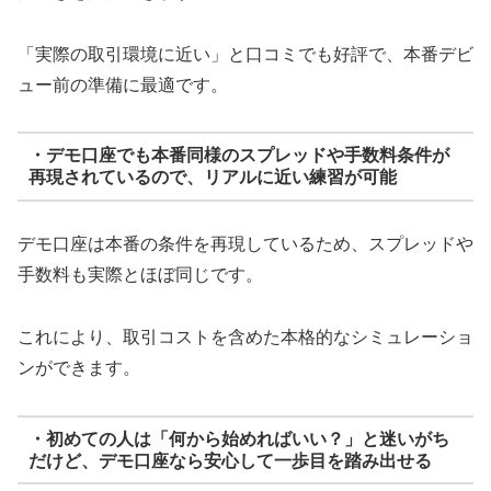
「実際の取引環境に近い」と口コミでも好評で、本番デビ
ュー前の準備に最適です。
・デモ口座でも本番同様のスプレッドや手数料条件が
再現されているので、リアルに近い練習が可能
デモ口座は本番の条件を再現しているため、スプレッドや
手数料も実際とほぼ同じです。
これにより、取引コストを含めた本格的なシミュレーショ
ンができます。
・初めての人は「何から始めればいい？」と迷いがち
だけど、デモ口座なら安心して一歩目を踏み出せる