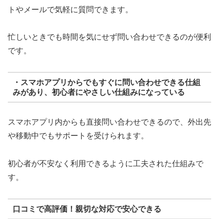
トやメールで気軽に質問できます。
忙しいときでも時間を気にせず問い合わせできるのが便利
です。
・スマホアプリからでもすぐに問い合わせできる仕組
みがあり、初心者にやさしい仕組みになっている
スマホアプリ内からも直接問い合わせできるので、外出先
や移動中でもサポートを受けられます。
初心者が不安なく利用できるように工夫された仕組みで
す。
口コミで高評価！親切な対応で安心できる