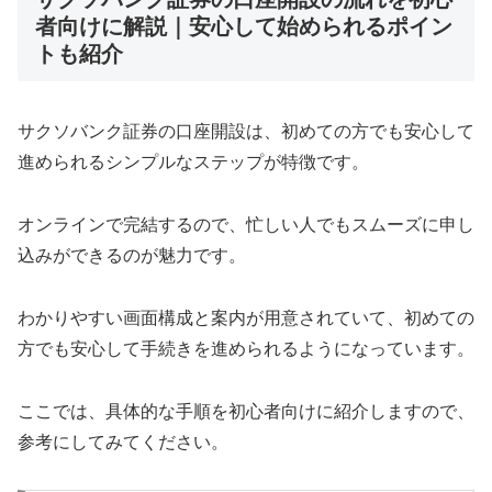
者向けに解説｜安心して始められるポイン
トも紹介
サクソバンク証券の口座開設は、初めての方でも安心して
進められるシンプルなステップが特徴です。
オンラインで完結するので、忙しい人でもスムーズに申し
込みができるのが魅力です。
わかりやすい画面構成と案内が用意されていて、初めての
方でも安心して手続きを進められるようになっています。
ここでは、具体的な手順を初心者向けに紹介しますので、
参考にしてみてください。