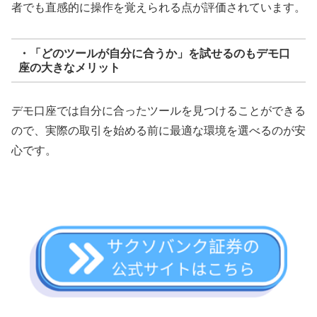
者でも直感的に操作を覚えられる点が評価されています。
・「どのツールが自分に合うか」を試せるのもデモ口
座の大きなメリット
デモ口座では自分に合ったツールを見つけることができる
ので、実際の取引を始める前に最適な環境を選べるのが安
心です。