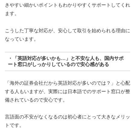
きやすい細かいポイントもわかりやすくサポートしてくれ
ます。
こうした丁寧な対応が、安心して取引を始められる理由に
なっています。
・「英語対応が多いかも…」と不安な人も、国内サポ
ート窓口がしっかりしているので安心感がある
「海外の証券会社だから英語対応が多いのでは？」と心配
する人もいますが、実際には日本語でのサポート窓口が整
備されているので安心です。
言語面の不安がなくなるのは初心者にとって大きなメリッ
トです。