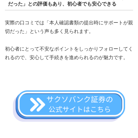
だった」との評価もあり、初心者でも安心できる
実際の口コミでは「本人確認書類の提出時にサポートが親
切だった」という声も多く見られます。
初心者にとって不安なポイントをしっかりフォローしてく
れるので、安心して手続きを進められるのが魅力です。