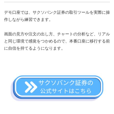
デモ口座では、サクソバンク証券の取引ツールを実際に操
作しながら練習できます。
画面の見方や注文の出し方、チャートの分析など、リアル
と同じ環境で感覚をつかめるので、本番口座に移行する前
に自信を持てるようになります。