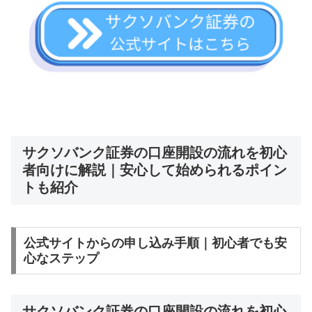
サクソバンク証券の口座開設の流れを初心
者向けに解説｜安心して始められるポイン
トも紹介
公式サイトからの申し込み手順｜初心者でも安
心なステップ
サクソバンク証券の口座開設の流れを初心