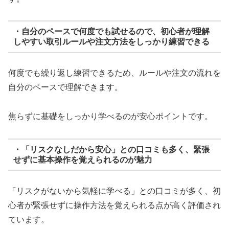
・自分のペースで何度でも試せるので、初心者が理解
しやすい取引ルールや注文方法をしっかり練習できる
何度でも繰り返し練習できるため、ルールや注文の流れを
自分のペースで理解できます。
焦らずに基礎をしっかり学べるのが安心ポイントです。
・「リスクなしだから安心」との口コミも多く、緊張
せずに基本操作を覚えられるのが魅力
「リスクがないから気軽に学べる」との口コミが多く、初
心者が緊張せずに操作方法を覚えられる点が高く評価され
ています。