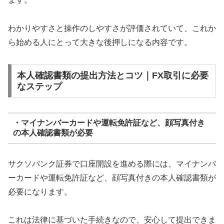
わかりやすさと操作のしやすさが評価されていて、これか
ら始める人にとって大きな後押しになる内容です。
本人確認書類の提出方法とコツ｜FX取引に必要
なステップ
・マイナンバーカードや運転免許証など、顔写真付き
の本人確認書類が必要
サクソバンク証券で口座開設を進める際には、マイナンバ
ーカードや運転免許証など、顔写真付きの本人確認書類が
必要になります。
これは法律に基づいた手続きなので、安心して提出できま