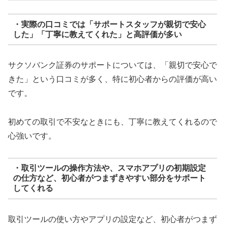
・実際の口コミでは「サポートスタッフが親切で安心
した」「丁寧に教えてくれた」と高評価が多い
サクソバンク証券のサポートについては、「親切で安心で
きた」という口コミが多く、特に初心者からの評価が高い
です。
初めての取引で不安なときにも、丁寧に教えてくれるので
心強いです。
・取引ツールの操作方法や、スマホアプリの初期設定
の仕方など、初心者がつまずきやすい部分をサポート
してくれる
取引ツールの使い方やアプリの設定など、初心者がつまず