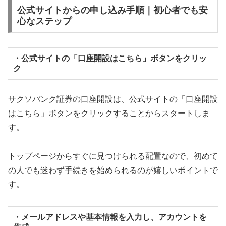
公式サイトからの申し込み手順｜初心者でも安
心なステップ
・公式サイトの「口座開設はこちら」ボタンをクリッ
ク
サクソバンク証券の口座開設は、公式サイトの「口座開設
はこちら」ボタンをクリックすることからスタートしま
す。
トップページからすぐに見つけられる配置なので、初めて
の人でも迷わず手続きを始められるのが嬉しいポイントで
す。
・メールアドレスや基本情報を入力し、アカウントを