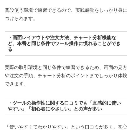
普段使う環境で練習できるので、実践感覚をしっかり身に
つけられます。
・画面レイアウトや注文方法、チャート分析機能な
ど、本番と同じ条件でツール操作に慣れることができ
る
実際の取引環境と同じ条件で練習できるため、画面の見方
や注文の手順、チャート分析のポイントまでしっかり体験
できます。
・ツールの操作性に関する口コミでも「直感的に使い
やすい」「初心者にやさしい」との声が多い
「使いやすくてわかりやすい」という口コミが多く、初心