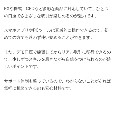
FXや株式、CFDなど多彩な商品に対応していて、ひとつ
の口座でさまざまな取引が楽しめるのが魅力です。
スマホアプリやPCツールは直感的に操作できるので、初
めての方でも迷わず使い始めることができます。
また、デモ口座で練習してからリアル取引に移行できるの
で、少しずつスキルを磨きながら自信をつけられるのが嬉
しいポイントです。
サポート体制も整っているので、わからないことがあれば
気軽に相談できるのも安心材料です。