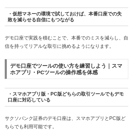
・仮想マネーの環境で試しておけば、本番口座での失
敗を減らせる自信にもつながる
デモ口座で実践を積むことで、本番でのミスを減らし、自
信を持ってリアルな取引に挑めるようになります。
デモ口座でツールの使い方を練習しよう｜スマ
ホアプリ・PCツールの操作感を体感
・スマホアプリ版・PC版どちらの取引ツールでもデモ
口座に対応している
サクソバンク証券のデモ口座は、スマホアプリとPC版ど
ちらでも利用可能です。