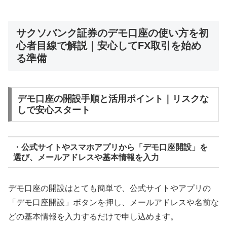
サクソバンク証券のデモ口座の使い方を初
心者目線で解説｜安心してFX取引を始め
る準備
デモ口座の開設手順と活用ポイント｜リスクな
しで安心スタート
・公式サイトやスマホアプリから「デモ口座開設」を
選び、メールアドレスや基本情報を入力
デモ口座の開設はとても簡単で、公式サイトやアプリの
「デモ口座開設」ボタンを押し、メールアドレスや名前な
どの基本情報を入力するだけで申し込めます。