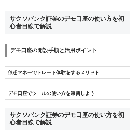
サクソバンク証券のデモ口座の使い方を初
心者目線で解説
デモ口座の開設手順と活用ポイント
仮想マネーでトレード体験をするメリット
デモ口座でツールの使い方を練習しよう
サクソバンク証券のデモ口座の使い方を初
心者目線で解説