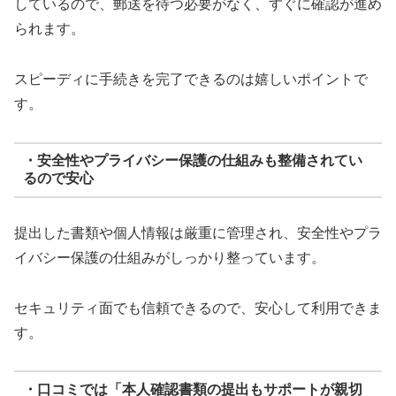
しているので、郵送を待つ必要がなく、すぐに確認が進め
られます。
スピーディに手続きを完了できるのは嬉しいポイントで
す。
・安全性やプライバシー保護の仕組みも整備されてい
るので安心
提出した書類や個人情報は厳重に管理され、安全性やプラ
イバシー保護の仕組みがしっかり整っています。
セキュリティ面でも信頼できるので、安心して利用できま
す。
・口コミでは「本人確認書類の提出もサポートが親切