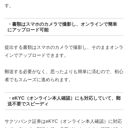
す。
・書類はスマホのカメラで撮影し、オンラインで簡単
にアップロード可能
提出する書類はスマホのカメラで撮影し、そのままオンラ
インでアップロードできます。
郵送する必要がなく、思ったよりも簡単に済むので、初心
者でもスムーズに進められます。
・eKYC（オンライン本人確認）にも対応していて、郵
送不要でスピーディ
サクソバンク証券はeKYC（オンライン本人確認）に対応