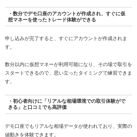
・数分でデモ口座のアカウントが作成され、すぐに仮
想マネーを使ったトレード体験ができる
申し込みが完了すると、すぐにアカウントが作成されま
す。
数分以内に仮想マネーが利用可能になり、その場で取引を
スタートできるので、思い立ったタイミングで練習できま
す。
・初心者向けに「リアルな相場環境での取引体験がで
きる」と口コミでも高評価
デモ口座でもリアルな相場データが使われており、実際の
値動きを体験できます。