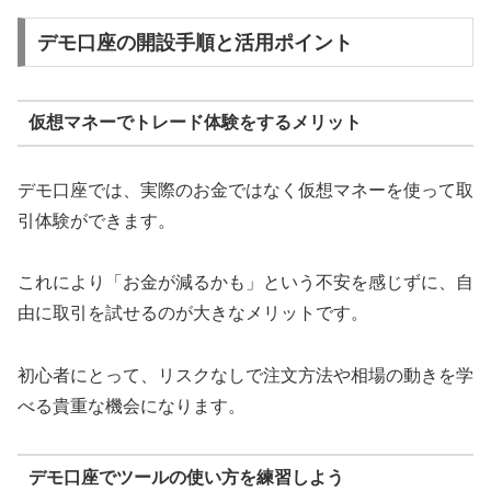
デモ口座の開設手順と活用ポイント
仮想マネーでトレード体験をするメリット
デモ口座では、実際のお金ではなく仮想マネーを使って取
引体験ができます。
これにより「お金が減るかも」という不安を感じずに、自
由に取引を試せるのが大きなメリットです。
初心者にとって、リスクなしで注文方法や相場の動きを学
べる貴重な機会になります。
デモ口座でツールの使い方を練習しよう