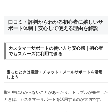
口コミ・評判からわかる初心者に嬉しいサ
ポート体制｜安心して使える理由を解説
カスタマーサポートの使い方と安心感｜初心者
でもスムーズに利用できる
困ったときは電話・チャット・メールサポートを活用
しよう
取引中にわからないことがあったり、トラブルが発生した
ときは、カスタマーサポートを活用するのが大切です。