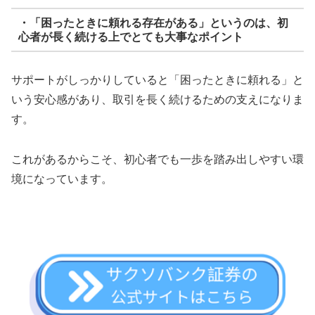
・「困ったときに頼れる存在がある」というのは、初
心者が長く続ける上でとても大事なポイント
サポートがしっかりしていると「困ったときに頼れる」と
いう安心感があり、取引を長く続けるための支えになりま
す。
これがあるからこそ、初心者でも一歩を踏み出しやすい環
境になっています。