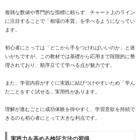
複雑な数値や専門的な指標に頼らず、チャート上のライン
に注目することで「相場の本質」を学べるようになってい
ます。
初心者にとっては「どこから手をつければいいのか」と迷
いがちですが、この教材では基礎から応用まで段階的に整
理されており、順序立てて学べる点が魅力です。
また、学習内容がすぐに実践に結びつけやすいため「学ん
だことをすぐ試せる」実用性があります。
理解が進むごとに成功体験を得やすく、学習意欲を持続で
きるのも初心者にとって大きな利点です。
実践力を高める検証方法の習得