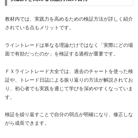
教材内では、実践力を高めるための検証方法が詳しく紹介
されている点もメリットです。
ライントレードは単なる理論だけではなく「実際にどの場
面で有効だったのか」を検証する過程が重要です。
ＦＸライントレード大全では、過去のチャートを使った検
証や、トレード日誌による振り返りの方法が解説されてお
り、初心者でも実践を通じて学びを深めやすくなっていま
す。
検証を繰り返すことで自分の弱点が明確になり、修正しな
がら成長できます。