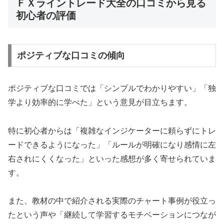
ＦＸライントレード大全の口コミから見る
初心者の評価
ポジティブな口コミの傾向
ポジティブな口コミでは「シンプルでわかりやすい」「独
学より効率的に学べた」という意見が目立ちます。
特に初心者からは「複雑なインジケーターに頼らずにトレ
ードできるようになった」「ルールが明確になり感情に左
右されにくくなった」といった感想が多く寄せられていま
す。
また、教材の中で紹介される実際のチャート事例が役立っ
たという声や「継続して学習するモチベーションにつなが