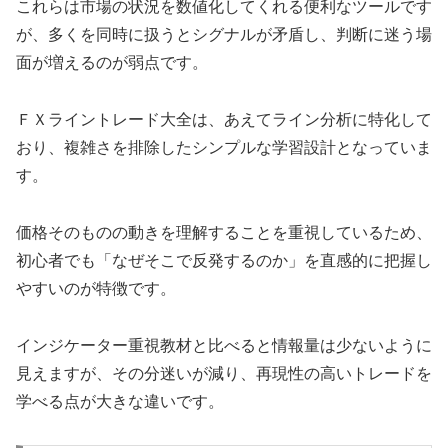
これらは市場の状況を数値化してくれる便利なツールです
が、多くを同時に扱うとシグナルが矛盾し、判断に迷う場
面が増えるのが弱点です。
ＦＸライントレード大全は、あえてライン分析に特化して
おり、複雑さを排除したシンプルな学習設計となっていま
す。
価格そのものの動きを理解することを重視しているため、
初心者でも「なぜそこで反発するのか」を直感的に把握し
やすいのが特徴です。
インジケーター重視教材と比べると情報量は少ないように
見えますが、その分迷いが減り、再現性の高いトレードを
学べる点が大きな違いです。