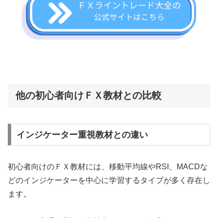
他の初心者向けＦＸ教材との比較
インジケーター重視教材との違い
初心者向けのＦＸ教材には、移動平均線やRSI、MACDな
どのインジケーターを中心に学習するタイプが多く存在し
ます。