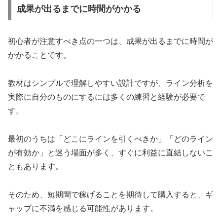
成果が出るまでに時間がかかる
初心者が注意すべき点の一つは、成果が出るまでに時間が
かかることです。
教材はシンプルで理解しやすい設計ですが、ライン分析を
実際に自分のものにするには多くの練習と経験が必要で
す。
最初のうちは「どこにラインを引くべきか」「どのライン
が有効か」と迷う場面が多く、すぐに利益に直結しないこ
ともあります。
そのため、短期間で稼げることを期待して購入すると、ギ
ャップに不満を感じる可能性があります。