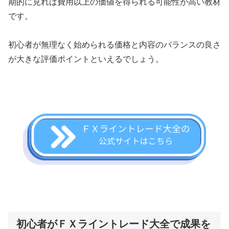
期的に見れば費用以上の価値を得られる可能性が高い教材
です。
初心者が無理なく始められる価格と内容のバランスの良さ
が大きな評価ポイントといえるでしょう。
初心者がＦＸライントレード大全で成果を