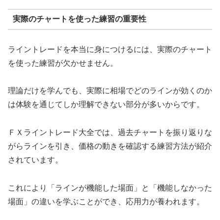
実際のチャートを使った練習の重要性
ライントレードを本当に身につけるには、実際のチャート
を使った練習が欠かせません。
理論だけを学んでも、実際に相場でどのラインが効くのか
は体験を通じてしか理解できない部分が多いからです。
ＦＸライントレード大全では、過去チャートを振り返りな
がらラインを引き、価格の動きを確認する練習方法が紹介
されています。
これにより「ラインが機能した場面」と「機能しなかった
場面」の違いを学ぶことができ、応用力が養われます。