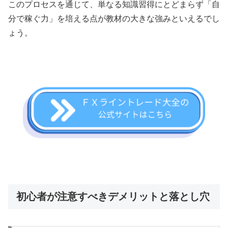
このプロセスを通じて、単なる知識習得にとどまらず「自
分で稼ぐ力」を培える点が教材の大きな強みといえるでし
ょう。
初心者が注意すべきデメリットと落とし穴