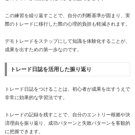
この練習を繰り返すことで、自分の判断基準が固まり、実
際のトレードに移行した際の心理的負担も軽減されます。
デモトレードをステップにして知識を体験化することが、
成果を出すための第一歩なのです。
トレード日誌を活用した振り返り
トレード日誌をつけることは、初心者が成果を出すうえで
非常に効果的な学習法です。
トレードの記録を残すことで、自分のエントリー根拠や決
済理由を振り返り、成功パターンと失敗パターンを客観的
に把握できます。