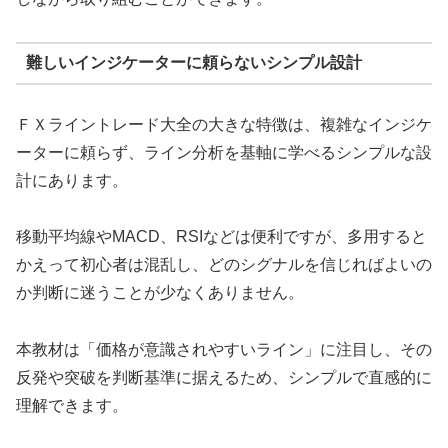
難しいインジケーターに頼らないシンプル設計
ＦＸライントレード大全の大きな特徴は、複雑なインジケ
ーターに頼らず、ライン分析を基軸に学べるシンプルな設
計にあります。
移動平均線やMACD、RSIなどは便利ですが、多用すると
かえって初心者は混乱し、どのシグナルを信じればよいの
か判断に迷うことが少なくありません。
本教材は「価格が意識されやすいライン」に注目し、その
反発や突破を判断基準に据えるため、シンプルで直感的に
理解できます。