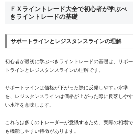
ＦＸライントレード大全で初心者が学ぶべ
きライントレードの基礎
サポートラインとレジスタンスラインの理解
初心者が最初に学ぶべきライントレードの基礎は、サポー
トラインとレジスタンスラインの理解です。
サポートラインは価格が下がった際に反発しやすい水準
を、レジスタンスラインは価格が上がった際に反落しやす
い水準を意味します。
これらは多くのトレーダーが意識するため、実際の相場で
も機能しやすい特徴があります。