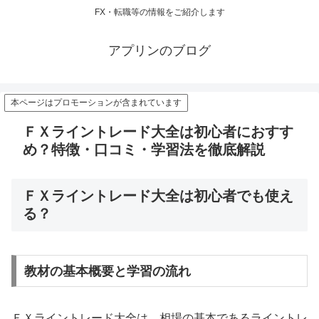
FX・転職等の情報をご紹介します
アプリンのブログ
本ページはプロモーションが含まれています
ＦＸライントレード大全は初心者におすす
め？特徴・口コミ・学習法を徹底解説
ＦＸライントレード大全は初心者でも使え
る？
教材の基本概要と学習の流れ
ＦＸライントレード大全は、相場の基本であるライントレ