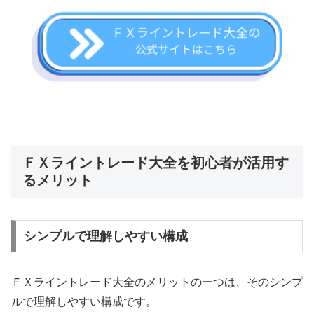
ＦＸライントレード大全を初心者が活用す
るメリット
シンプルで理解しやすい構成
ＦＸライントレード大全のメリットの一つは、そのシンプ
ルで理解しやすい構成です。