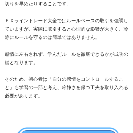
切りを早めたりすることです。
ＦＸライントレード大全ではルールベースの取引を強調し
ていますが、実際に取引すると心理的な影響が大きく、冷
静にルールを守るのは簡単ではありません。
感情に左右されず、学んだルールを徹底できるかが成功の
鍵となります。
そのため、初心者は「自分の感情をコントロールするこ
と」も学習の一部と考え、冷静さを保つ工夫を取り入れる
必要があります。