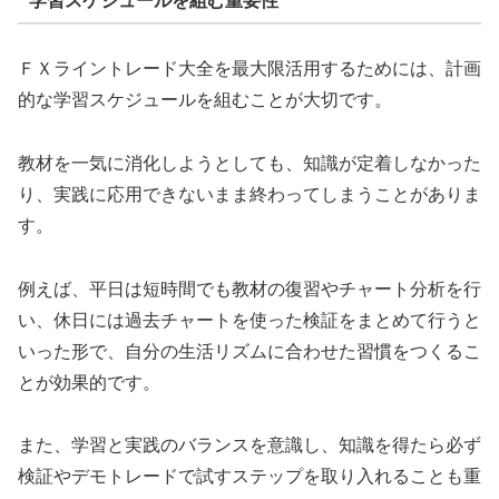
学習スケジュールを組む重要性
ＦＸライントレード大全を最大限活用するためには、計画
的な学習スケジュールを組むことが大切です。
教材を一気に消化しようとしても、知識が定着しなかった
り、実践に応用できないまま終わってしまうことがありま
す。
例えば、平日は短時間でも教材の復習やチャート分析を行
い、休日には過去チャートを使った検証をまとめて行うと
いった形で、自分の生活リズムに合わせた習慣をつくるこ
とが効果的です。
また、学習と実践のバランスを意識し、知識を得たら必ず
検証やデモトレードで試すステップを取り入れることも重