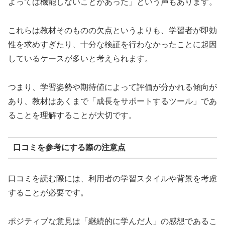
よっては機能しないことがあった」という声もあります。
これらは教材そのものの欠点というよりも、学習者が即効
性を求めすぎたり、十分な検証を行わなかったことに起因
しているケースが多いと考えられます。
つまり、学習姿勢や期待値によって評価が分かれる傾向が
あり、教材はあくまで「成長をサポートするツール」であ
ることを理解することが大切です。
口コミを参考にする際の注意点
口コミを読む際には、利用者の学習スタイルや背景を考慮
することが必要です。
ポジティブな意見は「継続的に学んだ人」の感想であるこ