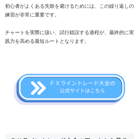
初心者がよくある失敗を避けるためには、この繰り返しの
練習が非常に重要です。
チャートを実際に扱い、試行錯誤する過程が、最終的に実
践力を高める最短ルートとなります。