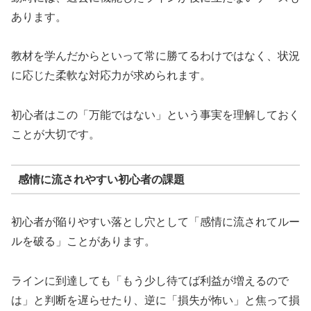
あります。
教材を学んだからといって常に勝てるわけではなく、状況
に応じた柔軟な対応力が求められます。
初心者はこの「万能ではない」という事実を理解しておく
ことが大切です。
感情に流されやすい初心者の課題
初心者が陥りやすい落とし穴として「感情に流されてルー
ルを破る」ことがあります。
ラインに到達しても「もう少し待てば利益が増えるので
は」と判断を遅らせたり、逆に「損失が怖い」と焦って損