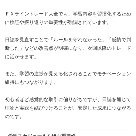
ＦＸライントレード大全でも、学習内容を習慣化するため
に検証や振り返りの重要性が強調されています。
日誌を見直すことで「ルールを守れなかった」「感情で判
断した」などの改善点が明確になり、次回以降のトレード
に活かせます。
また、学習の進捗が見える化されることでモチベーション
維持にもつながります。
初心者ほど感覚的な取引に偏りがちですが、日誌を通じて
理論と実践を結びつけることが、安定した成果につながる
のです。