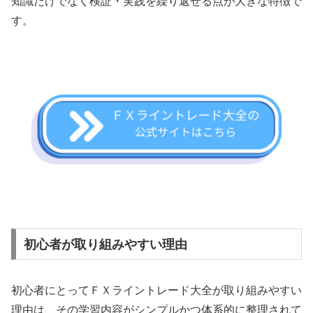
知識だけでなく検証・実践を繰り返せる点が大きな特徴で
す。
初心者が取り組みやすい理由
初心者にとってＦＸライントレード大全が取り組みやすい
理由は、その学習内容がシンプルかつ体系的に整理されて