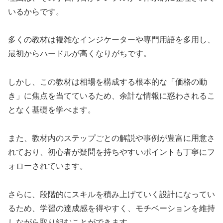
いるからです。
多くの教材は複雑なインジケーターや専門用語を多用し、
最初からハードルが高くなりがちです。
しかし、この教材は相場を構成する根本的な「価格の動
き」に焦点を当てているため、余計な情報に惑わされるこ
となく基礎を学べます。
また、教材内のステップごとの解説や事例が豊富に用意さ
れており、初心者が疑問を持ちやすいポイントも丁寧にフ
ォローされています。
さらに、段階的にスキルを積み上げていく設計になってい
るため、学習の達成感を得やすく、モチベーションを維持
しながら取り組むことができます。