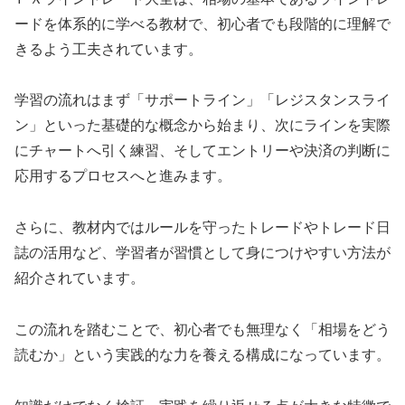
ードを体系的に学べる教材で、初心者でも段階的に理解で
きるよう工夫されています。
学習の流れはまず「サポートライン」「レジスタンスライ
ン」といった基礎的な概念から始まり、次にラインを実際
にチャートへ引く練習、そしてエントリーや決済の判断に
応用するプロセスへと進みます。
さらに、教材内ではルールを守ったトレードやトレード日
誌の活用など、学習者が習慣として身につけやすい方法が
紹介されています。
この流れを踏むことで、初心者でも無理なく「相場をどう
読むか」という実践的な力を養える構成になっています。