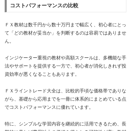
コストパフォーマンスの比較
ＦＸ教材は数千円から数十万円まで幅広く、初心者にとっ
て「どの教材が妥当か」を判断するのは容易ではありませ
ん。
インジケーター重視の教材や高額スクールは、多機能な手
法やサポートを提供する一方で、初心者が消化しきれず投
資効率が悪くなることもあります。
ＦＸライントレード大全は、比較的手頃な価格帯でありな
がら、基礎から応用までを一冊に体系的にまとめている点
でコストパフォーマンスに優れています。
特に、シンプルな学習内容を継続的に活用できるため、長