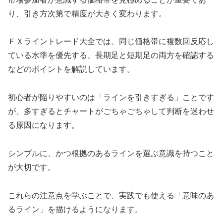
り、引き方次第で精度が大きく変わります。
ＦＸライントレード大全では、同じ価格帯に複数回反応し
ている水準を優先する、長期足と短期足の両方を確認する
などのポイントを解説しています。
初心者が陥りやすいのは「ラインを引きすぎる」ことです
が、多すぎるとチャートがごちゃごちゃして判断を迷わせ
る原因になります。
シンプルに、かつ根拠のあるラインを選ぶ意識を持つこと
が大切です。
これらの注意点を学ぶことで、実践でも使える「意味のあ
るライン」を描けるようになります。