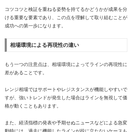
コツコツと検証を重ねる姿勢を持てるかどうかが成果を分
ける重要な要素であり、この点を理解して取り組むことが
成功への第一歩になります。
相場環境による再現性の違い
もう一つの注意点は、相場環境によってラインの再現性に
差があることです。
レンジ相場ではサポートやレジスタンスが機能しやすいで
すが、強いトレンドが発生した場合はラインを無視して価
格が動くこともあります。
また、経済指標の発表や予期せぬニュースなどによる急変
動時には、過去に機能したラインが役に立たないケースも