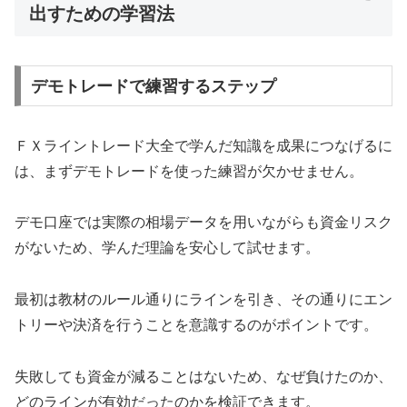
出すための学習法
デモトレードで練習するステップ
ＦＸライントレード大全で学んだ知識を成果につなげるに
は、まずデモトレードを使った練習が欠かせません。
デモ口座では実際の相場データを用いながらも資金リスク
がないため、学んだ理論を安心して試せます。
最初は教材のルール通りにラインを引き、その通りにエン
トリーや決済を行うことを意識するのがポイントです。
失敗しても資金が減ることはないため、なぜ負けたのか、
どのラインが有効だったのかを検証できます。