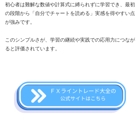
初心者は難解な数値や計算式に縛られずに学習でき、最初
の段階から「自分でチャートを読める」実感を得やすい点
が強みです。
このシンプルさが、学習の継続や実践での応用力につなが
ると評価されています。