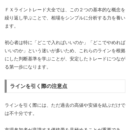
ＦＸライントレード大全では、この２つの基本的な概念を
繰り返し学ぶことで、相場をシンプルに分析する力を養い
ます。
初心者は特に「どこで入ればいいのか」「どこでやめれば
いいのか」という迷いが多いため、これらのラインを根拠
にした判断基準を学ぶことが、安定したトレードにつなが
る第一歩になります。
ラインを引く際の注意点
ラインを引く際には、ただ過去の高値や安値を結ぶだけで
は不十分です。
市場参加者が意識する価格帯を見極めることが重要であ