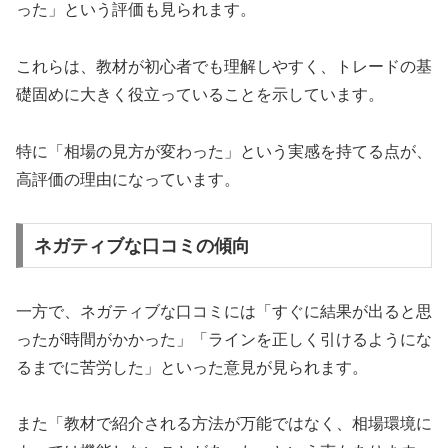
った」という評価も見られます。
これらは、教材が初心者でも理解しやすく、トレードの基
礎固めに大きく役立っていることを示しています。
特に「相場の見方が変わった」という実感を持てる点が、
高評価の理由になっています。
ネガティブな口コミの傾向
一方で、ネガティブな口コミには「すぐに結果が出ると思
ったが時間がかかった」「ラインを正しく引けるようにな
るまでに苦労した」といった意見が見られます。
また「教材で紹介される方法が万能ではなく、相場環境に