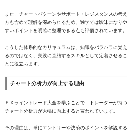
また、チャートパターンやサポート・レジスタンスの考え
方も含めて理解を深められるため、独学では曖昧になりや
すいポイントを明確に整理できる点も評価されています。
こうした体系的なカリキュラムは、知識をバラバラに覚え
るのではなく、実践に直結するスキルとして定着させるこ
とに役立ちます。
チャート分析力が向上する理由
ＦＸライントレード大全を学ぶことで、トレーダーが持つ
チャート分析力が大幅に向上すると言われています。
その理由は、単にエントリーや決済のポイントを解説する