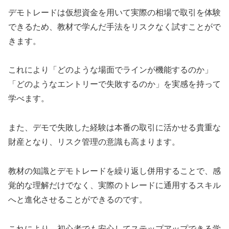
デモトレードは仮想資金を用いて実際の相場で取引を体験
できるため、教材で学んだ手法をリスクなく試すことがで
きます。
これにより「どのような場面でラインが機能するのか」
「どのようなエントリーで失敗するのか」を実感を持って
学べます。
また、デモで失敗した経験は本番の取引に活かせる貴重な
財産となり、リスク管理の意識も高まります。
教材の知識とデモトレードを繰り返し併用することで、感
覚的な理解だけでなく、実際のトレードに通用するスキル
へと進化させることができるのです。
これにより、初心者でも安心してステップアップできる学