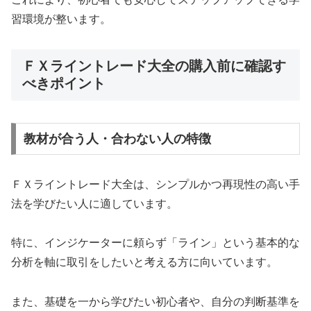
習環境が整います。
ＦＸライントレード大全の購入前に確認す
べきポイント
教材が合う人・合わない人の特徴
ＦＸライントレード大全は、シンプルかつ再現性の高い手
法を学びたい人に適しています。
特に、インジケーターに頼らず「ライン」という基本的な
分析を軸に取引をしたいと考える方に向いています。
また、基礎を一から学びたい初心者や、自分の判断基準を