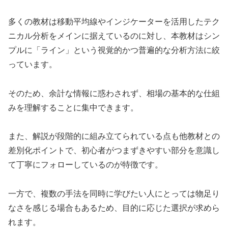
多くの教材は移動平均線やインジケーターを活用したテク
ニカル分析をメインに据えているのに対し、本教材はシン
プルに「ライン」という視覚的かつ普遍的な分析方法に絞
っています。
そのため、余計な情報に惑わされず、相場の基本的な仕組
みを理解することに集中できます。
また、解説が段階的に組み立てられている点も他教材との
差別化ポイントで、初心者がつまずきやすい部分を意識し
て丁寧にフォローしているのが特徴です。
一方で、複数の手法を同時に学びたい人にとっては物足り
なさを感じる場合もあるため、目的に応じた選択が求めら
れます。