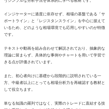
うシンプルな分析手法を体系的に学べる教材です。
インジケーターに過度に依存せず、相場の基盤である「サ
ポートライン」と「レジスタンスライン」を中心に据えて
いるため、どのような相場環境でも応用しやすいのが特徴
です。
テキストや動画を組み合わせて解説されており、抽象的な
理論に留まらず、具体的な事例やチャートを用いて学習で
きる点が評価されています。
また、初心者向けに基礎から段階的に説明されている一
方、中級者以上にとっても相場分析力を再確認する教材と
して役立ちます。
単なる知識の羅列ではなく、実際のトレードに直結する技