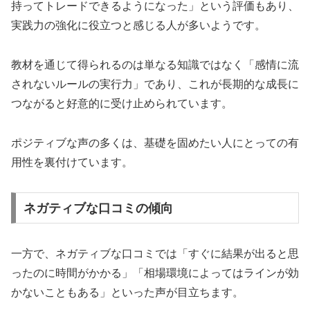
持ってトレードできるようになった」という評価もあり、
実践力の強化に役立つと感じる人が多いようです。
教材を通じて得られるのは単なる知識ではなく「感情に流
されないルールの実行力」であり、これが長期的な成長に
つながると好意的に受け止められています。
ポジティブな声の多くは、基礎を固めたい人にとっての有
用性を裏付けています。
ネガティブな口コミの傾向
一方で、ネガティブな口コミでは「すぐに結果が出ると思
ったのに時間がかかる」「相場環境によってはラインが効
かないこともある」といった声が目立ちます。