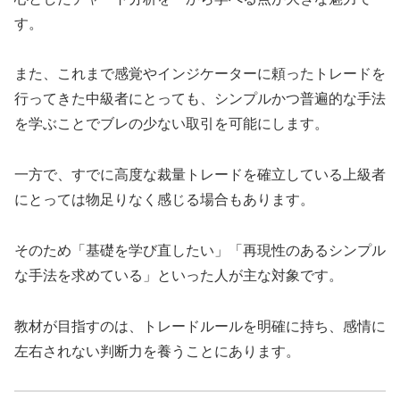
す。
また、これまで感覚やインジケーターに頼ったトレードを
行ってきた中級者にとっても、シンプルかつ普遍的な手法
を学ぶことでブレの少ない取引を可能にします。
一方で、すでに高度な裁量トレードを確立している上級者
にとっては物足りなく感じる場合もあります。
そのため「基礎を学び直したい」「再現性のあるシンプル
な手法を求めている」といった人が主な対象です。
教材が目指すのは、トレードルールを明確に持ち、感情に
左右されない判断力を養うことにあります。