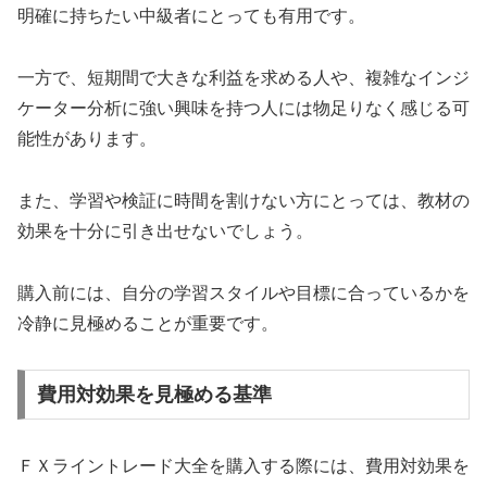
明確に持ちたい中級者にとっても有用です。
一方で、短期間で大きな利益を求める人や、複雑なインジ
ケーター分析に強い興味を持つ人には物足りなく感じる可
能性があります。
また、学習や検証に時間を割けない方にとっては、教材の
効果を十分に引き出せないでしょう。
購入前には、自分の学習スタイルや目標に合っているかを
冷静に見極めることが重要です。
費用対効果を見極める基準
ＦＸライントレード大全を購入する際には、費用対効果を