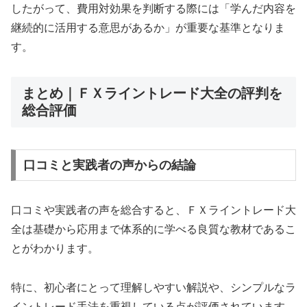
したがって、費用対効果を判断する際には「学んだ内容を
継続的に活用する意思があるか」が重要な基準となりま
す。
まとめ｜ＦＸライントレード大全の評判を
総合評価
口コミと実践者の声からの結論
口コミや実践者の声を総合すると、ＦＸライントレード大
全は基礎から応用まで体系的に学べる良質な教材であるこ
とがわかります。
特に、初心者にとって理解しやすい解説や、シンプルなラ
イントレード手法を重視している点が評価されています。