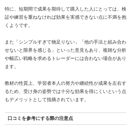
特に、短期間で成果を期待して購入した人にとっては、検
証や練習を重ねなければ効果を実感できない点に不満を抱
くようです。
また「シンプルすぎて物足りない」「他の手法と組み合わ
せないと限界を感じる」といった意見もあり、複雑な分析
や幅広い戦略を求めるトレーダーには合わない場合があり
ます。
教材の性質上、学習者本人の努力や継続性が成果を左右す
るため、受け身の姿勢では十分な効果を得にくいという点
もデメリットとして指摘されています。
口コミを参考にする際の注意点