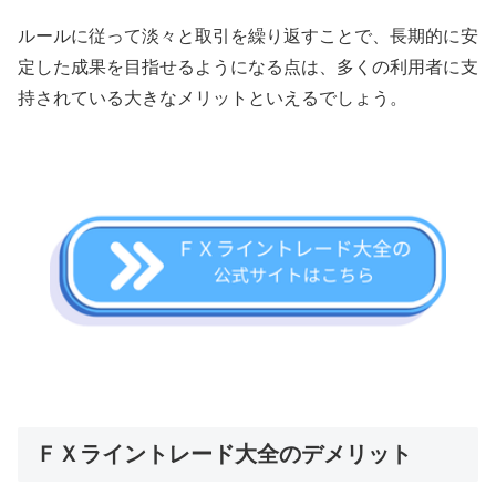
ルールに従って淡々と取引を繰り返すことで、長期的に安
定した成果を目指せるようになる点は、多くの利用者に支
持されている大きなメリットといえるでしょう。
ＦＸライントレード大全のデメリット