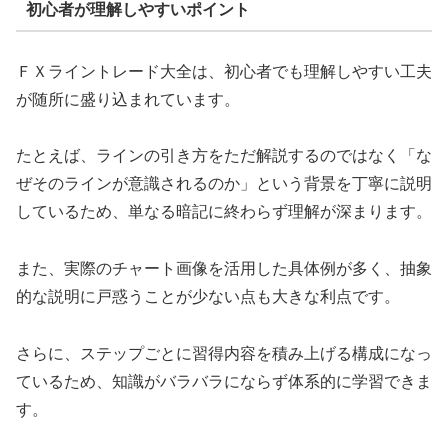
初心者が理解しやすいポイント
ＦＸライントレード大全は、初心者でも理解しやすい工夫
が随所に盛り込まれています。
たとえば、ラインの引き方をただ解説するのではなく「な
ぜそのラインが意識されるのか」という背景を丁寧に説明
しているため、単なる暗記に終わらず理解が深まります。
また、実際のチャート画像を活用した具体例が多く、抽象
的な説明に戸惑うことが少ない点も大きな利点です。
さらに、ステップごとに習得内容を積み上げる構成になっ
ているため、知識がバラバラにならず体系的に学習できま
す。