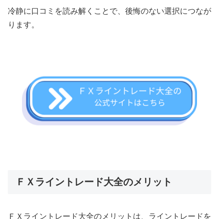
冷静に口コミを読み解くことで、後悔のない選択につなが
ります。
ＦＸライントレード大全のメリット
ＦＸライントレード大全のメリットは、ライントレードを