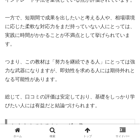
一方で、短期間で成果を出したいと考える人や、相場環境
に応じた柔軟な対応力をまだ持っていない人にとっては、
実践に時間がかかることが不満点として挙げられていま
す。
つまり、この教材は「努力を継続できる人」にとっては強
力な武器になりますが、即効性を求める人には期待外れと
なる可能性があります。
総じて、口コミの評価は安定しており、基礎をしっかり学
びたい人には有益だと結論づけられます。
おすすめできるトレーダー像
ホーム
検索
トップ
サイドバー