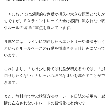
ＦＸにおいては感情的な判断が損失の大きな原因となりが
ちですが、ＦＸライントレード大全は感情に流されない取
引ルールの習得に重点を置いています。
具体的には、ラインに到達したらエントリーや決済を行う
といったルールベースの行動を徹底させる仕組みになって
います。
これにより、「もう少し待てば利益が増えるのでは」「損
切りしたくない」といった心理的な迷いを減らすことがで
きます。
また、教材内で学ぶ検証方法やトレード日誌の活用も、感
情に左右されないトレードの習慣化に有効です。