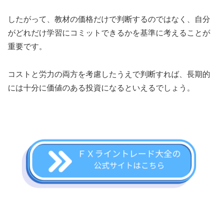
したがって、教材の価格だけで判断するのではなく、自分
がどれだけ学習にコミットできるかを基準に考えることが
重要です。
コストと労力の両方を考慮したうえで判断すれば、長期的
には十分に価値のある投資になるといえるでしょう。