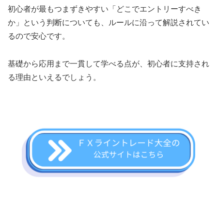
初心者が最もつまずきやすい「どこでエントリーすべき
か」という判断についても、ルールに沿って解説されてい
るので安心です。
基礎から応用まで一貫して学べる点が、初心者に支持され
る理由といえるでしょう。