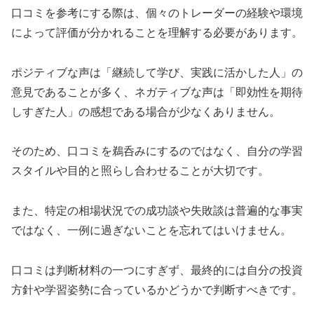
口コミを参考にする際は、個々のトレーダーの経験や環境
によって評価が分かれることを理解する必要があります。
ポジティブな声は「継続して学び、実践に活かした人」の
意見であることが多く、ネガティブな声は「即効性を期待
しすぎた人」の感想である場合が少なくありません。
そのため、口コミを鵜呑みにするのではなく、自分の学習
スタイルや目的と照らし合わせることが大切です。
また、特定の相場状況での成功談や失敗談は普遍的な事実
ではなく、一例に過ぎないことを忘れてはいけません。
口コミは判断材料の一つにすぎず、最終的には自分の投資
方針や学習姿勢に合っているかどうかで判断すべきです。