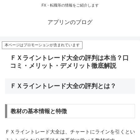
FX・転職等の情報をご紹介します
アプリンのブログ
本ページはプロモーションが含まれています
ＦＸライントレード大全の評判は本当？口
コミ・メリット・デメリット徹底解説
ＦＸライントレード大全の評判とは？
教材の基本情報と特徴
ＦＸライントレード大全は、チャートにラインを引くとい