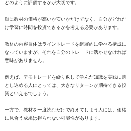
どのように評価するかが大切です。
単に教材の価格が高いか安いかだけでなく、自分がどれだ
け学習に時間を投資できるかを考える必要があります。
教材の内容自体はライントレードを網羅的に学べる構成に
なっていますが、それを自分のトレードに活かせなければ
意味がありません。
例えば、デモトレードを繰り返して学んだ知識を実践に落
とし込める人にとっては、大きなリターンが期待できる投
資といえるでしょう。
一方で、教材を一度読むだけで終えてしまう人には、価格
に見合う成果は得られない可能性があります。