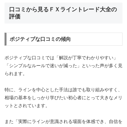
口コミから見るＦＸライントレード大全の
評価
ポジティブな口コミの傾向
ポジティブな口コミでは「解説が丁寧でわかりやすい」
「シンプルなルールで迷いが減った」といった声が多く見
られます。
特に、ラインを中心とした手法は誰でも取り組みやすく、
相場の基本をしっかり学びたい初心者にとって大きなメリ
ットとされています。
また「実際にラインが意識される場面を体感でき、自信を