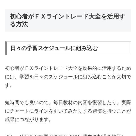
初心者がＦＸライントレード大全を活用す
る方法
日々の学習スケジュールに組み込む
初心者がＦＸライントレード大全を効果的に活用するため
には、学習を日々のスケジュールに組み込むことが大切で
す。
短時間でも良いので、毎日教材の内容を復習したり、実際
にチャートにラインを引いてみたりする習慣を持つことが
成果につながります。