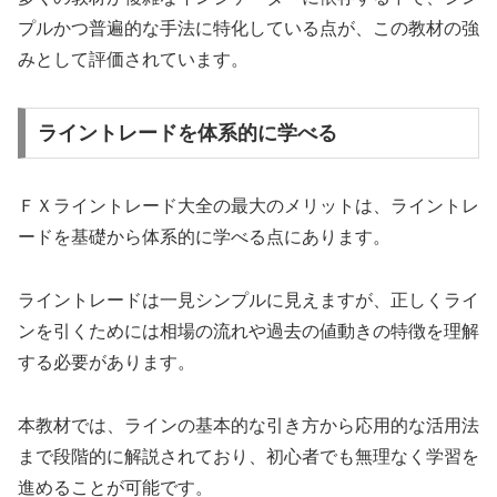
プルかつ普遍的な手法に特化している点が、この教材の強
みとして評価されています。
ライントレードを体系的に学べる
ＦＸライントレード大全の最大のメリットは、ライントレ
ードを基礎から体系的に学べる点にあります。
ライントレードは一見シンプルに見えますが、正しくライ
ンを引くためには相場の流れや過去の値動きの特徴を理解
する必要があります。
本教材では、ラインの基本的な引き方から応用的な活用法
まで段階的に解説されており、初心者でも無理なく学習を
進めることが可能です。