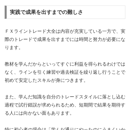
実践で成果を出すまでの難しさ
ＦＸライントレード大全は内容が充実している一方で、実
際のトレードで成果を出すまでには時間と努力が必要にな
ります。
教材を学んだからといってすぐに利益を得られるわけでは
なく、ラインを引く練習や過去検証を繰り返し行うことで
初めて安定したスキルが身につきます。
また、学んだ知識を自分のトレードスタイルに落とし込む
過程で試行錯誤が求められるため、短期間で結果を期待す
る人には向かない面もあります。
特に初心者の場合は「学んだ通りにやったのにうまくいか