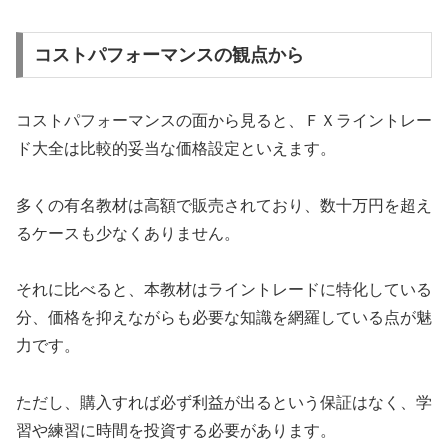
コストパフォーマンスの観点から
コストパフォーマンスの面から見ると、ＦＸライントレー
ド大全は比較的妥当な価格設定といえます。
多くの有名教材は高額で販売されており、数十万円を超え
るケースも少なくありません。
それに比べると、本教材はライントレードに特化している
分、価格を抑えながらも必要な知識を網羅している点が魅
力です。
ただし、購入すれば必ず利益が出るという保証はなく、学
習や練習に時間を投資する必要があります。