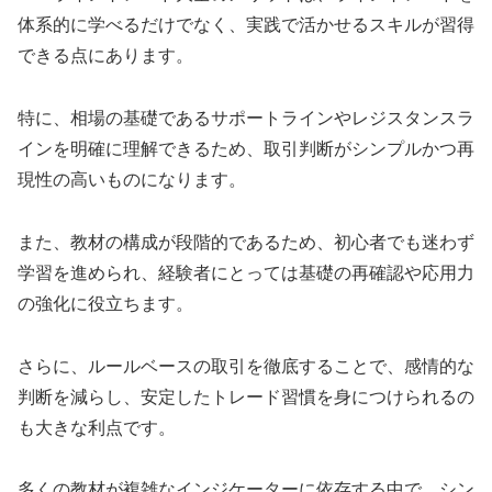
体系的に学べるだけでなく、実践で活かせるスキルが習得
できる点にあります。
特に、相場の基礎であるサポートラインやレジスタンスラ
インを明確に理解できるため、取引判断がシンプルかつ再
現性の高いものになります。
また、教材の構成が段階的であるため、初心者でも迷わず
学習を進められ、経験者にとっては基礎の再確認や応用力
の強化に役立ちます。
さらに、ルールベースの取引を徹底することで、感情的な
判断を減らし、安定したトレード習慣を身につけられるの
も大きな利点です。
多くの教材が複雑なインジケーターに依存する中で、シン