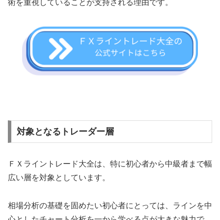
術を重視していることが支持される理由です。
対象となるトレーダー層
ＦＸライントレード大全は、特に初心者から中級者まで幅
広い層を対象としています。
相場分析の基礎を固めたい初心者にとっては、ラインを中
心としたチャート分析を一から学べる点が大きな魅力で