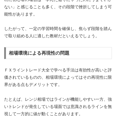
ない」と感じることも多く、その段階で挫折してしまう可
能性があります。
したがって、一定の学習時間を確保し、焦らず段階を踏ん
で取り組める人に適した教材だといえるでしょう。
相場環境による再現性の問題
ＦＸライントレード大全で学べる手法は有効性が高いと評
価されているものの、相場環境によってはその再現性に限
界がある点もデメリットです。
たとえば、レンジ相場ではラインが機能しやすい一方、強
いトレンドが発生している場面では意識されるラインを無
視して一方的に値が動くことがあります。