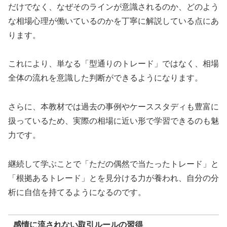
だけでなく、なぜそのラインが意識されるのか、どのよう
な相場心理が働いているのかを丁寧に解説している点にあ
ります。
これにより、単なる「型通りのトレード」ではなく、相場
全体の流れを意識した判断ができるようになります。
さらに、本教材では過去の事例やケーススタディも豊富に
扱っているため、実際の相場に近い形で学習できるのも魅
力です。
継続して学ぶことで「ただの偶然で当たったトレード」と
「根拠あるトレード」とを見分ける力が養われ、自分の分
析に自信を持てるようになるのです。
感情に流されない取引ルールの習得