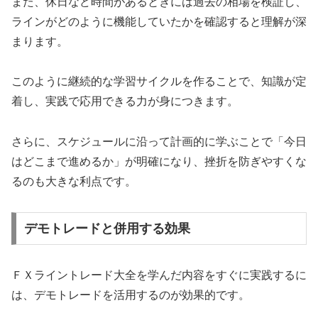
また、休日など時間があるときには過去の相場を検証し、
ラインがどのように機能していたかを確認すると理解が深
まります。
このように継続的な学習サイクルを作ることで、知識が定
着し、実践で応用できる力が身につきます。
さらに、スケジュールに沿って計画的に学ぶことで「今日
はどこまで進めるか」が明確になり、挫折を防ぎやすくな
るのも大きな利点です。
デモトレードと併用する効果
ＦＸライントレード大全を学んだ内容をすぐに実践するに
は、デモトレードを活用するのが効果的です。