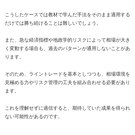
こうしたケースでは教材で学んだ手法をそのまま適用する
だけでは勝ち続けることは難しいでしょう。
また、急な経済指標や地政学的リスクによって相場が大き
く変動する場合も、過去のパターンが通用しないことがあ
ります。
そのため、ライントレードを基本としつつも、相場環境を
見極める力やリスク管理の工夫を組み合わせる必要があり
ます。
これを理解せずに過信すると、期待していた成果を得られ
ない可能性があるのです。