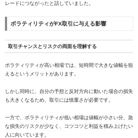
レードにつながったと話していました。
ボラティリティがFX取引に与える影響
取引チャンスとリスクの両面を理解する
ボラティリティが高い相場では、短時間で大きな値幅を狙
えるというメリットがあります。
しかし同時に、自分の予想と反対方向に動いた場合の損失
も大きくなるため、取引には慎重さが必要です。
一方で、ボラティリティが低い相場は値幅が小さい分、急
な損失のリスクが少なく、コツコツと利益を積み上げたい
人に向いています。