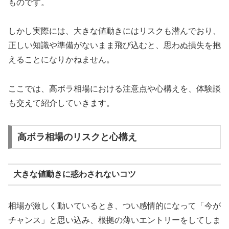
ものです。
しかし実際には、大きな値動きにはリスクも潜んでおり、
正しい知識や準備がないまま飛び込むと、思わぬ損失を抱
えることになりかねません。
ここでは、高ボラ相場における注意点や心構えを、体験談
も交えて紹介していきます。
高ボラ相場のリスクと心構え
大きな値動きに惑わされないコツ
相場が激しく動いているとき、つい感情的になって「今が
チャンス」と思い込み、根拠の薄いエントリーをしてしま