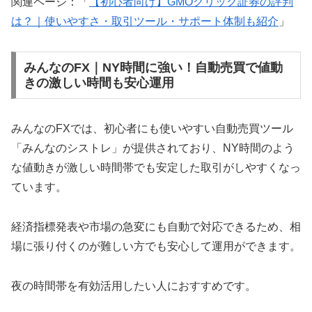
関連ページ：「
【初心者向け】GMOクリック証券の評判
は？｜使いやすさ・取引ツール・サポート体制も紹介
」
みんなのFX｜NY時間に強い！自動売買で値動
きの激しい時間も安心運用
みんなのFXでは、初心者にも使いやすい自動売買ツール
「みんなのシストレ」が提供されており、NY時間のよう
な値動きが激しい時間帯でも安定した取引がしやすくなっ
ています。
経済指標発表や市場の急変にも自動で対応できるため、相
場に張り付くのが難しい方でも安心して運用ができます。
夜の時間帯を有効活用したい人におすすめです。