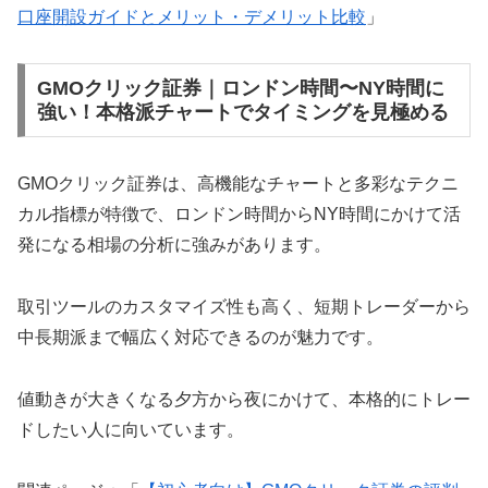
口座開設ガイドとメリット・デメリット比較
」
GMOクリック証券｜ロンドン時間〜NY時間に
強い！本格派チャートでタイミングを見極める
GMOクリック証券は、高機能なチャートと多彩なテクニ
カル指標が特徴で、ロンドン時間からNY時間にかけて活
発になる相場の分析に強みがあります。
取引ツールのカスタマイズ性も高く、短期トレーダーから
中長期派まで幅広く対応できるのが魅力です。
値動きが大きくなる夕方から夜にかけて、本格的にトレー
ドしたい人に向いています。