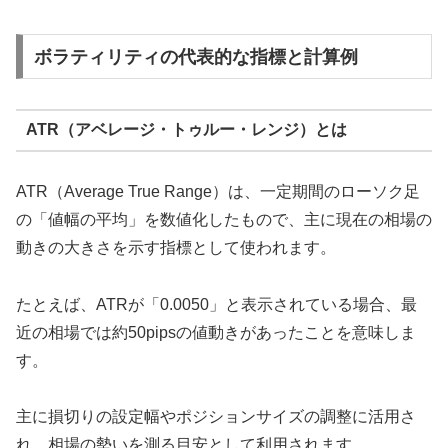
ボラティリティの代表的な指標と計算例
ATR（アベレージ・トゥルー・レンジ）とは
ATR（Average True Range）は、一定期間のローソク足
の「値幅の平均」を数値化したもので、主に現在の相場の
動きの大きさを示す指標として使われます。
たとえば、ATRが「0.0050」と表示されている場合、最
近の相場では約50pipsの値動きがあったことを意味しま
す。
主に損切りの設定幅やポジションサイズの調整に活用さ
れ、相場の勢いを測る目安として利用されます。