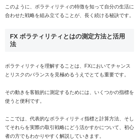
このように、ボラティリティの特徴を知って自分の生活に
合わせた戦略を組み立てることが、長く続ける秘訣です。
FX ボラティリティとはの測定方法と活用
法
ボラティリティを理解することは、FXにおいてチャンス
とリスクのバランスを見極めるうえでとても重要です。
その動きを客観的に測定するためには、いくつかの指標を
使うと便利です。
ここでは、代表的なボラティリティ指標と計算方法、そし
てそれらを実際の取引戦略にどう活かすかについて、初心
者の方でもわかりやすく解説していきます。