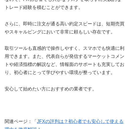
トレード経験を積むことができます。
さらに、即時に注文が通る高い約定スピードは、短期売買
やスキャルピングにおいて非常に頼もしい存在です。
取引ツールも直感的で操作しやすく、スマホでも快適に利
用できます。また、代表自らが発信するマーケットコメン
トや経済指標の解説など、情報面のサポートも充実してお
り、初心者にとって学びやすい環境が整っています。
安心して始めたい方におすすめの業者です。
関連ページ：「
JFXの評判は？初心者でも安心して使える