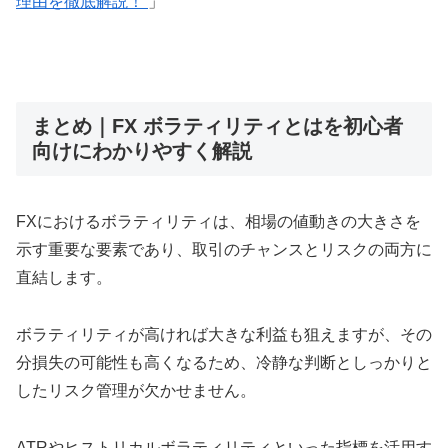
理由を徹底解説！
」
まとめ｜FX ボラティリティとはを初心者
向けにわかりやすく解説
FXにおけるボラティリティは、相場の値動きの大きさを
示す重要な要素であり、取引のチャンスとリスクの両方に
直結します。
ボラティリティが高ければ大きな利益も狙えますが、その
分損失の可能性も高くなるため、冷静な判断としっかりと
したリスク管理が欠かせません。
ATRやヒストリカルボラティリティといった指標を活用す