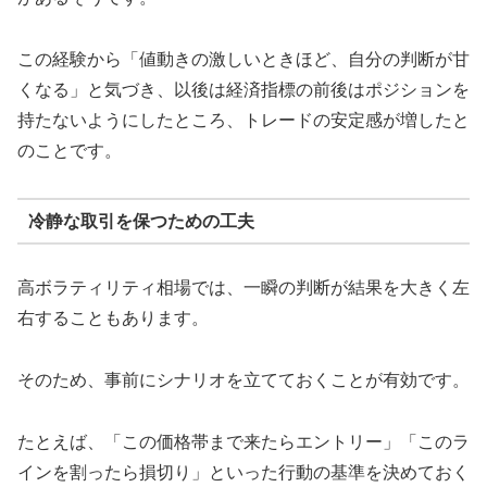
この経験から「値動きの激しいときほど、自分の判断が甘
くなる」と気づき、以後は経済指標の前後はポジションを
持たないようにしたところ、トレードの安定感が増したと
のことです。
冷静な取引を保つための工夫
高ボラティリティ相場では、一瞬の判断が結果を大きく左
右することもあります。
そのため、事前にシナリオを立てておくことが有効です。
たとえば、「この価格帯まで来たらエントリー」「このラ
インを割ったら損切り」といった行動の基準を決めておく