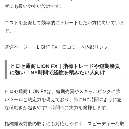
者にも扱いやすい設計です。
コストを意識して効率的にトレードしたい方に向いていま
す。
関連ページ：「LIGHT FX 口コミ」へ内部リンク
ヒロセ通商 LION FX｜指標トレードや短期勝負
に強い！NY時間で経験を積みたい人向け
ヒロセ通商 LION FXは、短期売買やスキャルピングに強
いツールと約定力を備えており、特にNY時間のように急
な値動きが起きやすい時間帯に実力を発揮します。
指標発表前後の取引にも対応しやすく、スピーディーな取