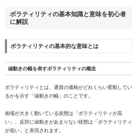
ボラティリティの基本知識と意味を初心者
に解説
ボラティリティの基本的な意味とは
値動きの幅を表すボラティリティの概念
ボラティリティとは、通貨の価格がどれくらい変動してい
るかを示す「値動きの幅」のことです。
相場が大きく動いている状態は「ボラティリティが高
い」、反対に値動きがあまりない状態は「ボラティリティ
が低い」と表現されます。