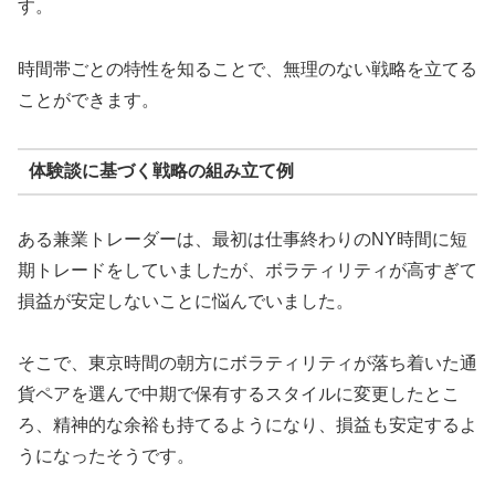
す。
時間帯ごとの特性を知ることで、無理のない戦略を立てる
ことができます。
体験談に基づく戦略の組み立て例
ある兼業トレーダーは、最初は仕事終わりのNY時間に短
期トレードをしていましたが、ボラティリティが高すぎて
損益が安定しないことに悩んでいました。
そこで、東京時間の朝方にボラティリティが落ち着いた通
貨ペアを選んで中期で保有するスタイルに変更したとこ
ろ、精神的な余裕も持てるようになり、損益も安定するよ
うになったそうです。