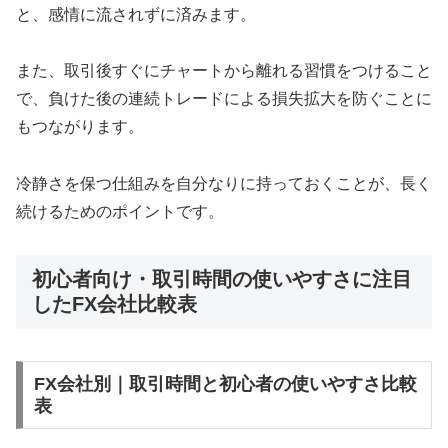
と、感情に流されずに済みます。
また、取引後すぐにチャートから離れる習慣をつけること
で、負けた後の連続トレードによる損失拡大を防ぐことに
もつながります。
冷静さを保つ仕組みを自分なりに持っておくことが、長く
続けるためのポイントです。
初心者向け・取引時間の使いやすさに注目
したFX会社比較表
FX会社別｜取引時間と初心者の使いやすさ比較
表