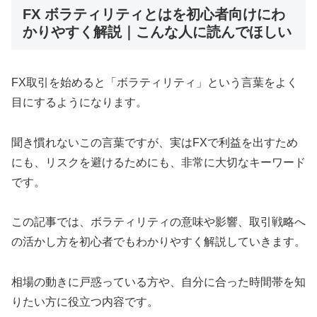
FX ボラティリティとはを初心者向けにわ
かりやすく解説｜こんな人に読んでほしい
FX取引を始めると「ボラティリティ」という言葉をよく
目にするようになります。
聞き慣れないこの言葉ですが、実はFXで利益を出すため
にも、リスクを避けるためにも、非常に大切なキーワード
です。
この記事では、ボラティリティの意味や影響、取引戦略へ
の活かし方を初心者でもわかりやすく解説していきます。
相場の動きに戸惑っている方や、自分に合った時間帯を知
りたい方に役立つ内容です。