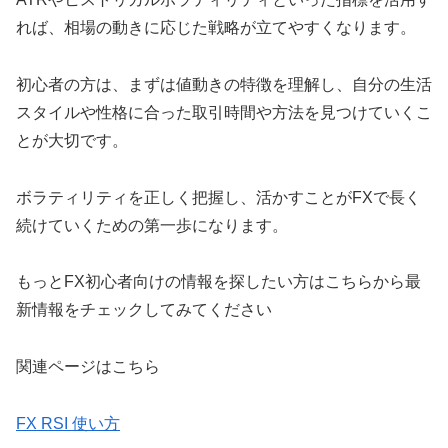
れば、相場の動きに応じた戦略が立てやすくなります。
初心者の方は、まずは値動きの特徴を理解し、自分の生活
スタイルや性格に合った取引時間や方法を見つけていくこ
とが大切です。
ボラティリティを正しく把握し、活かすことがFXで長く
続けていくための第一歩になります。
もっとFX初心者向けの情報を探したい方はこちらから最
新情報をチェックしてみてください
関連ページはこちら
FX RSI 使い方