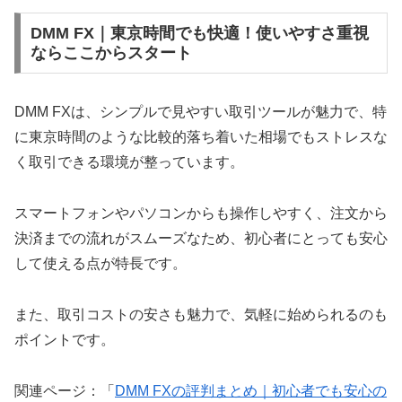
DMM FX｜東京時間でも快適！使いやすさ重視
ならここからスタート
DMM FXは、シンプルで見やすい取引ツールが魅力で、特
に東京時間のような比較的落ち着いた相場でもストレスな
く取引できる環境が整っています。
スマートフォンやパソコンからも操作しやすく、注文から
決済までの流れがスムーズなため、初心者にとっても安心
して使える点が特長です。
また、取引コストの安さも魅力で、気軽に始められるのも
ポイントです。
関連ページ：「
DMM FXの評判まとめ｜初心者でも安心の