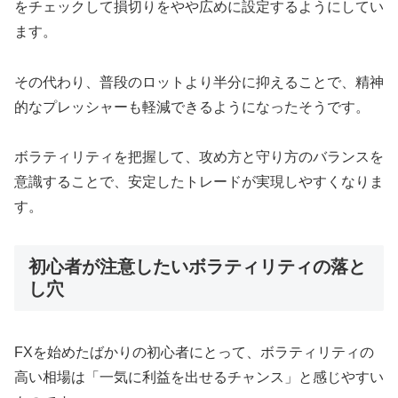
をチェックして損切りをやや広めに設定するようにしてい
ます。
その代わり、普段のロットより半分に抑えることで、精神
的なプレッシャーも軽減できるようになったそうです。
ボラティリティを把握して、攻め方と守り方のバランスを
意識することで、安定したトレードが実現しやすくなりま
す。
初心者が注意したいボラティリティの落と
し穴
FXを始めたばかりの初心者にとって、ボラティリティの
高い相場は「一気に利益を出せるチャンス」と感じやすい