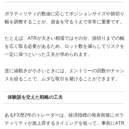
ボラティリティの数値に応じてポジションサイズや損切り
幅を調整することが、資金を守るうえで非常に重要です。
たとえば、ATRが大きい相場ではその分、損切りまでの幅
を広く取る必要があるため、ロット数を減らしてリスクを
一定に保つといった工夫が求められます。
逆に値動きが小さいときには、エントリーの回数やチャン
スを絞ることで、ムダな取引を避けることができます。
体験談を交えた戦略の工夫
あるFX歴2年のトレーダーは、経済指標の発表前後にボラ
ティリティが急上昇するタイミングを狙って、事前にATR