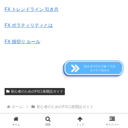
FX トレンドライン 引き方
FX ボラティリティとは
FX 損切り ルール
初心者のためのFX口座開設ガイド
ホーム
初心者のためのFX口座開設ガイド
ホーム
検索
トップ
サイドバー