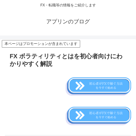
FX・転職等の情報をご紹介します
アプリンのブログ
本ページはプロモーションが含まれています
FX ボラティリティとはを初心者向けにわ
かりやすく解説