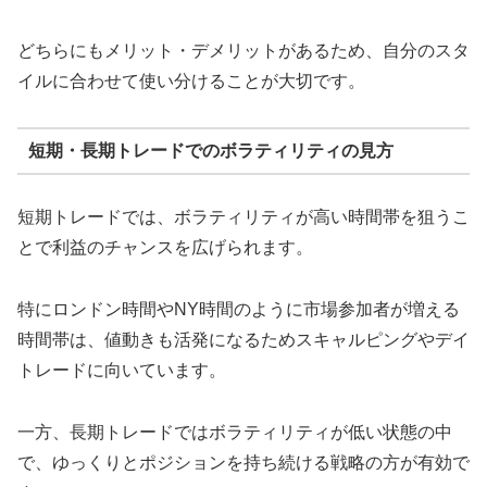
どちらにもメリット・デメリットがあるため、自分のスタ
イルに合わせて使い分けることが大切です。
短期・長期トレードでのボラティリティの見方
短期トレードでは、ボラティリティが高い時間帯を狙うこ
とで利益のチャンスを広げられます。
特にロンドン時間やNY時間のように市場参加者が増える
時間帯は、値動きも活発になるためスキャルピングやデイ
トレードに向いています。
一方、長期トレードではボラティリティが低い状態の中
で、ゆっくりとポジションを持ち続ける戦略の方が有効で