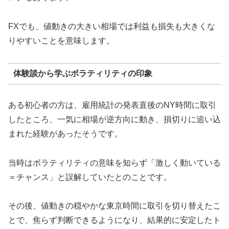
FXでも、値動きの大きい相場では利益も損失も大きくな
りやすいことを意味します。
体験談から学ぶボラティリティの印象
ある初心者の方は、雇用統計の発表直後のNY時間に取引
したところ、一気に相場が逆方向に動き、損切りに追い込
まれた経験があったそうです。
当時はボラティリティの意味を知らず「激しく動いている
＝チャンス」と誤解していたとのことです。
その後、値動きの穏やかな東京時間に取引を切り替えたこ
とで、焦らず判断できるようになり、結果的に安定したト