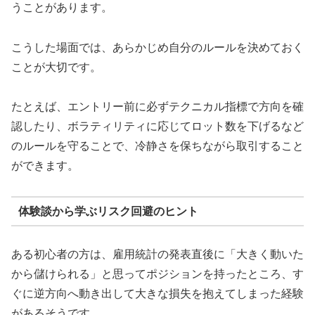
うことがあります。
こうした場面では、あらかじめ自分のルールを決めておく
ことが大切です。
たとえば、エントリー前に必ずテクニカル指標で方向を確
認したり、ボラティリティに応じてロット数を下げるなど
のルールを守ることで、冷静さを保ちながら取引すること
ができます。
体験談から学ぶリスク回避のヒント
ある初心者の方は、雇用統計の発表直後に「大きく動いた
から儲けられる」と思ってポジションを持ったところ、す
ぐに逆方向へ動き出して大きな損失を抱えてしまった経験
があるそうです。