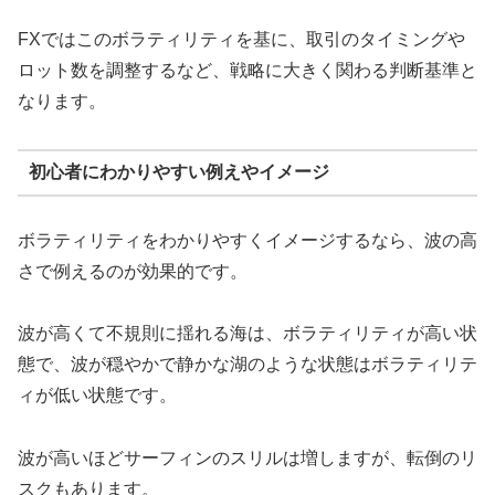
FXではこのボラティリティを基に、取引のタイミングや
ロット数を調整するなど、戦略に大きく関わる判断基準と
なります。
初心者にわかりやすい例えやイメージ
ボラティリティをわかりやすくイメージするなら、波の高
さで例えるのが効果的です。
波が高くて不規則に揺れる海は、ボラティリティが高い状
態で、波が穏やかで静かな湖のような状態はボラティリテ
ィが低い状態です。
波が高いほどサーフィンのスリルは増しますが、転倒のリ
スクもあります。