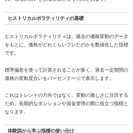
ヒストリカルボラティリティの基礎
ヒストリカルボラティリティは、過去の価格変動のデータ
をもとに、価格がどれくらいブレたのかを数値化した指標
です。
標準偏差を使って計算されることが多く、過去一定期間の
価格の変動度合いをパーセンテージで表示します。
これはトレンドの方向ではなく、変動の激しさに注目する
ため、長期的なポジションや資金管理の際に役立つ指標と
なります。
体験談から学ぶ指標の使い分け