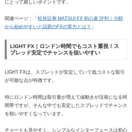
にとって嬉しいポイントです。
関連ページ：「
松井証券 MATSUI FX 初心者 評判｜少額
から始めやすいと話題のFXの実力とは？
」
LIGHT FX｜ロンドン時間でもコスト重視！ス
プレッド安定でチャンスを狙いやすい
LIGHT FXは、スプレッドが安定していて低コストな取引
が可能な点が特徴です。
特にロンドン時間は取引量が増えて値動きが活発になる時
間帯ですが、そんな中でも安定したスプレッドでチャンス
を狙いやすくなっています。
チャートも見やすく、シンプルなインターフェースは初心