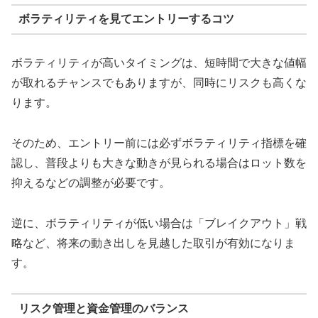
ボラティリティを見てエントリーするコツ
ボラティリティが高いタイミングは、短時間で大きな値幅
が取れるチャンスでもありますが、同時にリスクも高くな
ります。
そのため、エントリー前には必ずボラティリティ指標を確
認し、普段よりも大きな動きが見られる場合はロット数を
抑えるなどの調整が必要です。
逆に、ボラティリティが低い場合は「ブレイクアウト」戦
略など、将来の動き出しを見越した取引が有効になりま
す。
リスク管理と資金管理のバランス