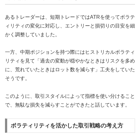
あるトレーダーは、短期トレードではATRを使ってボラテ
ィリティの変化に対応し、エントリーと損切りの目安を細
かく調整していました。
一方、中期ポジションを持つ際にはヒストリカルボラティ
リティを見て「過去の変動が穏やかなときはリスクを多め
に、荒れていたときはロット数を減らす」工夫をしていた
そうです。
このように、取引スタイルによって指標を使い分けること
で、無駄な損失を減らすことができたと話しています。
ボラティリティを活かした取引戦略の考え方