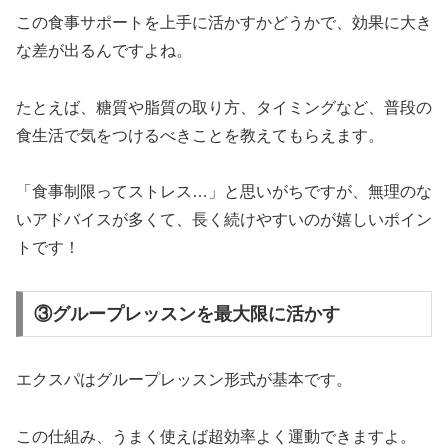
この食事サポートを上手に活かすかどうかで、効果に大き
な差が出るんですよね。
たとえば、糖質や脂質の取り方、タイミングなど、普段の
食生活で気をつけるべきことを教えてもらえます。
「食事制限ってストレス…」と思いがちですが、無理のな
いアドバイスが多くて、長く続けやすいのが嬉しいポイン
トです！
③グループレッスンを最大限に活かす
エクスパはグループレッスン形式が基本です。
この仕組み、うまく使えば超効率よく運動できますよ。