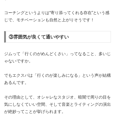
コーチングというよりは“寄り添ってくれる存在”という感
じで、モチベーションも自然と上がりそうです！
③雰囲気が良くて通いやすい
ジムって「行くのがめんどくさい」ってなること、多いじ
ゃないですか。
でもエクスパは「行くのが楽しみになる」という声が結構
あるんです。
その理由として、オシャレなスタジオ、暗闇で周りの目を
気にしなくていい空間、そして音楽とライティングの演出
が絶妙ってことが挙げられます。