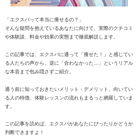
「エクスパって本当に痩せるの？」
そんな疑問を抱えているあなたに向けて、実際のクチコミ
や体験談、料金や効果の実態まで徹底解説します。
この記事では、エクスパに通って「痩せた！」と感じてい
る人たちの声から、逆に「合わなかった…」というリアル
な本音まで包み隠さずご紹介。
通う前に知っておきたいメリット・デメリット、向いてい
る人の特徴、体験レッスンの流れもまるっと網羅していま
す。
この記事を読めば、エクスパがあなたにぴったりかどうか
判断できますよ！