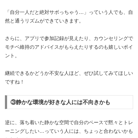
「自分一人だと絶対サボっちゃう…」っていう人でも、自
然と通うリズムができていきます。
さらに、アプリで参加記録が見えたり、カウンセリングで
モチベ維持のアドバイスがもらえたりするのも嬉しいポイ
ント。
継続できるかどうか不安な人ほど、ぜひ試してみてほしい
ですね！
③静かな環境が好きな人には不向きかも
逆に、落ち着いた静かな空間で自分のペースで黙々とトレ
ーニングしたい…っていう人には、ちょっと合わないかも