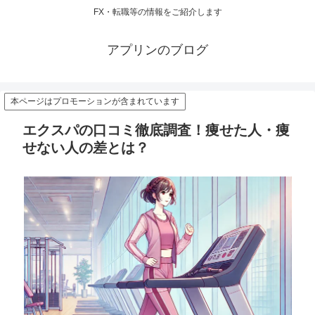
FX・転職等の情報をご紹介します
アプリンのブログ
本ページはプロモーションが含まれています
エクスパの口コミ徹底調査！痩せた人・痩
せない人の差とは？