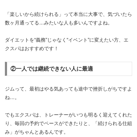
「楽しいから続けられる」って本当に大事で、気づいたら
数ヶ月通ってる…みたいな人も多いんですよね。
ダイエットを“義務”じゃなく“イベント”に変えたい方、エ
クスパはおすすめです！
②一人では継続できない人に最適
ジムって、最初はやる気あっても途中で挫折しがちですよ
ね…。
でもエクスパは、トレーナーがいつも明るく迎えてくれた
り、毎回の予約でペースができたりと、「続けられる仕組
み」がちゃんとあるんです。