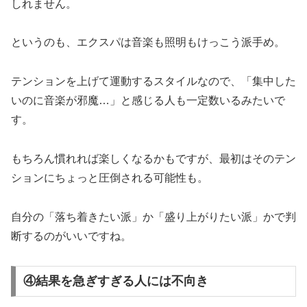
しれません。
というのも、エクスパは音楽も照明もけっこう派手め。
テンションを上げて運動するスタイルなので、「集中した
いのに音楽が邪魔…」と感じる人も一定数いるみたいで
す。
もちろん慣れれば楽しくなるかもですが、最初はそのテン
ションにちょっと圧倒される可能性も。
自分の「落ち着きたい派」か「盛り上がりたい派」かで判
断するのがいいですね。
④結果を急ぎすぎる人には不向き