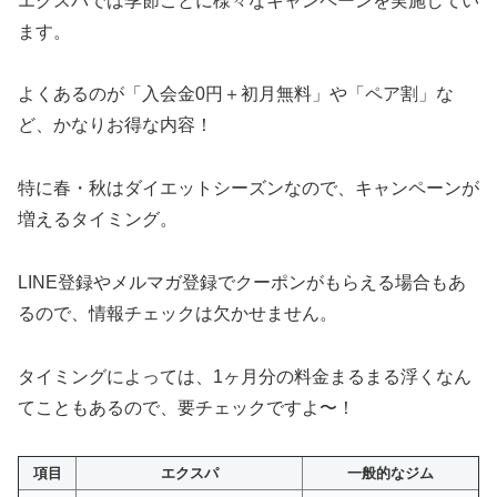
エクスパでは季節ごとに様々なキャンペーンを実施してい
ます。
よくあるのが「入会金0円＋初月無料」や「ペア割」な
ど、かなりお得な内容！
特に春・秋はダイエットシーズンなので、キャンペーンが
増えるタイミング。
LINE登録やメルマガ登録でクーポンがもらえる場合もあ
るので、情報チェックは欠かせません。
タイミングによっては、1ヶ月分の料金まるまる浮くなん
てこともあるので、要チェックですよ〜！
項目
エクスパ
一般的なジム