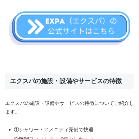
エクスパの施設・設備やサービスの特徴
エクスパの施設・設備やサービスの特徴についてご紹介し
ます。
①シャワー・アメニティ完備で快適