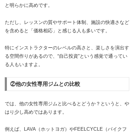
と明らかに高めです。
ただし、レッスンの質やサポート体制、施設の快適さなど
を含めると「価格相応」と感じる人も多いです。
特にインストラクターのレベルの高さと、楽しさを演出す
る空間作りがあるので、“自己投資”という感覚で通ってい
る人もいますよ。
②他の女性専用ジムとの比較
では、他の女性専用ジムと比べるとどうか？というと、や
はり少し高めではあります。
例えば、LAVA（ホットヨガ）やFEELCYCLE（バイクフ