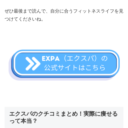
ぜひ最後まで読んで、自分に合うフィットネスライフを見
つけてくださいね。
エクスパのクチコミまとめ！実際に痩せる
って本当？