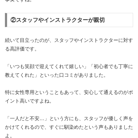
②スタッフやインストラクターが親切
続いて目立ったのが、スタッフやインストラクターに対す
る高評価です。
「いつも笑顔で迎えてくれて嬉しい」「初心者でも丁寧に
教えてくれた」といった口コミがありました。
特に女性専用ということもあって、安心して通えるのがポ
イント高いですよね。
「一人だと不安…」という方にも、スタッフが優しく声を
かけてくれるので、すぐに馴染めたという声もありました
よ。