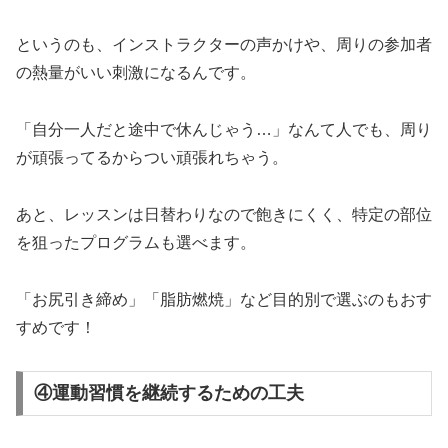
というのも、インストラクターの声かけや、周りの参加者
の熱量がいい刺激になるんです。
「自分一人だと途中で休んじゃう…」なんて人でも、周り
が頑張ってるからつい頑張れちゃう。
あと、レッスンは日替わりなので飽きにくく、特定の部位
を狙ったプログラムも選べます。
「お尻引き締め」「脂肪燃焼」など目的別で選ぶのもおす
すめです！
④運動習慣を継続するための工夫