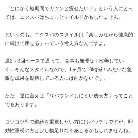
「とにかく短期間でガツンと痩せたい！」という人にとっ
ては、エクスパはちょっとマイルドかもしれません。
というのも、エクスパのスタイルは「楽しみながら健康的
に続けて痩せる」っていう考え方なんですよ。
週2～3回ペースで通って、食事も無理なく改善してい
く…そんなスタイルなので、1ヶ月で10kg減！みたいな急
激な成果を期待している人には向かないです。
ただ、逆に言えば「リバウンドしにくい痩せ方」ってこと
でもあります。
コツコツ型で継続を重視したい方にはバッチリですが、即
効性重視の方は少し物足りなく感じるかもしれませんね。