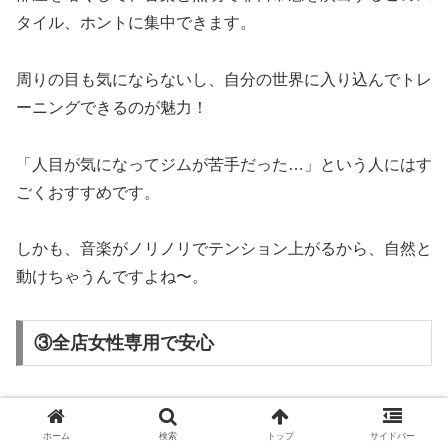
タイル、ホントに集中できます。
周りの目も気にならないし、自分の世界に入り込んでトレ
ーニングできるのが魅力！
「人目が気になってジムが苦手だった…」という人にはす
ごくおすすめです。
しかも、音楽がノリノリでテンション上がるから、自然と
動けちゃうんですよね〜。
③全店女性専用で安心
エクスパは、全国すべての店舗が女性専用です。
ホーム
検索
トップ
サイドバー