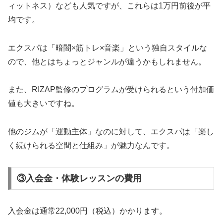
ィットネス）なども人気ですが、これらは1万円前後が平
均です。
エクスパは「暗闇×筋トレ×音楽」という独自スタイルな
ので、他とはちょっとジャンルが違うかもしれません。
また、RIZAP監修のプログラムが受けられるという付加価
値も大きいですね。
他のジムが「運動主体」なのに対して、エクスパは「楽し
く続けられる空間と仕組み」が魅力なんです。
③入会金・体験レッスンの費用
入会金は通常22,000円（税込）かかります。