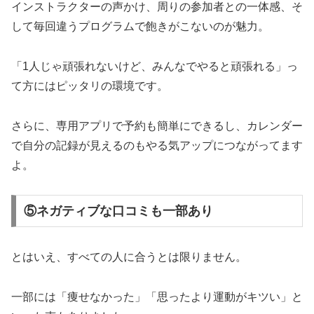
インストラクターの声かけ、周りの参加者との一体感、そ
して毎回違うプログラムで飽きがこないのが魅力。
「1人じゃ頑張れないけど、みんなでやると頑張れる」っ
て方にはピッタリの環境です。
さらに、専用アプリで予約も簡単にできるし、カレンダー
で自分の記録が見えるのもやる気アップにつながってます
よ。
⑤ネガティブな口コミも一部あり
とはいえ、すべての人に合うとは限りません。
一部には「痩せなかった」「思ったより運動がキツい」と