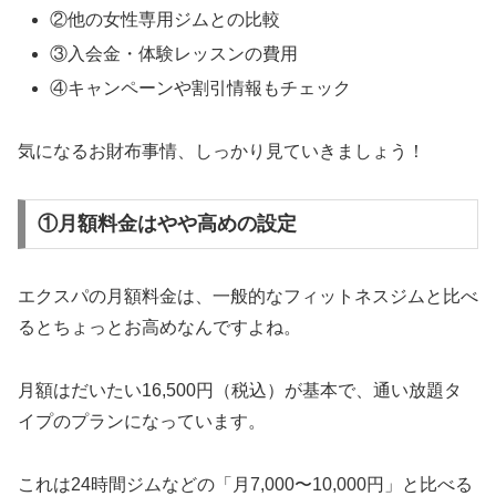
②他の女性専用ジムとの比較
③入会金・体験レッスンの費用
④キャンペーンや割引情報もチェック
気になるお財布事情、しっかり見ていきましょう！
①月額料金はやや高めの設定
エクスパの月額料金は、一般的なフィットネスジムと比べ
るとちょっとお高めなんですよね。
月額はだいたい16,500円（税込）が基本で、通い放題タ
イプのプランになっています。
これは24時間ジムなどの「月7,000〜10,000円」と比べる