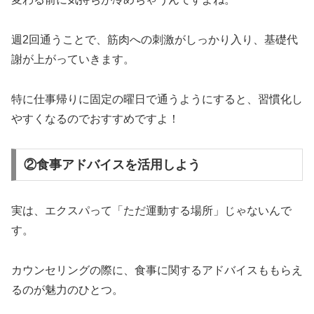
週2回通うことで、筋肉への刺激がしっかり入り、基礎代
謝が上がっていきます。
特に仕事帰りに固定の曜日で通うようにすると、習慣化し
やすくなるのでおすすめですよ！
②食事アドバイスを活用しよう
実は、エクスパって「ただ運動する場所」じゃないんで
す。
カウンセリングの際に、食事に関するアドバイスももらえ
るのが魅力のひとつ。