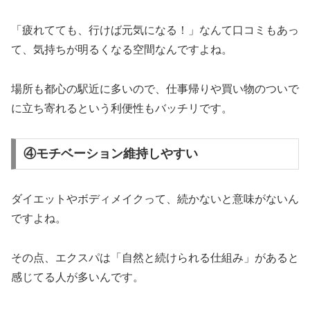
「疲れてても、行けば元気になる！」なんて口コミもあっ
て、気持ちが明るくなる空間なんですよね。
場所も都心の駅近に多いので、仕事帰りや買い物のついで
に立ち寄れるという利便性もバッチリです。
④モチベーション維持しやすい
ダイエットやボディメイクって、続かないと意味がないん
ですよね。
その点、エクスパは「自然と続けられる仕組み」があると
感じてる人が多いんです。