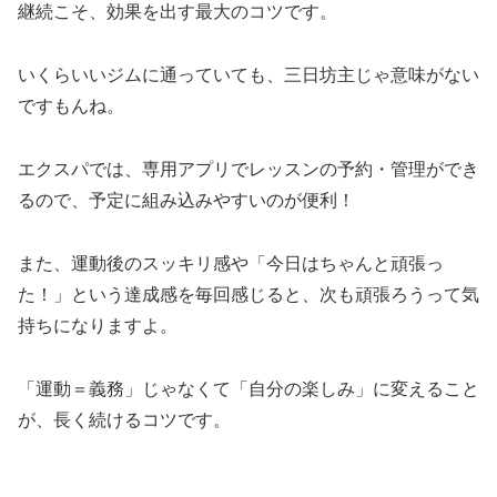
継続こそ、効果を出す最大のコツです。
いくらいいジムに通っていても、三日坊主じゃ意味がない
ですもんね。
エクスパでは、専用アプリでレッスンの予約・管理ができ
るので、予定に組み込みやすいのが便利！
また、運動後のスッキリ感や「今日はちゃんと頑張っ
た！」という達成感を毎回感じると、次も頑張ろうって気
持ちになりますよ。
「運動＝義務」じゃなくて「自分の楽しみ」に変えること
が、長く続けるコツです。