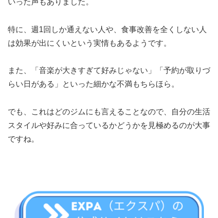
いった声もありました。
特に、週1回しか通えない人や、食事改善を全くしない人
は効果が出にくいという実情もあるようです。
また、「音楽が大きすぎて好みじゃない」「予約が取りづ
らい日がある」といった細かな不満もちらほら。
でも、これはどのジムにも言えることなので、自分の生活
スタイルや好みに合っているかどうかを見極めるのが大事
ですね。