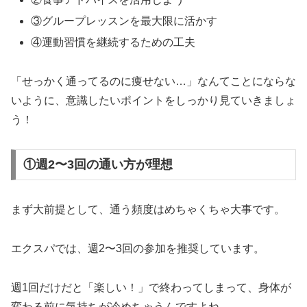
③グループレッスンを最大限に活かす
④運動習慣を継続するための工夫
「せっかく通ってるのに痩せない…」なんてことにならな
いように、意識したいポイントをしっかり見ていきましょ
う！
①週2〜3回の通い方が理想
まず大前提として、通う頻度はめちゃくちゃ大事です。
エクスパでは、週2〜3回の参加を推奨しています。
週1回だけだと「楽しい！」で終わってしまって、身体が
変わる前に気持ちが冷めちゃうんですよね。