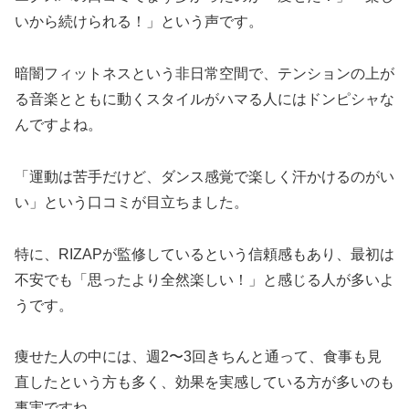
いから続けられる！」という声です。
暗闇フィットネスという非日常空間で、テンションの上が
る音楽とともに動くスタイルがハマる人にはドンピシャな
んですよね。
「運動は苦手だけど、ダンス感覚で楽しく汗かけるのがい
い」という口コミが目立ちました。
特に、RIZAPが監修しているという信頼感もあり、最初は
不安でも「思ったより全然楽しい！」と感じる人が多いよ
うです。
痩せた人の中には、週2〜3回きちんと通って、食事も見
直したという方も多く、効果を実感している方が多いのも
事実ですね。