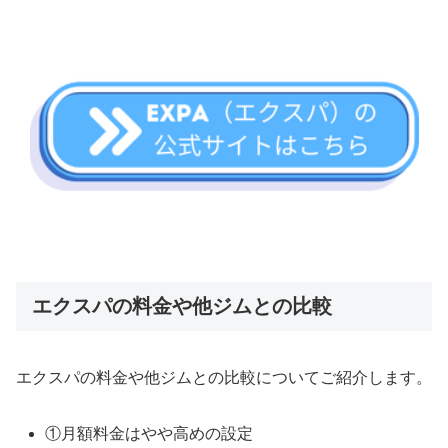
エクスパの料金や他ジムとの比較
エクスパの料金や他ジムとの比較についてご紹介します。
①月額料金はやや高めの設定