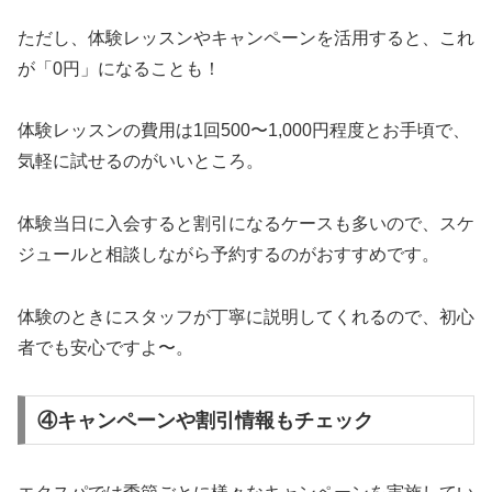
ただし、体験レッスンやキャンペーンを活用すると、これ
が「0円」になることも！
体験レッスンの費用は1回500〜1,000円程度とお手頃で、
気軽に試せるのがいいところ。
体験当日に入会すると割引になるケースも多いので、スケ
ジュールと相談しながら予約するのがおすすめです。
体験のときにスタッフが丁寧に説明してくれるので、初心
者でも安心ですよ〜。
④キャンペーンや割引情報もチェック