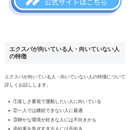
エクスパが向いている人・向いていない人
の特徴
エクスパが向いている人・向いていない人の特徴について
詳しくお話しします。
①楽しさ重視で運動したい人に向いている
②一人では継続できない人に最適
③静かな環境が好きな人には不向きかも
④結果を急ぎすぎる人には不向き