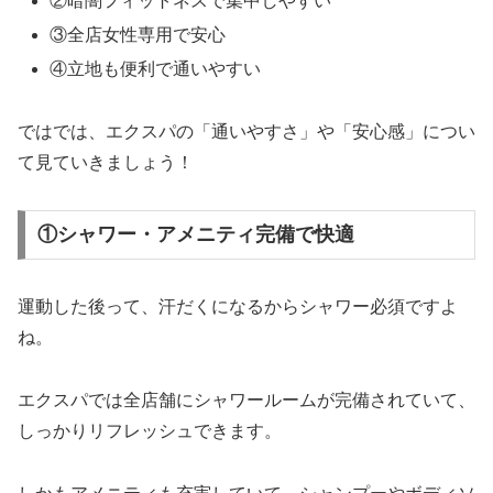
②暗闇フィットネスで集中しやすい
③全店女性専用で安心
④立地も便利で通いやすい
ではでは、エクスパの「通いやすさ」や「安心感」につい
て見ていきましょう！
①シャワー・アメニティ完備で快適
運動した後って、汗だくになるからシャワー必須ですよ
ね。
エクスパでは全店舗にシャワールームが完備されていて、
しっかりリフレッシュできます。