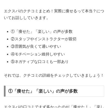
エクスパのクチコミまとめ！実際に痩せるって本当？につ
いてお話ししていきます。
①「痩せた」「楽しい」の声が多数
②スタッフやインストラクターが親切
③雰囲気が良くて通いやすい
④モチベーション維持しやすい
⑤ネガティブな口コミも一部あり
それでは、クチコミの詳細をチェックしていきましょう！
①「痩せた」「楽しい」の声が多数
エクスパの口コミでまず多かったのが「痩せた！」「楽し