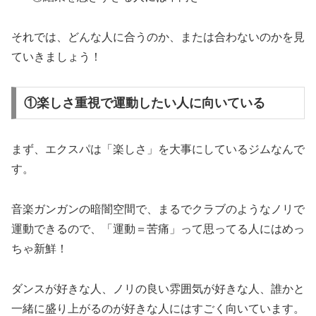
それでは、どんな人に合うのか、または合わないのかを見
ていきましょう！
①楽しさ重視で運動したい人に向いている
まず、エクスパは「楽しさ」を大事にしているジムなんで
す。
音楽ガンガンの暗闇空間で、まるでクラブのようなノリで
運動できるので、「運動＝苦痛」って思ってる人にはめっ
ちゃ新鮮！
ダンスが好きな人、ノリの良い雰囲気が好きな人、誰かと
一緒に盛り上がるのが好きな人にはすごく向いています。