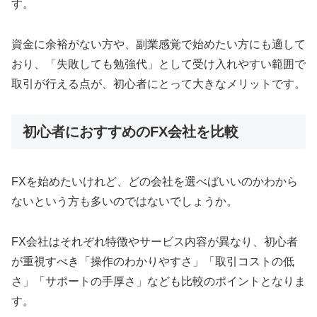
す。
資金に余裕がない方や、副業感覚で始めたい方にも適して
おり、「失敗しても勉強代」として受け入れやすい範囲で
取引が行える点が、初心者にとって大きなメリットです。
初心者におすすめのFX会社を比較
FXを始めたいけれど、どの会社を選べばいいのかわから
ないという方も多いのではないでしょうか。
FX会社はそれぞれ特徴やサービス内容が異なり、初心者
が重視すべき「操作のわかりやすさ」「取引コストの低
さ」「サポートの手厚さ」なども比較のポイントとなりま
す。