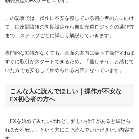
動売買型のFXサービスです。
この記事では、操作に不安を感じている初心者の方に向け
て、口座開設後の初期設定から自動売買ロジックの選び方
まで、ステップごとに詳しく解説していきます。
専門的な知識がなくても、画面の案内に従って操作すれば
すぐに取引がスタートできるため、「難しそう」と感じて
いた方でも安心して始められる内容になっています。
こんな人に読んでほしい｜操作が不安な
FX初心者の方へ
「FXを始めてみたいけれど、難しい操作があると続けら
れるか不安…」という方にこそ読んでいただきたい内容で
す。