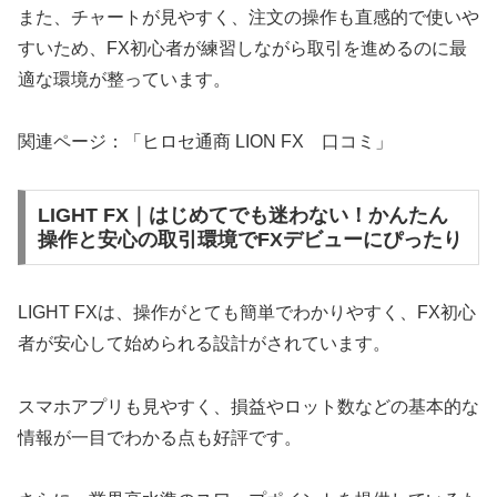
また、チャートが見やすく、注文の操作も直感的で使いや
すいため、FX初心者が練習しながら取引を進めるのに最
適な環境が整っています。
関連ページ：「ヒロセ通商 LION FX 口コミ」
LIGHT FX｜はじめてでも迷わない！かんたん
操作と安心の取引環境でFXデビューにぴったり
LIGHT FXは、操作がとても簡単でわかりやすく、FX初心
者が安心して始められる設計がされています。
スマホアプリも見やすく、損益やロット数などの基本的な
情報が一目でわかる点も好評です。