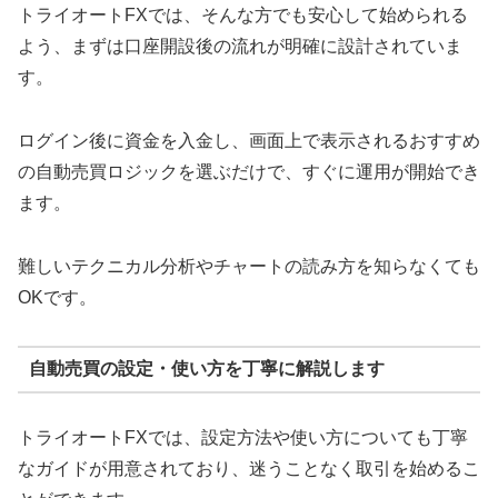
トライオートFXでは、そんな方でも安心して始められる
よう、まずは口座開設後の流れが明確に設計されていま
す。
ログイン後に資金を入金し、画面上で表示されるおすすめ
の自動売買ロジックを選ぶだけで、すぐに運用が開始でき
ます。
難しいテクニカル分析やチャートの読み方を知らなくても
OKです。
自動売買の設定・使い方を丁寧に解説します
トライオートFXでは、設定方法や使い方についても丁寧
なガイドが用意されており、迷うことなく取引を始めるこ