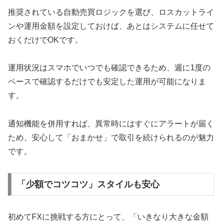
推奨されている自動売買ロジックを選び、ロスカットライ
ンや運用金額を設定しておけば、あとはシステムに任せて
おくだけでOKです。
運用状況はスマホでいつでも確認できるため、週に1度の
ペースで確認するだけでも安定した運用が可能になりま
す。
通知機能を併用すれば、異常時にはすぐにアラートが届く
ため、安心して「おまかせ」で取引を続けられるのが魅力
です。
「少額でコツコツ」スタイルも安心
初めてFXに挑戦する方にとって、「いきなり大きな金額