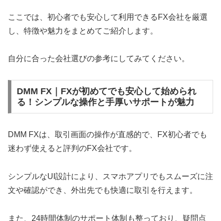
ここでは、初心者でも安心して利用できるFX会社を厳選
し、特徴や魅力をまとめてご紹介します。
自分に合った会社選びの参考にしてみてください。
DMM FX｜FXが初めてでも安心して始められ
る！シンプルな操作と手厚いサポートが魅力
DMM FXは、取引画面の操作が直感的で、FX初心者でも
迷わず使えると評判のFX会社です。
シンプルなUI設計により、スマホアプリでもスムーズに注
文や確認ができ、外出先でも快適に取引を行えます。
また、24時間体制のサポート体制も整っており、疑問点