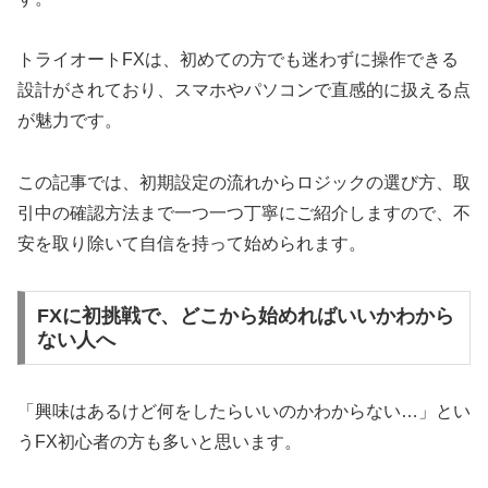
トライオートFXは、初めての方でも迷わずに操作できる
設計がされており、スマホやパソコンで直感的に扱える点
が魅力です。
この記事では、初期設定の流れからロジックの選び方、取
引中の確認方法まで一つ一つ丁寧にご紹介しますので、不
安を取り除いて自信を持って始められます。
FXに初挑戦で、どこから始めればいいかわから
ない人へ
「興味はあるけど何をしたらいいのかわからない…」とい
うFX初心者の方も多いと思います。