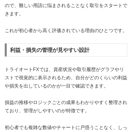
ので、難しい用語に悩まされることなく取引をスタートで
きます。
これが初心者から高く評価されている理由のひとつです。
利益・損失の管理が見やすい設計
トライオートFXでは、資産状況や取引履歴がグラフやリ
ストで視覚的に表示されるため、自分がどのくらいの利益
や損失を出しているのかが一目で確認できます。
損益の推移やロジックごとの成果もわかりやすく整理され
ており、管理がしやすいのが特徴です。
初心者でも複雑な数値やチャートに戸惑うことなく、しっ