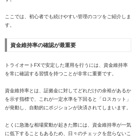
ここでは、初心者でも続けやすい管理のコツをご紹介しま
す。
資金維持率の確認が最重要
トライオートFXで安定した運用を行うには、資金維持率
を常に確認する習慣を持つことが非常に重要です。
資金維持率とは、証拠金に対してどれだけの余裕があるか
を示す指標で、これが一定水準を下回ると「ロスカット」
が発動し、自動的にポジションが決済されてしまいます。
とくに急激な相場変動が起きた際には、資金維持率が一気
に低下することもあるため、日々のチェックを怠らないこ