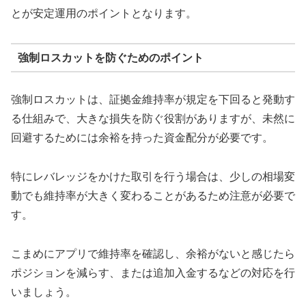
とが安定運用のポイントとなります。
強制ロスカットを防ぐためのポイント
強制ロスカットは、証拠金維持率が規定を下回ると発動す
る仕組みで、大きな損失を防ぐ役割がありますが、未然に
回避するためには余裕を持った資金配分が必要です。
特にレバレッジをかけた取引を行う場合は、少しの相場変
動でも維持率が大きく変わることがあるため注意が必要で
す。
こまめにアプリで維持率を確認し、余裕がないと感じたら
ポジションを減らす、または追加入金するなどの対応を行
いましょう。