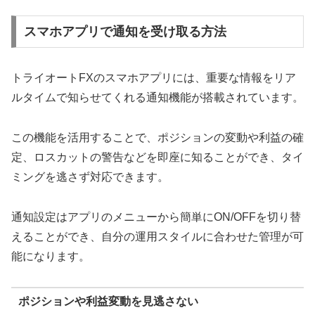
スマホアプリで通知を受け取る方法
トライオートFXのスマホアプリには、重要な情報をリア
ルタイムで知らせてくれる通知機能が搭載されています。
この機能を活用することで、ポジションの変動や利益の確
定、ロスカットの警告などを即座に知ることができ、タイ
ミングを逃さず対応できます。
通知設定はアプリのメニューから簡単にON/OFFを切り替
えることができ、自分の運用スタイルに合わせた管理が可
能になります。
ポジションや利益変動を見逃さない