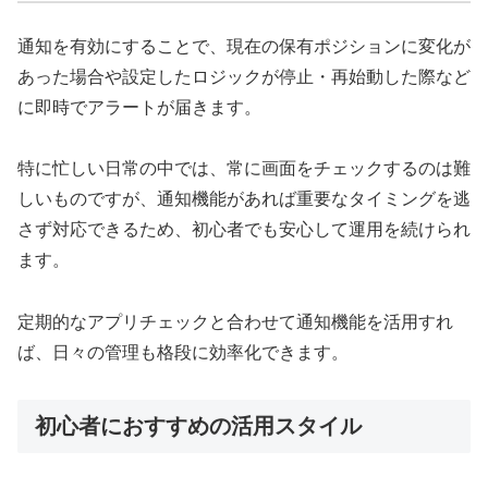
通知を有効にすることで、現在の保有ポジションに変化が
あった場合や設定したロジックが停止・再始動した際など
に即時でアラートが届きます。
特に忙しい日常の中では、常に画面をチェックするのは難
しいものですが、通知機能があれば重要なタイミングを逃
さず対応できるため、初心者でも安心して運用を続けられ
ます。
定期的なアプリチェックと合わせて通知機能を活用すれ
ば、日々の管理も格段に効率化できます。
初心者におすすめの活用スタイル