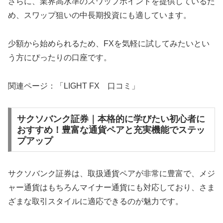
さらに、業界高水準のスワップポイントを提供しているた
め、スワップ狙いの中長期投資にも適しています。
少額から始められるため、FXを気軽に試してみたいとい
う方にぴったりの口座です。
関連ページ：「LIGHT FX 口コミ」
サクソバンク証券｜本格的に学びたい初心者に
おすすめ！豊富な通貨ペアと充実機能でステッ
プアップ
サクソバンク証券は、取扱通貨ペアが非常に豊富で、メジ
ャー通貨はもちろんマイナー通貨にも対応しており、さま
ざまな取引スタイルに適応できるのが魅力です。