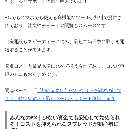
引ツールとサポート体制を備えています。
PCでもスマホでも使える高機能なツールが無料で提供さ
れており、注文やチャートの閲覧もスムーズです。
口座開設もスピーディーに進み、最短で当日中に取引を開
始することができます。
取引コストも業界水準に比べて抑えられており、コスパ重
視の方にもおすすめです。
関連ページ：「
【初心者向け】GMOクリック証券の評判
は？｜使いやすさ・取引ツール・サポート体制も紹介
」
みんなのFX｜少ない資金でも安心して始められ
る！コストを抑えられるスプレッドが初心者に