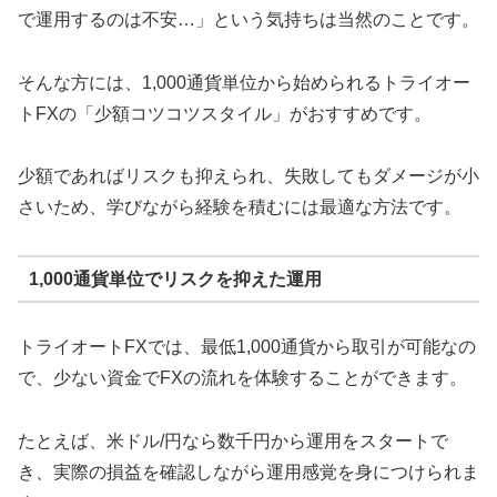
で運用するのは不安…」という気持ちは当然のことです。
そんな方には、1,000通貨単位から始められるトライオー
トFXの「少額コツコツスタイル」がおすすめです。
少額であればリスクも抑えられ、失敗してもダメージが小
さいため、学びながら経験を積むには最適な方法です。
1,000通貨単位でリスクを抑えた運用
トライオートFXでは、最低1,000通貨から取引が可能なの
で、少ない資金でFXの流れを体験することができます。
たとえば、米ドル/円なら数千円から運用をスタートで
き、実際の損益を確認しながら運用感覚を身につけられま