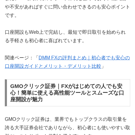
や不安があればすぐに問い合わせできるのも安心ポイント
です。
口座開設もWeb上で完結し、最短で即日取引を始められ
る手軽さも初心者に喜ばれています。
関連ページ：「
DMM FXの評判まとめ｜初心者でも安心の
口座開設ガイドとメリット・デメリット比較
」
GMOクリック証券｜FXがはじめての人でも安
心！簡単に使える高性能ツールとスムーズな口
座開設が魅力
GMOクリック証券は、業界でもトップクラスの取引量を
誇る大手証券会社でありながら、初心者にも使いやすい取