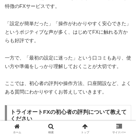
特徴のFXサービスです。
「設定が簡単だった」「操作がわかりやすく安心できた」
というポジティブな声が多く、はじめてFXに触れる方か
らも好評です。
一方で、「最初の設定に迷った」という口コミもあり、使
い方や準備をしっかり理解しておくことが大切です。
ここでは、初心者の評判や操作方法、口座開設など、よく
ある質問にわかりやすくお答えしていきます。
トライオートFXの初心者の評判について教えて
ください
ホーム
検索
トップ
サイドバー