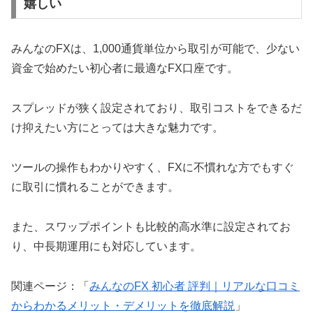
嬉しい
みんなのFXは、1,000通貨単位から取引が可能で、少ない
資金で始めたい初心者に最適なFX口座です。
スプレッドが狭く設定されており、取引コストをできるだ
け抑えたい方にとっては大きな魅力です。
ツールの操作もわかりやすく、FXに不慣れな方でもすぐ
に取引に慣れることができます。
また、スワップポイントも比較的高水準に設定されてお
り、中長期運用にも対応しています。
関連ページ：「
みんなのFX 初心者 評判｜リアルな口コミ
からわかるメリット・デメリットを徹底解説
」