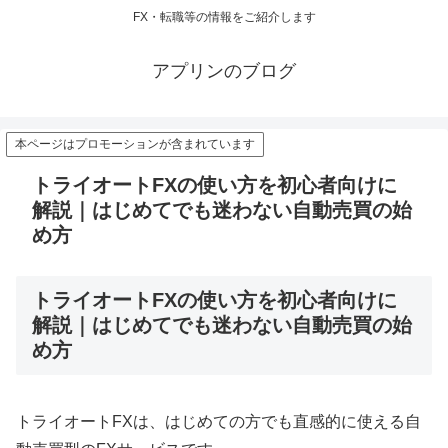
FX・転職等の情報をご紹介します
アプリンのブログ
本ページはプロモーションが含まれています
トライオートFXの使い方を初心者向けに
解説｜はじめてでも迷わない自動売買の始
め方
トライオートFXの使い方を初心者向けに
解説｜はじめてでも迷わない自動売買の始
め方
トライオートFXは、はじめての方でも直感的に使える自