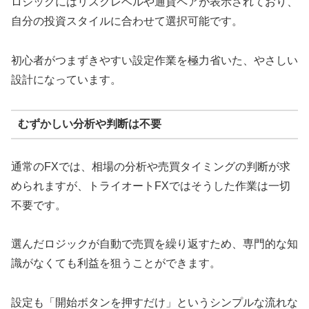
ロジックにはリスクレベルや通貨ペアが表示されており、
自分の投資スタイルに合わせて選択可能です。
初心者がつまずきやすい設定作業を極力省いた、やさしい
設計になっています。
むずかしい分析や判断は不要
通常のFXでは、相場の分析や売買タイミングの判断が求
められますが、トライオートFXではそうした作業は一切
不要です。
選んだロジックが自動で売買を繰り返すため、専門的な知
識がなくても利益を狙うことができます。
設定も「開始ボタンを押すだけ」というシンプルな流れな