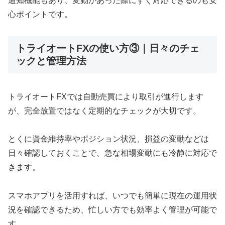
通知機能もあり、変動があった際にすぐ対応できるのも安
心ポイントです。
トライオートFXの使い方③｜日々のチェ
ックと管理方法
トライオートFXでは自動売買により取引が進行します
が、完全放置ではなく定期的なチェックが大切です。
とくに資金維持率やポジション状況、損益の変動などは
日々確認しておくことで、急な相場変動にも冷静に対応で
きます。
スマホアプリを活用すれば、いつでも簡単に現在の運用状
況を確認できるため、忙しい方でも効率よく管理が可能で
す。