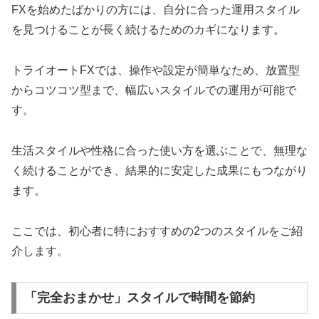
FXを始めたばかりの方には、自分に合った運用スタイル
を見つけることが長く続けるためのカギになります。
トライオートFXでは、操作や設定が簡単なため、放置型
からコツコツ型まで、幅広いスタイルでの運用が可能で
す。
生活スタイルや性格に合った使い方を選ぶことで、無理な
く続けることができ、結果的に安定した成果にもつながり
ます。
ここでは、初心者に特におすすめの2つのスタイルをご紹
介します。
「完全おまかせ」スタイルで時間を節約