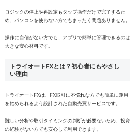
ロジックの停止や再設定もタップ操作だけで完了するた
め、パソコンを使わない方でもまったく問題ありません。
操作に自信がない方でも、アプリで簡単に管理できるのは
大きな安心材料です。
トライオートFXとは？初心者にもやさし
い理由
トライオートFXは、FX取引に不慣れな方でも簡単に運用
を始められるよう設計された自動売買サービスです。
難しい分析や取引タイミングの判断が必要ないため、投資
の経験がない方でも安心して利用できます。