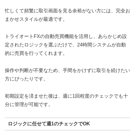
忙しくて頻繁に取引画面を見る余裕がない方には、完全お
まかせスタイルが最適です。
トライオートFXの自動売買機能を活用し、あらかじめ設
定されたロジックを選ぶだけで、24時間システムが自動
的に売買を行ってくれます。
操作や判断が不要なため、手間をかけずに取引を続けたい
方にぴったりです。
初期設定を済ませた後は、週に1回程度のチェックでも十
分に管理が可能です。
ロジックに任せて週1のチェックでOK