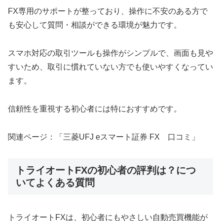
FX専用のサポートが整っており、操作に不安のある方で
も安心して質問・相談ができる環境が魅力です。
スマホ対応の取引ツールも操作がシンプルで、画面も見や
すいため、取引に慣れていない方でも使いやすくなってい
ます。
信頼性を重視する初心者には特におすすめです。
関連ページ：「三菱UFJ eスマート証券 FX 口コミ」
トライオートFXの初心者の評判は？につ
いてよくある質問
トライオートFXは、初心者にもやさしい自動売買機能が