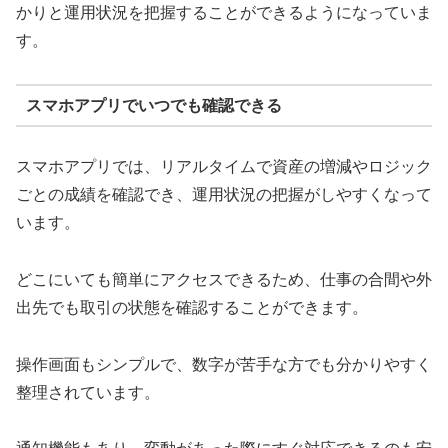
かりと運用状況を把握することができるようになっていま
す。
スマホアプリでいつでも確認できる
スマホアプリでは、リアルタイムで資産の増減やロジック
ごとの成績を確認でき、運用状況の把握がしやすくなって
います。
どこにいても簡単にアクセスできるため、仕事の合間や外
出先でも取引の状態を確認することができます。
操作画面もシンプルで、数字が苦手な方でも分かりやすく
整理されています。