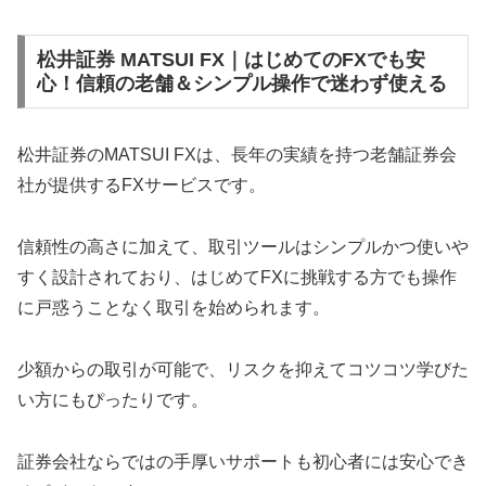
松井証券 MATSUI FX｜はじめてのFXでも安
心！信頼の老舗＆シンプル操作で迷わず使える
松井証券のMATSUI FXは、長年の実績を持つ老舗証券会
社が提供するFXサービスです。
信頼性の高さに加えて、取引ツールはシンプルかつ使いや
すく設計されており、はじめてFXに挑戦する方でも操作
に戸惑うことなく取引を始められます。
少額からの取引が可能で、リスクを抑えてコツコツ学びた
い方にもぴったりです。
証券会社ならではの手厚いサポートも初心者には安心でき