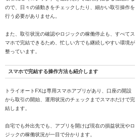
ので、日々の値動きをチェックしたり、細かい取引操作を
行う必要がありません。
また、取引状況の確認やロジックの稼働停止も、すべてス
マホで完結できるため、忙しい方でも継続しやすい環境が
整っています。
スマホで完結する操作方法も紹介します
トライオートFXは専用スマホアプリがあり、口座の開設
から取引の開始、運用状況のチェックまでスマホだけで完
結します。
自宅でも外出先でも、アプリを開けば現在の損益状況やロ
ジックの稼働状況が一目で分かります。