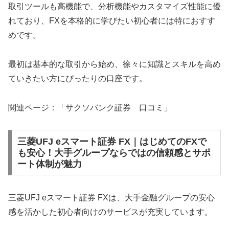
取引ツールも高機能で、分析機能やカスタマイズ性能に優
れており、FXを本格的に学びたい初心者には特におすす
めです。
最初は基本的な取引から始め、徐々に知識とスキルを高め
ていきたい方にぴったりの口座です。
関連ページ：「サクソバンク証券 口コミ」
三菱UFJ eスマート証券 FX｜はじめてのFXで
も安心！大手グループならではの信頼感とサポ
ート体制が魅力
三菱UFJ eスマート証券 FXは、大手金融グループの安心
感を活かした初心者向けのサービスが充実しています。