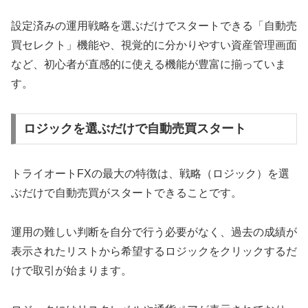
設定済みの運用戦略を選ぶだけでスタートできる「自動売
買セレクト」機能や、視覚的に分かりやすい資産管理画面
など、初心者が直感的に使える機能が豊富に揃っていま
す。
ロジックを選ぶだけで自動売買スタート
トライオートFXの最大の特徴は、戦略（ロジック）を選
ぶだけで自動売買がスタートできることです。
運用の難しい判断を自分で行う必要がなく、過去の成績が
表示されたリストから希望するロジックをクリックするだ
けで取引が始まります。