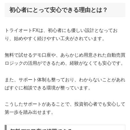
初心者にとって安心できる理由とは？
トライオートFXは、初心者にも優しい設計となってお
り、始めやすく続けやすい工夫がされています。
無料で試せるデモ口座や、あらかじめ用意された自動売買
ロジックの活用ができるため、経験がなくても安心です。
また、サポート体制も整っており、わからないことがあれ
ばすぐに相談できる環境が整っています。
こうしたサポートがあることで、投資初心者でも安心して
第一歩を踏み出せます。