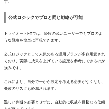
す。
公式ロジックでプロと同じ戦略が可能
トライオートFXでは、経験の浅いユーザーでもプロのよ
うな戦略を簡単に再現できます。
公式ロジックとして人気のある運用プランが多数用意され
ており、実際に成果を上げている設定を参考にできるのが
強みです。
これにより、自分で一から設定を考える必要がなくなり、
失敗のリスクも軽減されます。
難しい判断を必要とせずに、自動的に収益を目指せる仕組
みが整っています。