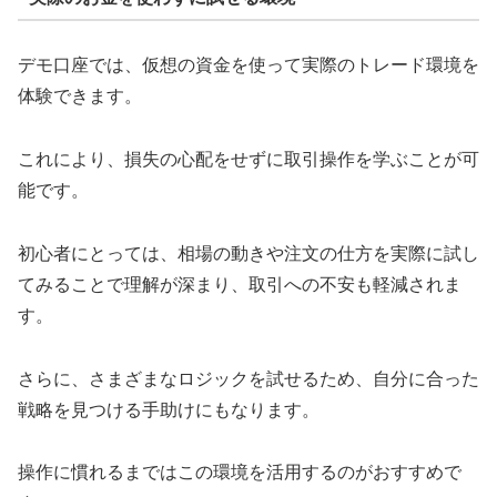
デモ口座では、仮想の資金を使って実際のトレード環境を
体験できます。
これにより、損失の心配をせずに取引操作を学ぶことが可
能です。
初心者にとっては、相場の動きや注文の仕方を実際に試し
てみることで理解が深まり、取引への不安も軽減されま
す。
さらに、さまざまなロジックを試せるため、自分に合った
戦略を見つける手助けにもなります。
操作に慣れるまではこの環境を活用するのがおすすめで