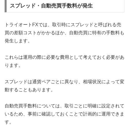
スプレッド・自動売買手数料が発生
トライオートFXでは、取引時にスプレッドと呼ばれる売
買の差額コストがかかるほか、自動売買に特有の手数料も
発生します。
これらは運用の際に必要な費用として考えておく必要があ
ります。
スプレッドは通貨ペアごとに異なり、相場状況によって変
動することもあります。
自動売買手数料については、取引ごとに明確に設定されて
いるため、事前に確認しておくことで計画的に運用できま
す。