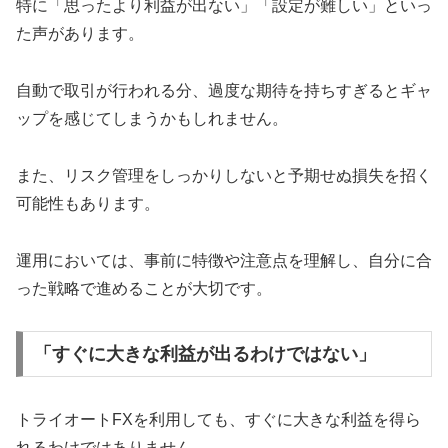
特に「思ったより利益が出ない」「設定が難しい」といっ
た声があります。
自動で取引が行われる分、過度な期待を持ちすぎるとギャ
ップを感じてしまうかもしれません。
また、リスク管理をしっかりしないと予期せぬ損失を招く
可能性もあります。
運用においては、事前に特徴や注意点を理解し、自分に合
った戦略で進めることが大切です。
「すぐに大きな利益が出るわけではない」
トライオートFXを利用しても、すぐに大きな利益を得ら
れるわけではありません。