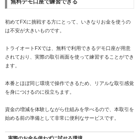
無料デモ口座で練習できる
初めてFXに挑戦する方にとって、いきなりお金を使うの
は不安が大きいものです。
トライオートFXでは、無料で利用できるデモ口座が用意
されており、実際の取引画面を使って練習することができ
ます。
本番とほぼ同じ環境で操作できるため、リアルな取引感覚
を身につけるのに役立ちます。
資金の増減を体験しながら仕組みを学べるので、本取引を
始める前の準備として非常に便利なサービスです。
実際のお金を使わずに試せる環境