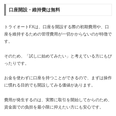
口座開設・維持費は無料
トライオートFXは、口座を開設する際の初期費用や、口
座を維持するための管理費用が一切かからないのが特徴で
す。
そのため、「試しに始めてみたい」と考えている方にもぴ
ったりです。
お金を使わずに口座を持つことができるので、まずは操作
に慣れる目的でも開設してみる価値があります。
費用が発生するのは、実際に取引を開始してからのため、
資金面での負担を最小限に抑えたい方にも安心です。