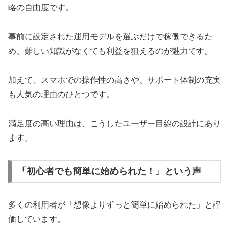
略の自由度です。
事前に設定された運用モデルを選ぶだけで稼働できるた
め、難しい知識がなくても利益を狙えるのが魅力です。
加えて、スマホでの操作性の高さや、サポート体制の充実
も人気の理由のひとつです。
満足度の高い理由は、こうしたユーザー目線の設計にあり
ます。
「初心者でも簡単に始められた！」という声
多くの利用者が「想像よりずっと簡単に始められた」と評
価しています。