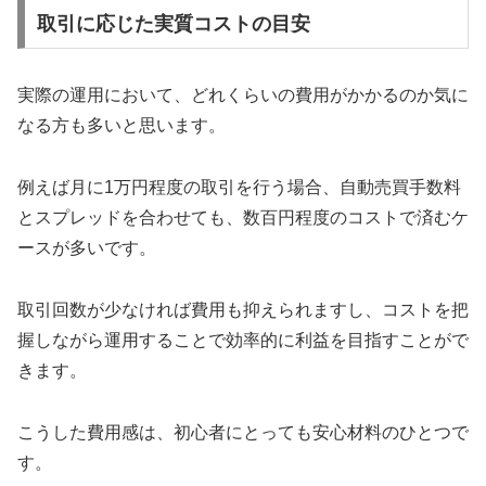
取引に応じた実質コストの目安
実際の運用において、どれくらいの費用がかかるのか気に
なる方も多いと思います。
例えば月に1万円程度の取引を行う場合、自動売買手数料
とスプレッドを合わせても、数百円程度のコストで済むケ
ースが多いです。
取引回数が少なければ費用も抑えられますし、コストを把
握しながら運用することで効率的に利益を目指すことがで
きます。
こうした費用感は、初心者にとっても安心材料のひとつで
す。