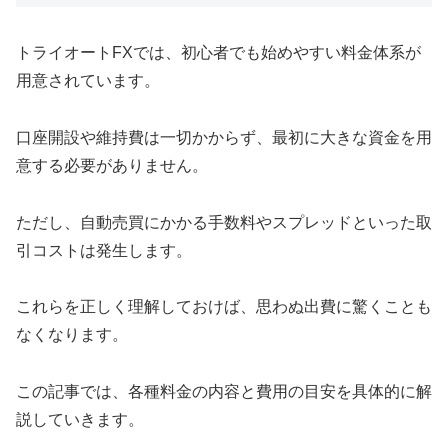
トライオートFXでは、初心者でも始めやすい料金体系が
用意されています。
口座開設や維持費は一切かからず、最初に大きな資金を用
意する必要がありません。
ただし、自動売買にかかる手数料やスプレッドといった取
引コストは発生します。
これらを正しく理解しておけば、思わぬ出費に驚くことも
なくなります。
この記事では、各種料金の内容と費用の目安を具体的に解
説していきます。