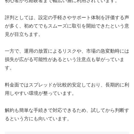
初心者から経験者まで幅広い層に利用されています。
評判としては、設定の手軽さやサポート体制を評価する声
が多く、初めてでもスムーズに取引を開始できたという意
見が目立ちます。
一方で、運用の放置によるリスクや、市場の急変動時には
損失が広がる可能性があるという注意点も挙がっていま
す。
料金面ではスプレッドが比較的安定しており、長期的に利
用しやすい環境が整っています。
解約も簡単な手続きで対応できるため、試してから判断す
るという方にも向いています。