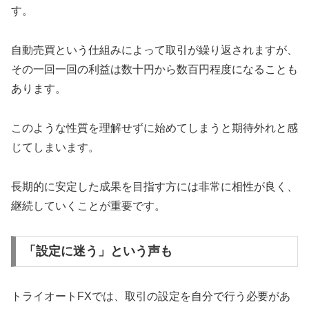
す。
自動売買という仕組みによって取引が繰り返されますが、
その一回一回の利益は数十円から数百円程度になることも
あります。
このような性質を理解せずに始めてしまうと期待外れと感
じてしまいます。
長期的に安定した成果を目指す方には非常に相性が良く、
継続していくことが重要です。
「設定に迷う」という声も
トライオートFXでは、取引の設定を自分で行う必要があ