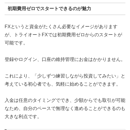
初期費用ゼロでスタートできるのが魅力
FXというと資金がたくさん必要なイメージがあります
が、トライオートFXでは初期費用ゼロからのスタートが
可能です。
登録やログイン、口座の維持管理にお金はかかりません。
これにより、「少しずつ練習しながら投資してみたい」と
考えている初心者でも、気軽に始めることができます。
入金は任意のタイミングででき、少額からでも取引が可能
なため、自分のペースで無理なく進めることができるのも
大きな利点です。