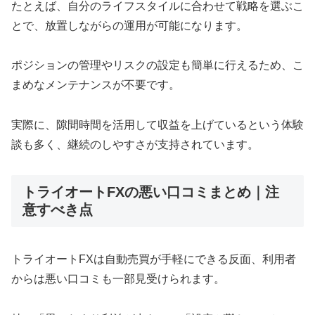
たとえば、自分のライフスタイルに合わせて戦略を選ぶこ
とで、放置しながらの運用が可能になります。
ポジションの管理やリスクの設定も簡単に行えるため、こ
まめなメンテナンスが不要です。
実際に、隙間時間を活用して収益を上げているという体験
談も多く、継続のしやすさが支持されています。
トライオートFXの悪い口コミまとめ｜注
意すべき点
トライオートFXは自動売買が手軽にできる反面、利用者
からは悪い口コミも一部見受けられます。