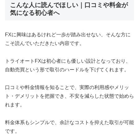
こんな人に読んでほしい｜口コミや料金が
気になる初心者へ
FXに興味はあるけれど一歩が踏み出せない、そんな方に
こそ読んでいただきたい内容です。
トライオートFXは初心者にも優しい設計となっており、
自動売買という形で取引のハードルを下げてくれます。
口コミや料金情報を知ることで、実際の利用感やメリッ
ト・デメリットを把握でき、不安を減らした状態で始めら
れます。
料金体系もシンプルで、余計なコストを抑えた取引が可能
です。