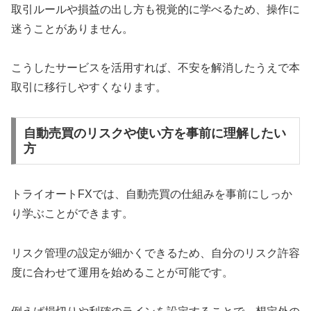
取引ルールや損益の出し方も視覚的に学べるため、操作に
迷うことがありません。
こうしたサービスを活用すれば、不安を解消したうえで本
取引に移行しやすくなります。
自動売買のリスクや使い方を事前に理解したい
方
トライオートFXでは、自動売買の仕組みを事前にしっか
り学ぶことができます。
リスク管理の設定が細かくできるため、自分のリスク許容
度に合わせて運用を始めることが可能です。