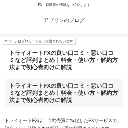
FX・転職等の情報をご紹介します
アプリンのブログ
本ページはプロモーションが含まれています
トライオートFXの良い口コミ・悪い口コ
ミなど評判まとめ｜料金・使い方・解約方
法まで初心者向けに解説
トライオートFXの良い口コミ・悪い口コ
ミなど評判まとめ｜料金・使い方・解約方
法まで初心者向けに解説
トライオートFXは、自動売買に特化したFXサービスで、