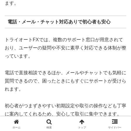
ます。
電話・メール・チャット対応ありで初心者も安心
トライオートFXでは、複数のサポート窓口が用意されて
おり、ユーザーの疑問や不安に素早く対応できる体制が整
っています。
電話で直接相談できるほか、メールやチャットでも気軽に
質問できるので、困ったときにもすぐにサポートが受けら
れます。
初心者がつまずきやすい初期設定や取引の操作なども丁寧
に案内してくれるため、安心して取引に集中できます。
ホーム
検索
トップ
サイドバー
サポート体制が充実していることは、FX初心者にとって