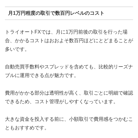
月1万円程度の取引で数百円レベルのコスト
トライオートFXでは、月に1万円前後の取引を行った場
合、かかるコストはおおよそ数百円ほどにとどまることが
多いです。
自動売買手数料やスプレッドを含めても、比較的リーズナ
ブルに運用できる点が魅力です。
費用がかかる部分は透明性が高く、取引ごとに明細で確認
できるため、コスト管理がしやすくなっています。
大きな資金を投入する前に、小額取引で費用感をつかむこ
ともおすすめです。