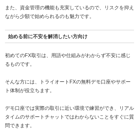
また、資金管理の機能も充実しているので、リスクを抑え
ながら少額で始められるのも魅力です。
始める前に不安を解消したい方向け
初めてのFX取引は、用語や仕組みがわからず不安に感じ
るものです。
そんな方には、トライオートFXの無料デモ口座やサポー
ト体制が役立ちます。
デモ口座では実際の取引に近い環境で練習ができ、リアル
タイムのサポートチャットではわからないことをすぐに質
問できます。