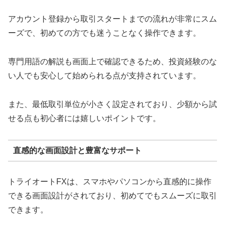
アカウント登録から取引スタートまでの流れが非常にスム
ーズで、初めての方でも迷うことなく操作できます。
専門用語の解説も画面上で確認できるため、投資経験のな
い人でも安心して始められる点が支持されています。
また、最低取引単位が小さく設定されており、少額から試
せる点も初心者には嬉しいポイントです。
直感的な画面設計と豊富なサポート
トライオートFXは、スマホやパソコンから直感的に操作
できる画面設計がされており、初めてでもスムーズに取引
できます。