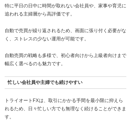
特に平日の日中に時間が取れない会社員や、家事や育児に
追われる主婦層から高評価です。
自動で売買が繰り返されるため、画面に張り付く必要がな
く、ストレスの少ない運用が可能です。
自動売買の戦略も多様で、初心者向けから上級者向けまで
幅広く選べるのも魅力です。
忙しい会社員や主婦でも続けやすい
トライオートFXは、取引にかかる手間を最小限に抑えら
れるため、日々忙しい方でも無理なく続けることができま
す。