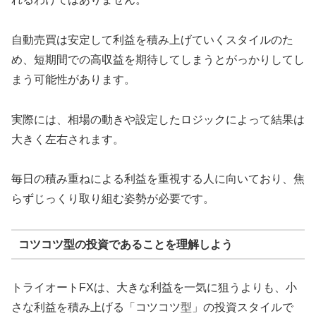
自動売買は安定して利益を積み上げていくスタイルのた
め、短期間での高収益を期待してしまうとがっかりしてし
まう可能性があります。
実際には、相場の動きや設定したロジックによって結果は
大きく左右されます。
毎日の積み重ねによる利益を重視する人に向いており、焦
らずじっくり取り組む姿勢が必要です。
コツコツ型の投資であることを理解しよう
トライオートFXは、大きな利益を一気に狙うよりも、小
さな利益を積み上げる「コツコツ型」の投資スタイルで