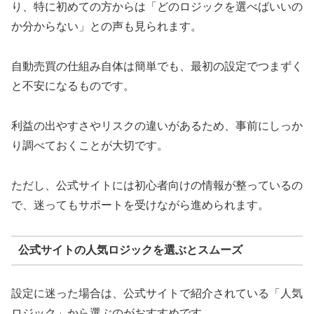
り、特に初めての方からは「どのロジックを選べばいいの
か分からない」との声も見られます。
自動売買の仕組み自体は簡単でも、最初の設定でつまずく
と不安になるものです。
利益の出やすさやリスクの違いがあるため、事前にしっか
り調べておくことが大切です。
ただし、公式サイトには初心者向けの情報が整っているの
で、迷ってもサポートを受けながら進められます。
公式サイトの人気ロジックを選ぶとスムーズ
設定に迷った場合は、公式サイトで紹介されている「人気
ロジック」から選ぶのがおすすめです。