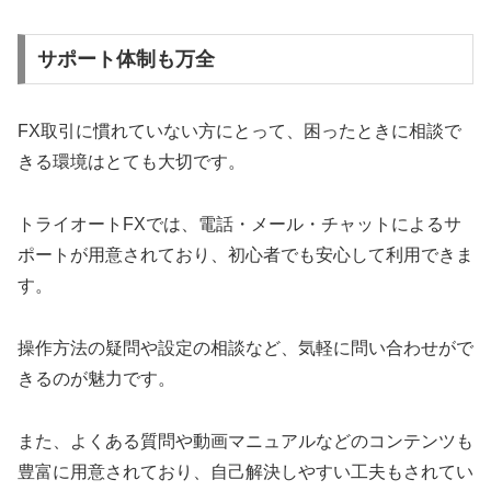
サポート体制も万全
FX取引に慣れていない方にとって、困ったときに相談で
きる環境はとても大切です。
トライオートFXでは、電話・メール・チャットによるサ
ポートが用意されており、初心者でも安心して利用できま
す。
操作方法の疑問や設定の相談など、気軽に問い合わせがで
きるのが魅力です。
また、よくある質問や動画マニュアルなどのコンテンツも
豊富に用意されており、自己解決しやすい工夫もされてい