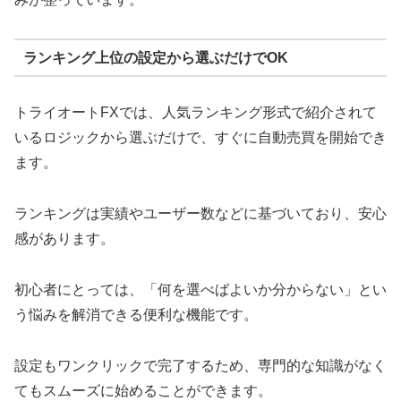
ランキング上位の設定から選ぶだけでOK
トライオートFXでは、人気ランキング形式で紹介されて
いるロジックから選ぶだけで、すぐに自動売買を開始でき
ます。
ランキングは実績やユーザー数などに基づいており、安心
感があります。
初心者にとっては、「何を選べばよいか分からない」とい
う悩みを解消できる便利な機能です。
設定もワンクリックで完了するため、専門的な知識がなく
てもスムーズに始めることができます。