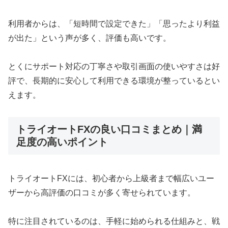
利用者からは、「短時間で設定できた」「思ったより利益
が出た」という声が多く、評価も高いです。
とくにサポート対応の丁寧さや取引画面の使いやすさは好
評で、長期的に安心して利用できる環境が整っているとい
えます。
トライオートFXの良い口コミまとめ｜満
足度の高いポイント
トライオートFXには、初心者から上級者まで幅広いユー
ザーから高評価の口コミが多く寄せられています。
特に注目されているのは、手軽に始められる仕組みと、戦