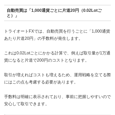
自動売買は「1,000通貨ごとに片道20円（0.02Lotご
と）」
トライオートFXでは、自動売買を行うごとに「1,000通貨
あたり片道20円」の手数料が発生します。
これは0.02Lotごとにかかる計算で、例えば取引量が1万通
貨になると片道で200円のコストとなります。
取引が増えればコストも増えるため、運用戦略を立てる際
にはこの点も考慮する必要があります。
手数料は明確に表示されており、事前に把握しやすいので
安心して取引できます。