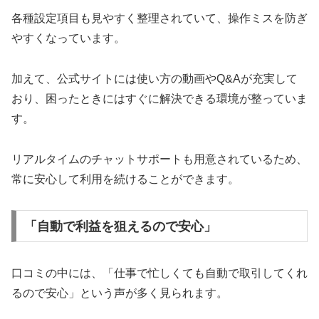
各種設定項目も見やすく整理されていて、操作ミスを防ぎ
やすくなっています。
加えて、公式サイトには使い方の動画やQ&Aが充実して
おり、困ったときにはすぐに解決できる環境が整っていま
す。
リアルタイムのチャットサポートも用意されているため、
常に安心して利用を続けることができます。
「自動で利益を狙えるので安心」
口コミの中には、「仕事で忙しくても自動で取引してくれ
るので安心」という声が多く見られます。