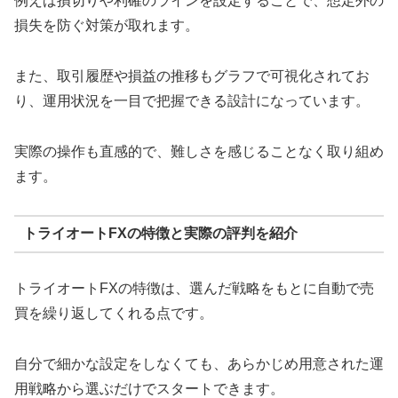
例えば損切りや利確のラインを設定することで、想定外の
損失を防ぐ対策が取れます。
また、取引履歴や損益の推移もグラフで可視化されてお
り、運用状況を一目で把握できる設計になっています。
実際の操作も直感的で、難しさを感じることなく取り組め
ます。
トライオートFXの特徴と実際の評判を紹介
トライオートFXの特徴は、選んだ戦略をもとに自動で売
買を繰り返してくれる点です。
自分で細かな設定をしなくても、あらかじめ用意された運
用戦略から選ぶだけでスタートできます。