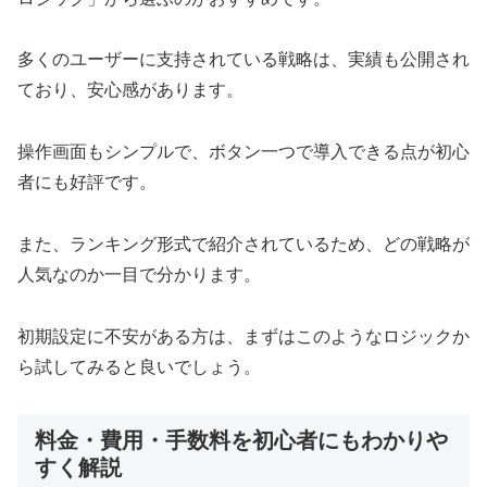
多くのユーザーに支持されている戦略は、実績も公開され
ており、安心感があります。
操作画面もシンプルで、ボタン一つで導入できる点が初心
者にも好評です。
また、ランキング形式で紹介されているため、どの戦略が
人気なのか一目で分かります。
初期設定に不安がある方は、まずはこのようなロジックか
ら試してみると良いでしょう。
料金・費用・手数料を初心者にもわかりや
すく解説