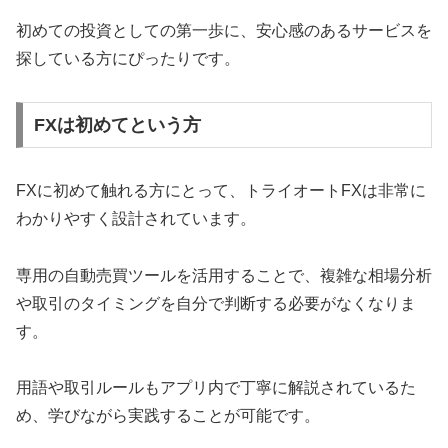
初めての投資としての第一歩に、安心感のあるサービスを
探している方にぴったりです。
FXは初めてという方
FXに初めて触れる方にとって、トライオートFXは非常に
わかりやすく設計されています。
専用の自動売買ツールを活用することで、複雑な相場分析
や取引のタイミングを自分で判断する必要がなくなりま
す。
用語や取引ルールもアプリ内で丁寧に解説されているた
め、学びながら実践することが可能です。