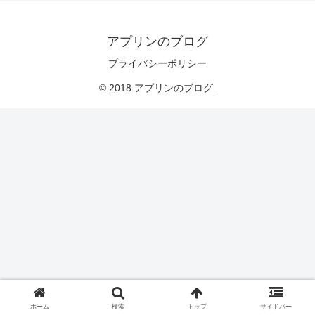
アプリンのブログ
プライバシーポリシー
© 2018 アプリンのブログ.
ホーム
検索
トップ
サイドバー