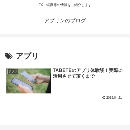
FX・転職等の情報をご紹介します
アプリンのブログ
アプリ
TABETEのアプリ体験談！実際に
アプリ
活用させて頂くまで
2019.04.21