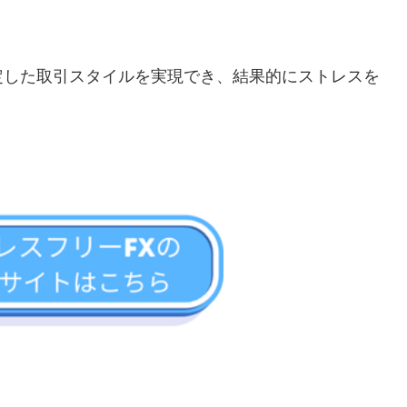
定した取引スタイルを実現でき、結果的にストレスを