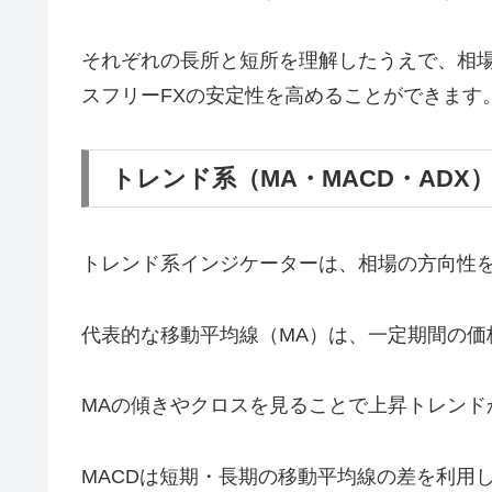
それぞれの長所と短所を理解したうえで、相
スフリーFXの安定性を高めることができます
トレンド系（MA・MACD・ADX
トレンド系インジケーターは、相場の方向性
代表的な移動平均線（MA）は、一定期間の価
MAの傾きやクロスを見ることで上昇トレンド
MACDは短期・長期の移動平均線の差を利用