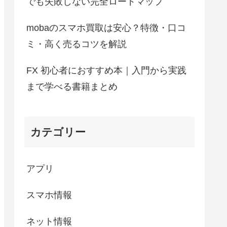
でも失敗しない完全ロードマップ
mobaのスマホ買取は安心？特徴・口コ
ミ・高く売るコツを解説
FX 初心者におすすめ本｜入門から実践
まで学べる書籍まとめ
カテゴリー
アプリ
スマホ情報
ネット情報