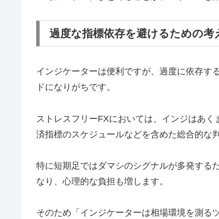
過度な指標依存を避けるための考
インジケーターは便利ですが、過度に依存す
ドになりがちです。
ストレスフリーFXにおいては、インジはあく
済指標のスケジュールなどを含めた総合的な
特に短期足ではダマシのシグナルが多発する
なり、心理的な負担も増します。
そのため「インジケーターは相場環境を測る