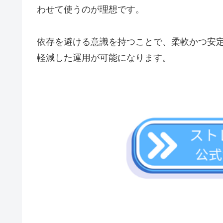
わせて使うのが理想です。
依存を避ける意識を持つことで、柔軟かつ安
軽減した運用が可能になります。