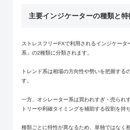
主要インジケーターの種類と特
ストレスフリーFXで利用されるインジケータ
系」の2種類に分類されます。
トレンド系は相場の方向性や勢いを把握する
す。
一方、オシレーター系は買われすぎ・売られ
トリーや利確タイミングを補助する役割を持
種類ごとに特性が異なるため、単独ではなく