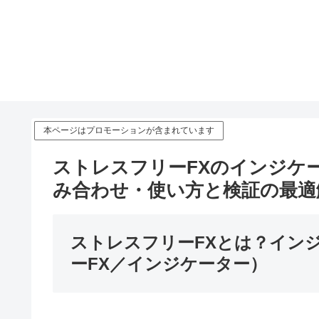
本ページはプロモーションが含まれています
ストレスフリーFXのインジケ
み合わせ・使い方と検証の最適
ストレスフリーFXとは？イン
ーFX／インジケーター）