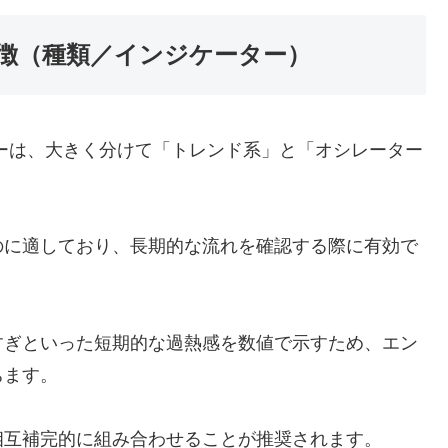
徴（種類／インジケーター）
ーは、大きく分けて「トレンド系」と「オシレーター
のに適しており、長期的な流れを確認する際に有効で
すぎといった短期的な過熱感を数値で示すため、エン
ちます。
相互補完的に組み合わせることが推奨されます。