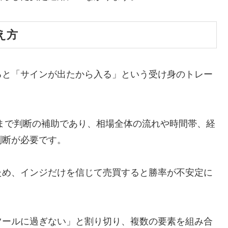
え方
ると「サインが出たから入る」という受け身のトレー
まで判断の補助であり、相場全体の流れや時間帯、経
判断が必要です。
ため、インジだけを信じて売買すると勝率が不安定に
ツールに過ぎない」と割り切り、複数の要素を組み合