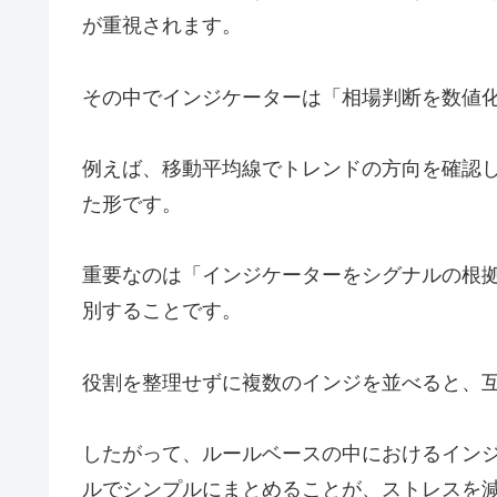
が重視されます。
その中でインジケーターは「相場判断を数値
例えば、移動平均線でトレンドの方向を確認し
た形です。
重要なのは「インジケーターをシグナルの根
別することです。
役割を整理せずに複数のインジを並べると、
したがって、ルールベースの中におけるイン
ルでシンプルにまとめることが、ストレスを