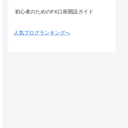
初心者のためのFX口座開設ガイド
人気ブログランキングへ