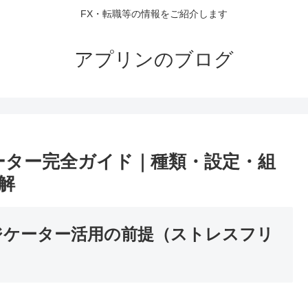
FX・転職等の情報をご紹介します
アプリンのブログ
ーター完全ガイド｜種類・設定・組
解
ジケーター活用の前提（ストレスフリ