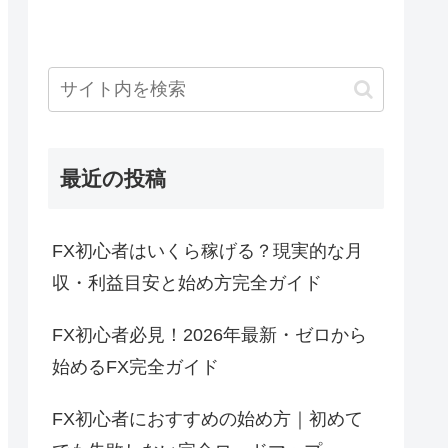
最近の投稿
FX初心者はいくら稼げる？現実的な月
収・利益目安と始め方完全ガイド
FX初心者必見！2026年最新・ゼロから
始めるFX完全ガイド
FX初心者におすすめの始め方｜初めて