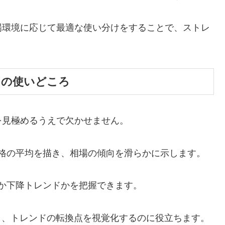
場環境に応じて最適な使い分けをすることで、ストレ
。
）の使いどころ
を見極めるうえで欠かせません。
格の平均を描き、相場の傾向を滑らかに示します。
か下降トレンドかを把握できます。
し、トレンドの転換点を視覚化するのに役立ちます。