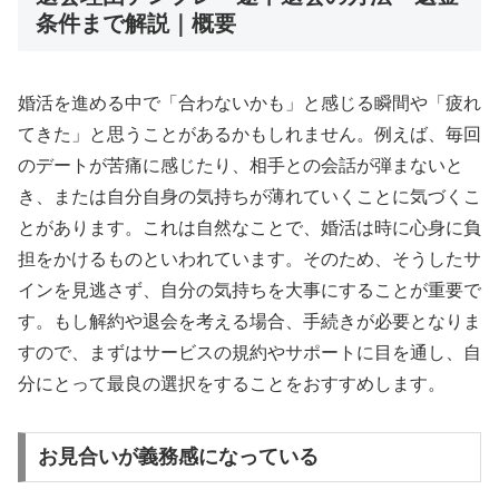
条件まで解説｜概要
婚活を進める中で「合わないかも」と感じる瞬間や「疲れ
てきた」と思うことがあるかもしれません。例えば、毎回
のデートが苦痛に感じたり、相手との会話が弾まないと
き、または自分自身の気持ちが薄れていくことに気づくこ
とがあります。これは自然なことで、婚活は時に心身に負
担をかけるものといわれています。そのため、そうしたサ
インを見逃さず、自分の気持ちを大事にすることが重要で
す。もし解約や退会を考える場合、手続きが必要となりま
すので、まずはサービスの規約やサポートに目を通し、自
分にとって最良の選択をすることをおすすめします。
お見合いが義務感になっている