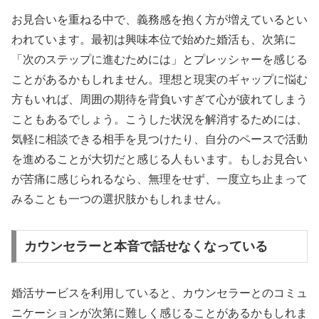
お見合いを重ねる中で、義務感を抱く方が増えているとい
われています。最初は興味本位で始めた婚活も、次第に
「次のステップに進むためには」とプレッシャーを感じる
ことがあるかもしれません。理想と現実のギャップに悩む
方もいれば、周囲の期待を背負いすぎて心が疲れてしまう
こともあるでしょう。こうした状況を解消するためには、
気軽に相談できる相手を見つけたり、自分のペースで活動
を進めることが大切だと感じる人もいます。もしお見合い
が苦痛に感じられるなら、無理をせず、一度立ち止まって
みることも一つの選択肢かもしれません。
カウンセラーと本音で話せなくなっている
婚活サービスを利用していると、カウンセラーとのコミュ
ニケーションが次第に難しく感じることがあるかもしれま