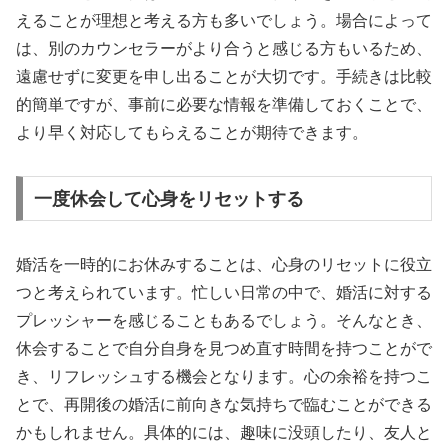
えることが理想と考える方も多いでしょう。場合によって
は、別のカウンセラーがより合うと感じる方もいるため、
遠慮せずに変更を申し出ることが大切です。手続きは比較
的簡単ですが、事前に必要な情報を準備しておくことで、
より早く対応してもらえることが期待できます。
一度休会して心身をリセットする
婚活を一時的にお休みすることは、心身のリセットに役立
つと考えられています。忙しい日常の中で、婚活に対する
プレッシャーを感じることもあるでしょう。そんなとき、
休会することで自分自身を見つめ直す時間を持つことがで
き、リフレッシュする機会となります。心の余裕を持つこ
とで、再開後の婚活に前向きな気持ちで臨むことができる
かもしれません。具体的には、趣味に没頭したり、友人と