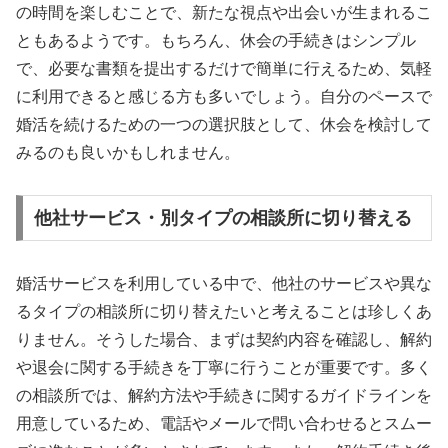
の時間を楽しむことで、新たな視点や出会いが生まれるこ
ともあるようです。もちろん、休会の手続きはシンプル
で、必要な書類を提出するだけで簡単に行えるため、気軽
に利用できると感じる方も多いでしょう。自分のペースで
婚活を続けるための一つの選択肢として、休会を検討して
みるのも良いかもしれません。
他社サービス・別タイプの相談所に切り替える
婚活サービスを利用している中で、他社のサービスや異な
るタイプの相談所に切り替えたいと考えることは珍しくあ
りません。そうした場合、まずは契約内容を確認し、解約
や退会に関する手続きを丁寧に行うことが重要です。多く
の相談所では、解約方法や手続きに関するガイドラインを
用意しているため、電話やメールで問い合わせるとスムー