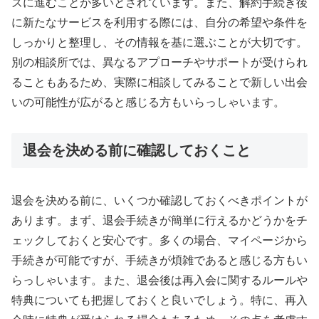
ズに進むことが多いとされています。また、解約手続き後
に新たなサービスを利用する際には、自分の希望や条件を
しっかりと整理し、その情報を基に選ぶことが大切です。
別の相談所では、異なるアプローチやサポートが受けられ
ることもあるため、実際に相談してみることで新しい出会
いの可能性が広がると感じる方もいらっしゃいます。
退会を決める前に確認しておくこと
退会を決める前に、いくつか確認しておくべきポイントが
あります。まず、退会手続きが簡単に行えるかどうかをチ
ェックしておくと安心です。多くの場合、マイページから
手続きが可能ですが、手続きが煩雑であると感じる方もい
らっしゃいます。また、退会後は再入会に関するルールや
特典についても把握しておくと良いでしょう。特に、再入