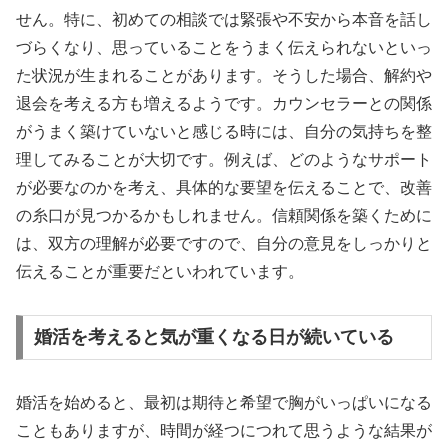
せん。特に、初めての相談では緊張や不安から本音を話し
づらくなり、思っていることをうまく伝えられないといっ
た状況が生まれることがあります。そうした場合、解約や
退会を考える方も増えるようです。カウンセラーとの関係
がうまく築けていないと感じる時には、自分の気持ちを整
理してみることが大切です。例えば、どのようなサポート
が必要なのかを考え、具体的な要望を伝えることで、改善
の糸口が見つかるかもしれません。信頼関係を築くために
は、双方の理解が必要ですので、自分の意見をしっかりと
伝えることが重要だといわれています。
婚活を考えると気が重くなる日が続いている
婚活を始めると、最初は期待と希望で胸がいっぱいになる
こともありますが、時間が経つにつれて思うような結果が