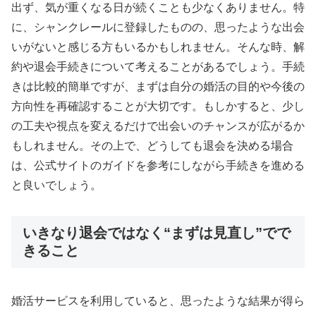
出ず、気が重くなる日が続くことも少なくありません。特
に、シャンクレールに登録したものの、思ったような出会
いがないと感じる方もいるかもしれません。そんな時、解
約や退会手続きについて考えることがあるでしょう。手続
きは比較的簡単ですが、まずは自分の婚活の目的や今後の
方向性を再確認することが大切です。もしかすると、少し
の工夫や視点を変えるだけで出会いのチャンスが広がるか
もしれません。その上で、どうしても退会を決める場合
は、公式サイトのガイドを参考にしながら手続きを進める
と良いでしょう。
いきなり退会ではなく“まずは見直し”でで
きること
婚活サービスを利用していると、思ったような結果が得ら