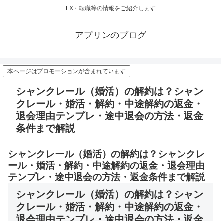
FX・転職等の情報をご紹介します
アプリンのブログ
本ページはプロモーションが含まれています
シャンクレール（婚活）の解約は？シャン
クレール・婚活・解約・中途解約の返金・
退会理由テンプレ・途中退会の方法・返金
条件まで解説
シャンクレール（婚活）の解約は？シャンクレ
ール・婚活・解約・中途解約の返金・退会理由
テンプレ・途中退会の方法・返金条件まで解説
シャンクレール（婚活）の解約は？シャン
クレール・婚活・解約・中途解約の返金・
退会理由テンプレ・途中退会の方法・返金