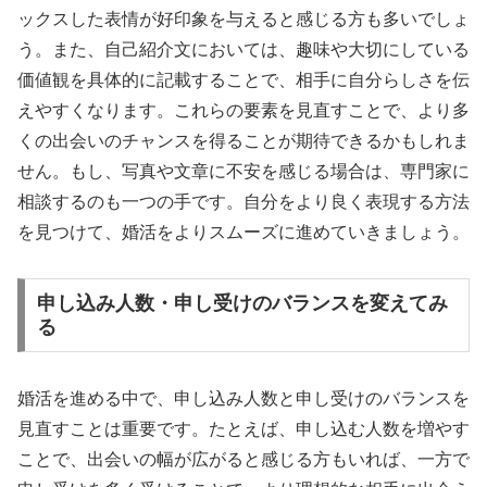
ックスした表情が好印象を与えると感じる方も多いでしょ
う。また、自己紹介文においては、趣味や大切にしている
価値観を具体的に記載することで、相手に自分らしさを伝
えやすくなります。これらの要素を見直すことで、より多
くの出会いのチャンスを得ることが期待できるかもしれま
せん。もし、写真や文章に不安を感じる場合は、専門家に
相談するのも一つの手です。自分をより良く表現する方法
を見つけて、婚活をよりスムーズに進めていきましょう。
申し込み人数・申し受けのバランスを変えてみ
る
婚活を進める中で、申し込み人数と申し受けのバランスを
見直すことは重要です。たとえば、申し込む人数を増やす
ことで、出会いの幅が広がると感じる方もいれば、一方で