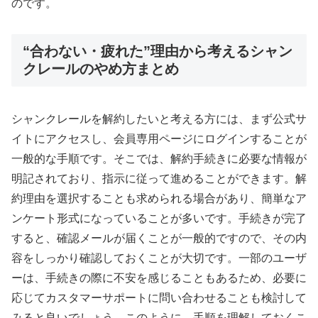
のです。
“合わない・疲れた”理由から考えるシャン
クレールのやめ方まとめ
シャンクレールを解約したいと考える方には、まず公式サ
イトにアクセスし、会員専用ページにログインすることが
一般的な手順です。そこでは、解約手続きに必要な情報が
明記されており、指示に従って進めることができます。解
約理由を選択することも求められる場合があり、簡単なア
ンケート形式になっていることが多いです。手続きが完了
すると、確認メールが届くことが一般的ですので、その内
容をしっかり確認しておくことが大切です。一部のユーザ
ーは、手続きの際に不安を感じることもあるため、必要に
応じてカスタマーサポートに問い合わせることも検討して
みると良いでしょう。このように、手順を理解しておくこ