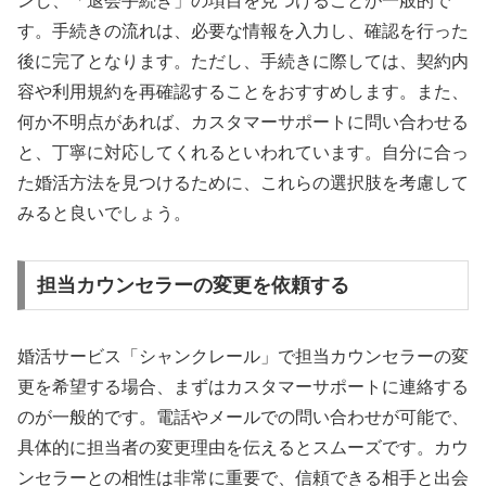
ンし、「退会手続き」の項目を見つけることが一般的で
す。手続きの流れは、必要な情報を入力し、確認を行った
後に完了となります。ただし、手続きに際しては、契約内
容や利用規約を再確認することをおすすめします。また、
何か不明点があれば、カスタマーサポートに問い合わせる
と、丁寧に対応してくれるといわれています。自分に合っ
た婚活方法を見つけるために、これらの選択肢を考慮して
みると良いでしょう。
担当カウンセラーの変更を依頼する
婚活サービス「シャンクレール」で担当カウンセラーの変
更を希望する場合、まずはカスタマーサポートに連絡する
のが一般的です。電話やメールでの問い合わせが可能で、
具体的に担当者の変更理由を伝えるとスムーズです。カウ
ンセラーとの相性は非常に重要で、信頼できる相手と出会