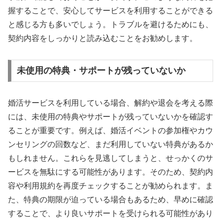
握することで、安心してサービスを利用することができる
と感じる方も多いでしょう。トラブルを避けるためにも、
契約内容をしっかりと読み込むことをお勧めします。
未使用の特典・サポートが残っていないか
婚活サービスを利用している場合、解約や退会を考える際
には、未使用の特典やサポートが残っていないかを確認す
ることが重要です。例えば、婚活イベントの参加権やカウ
ンセリングの回数など、まだ利用していない特典があるか
もしれません。これらを見逃してしまうと、せっかくのサ
ービスを無駄にする可能性があります。そのため、契約内
容や利用規約を再度チェックすることが勧められます。ま
た、特典の期限が迫っている場合もあるため、早めに確認
することで、より良いサポートを受けられる可能性があり