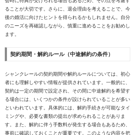
会時に特典が受けられる場合もあるため、その点を考慮す
ることが大切です。さらに、退会理由を考えることで、今
後の婚活に向けたヒントを得られるかもしれません。自分
のニーズを再確認しながら、慎重に進めることをお勧めし
ます。
契約期間・解約ルール（中途解約の条件）
シャンクレールの契約期間や解約ルールについては、初心
者にも理解しやすい情報が提供されています。一般的に、
契約は一定の期間で設定され、その間に中途解約を希望す
る場合には、いくつかの条件が設けられていることが多い
といわれています。具体的には、解約手続きが可能なタイ
ミングや、必要な書類の提出が求められることがありま
す。また、解約に伴う手数料が発生する場合もあるため、
事前に確認しておくことが重要です。このような内容を把