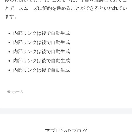
とで、スムーズに解約を進めることができるといわれてい
ます。
内部リンクは後で自動生成
内部リンクは後で自動生成
内部リンクは後で自動生成
内部リンクは後で自動生成
内部リンクは後で自動生成
ホーム
アプリンのブログ