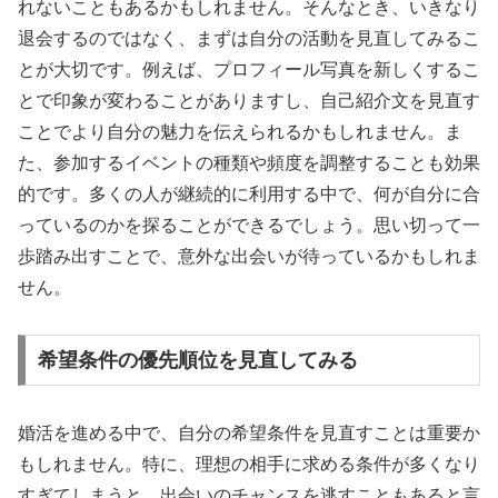
れないこともあるかもしれません。そんなとき、いきなり
退会するのではなく、まずは自分の活動を見直してみるこ
とが大切です。例えば、プロフィール写真を新しくするこ
とで印象が変わることがありますし、自己紹介文を見直す
ことでより自分の魅力を伝えられるかもしれません。ま
た、参加するイベントの種類や頻度を調整することも効果
的です。多くの人が継続的に利用する中で、何が自分に合
っているのかを探ることができるでしょう。思い切って一
歩踏み出すことで、意外な出会いが待っているかもしれま
せん。
希望条件の優先順位を見直してみる
婚活を進める中で、自分の希望条件を見直すことは重要か
もしれません。特に、理想の相手に求める条件が多くなり
すぎてしまうと、出会いのチャンスを逃すこともあると言