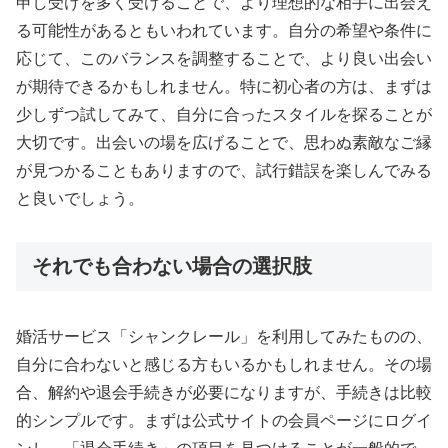
申し受けを多く受けることで、より理想的な相手に出会え
る可能性があるともいわれています。自分の希望や条件に
応じて、このバランスを調整することで、より良い出会い
が期待できるかもしれません。特に初心者の方は、まずは
少しずつ試してみて、自分に合ったスタイルを探ることが
大切です。出会いの場を広げることで、思わぬ素敵なご縁
が見つかることもありますので、試行錯誤を楽しんでみる
と良いでしょう。
それでも合わない場合の選択肢
婚活サービス「シャンクレール」を利用してみたものの、
自分に合わないと感じる方もいるかもしれません。その場
合、解約や退会手続きが必要になりますが、手続きは比較
的シンプルです。まずは公式サイトの会員ページにログイ