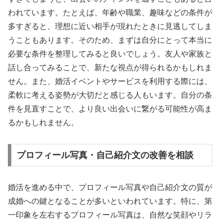
われています。たとえば、年齢や職業、趣味などの条件が
多すぎると、理想に近い相手が現れたときに見逃してしま
うこともあります。そのため、まずは自分にとって本当に
必要な条件を整理してみると良いでしょう。友人や家族と
話し合ってみることで、新たな視点が得られるかもしれま
せん。また、婚活イベントやサービスを利用する際には、
柔軟に考える姿勢が大切だと感じる人もいます。自分の条
件を見直すことで、より良い出会いに繋がる可能性が高ま
るかもしれません。
プロフィール写真・自己紹介文の改善を相談
婚活を進める中で、プロフィール写真や自己紹介文の質が
成婚への鍵となることが多いといわれています。特に、第
一印象を左右するプロフィール写真は、自然な笑顔やリラ