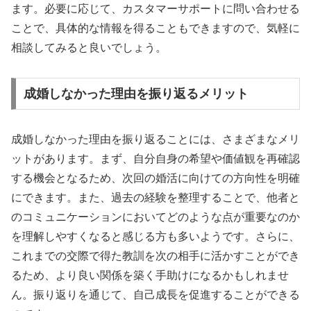
ます。必要に応じて、カスタマーサポートに問い合わせる
ことで、具体的な情報を得ることもできますので、気軽に
相談してみると良いでしょう。
成婚しなかった理由を振り返るメリット
成婚しなかった理由を振り返ることには、さまざまなメリ
ットがあります。まず、自分自身の希望や価値観を再確認
する機会となるため、次回の婚活に向けての方向性を明確
にできます。また、過去の経験を整理することで、他者と
のコミュニケーションにおいてどのような点が重要なのか
を理解しやすくなると感じる方も多いようです。さらに、
これまでの交際で得た教訓を次の相手に活かすことができ
るため、より良い関係を築く手助けになるかもしれませ
ん。振り返りを通じて、自己成長を促進することができる