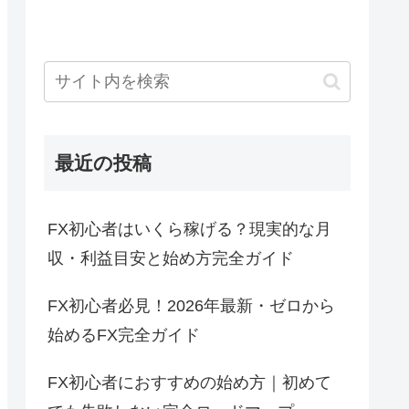
最近の投稿
FX初心者はいくら稼げる？現実的な月
収・利益目安と始め方完全ガイド
FX初心者必見！2026年最新・ゼロから
始めるFX完全ガイド
FX初心者におすすめの始め方｜初めて