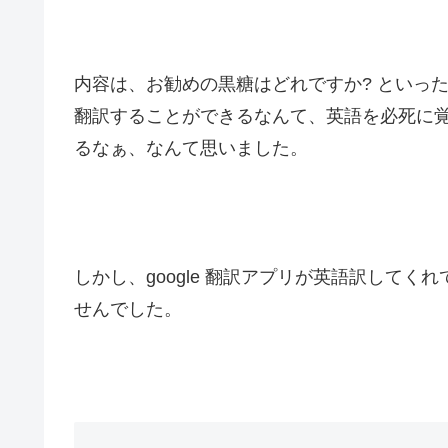
内容は、お勧めの黒糖はどれですか? といっ
翻訳することができるなんて、英語を必死に
るなぁ、なんて思いました。
しかし、google 翻訳アプリが英語訳して
せんでした。