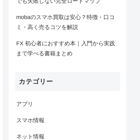
でも失敗しない完全ロードマップ
mobaのスマホ買取は安心？特徴・口コ
ミ・高く売るコツを解説
FX 初心者におすすめ本｜入門から実践
まで学べる書籍まとめ
カテゴリー
アプリ
スマホ情報
ネット情報