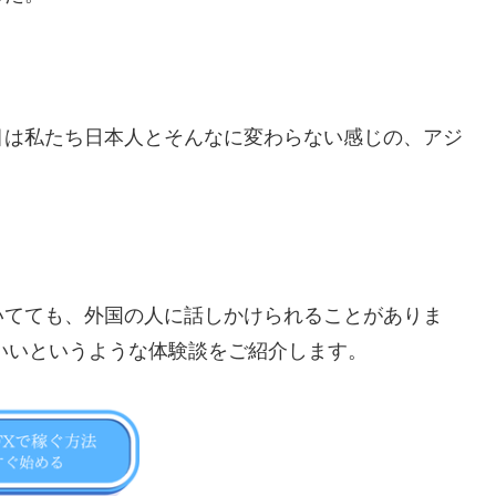
目は私たち日本人とそんなに変わらない感じの、アジ
いてても、外国の人に話しかけられることがありま
がいいというような体験談をご紹介します。