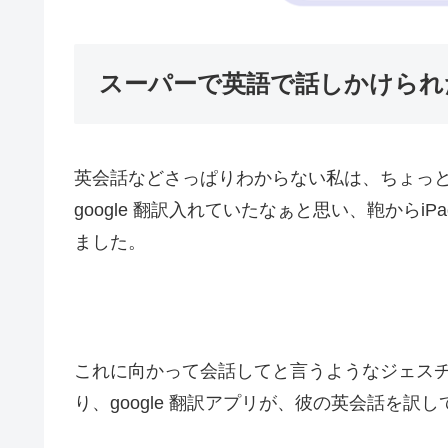
スーパーで英語で話しかけられ
英会話などさっぱりわからない私は、ちょっ
google 翻訳入れていたなぁと思い、鞄からiP
ました。
これに向かって会話してと言うようなジェス
り、google 翻訳アプリが、彼の英会話を訳