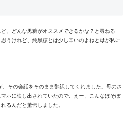
れど、どんな黒糖がオススメできるかな？と尋ねる
と思うけれど、純黒糖とは少し辛いのよねと母が私に
プリが、その会話をそのまま翻訳してくれました。母のさ
スマホに映し出されていたので、えー、こんなぼそぼ
くれるんだと驚愕しました。