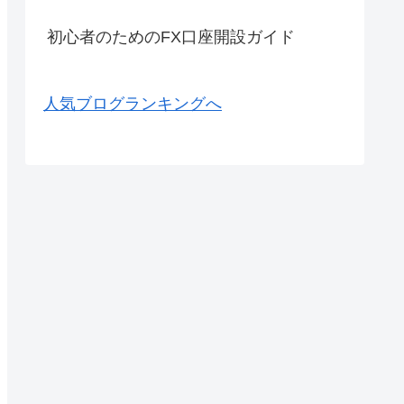
初心者のためのFX口座開設ガイド
人気ブログランキングへ