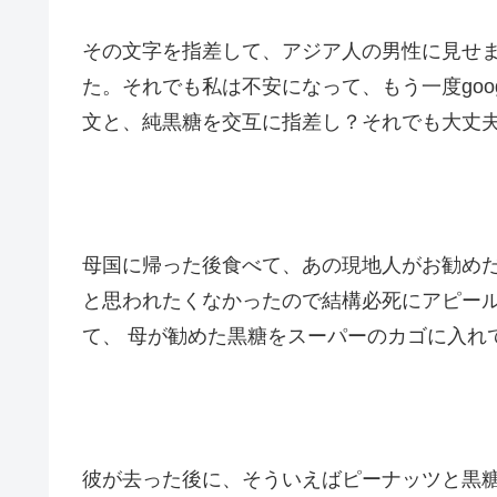
その文字を指差して、アジア人の男性に見せ
た。それでも私は不安になって、もう一度goo
文と、純黒糖を交互に指差し？それでも大丈
母国に帰った後食べて、あの現地人がお勧め
と思われたくなかったので結構必死にアピー
て、 母が勧めた黒糖をスーパーのカゴに入れ
彼が去った後に、そういえばピーナッツと黒