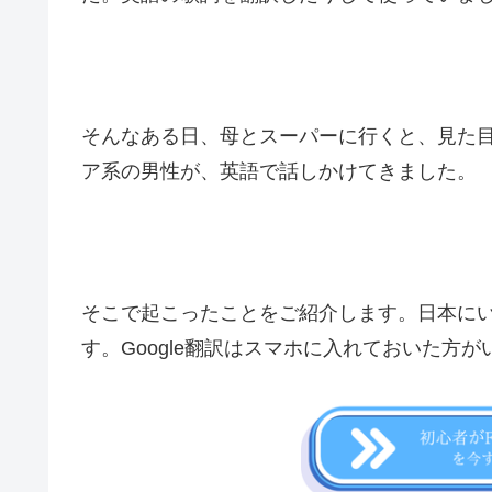
そんなある日、母とスーパーに行くと、見た
ア系の男性が、英語で話しかけてきました。
そこで起こったことをご紹介します。日本に
す。Google翻訳はスマホに入れておいた方