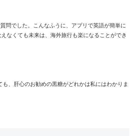
た質問でした。こんなふうに、アプリで英語が簡単に
覚えなくても未来は、海外旅行も楽になることができ
くれても、肝心のお勧めの黒糖がどれかは私にはわかりま