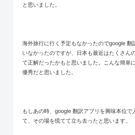
と思いました。
海外旅行に行く予定もなかったのでgoogle
いなかったのですが、日本も最近はたくさん
て正解だったかもと思いました。こんな簡単に英
優秀だと思いました。
もしあの時、google 翻訳アプリを興味本
て、その場を慌てて立ち去ったと思います。