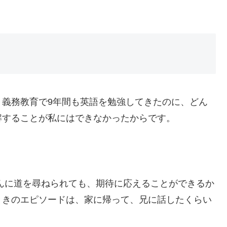
、義務教育で9年間も英語を勉強してきたのに、どん
解することが私にはできなかったからです。
人さんに道を尋ねられても、期待に応えることができるか
ときのエピソードは、家に帰って、兄に話したくらい