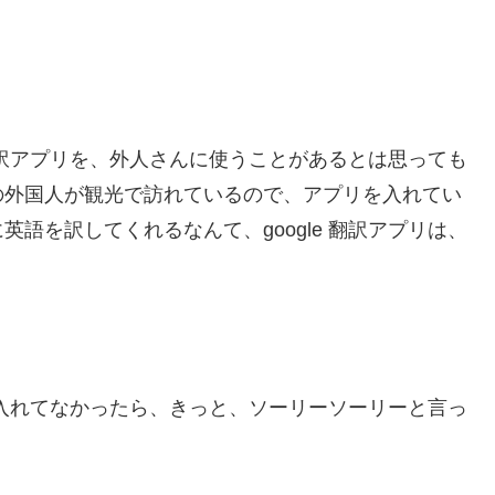
 翻訳アプリを、外人さんに使うことがあるとは思っても
の外国人が観光で訪れているので、アプリを入れてい
語を訳してくれるなんて、google 翻訳アプリは、
位で入れてなかったら、きっと、ソーリーソーリーと言っ