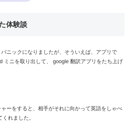
た体験談
とパニックになりましたが、そういえば、アプリで
ad ミニを取り出して、 google 翻訳アプリをたち上げ
チャーをすると、相手がそれに向かって英語をしゃべ
してくれました。