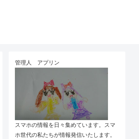
管理人 アプリン
スマホの情報を日々集めています。スマ
ホ世代の私たちが情報発信いたします。