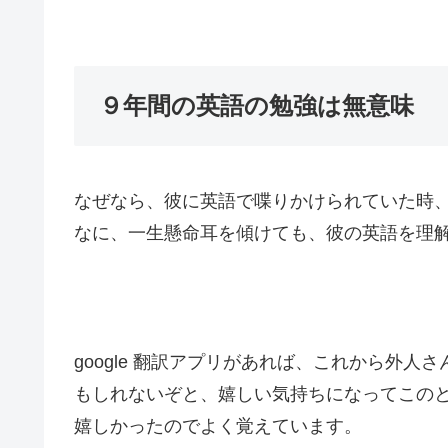
９年間の英語の勉強は無意味
なぜなら、彼に英語で喋りかけられていた時
なに、一生懸命耳を傾けても、彼の英語を理
google 翻訳アプリがあれば、これから外
もしれないぞと、嬉しい気持ちになってこの
嬉しかったのでよく覚えています。