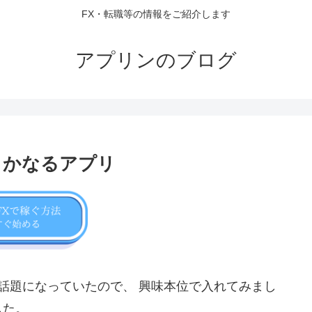
FX・転職等の情報をご紹介します
アプリンのブログ
何とかなるアプリ
組で話題になっていたので、 興味本位で入れてみまし
した。