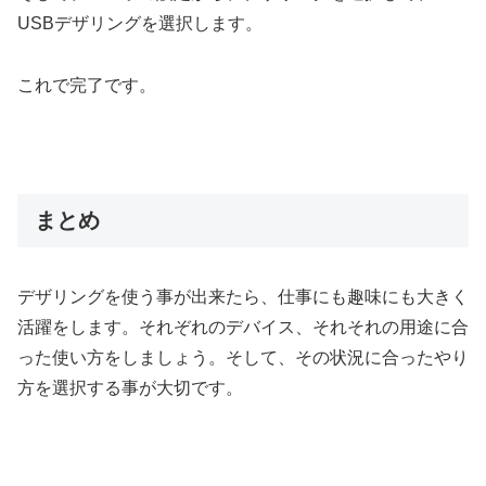
USBデザリングを選択します。
これで完了です。
まとめ
デザリングを使う事が出来たら、仕事にも趣味にも大きく
活躍をします。それぞれのデバイス、それそれの用途に合
った使い方をしましょう。そして、その状況に合ったやり
方を選択する事が大切です。