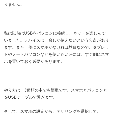
りません。
私は以前はUSBをパソコンに接続し、ネットを楽しんで
いました。デバイスは一台しか使えないという欠点があり
ます。また、側にスマホがなければ駄目なので、タブレッ
トやノートパソコンなどを使いたい時には、すぐ側にスマ
ホを置いておく必要があります。
やり方は、3種類の中でも簡単です。スマホとパソコンと
をUSBケーブルで繋ぎます。
そして、スマホの設定から、デザリングを選択して、