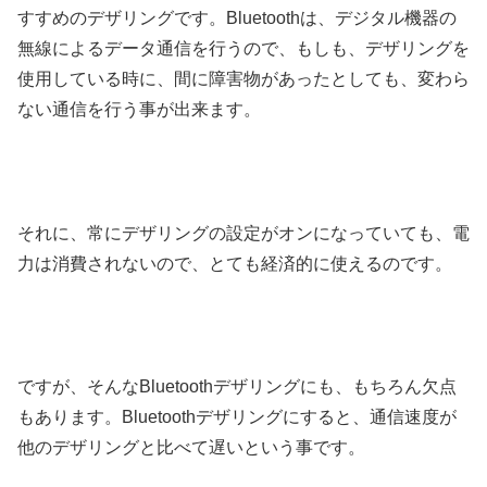
すすめのデザリングです。Bluetoothは、デジタル機器の
無線によるデータ通信を行うので、もしも、デザリングを
使用している時に、間に障害物があったとしても、変わら
ない通信を行う事が出来ます。
それに、常にデザリングの設定がオンになっていても、電
力は消費されないので、とても経済的に使えるのです。
ですが、そんなBluetoothデザリングにも、もちろん欠点
もあります。Bluetoothデザリングにすると、通信速度が
他のデザリングと比べて遅いという事です。