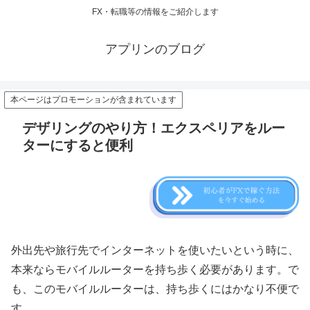
FX・転職等の情報をご紹介します
アプリンのブログ
本ページはプロモーションが含まれています
デザリングのやり方！エクスペリアをルー
ターにすると便利
外出先や旅行先でインターネットを使いたいという時に、
本来ならモバイルルーターを持ち歩く必要があります。で
も、このモバイルルーターは、持ち歩くにはかなり不便で
す。