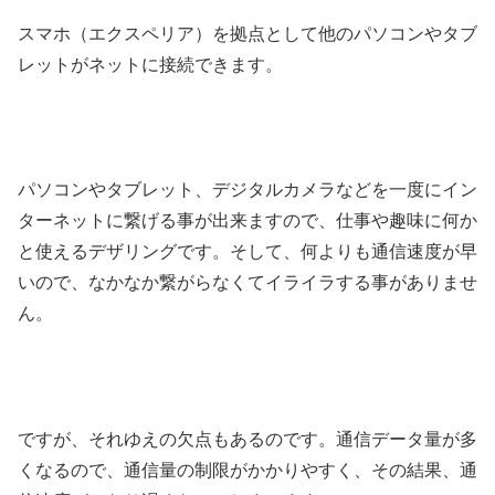
スマホ（エクスペリア）を拠点として他のパソコンやタブ
レットがネットに接続できます。
パソコンやタブレット、デジタルカメラなどを一度にイン
ターネットに繋げる事が出来ますので、仕事や趣味に何か
と使えるデザリングです。そして、何よりも通信速度が早
いので、なかなか繋がらなくてイライラする事がありませ
ん。
ですが、それゆえの欠点もあるのです。通信データ量が多
くなるので、通信量の制限がかかりやすく、その結果、通