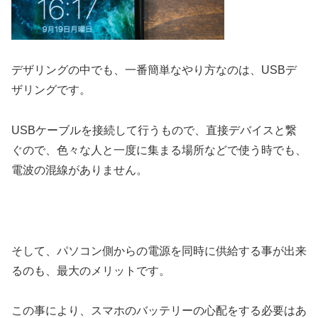
デザリングの中でも、一番簡単なやり方なのは、USBデ
ザリングです。
USBケーブルを接続して行うもので、直接デバイスと繋
ぐので、色々な人と一度に集まる場所などで使う時でも、
電波の混線がありません。
そして、パソコン側からの電源を同時に供給する事が出来
るのも、最大のメリットです。
この事により、スマホのバッテリーの心配をする必要はあ