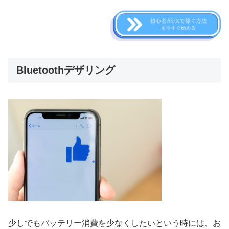
Bluetoothデザリング
少しでもバッテリー消費を少なくしたいという時には、お