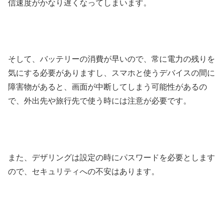
信速度がかなり遅くなってしまいます。
そして、バッテリーの消費が早いので、常に電力の残りを
気にする必要がありますし、スマホと使うデバイスの間に
障害物があると、画面が中断してしまう可能性があるの
で、外出先や旅行先で使う時には注意が必要です。
また、デザリングは設定の時にパスワードを必要とします
ので、セキュリティへの不安はあります。