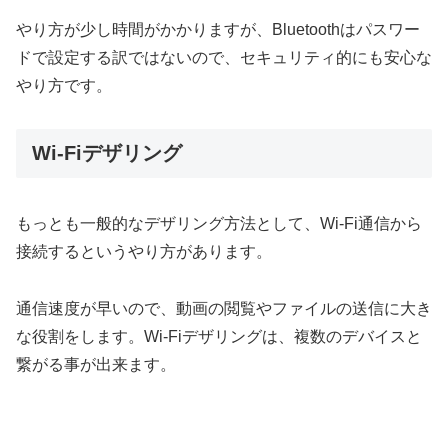
やり方が少し時間がかかりますが、Bluetoothはパスワー
ドで設定する訳ではないので、セキュリティ的にも安心な
やり方です。
Wi-Fiデザリング
もっとも一般的なデザリング方法として、Wi-Fi通信から
接続するというやり方があります。
通信速度が早いので、動画の閲覧やファイルの送信に大き
な役割をします。Wi-Fiデザリングは、複数のデバイスと
繋がる事が出来ます。