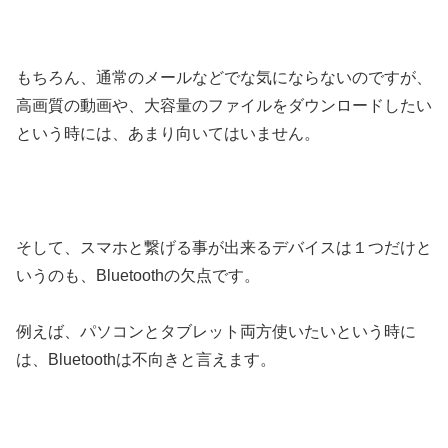
もちろん、通常のメールなどでな気にならないのですが、
高画質の動画や、大容量のファイルをダウンロードしたい
という時には、あまり向いてはいません。
そして、スマホと繋げる事が出来るデバイスは１つだけと
いうのも、Bluetoothの欠点です。
例えば、パソコンとタブレット両方使いたいという時に
は、Bluetoothは不向きと言えます。