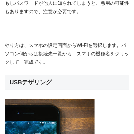
もしパスワードが他人に知られてしまうと、悪用の可能性
もありますので、注意が必要です。
やり方は、スマホの設定画面からWi-Fiを選択します。パ
ソコン側からは接続先一覧から、スマホの機種名をクリッ
クして、完成です。
USBテザリング