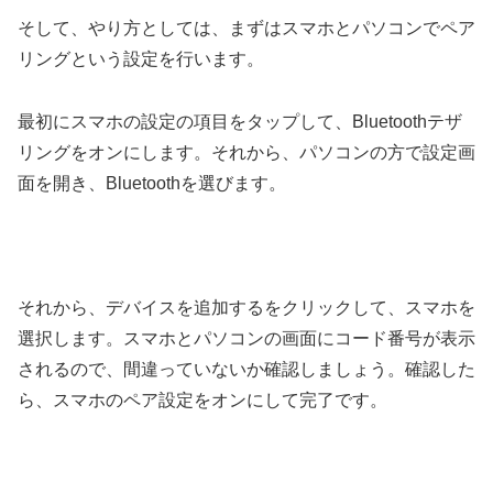
そして、やり方としては、まずはスマホとパソコンでペア
リングという設定を行います。
最初にスマホの設定の項目をタップして、Bluetoothテザ
リングをオンにします。それから、パソコンの方で設定画
面を開き、Bluetoothを選びます。
それから、デバイスを追加するをクリックして、スマホを
選択します。スマホとパソコンの画面にコード番号が表示
されるので、間違っていないか確認しましょう。確認した
ら、スマホのペア設定をオンにして完了です。