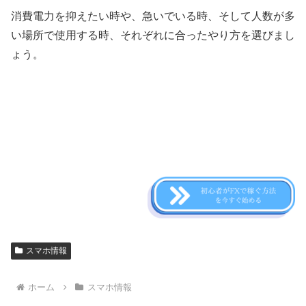
消費電力を抑えたい時や、急いでいる時、そして人数が多
い場所で使用する時、それぞれに合ったやり方を選びまし
ょう。
スマホ情報
ホーム
スマホ情報