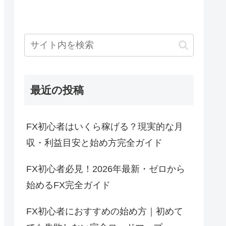
最近の投稿
FX初心者はいくら稼げる？現実的な月
収・利益目安と始め方完全ガイド
FX初心者必見！2026年最新・ゼロから
始めるFX完全ガイド
FX初心者におすすめの始め方｜初めて