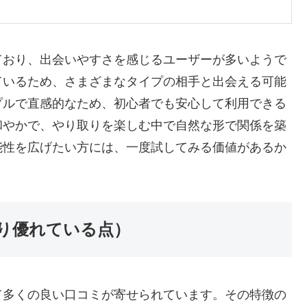
ており、出会いやすさを感じるユーザーが多いようで
ているため、さまざまなタイプの相手と出会える可能
プルで直感的なため、初心者でも安心して利用できる
和やかで、やり取りを楽しむ中で自然な形で関係を築
能性を広げたい方には、一度試してみる価値があるか
り優れている点）
て多くの良い口コミが寄せられています。その特徴の