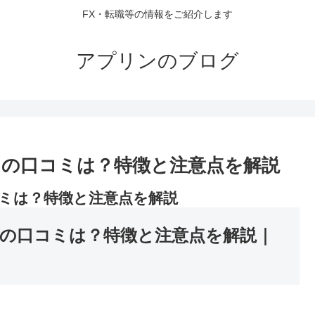
FX・転職等の情報をご紹介します
アプリンのブログ
の口コミは？特徴と注意点を解説
ミは？特徴と注意点を解説
の口コミは？特徴と注意点を解説｜