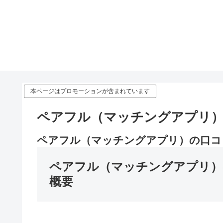
本ページはプロモーションが含まれています
ペアフル（マッチングアプリ）
ペアフル（マッチングアプリ）の口コ
ペアフル（マッチングアプリ）
概要