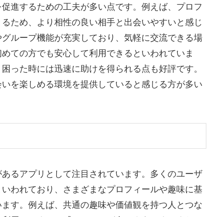
を促進するための工夫が多い点です。例えば、プロフ
きるため、より相性の良い相手と出会いやすいと感じ
やグループ機能が充実しており、気軽に交流できる場
初めての方でも安心して利用できるといわれていま
、困った時には迅速に助けを得られる点も好評です。
会いを楽しめる環境を提供していると感じる方が多い
があるアプリとして注目されています。多くのユーザ
といわれており、さまざまなプロフィールや趣味に基
います。例えば、共通の趣味や価値観を持つ人とつな