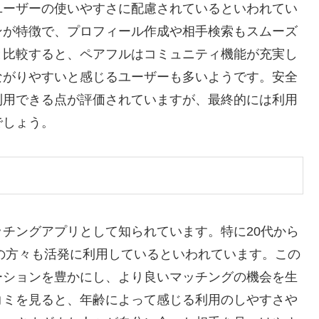
ユーザーの使いやすさに配慮されているといわれてい
ンが特徴で、プロフィール作成や相手検索もスムーズ
と比較すると、ペアフルはコミュニティ機能が充実し
ながりやすいと感じるユーザーも多いようです。安全
利用できる点が評価されていますが、最終的には利用
でしょう。
チングアプリとして知られています。特に20代から
上の方々も活発に利用しているといわれています。この
ーションを豊かにし、より良いマッチングの機会を生
コミを見ると、年齢によって感じる利用のしやすさや