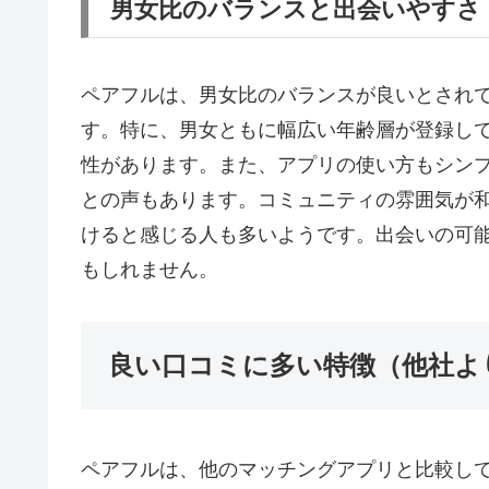
男女比のバランスと出会いやすさ
ペアフルは、男女比のバランスが良いとされ
す。特に、男女ともに幅広い年齢層が登録し
性があります。また、アプリの使い方もシン
との声もあります。コミュニティの雰囲気が
けると感じる人も多いようです。出会いの可
もしれません。
良い口コミに多い特徴（他社よ
ペアフルは、他のマッチングアプリと比較し