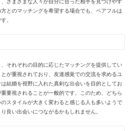
り、さまざまな人々が自分に合った相手を見つけやす
の方とのマッチングを希望する場合でも、ペアフルは
です。
り、それぞれの目的に応じたマッチングを提供してい
ことが重視されており、友達感覚での交流を求めるユ
けは結婚を視野に入れた真剣な出会いを目的としてお
が重要視されることが一般的です。このため、どちら
いのスタイルが大きく変わると感じる人も多いようで
より良い出会いにつながるかもしれません。