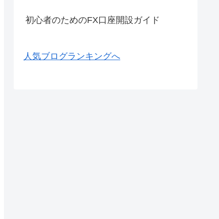
初心者のためのFX口座開設ガイド
人気ブログランキングへ