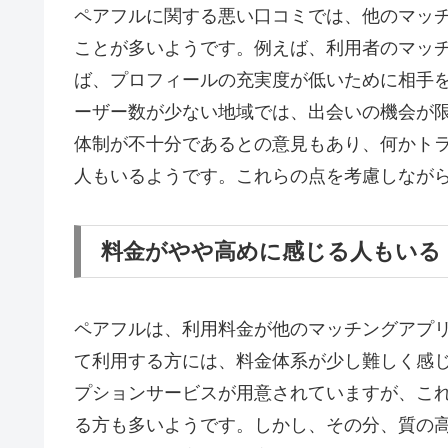
ペアフルに関する悪い口コミでは、他のマッ
ことが多いようです。例えば、利用者のマッ
ば、プロフィールの充実度が低いために相手
ーザー数が少ない地域では、出会いの機会が
体制が不十分であるとの意見もあり、何かト
人もいるようです。これらの点を考慮しなが
料金がやや高めに感じる人もいる
ペアフルは、利用料金が他のマッチングアプ
て利用する方には、料金体系が少し難しく感
プションサービスが用意されていますが、こ
る方も多いようです。しかし、その分、質の