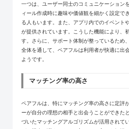
一つは、ユーザー同士のコミュニケーション
ィール作成時に趣味や価値観を細かく設定で
る人もいます。また、アプリ内でのイベント
が提供されています。こうした機能により、
す。さらに、サポート体制が整っているため
全体を通して、ペアフルは利用者が快適に出
ようです。
マッチング率の高さ
ペアフルは、特にマッチング率の高さに定評
ーが自分の理想の相手と出会うことができた
づいたマッチングアルゴリズムが活用されて