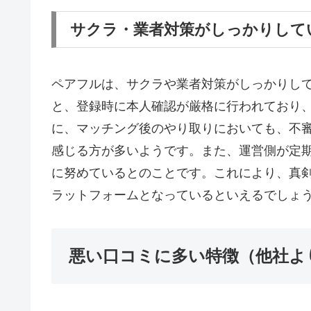
サクラ・業者対策がしっかりして
ペアフルは、サクラや業者対策がしっかりし
と、登録時に本人確認が厳格に行われており
に、マッチング後のやり取りにおいても、不
感じる方が多いようです。また、運営側が定
に努めているとのことです。これにより、真
ラットフォームとなっているといえるでしょ
悪い口コミに多い特徴（他社よ