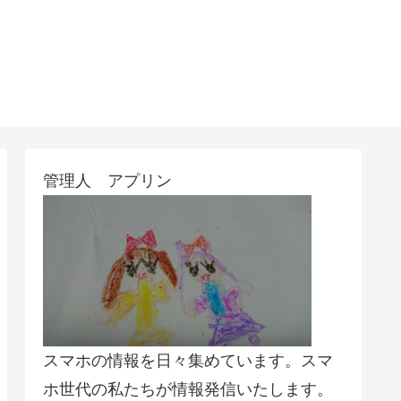
管理人 アプリン
スマホの情報を日々集めています。スマ
ホ世代の私たちが情報発信いたします。