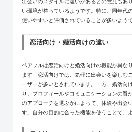
出会いのスタイルに違いがあるとの意見もあ
い環境が整っているようです。特に、同年代
使いやすいと評価されていることが多いよう
恋活向け・婚活向けの違い
ペアフルは恋活向けと婚活向けの機能が異な
ます。恋活向けでは、気軽に出会いを楽しむ
ーザーが多いとされています。一方、婚活向
り、プロフィールやコミュニケーションの質
のアプローチを選ぶかによって、体験や出会
す。自分の目的に合った機能を使うことで、