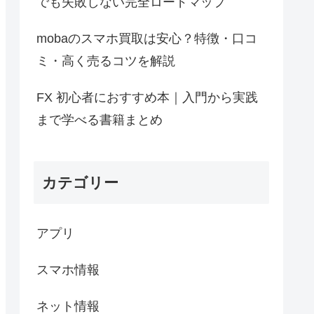
でも失敗しない完全ロードマップ
mobaのスマホ買取は安心？特徴・口コ
ミ・高く売るコツを解説
FX 初心者におすすめ本｜入門から実践
まで学べる書籍まとめ
カテゴリー
アプリ
スマホ情報
ネット情報