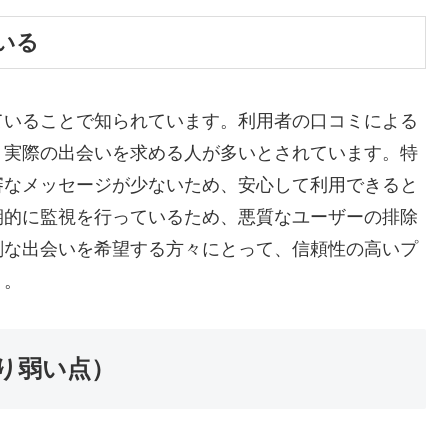
いる
ていることで知られています。利用者の口コミによる
、実際の出会いを求める人が多いとされています。特
審なメッセージが少ないため、安心して利用できると
期的に監視を行っているため、悪質なユーザーの排除
剣な出会いを希望する方々にとって、信頼性の高いプ
う。
り弱い点）