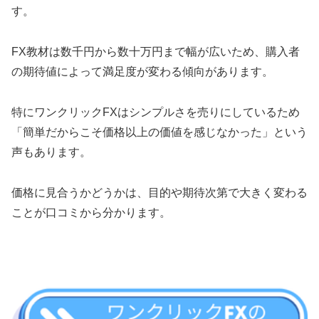
す。
FX教材は数千円から数十万円まで幅が広いため、購入者
の期待値によって満足度が変わる傾向があります。
特にワンクリックFXはシンプルさを売りにしているため
「簡単だからこそ価格以上の価値を感じなかった」という
声もあります。
価格に見合うかどうかは、目的や期待次第で大きく変わる
ことが口コミから分かります。