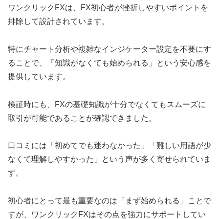
ワンクリックFXは、FX初心者が挫折しやすいポイントを
排除して設計されています。
特にチャート分析や複雑なインジケーター設定を不要にす
ることで、「知識がなくても始められる」という安心感を
提供しています。
検証時にも、FXの基礎知識が十分でなくてもスムーズに
取引が可能であることが確認できました。
口コミには「初めてでも迷わなかった」「難しい用語が少
なくて理解しやすかった」という声が多く寄せられていま
す。
初心者にとって最も重要なのは「まず始められる」ことで
すが、ワンクリックFXはその点を強力にサポートしてい