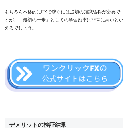
もちろん本格的にFXで稼ぐには追加の知識習得が必要で
すが、「最初の一歩」としての学習効率は非常に高いとい
えるでしょう。
デメリットの検証結果