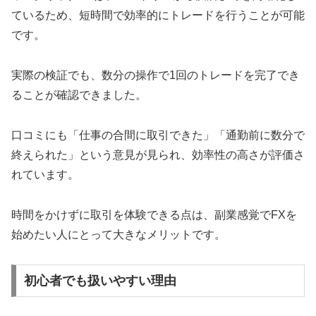
ているため、短時間で効率的にトレードを行うことが可能
です。
実際の検証でも、数分の操作で1回のトレードを完了でき
ることが確認できました。
口コミにも「仕事の合間に取引できた」「通勤前に数分で
終えられた」という意見が見られ、効率性の高さが評価さ
れています。
時間をかけずに取引を体験できる点は、副業感覚でFXを
始めたい人にとって大きなメリットです。
初心者でも扱いやすい理由