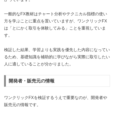
一般的なFX教材はチャート分析やテクニカル指標の使い
方を学ぶことに重点を置いていますが、ワンクリックFX
は「とにかく取引を体験してみる」ことを重視していま
す。
検証した結果、学習よりも実践を優先した内容になってい
るため、基礎知識を補助的に学びながら実際に取引したい
人に適していることが分かりました。
開発者・販売元の情報
ワンクリックFXを検証するうえで重要なのが、開発者や
販売元の情報です。