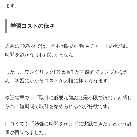
ます。
学習コストの低さ
通常のFX教材では、基本用語の理解やチャートの勉強に
時間を割かなければなりません。
しかし、ワンクリックFXは操作が直感的でシンプルなた
め、学習にかかるコストが大幅に抑えられます。
検証結果でも「取引に必要な知識は最小限で済む」と感じ
られ、短期間で取引を始められるのが特徴です。
口コミでも「勉強に時間をかけずに実践できた」という評
価が目立ちました。