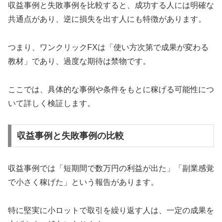
収益事例と失敗事例を比較すると、成功する人には明確な
共通点があり、逆に損失を出す人にも特徴があります。
つまり、ワンクリックFXは「使い方次第で成果が変わる
教材」であり、過度な期待は禁物です。
ここでは、具体的な事例や条件をもとに稼げる可能性につ
いて詳しく検証します。
収益事例と失敗事例の比較
収益事例では「短期間で数万円の利益が出た」「副業感覚
で小さく稼げた」という報告があります。
特に堅実に小ロットで取引を繰り返す人は、一定の成果を