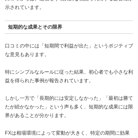
示されています。
短期的な成果とその限界
口コミの中には「短期間で利益が出た」というポジティブ
な意見もあります。
特にシンプルなルールに従った結果、初心者でも小さな利
益を得られた事例が報告されています。
しかし一方で「長期的には安定しなかった」「最初は勝て
たが続かなかった」という声も多く、短期的な成果には限
界があることが分かります。
FXは相場環境によって変動が大きく、特定の期間に効果