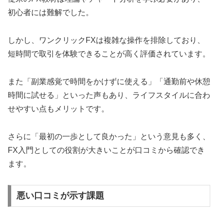
初心者には難解でした。
しかし、ワンクリックFXは複雑な操作を排除しており、
短時間で取引を体験できることが高く評価されています。
また「副業感覚で時間をかけずに使える」「通勤前や休憩
時間に試せる」といった声もあり、ライフスタイルに合わ
せやすい点もメリットです。
さらに「最初の一歩として良かった」という意見も多く、
FX入門としての役割が大きいことが口コミから確認でき
ます。
悪い口コミが示す課題