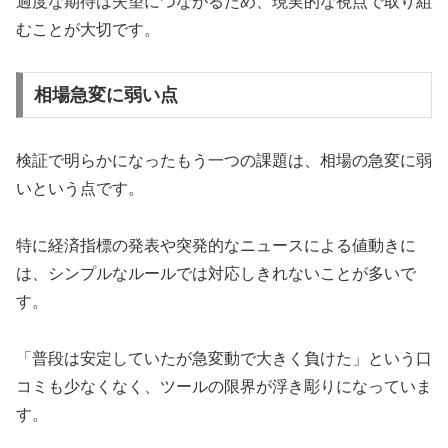
過度な期待は失望につながるため、現実的な視点で取り組
むことが大切です。
相場急変に弱い点
検証で明らかになったもう一つの課題は、相場の急変に弱
いという点です。
特に経済指標の発表や突発的なニュースによる値動きに
は、シンプルなルールでは対応しきれないことが多いで
す。
「普段は安定していたが急変動で大きく負けた」という口
コミも少なくなく、ツールの限界が浮き彫りになっていま
す。