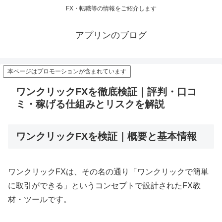
FX・転職等の情報をご紹介します
アプリンのブログ
本ページはプロモーションが含まれています
ワンクリックFXを徹底検証｜評判・口コ
ミ・稼げる仕組みとリスクを解説
ワンクリックFXを検証｜概要と基本情報
ワンクリックFXは、その名の通り「ワンクリックで簡単
に取引ができる」というコンセプトで設計されたFX教
材・ツールです。