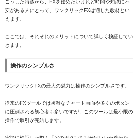
こうした特徴から、FXを始めたいけれど時間や知識に不
安がある人にとって、ワンクリックFXは適した教材とい
えます。
ここでは、それぞれのメリットについて詳しく検証してい
きます。
操作のシンプルさ
ワンクリックFXの最大の魅力は操作のシンプルさです。
従来のFXツールでは複雑なチャート画面や多くのボタン
に圧倒される初心者も多いですが、このツールは最小限の
操作で取引が完結します。
実際に検証した際も「どのボタンを押せばいいか迷わな