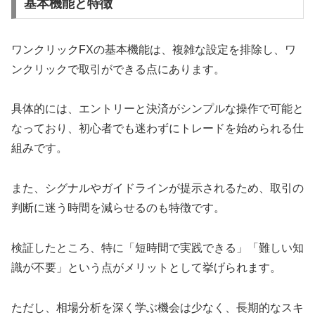
基本機能と特徴
ワンクリックFXの基本機能は、複雑な設定を排除し、ワ
ンクリックで取引ができる点にあります。
具体的には、エントリーと決済がシンプルな操作で可能と
なっており、初心者でも迷わずにトレードを始められる仕
組みです。
また、シグナルやガイドラインが提示されるため、取引の
判断に迷う時間を減らせるのも特徴です。
検証したところ、特に「短時間で実践できる」「難しい知
識が不要」という点がメリットとして挙げられます。
ただし、相場分析を深く学ぶ機会は少なく、長期的なスキ