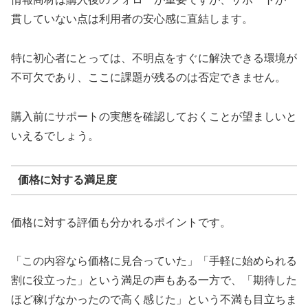
貫していない点は利用者の安心感に直結します。
特に初心者にとっては、不明点をすぐに解決できる環境が
不可欠であり、ここに課題が残るのは否定できません。
購入前にサポートの実態を確認しておくことが望ましいと
いえるでしょう。
価格に対する満足度
価格に対する評価も分かれるポイントです。
「この内容なら価格に見合っていた」「手軽に始められる
割に役立った」という満足の声もある一方で、「期待した
ほど稼げなかったので高く感じた」という不満も目立ちま