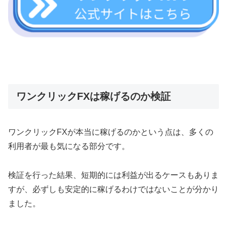
ワンクリックFXは稼げるのか検証
ワンクリックFXが本当に稼げるのかという点は、多くの
利用者が最も気になる部分です。
検証を行った結果、短期的には利益が出るケースもありま
すが、必ずしも安定的に稼げるわけではないことが分かり
ました。