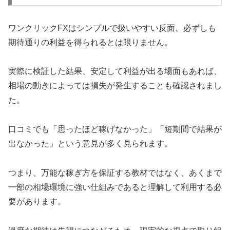
ワンクリックFXはシンプルで扱いやすい反面、必ずしも
期待通りの利益を得られるとは限りません。
実際に検証した結果、安定して利益が出る場面もあれば、
相場の動きによっては損失が発生することも確認されまし
た。
口コミでも「思ったほど稼げなかった」「短期間で結果が
出なかった」という意見が多く見られます。
つまり、万能な稼ぎ方を保証する教材ではなく、あくまで
一部の相場環境に強い仕組みであると理解して利用する必
要があります。