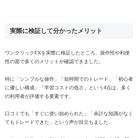
実際に検証して分かったメリット
ワンクリックFXを実際に検証したところ、操作性や利便
性の面で多くのメリットが確認できました。
特に「シンプルな操作」「短時間でのトレード」「初心者
に優しい構成」「学習コストの低さ」という4点は、多く
の利用者が評価する要素です。
口コミでも「すぐに使い始められた」「余計な知識がなく
てもトレードできた」という声が目立ちました。