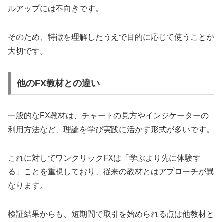
ルアップには不向きです。
そのため、特徴を理解したうえで目的に応じて使うことが
大切です。
他のFX教材との違い
一般的なFX教材は、チャートの見方やインジケーターの
利用方法など、理論を学び実践に活かす形式が多いです。
これに対してワンクリックFXは「学ぶより先に体験す
る」ことを重視しており、従来の教材とはアプローチが異
なります。
検証結果からも、短期間で取引を始められる点は他教材と