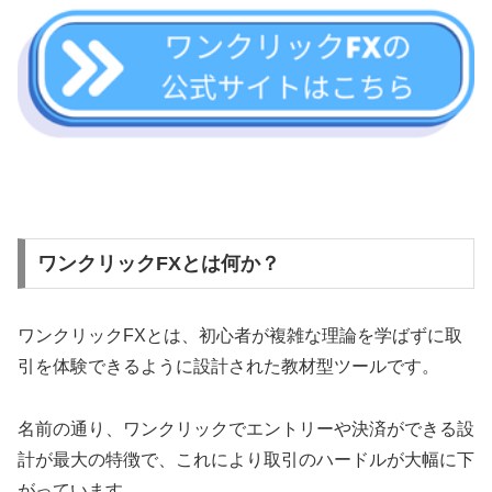
ワンクリックFXとは何か？
ワンクリックFXとは、初心者が複雑な理論を学ばずに取
引を体験できるように設計された教材型ツールです。
名前の通り、ワンクリックでエントリーや決済ができる設
計が最大の特徴で、これにより取引のハードルが大幅に下
がっています。