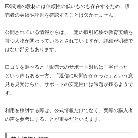
FX関連の教材には信頼性の低いものも存在するため、販
売者の実績や評判を確認することは欠かせません。
公開されている情報からは、一定の取引経験や教育実績を
持つ人物が関わっているとされていますが、詳細が明確で
はない部分もあります。
口コミを調べると「販売元のサポート対応は丁寧だった」
という声もある一方、「返信に時間がかかった」という意
見も見受けられ、サポートの安定性には課題が残るようで
す。
利用を検討する際は、公式情報だけでなく、実際の購入者
の声を参考にすることが重要だといえます。