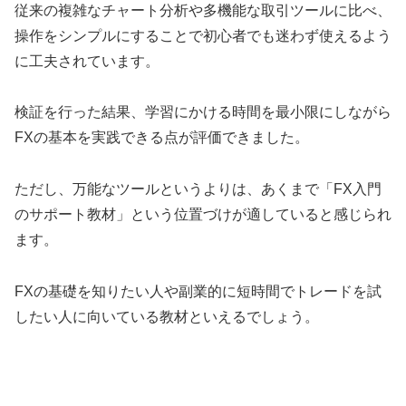
従来の複雑なチャート分析や多機能な取引ツールに比べ、
操作をシンプルにすることで初心者でも迷わず使えるよう
に工夫されています。
検証を行った結果、学習にかける時間を最小限にしながら
FXの基本を実践できる点が評価できました。
ただし、万能なツールというよりは、あくまで「FX入門
のサポート教材」という位置づけが適していると感じられ
ます。
FXの基礎を知りたい人や副業的に短時間でトレードを試
したい人に向いている教材といえるでしょう。