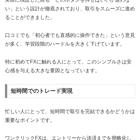
い」という設計が徹底されており、取引をスムーズに進め
ることができました。
口コミでも「初心者でも直感的に操作できた」という意見
が多く、学習段階のハードルを大きく下げています。
特に初めてFXに触れる人にとって、このシンプルさは安
心感を与える大きな要因となっています。
短時間でのトレード実現
忙しい人にとって、短時間で取引を完結できるかどうかは
重要なポイントです。
ワンクリックFXは、エントリーから決済までを簡略化し