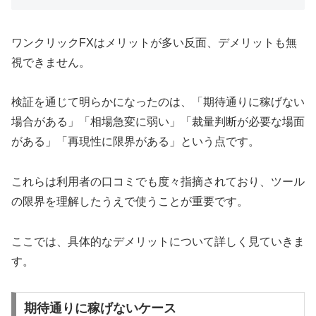
ワンクリックFXはメリットが多い反面、デメリットも無
視できません。
検証を通じて明らかになったのは、「期待通りに稼げない
場合がある」「相場急変に弱い」「裁量判断が必要な場面
がある」「再現性に限界がある」という点です。
これらは利用者の口コミでも度々指摘されており、ツール
の限界を理解したうえで使うことが重要です。
ここでは、具体的なデメリットについて詳しく見ていきま
す。
期待通りに稼げないケース