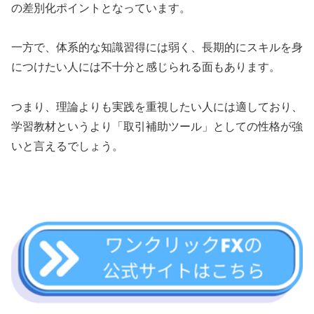
の差別化ポイントとなっています。
一方で、体系的な知識習得には弱く、長期的にスキルを身
につけたい人には不十分と感じられる面もあります。
つまり、理論よりも実践を重視したい人には適しており、
学習教材というより「取引補助ツール」としての性格が強
いと言えるでしょう。