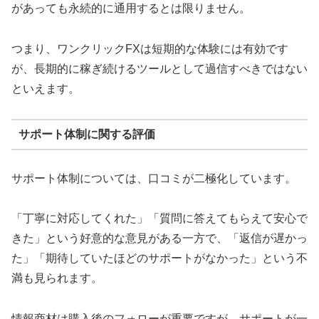
があっても永続的に通用するとは限りません。
つまり、ワンクリックFXは短期的な体験には有効です
が、長期的に稼ぎ続けるツールとして過信すべきではない
といえます。
サポート体制に関する評価
サポート体制については、口コミが二極化しています。
「丁寧に対応してくれた」「質問に答えてもらえて安心で
きた」という好意的な意見がある一方で、「返信が遅かっ
た」「期待していたほどのサポートがなかった」という不
満も見られます。
情報商材は購入後のフォローが重要ですが、サポートが一