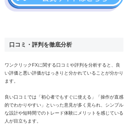
口コミ・評判を徹底分析
ワンクリックFXに関する口コミや評判を分析すると、良
い評価と悪い評価がはっきりと分かれていることが分かり
ます。
良い口コミでは「初心者でもすぐに使える」「操作が直感
的でわかりやすい」といった意見が多く見られ、シンプル
な設計や短時間でのトレード体験にメリットを感じている
人が目立ちます。