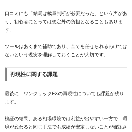
口コミにも「結局は裁量判断が必要だった」という声があ
り、初心者にとっては想定外の負担となることもありま
す。
ツールはあくまで補助であり、全てを任せられるわけでは
ないという現実を理解しておくことが大切です。
再現性に関する課題
最後に、ワンクリックFXの再現性についても課題が残り
ます。
検証の結果、ある相場環境では利益が出やすい一方で、環
境が変わると同じ手法でも成績が安定しないことが確認さ