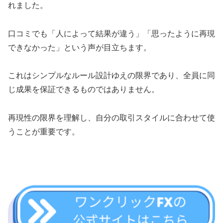
れました。
口コミでも「人によって結果が違う」「思ったように再現
できなかった」という声が目立ちます。
これはシンプルなルール設計ゆえの限界であり、全員に同
じ成果を保証できるものではありません。
再現性の限界を理解し、自分の取引スタイルに合わせて使
うことが重要です。