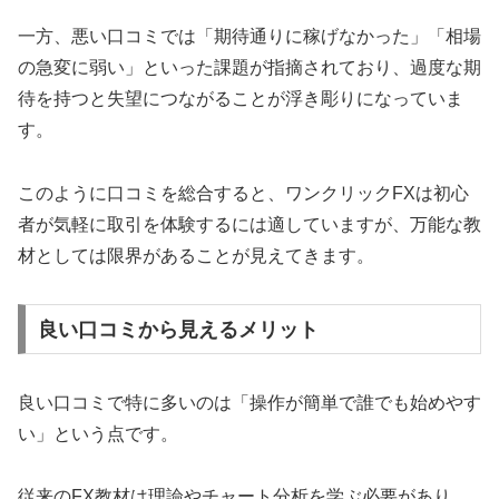
一方、悪い口コミでは「期待通りに稼げなかった」「相場
の急変に弱い」といった課題が指摘されており、過度な期
待を持つと失望につながることが浮き彫りになっていま
す。
このように口コミを総合すると、ワンクリックFXは初心
者が気軽に取引を体験するには適していますが、万能な教
材としては限界があることが見えてきます。
良い口コミから見えるメリット
良い口コミで特に多いのは「操作が簡単で誰でも始めやす
い」という点です。
従来のFX教材は理論やチャート分析を学ぶ必要があり、