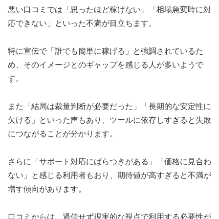
悪い口コミでは「思ったほど稼げない」「相場急変時に対
応できない」といった不満が目立ちます。
特に宣伝で「誰でも簡単に稼げる」と強調されているた
め、そのイメージとのギャップを感じる人が多いようで
す。
また「結局は裁量判断が必要だった」「長期的な安定性に
欠ける」といった声もあり、ツールに依存しすぎると失敗
につながることが分かります。
さらに「サポート対応にばらつきがある」「価格に見合わ
ない」と感じる利用者もおり、期待値が高すぎると不満が
増す傾向があります。
口コミからは、過信せず現実的な視点で利用する必要性が