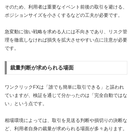
そのため、利用者は重要なイベント前後の取引を避ける、
ポジションサイズを小さくするなどの工夫が必要です。
急変動に強い戦略を求める人には不向きであり、リスク管
理を徹底しなければ損失を拡大させやすい点に注意が必要
です。
裁量判断が求められる場面
ワンクリックFXは「誰でも簡単に取引できる」と謳われ
ていますが、検証を通じて分かったのは「完全自動ではな
い」という点です。
相場環境によっては、取引を見送る判断や損切りの決断な
ど、利用者自身の裁量が求められる場面が多々あります。