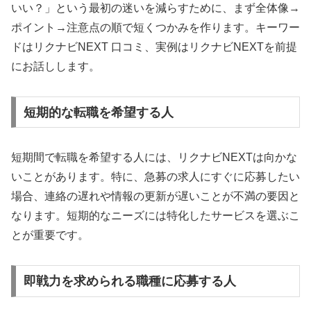
いい？」という最初の迷いを減らすために、まず全体像→
ポイント→注意点の順で短くつかみを作ります。キーワー
ドはリクナビNEXT 口コミ、実例はリクナビNEXTを前提
にお話しします。
短期的な転職を希望する人
短期間で転職を希望する人には、リクナビNEXTは向かな
いことがあります。特に、急募の求人にすぐに応募したい
場合、連絡の遅れや情報の更新が遅いことが不満の要因と
なります。短期的なニーズには特化したサービスを選ぶこ
とが重要です。
即戦力を求められる職種に応募する人