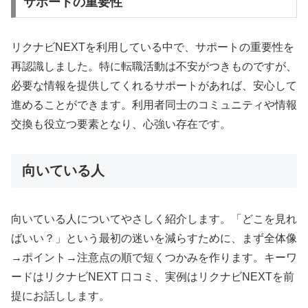
サポートの重要性
リクナビNEXTを利用している中で、サポートの重要性を
再認識しました。特に転職活動は不安がつきものですが、
必要な情報を提供してくれるサポートがあれば、安心して
進めることができます。利用者同士のコミュニティや情報
交換も役立つ要素となり、心強い存在です。
向いている人
向いている人についてやさしく紹介します。「どこを見れ
ばいい？」という最初の迷いを減らすために、まず全体像
→ポイント→注意点の順で短くつかみを作ります。キーワ
ードはリクナビNEXT 口コミ、実例はリクナビNEXTを前
提にお話しします。