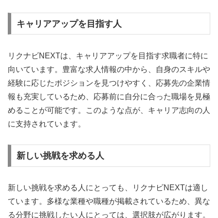
キャリアアップを目指す人
リクナビNEXTは、キャリアアップを目指す求職者に特に
向いています。豊富な求人情報の中から、自身のスキルや
経験に応じたポジションを見つけやすく、応募先の企業情
報も充実しているため、応募前に自分に合った職場を見極
めることが可能です。このような点が、キャリア志向の人
に支持されています。
新しい挑戦を求める人
新しい挑戦を求める人にとっても、リクナビNEXTは適し
ています。多様な業種や職種が掲載されているため、異な
る分野に挑戦したい人にとっては、選択肢が広がります。