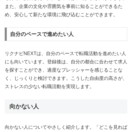
また、企業の文化や雰囲気を事前に知ることができるた
め、安心して新たな環境に飛び込むことができます。
自分のペースで進めたい人
リクナビNEXTは、自分のペースで転職活動を進めたい人
にも向いています。登録後は、自分の都合に合わせて求人
を探すことができ、過度なプレッシャーを感じることな
く、じっくりと検討できます。こうした自由度の高さが、
ストレスの少ない転職活動を実現します。
向かない人
向かない人についてやさしく紹介します。「どこを見れば