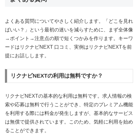
よくある質問についてやさしく紹介します。「どこを見れ
ばいい？」という最初の迷いを減らすために、まず全体像
→ポイント→注意点の順で短くつかみを作ります。キーワ
ードはリクナビNEXT 口コミ、実例はリクナビNEXTを前
提にお話しします。
リクナビNEXTの利用は無料ですか？
リクナビNEXTの基本的な利用は無料です。求人情報の検
索や応募は無料で行うことができ、特定のプレミアム機能
を利用する際には料金が発生しますが、基本的なサービス
は無償で提供されています。このため、気軽に利用を始め
ることができます。