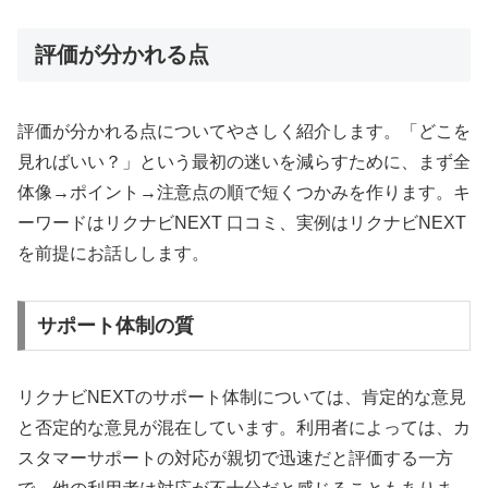
評価が分かれる点
評価が分かれる点についてやさしく紹介します。「どこを
見ればいい？」という最初の迷いを減らすために、まず全
体像→ポイント→注意点の順で短くつかみを作ります。キ
ーワードはリクナビNEXT 口コミ、実例はリクナビNEXT
を前提にお話しします。
サポート体制の質
リクナビNEXTのサポート体制については、肯定的な意見
と否定的な意見が混在しています。利用者によっては、カ
スタマーサポートの対応が親切で迅速だと評価する一方