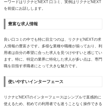
ーワードはリクナビNEXT 口コミ、実例はリクナビNEXT
を前提にお話しします。
豊富な求人情報
良い口コミの中でも特に目立つのは、リクナビNEXTの求
人情報の豊富さです。多様な業種や職種が揃っており、利
用者は自分の希望に合った求人を見つけやすいと感じてい
ます。特に、特定の業界に特化した求人が多い点は、専門
職を目指す求職者にとって大きな魅力です。
使いやすいインターフェース
リクナビNEXTのインターフェースはシンプルで直感的に
使えるため、初めての利用者でも迷うことなく操作できる