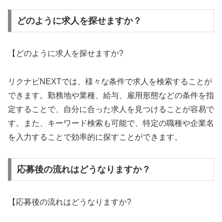
どのように求人を探せますか？
【どのように求人を探せますか?
リクナビNEXTでは、様々な条件で求人を検索することが
できます。勤務地や業種、給与、雇用形態などの条件を指
定することで、自分に合った求人を見つけることが容易で
す。また、キーワード検索も可能で、特定の職種や企業名
を入力することで効率的に探すことができます。
応募後の流れはどうなりますか？
【応募後の流れはどうなりますか?