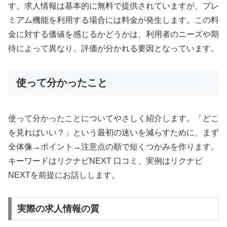
す。求人情報は基本的に無料で提供されていますが、プレ
ミアム機能を利用する場合には料金が発生します。この料
金に対する価値を感じるかどうかは、利用者のニーズや期
待によって異なり、評価が分かれる要因となっています。
使って分かったこと
使って分かったことについてやさしく紹介します。「どこ
を見ればいい？」という最初の迷いを減らすために、まず
全体像→ポイント→注意点の順で短くつかみを作ります。
キーワードはリクナビNEXT 口コミ、実例はリクナビ
NEXTを前提にお話しします。
実際の求人情報の質