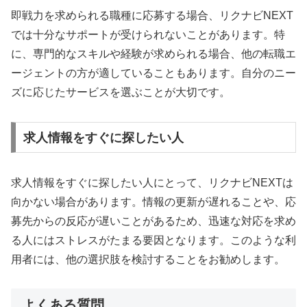
即戦力を求められる職種に応募する場合、リクナビNEXT
では十分なサポートが受けられないことがあります。特
に、専門的なスキルや経験が求められる場合、他の転職エ
ージェントの方が適していることもあります。自分のニー
ズに応じたサービスを選ぶことが大切です。
求人情報をすぐに探したい人
求人情報をすぐに探したい人にとって、リクナビNEXTは
向かない場合があります。情報の更新が遅れることや、応
募先からの反応が遅いことがあるため、迅速な対応を求め
る人にはストレスがたまる要因となります。このような利
用者には、他の選択肢を検討することをお勧めします。
よくある質問