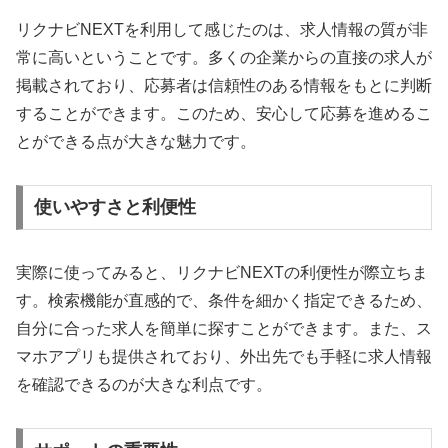
リクナビNEXTを利用して感じたのは、求人情報の質が非
常に高いということです。多くの企業からの直接の求人が
掲載されており、応募者は信頼性のある情報をもとに判断
することができます。このため、安心して応募を進めるこ
とができる点が大きな魅力です。
使いやすさと利便性
実際に使ってみると、リクナビNEXTの利便性が際立ちま
す。検索機能が直感的で、条件を細かく指定できるため、
自分に合った求人を簡単に探すことができます。また、ス
マホアプリも提供されており、外出先でも手軽に求人情報
を確認できるのが大きな利点です。