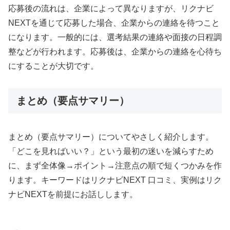
応募後の流れは、企業によって異なりますが、リクナビ
NEXTを通じて応募した場合、企業からの連絡を待つこと
になります。一般的には、選考結果の連絡や面接の日程調
整などが行われます。応募後は、企業からの連絡を心待ち
にすることが大切です。
まとめ（要点サマリー）
まとめ（要点サマリー）についてやさしく紹介します。
「どこを見ればいい？」という最初の迷いを減らすため
に、まず全体像→ポイント→注意点の順で短くつかみを作
ります。キーワードはリクナビNEXT 口コミ、実例はリク
ナビNEXTを前提にお話しします。
AIPW-