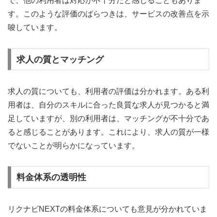
で、他の利用者は対応が不十分だと感じることもありま
す。このような評価のばらつきは、サービスの改善点を示
唆しています。
求人の質とマッチング
求人の質についても、利用者の評価は分かれます。ある利
用者は、自分のスキルに合った良質な求人が見つかると満
足していますが、別の利用者は、マッチングが不十分であ
ると感じることがあります。これにより、求人の質が一様
でないことが明らかになっています。
料金体系の透明性
リクナビNEXTの料金体系についても意見が分かれていま