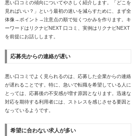
悪い口コミの傾向についてやさしく紹介します。「どこを
見ればいい？」という最初の迷いを減らすために、まず全
体像→ポイント→注意点の順で短くつかみを作ります。キ
ーワードはリクナビNEXT 口コミ、実例はリクナビNEXT
を前提にお話しします。
応募先からの連絡が遅い
悪い口コミでよく見られるのは、応募した企業からの連絡
が遅れることです。特に、急いで転職を希望している人に
とっては、応募後の不安感が増す原因となります。迅速な
対応を期待する利用者には、ストレスを感じさせる要因と
なっているようです。
希望に合わない求人が多い