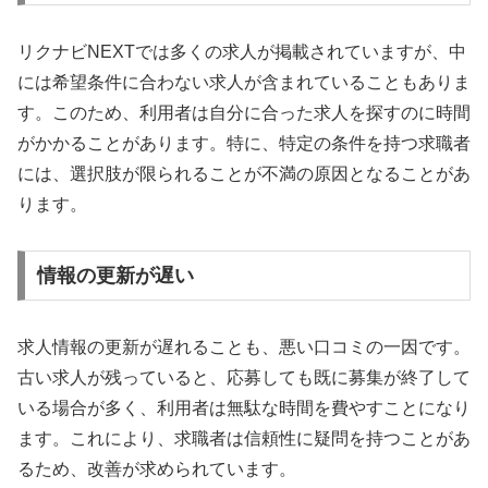
リクナビNEXTでは多くの求人が掲載されていますが、中
には希望条件に合わない求人が含まれていることもありま
す。このため、利用者は自分に合った求人を探すのに時間
がかかることがあります。特に、特定の条件を持つ求職者
には、選択肢が限られることが不満の原因となることがあ
ります。
情報の更新が遅い
求人情報の更新が遅れることも、悪い口コミの一因です。
古い求人が残っていると、応募しても既に募集が終了して
いる場合が多く、利用者は無駄な時間を費やすことになり
ます。これにより、求職者は信頼性に疑問を持つことがあ
るため、改善が求められています。