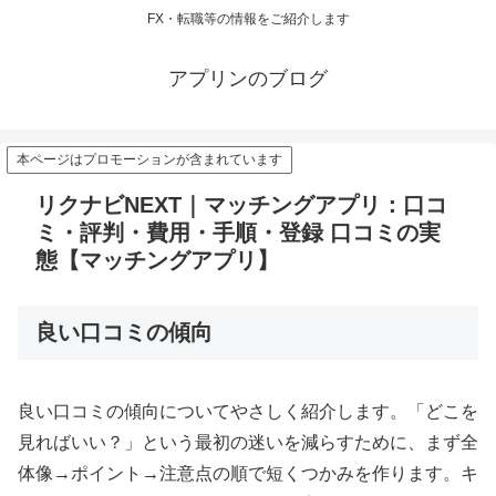
FX・転職等の情報をご紹介します
アプリンのブログ
本ページはプロモーションが含まれています
リクナビNEXT｜マッチングアプリ：口コ
ミ・評判・費用・手順・登録 口コミの実
態【マッチングアプリ】
良い口コミの傾向
良い口コミの傾向についてやさしく紹介します。「どこを
見ればいい？」という最初の迷いを減らすために、まず全
体像→ポイント→注意点の順で短くつかみを作ります。キ