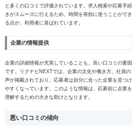
と多くの口コミで評価されています。求人検索や応募手続
きがスムーズに行えるため、時間を有効に使うことができ
る点が、利用者に喜ばれています。
企業の情報提供
企業の詳細情報が充実していることも、良い口コミの要因
です。リクナビNEXTでは、企業の文化や働き方、社員の
声が掲載されており、応募者は自分に合った企業を見つけ
やすくなっています。このような情報は、応募前に企業を
理解するための大きな助けとなります。
悪い口コミの傾向