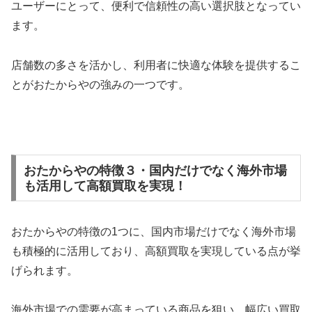
ユーザーにとって、便利で信頼性の高い選択肢となってい
ます。
店舗数の多さを活かし、利用者に快適な体験を提供するこ
とがおたからやの強みの一つです。
おたからやの特徴３・国内だけでなく海外市場
も活用して高額買取を実現！
おたからやの特徴の1つに、国内市場だけでなく海外市場
も積極的に活用しており、高額買取を実現している点が挙
げられます。
海外市場での需要が高まっている商品を狙い、幅広い買取