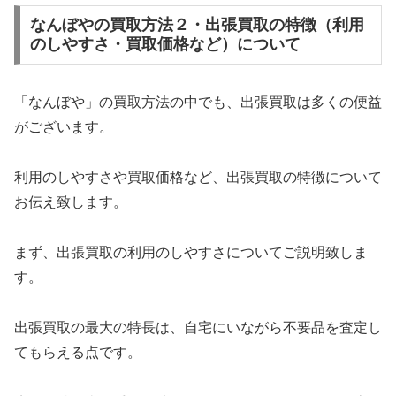
なんぼやの買取方法２・出張買取の特徴（利用
のしやすさ・買取価格など）について
「なんぼや」の買取方法の中でも、出張買取は多くの便益
がございます。
利用のしやすさや買取価格など、出張買取の特徴について
お伝え致します。
まず、出張買取の利用のしやすさについてご説明致しま
す。
出張買取の最大の特長は、自宅にいながら不要品を査定し
てもらえる点です。