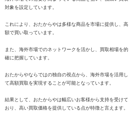
対象を設定しています。
これにより、おたからやは多様な商品を市場に提供し、高
額で買い取っています。
また、海外市場でのネットワークを活かし、買取相場を的
確に把握しています。
おたからやならではの独自の視点から、海外市場を活用し
て高額買取を実現することが可能となっています。
結果として、おたからやは幅広いお客様から支持を受けて
おり、高い買取価格を提供している点が特徴と言えます。