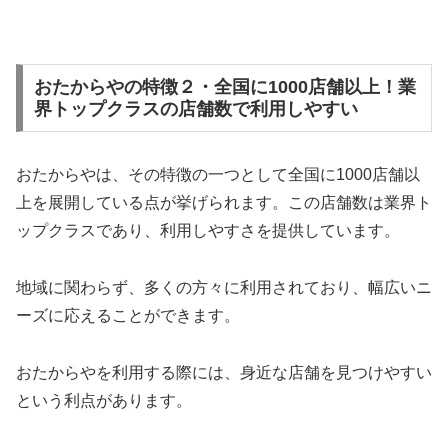
おたからやの特徴２・全国に1000店舗以上！業
界トップクラスの店舗数で利用しやすい
おたからやは、その特徴の一つとして全国に1000店舗以
上を展開している点が挙げられます。この店舗数は業界ト
ップクラスであり、利用しやすさを提供しています。
地域に関わらず、多くの方々に利用されており、幅広いニ
ーズに応えることができます。
おたからやを利用する際には、身近な店舗を見つけやすい
という利点があります。