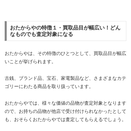
おたからやの特徴１・買取品目が幅広い！どん
なものでも査定対象になる
おたからやは、その特徴のひとつとして、買取品目が幅広
いことが挙げられます。
古銭、ブランド品、宝石、家電製品など、さまざまなカテ
ゴリーにわたる商品を取り扱っています。
おたからやでは、様々な価値の品物が査定対象となります
ので、お持ちの品物が他店で受け付けられなかったとして
も、おそらくおたからやでは査定してもらえるでしょう。