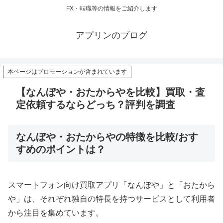
FX・転職等の情報をご紹介します
アプリンのブログ
本ページはプロモーションが含まれています
【なんぼや・おたからやを比較】買取・査
定依頼するならどっち？評判を調査
なんぼや・おたからやの特徴を比較/おす
すめのポイントは？
スマートフォン向け買取アプリ「なんぼや」と「おたから
や」は、それぞれ独自の特長を持つサービスとして利用者
から注目を集めています。