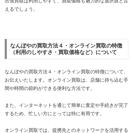
出張買取は利用しやすく、買取価格も魅力的な選択肢と言
えるでしょう。
なんぼやの買取方法４・オンライン買取の特徴
（利用のしやすさ・買取価格など）について
なんぼやの買取方法４・オンライン買取の特徴について、
お伝えいたします。オンライン買取は、店舗に持ち込む手
間や時間の節約ができる便利な方法です。
また、インターネットを通じて簡単に査定や手続きが完了
するため、忙しい方にとっては特に有用です。
オンライン買取では、提携先とのネットワークを活用する