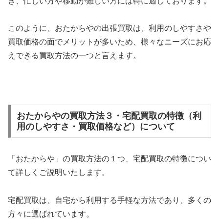
き、忙しい方や移動が難しい方には特に適しております。
このように、おたからやの出張買取は、利用のしやすさや
買取価格の面でメリットが多いため、様々なニーズにお応
えできる買取方法の一つと言えます。
おたからやの買取方法３・宅配買取の特徴（利
用のしやすさ・買取価格など）について
「おたからや」の買取方法の１つ、宅配買取の特徴につい
て詳しくご説明いたします。
宅配買取は、自宅から利用する手軽な方法であり、多くの
方々に選ばれています。