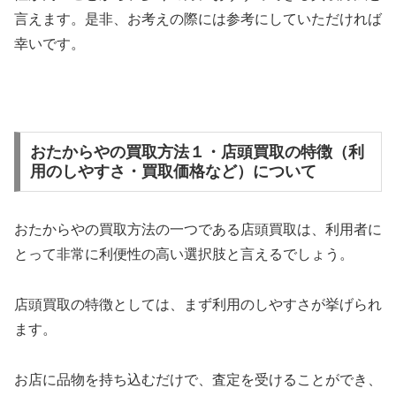
言えます。是非、お考えの際には参考にしていただければ
幸いです。
おたからやの買取方法１・店頭買取の特徴（利
用のしやすさ・買取価格など）について
おたからやの買取方法の一つである店頭買取は、利用者に
とって非常に利便性の高い選択肢と言えるでしょう。
店頭買取の特徴としては、まず利用のしやすさが挙げられ
ます。
お店に品物を持ち込むだけで、査定を受けることができ、