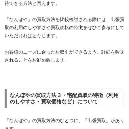
待できる方法と言えます。
「なんぼや」の買取方法を比較検討される際には、出張買
取の利用のしやすさや買取価格の特徴をぜひご参考にして
いただければと存じます。
お客様のニーズに合ったお取引ができるよう、詳細を吟味
されることをお勧め致します。
なんぼやの買取方法３・宅配買取の特徴（利用
のしやすさ・買取価格など）について
「なんぼや」の買取方法のひとつに、「出張買取」があり
ます。