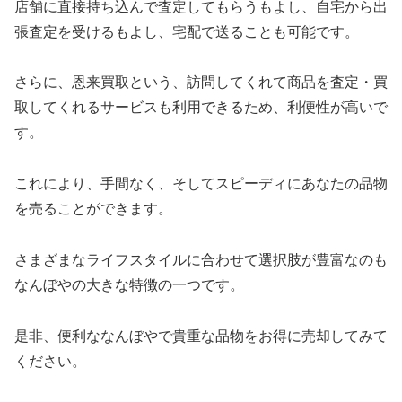
店舗に直接持ち込んで査定してもらうもよし、自宅から出
張査定を受けるもよし、宅配で送ることも可能です。
さらに、恩来買取という、訪問してくれて商品を査定・買
取してくれるサービスも利用できるため、利便性が高いで
す。
これにより、手間なく、そしてスピーディにあなたの品物
を売ることができます。
さまざまなライフスタイルに合わせて選択肢が豊富なのも
なんぼやの大きな特徴の一つです。
是非、便利ななんぼやで貴重な品物をお得に売却してみて
ください。