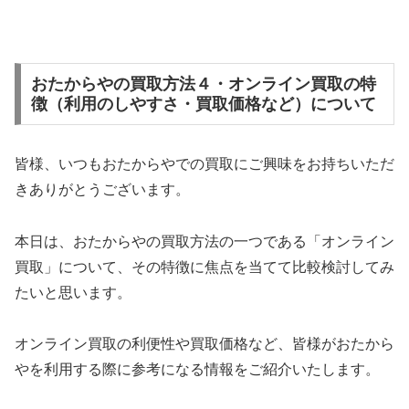
おたからやの買取方法４・オンライン買取の特
徴（利用のしやすさ・買取価格など）について
皆様、いつもおたからやでの買取にご興味をお持ちいただ
きありがとうございます。
本日は、おたからやの買取方法の一つである「オンライン
買取」について、その特徴に焦点を当てて比較検討してみ
たいと思います。
オンライン買取の利便性や買取価格など、皆様がおたから
やを利用する際に参考になる情報をご紹介いたします。