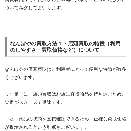
ついて考察してまいります。
なんぼやの買取方法１・店頭買取の特徴（利用
のしやすさ・買取価格など）について
なんぼやの店頭買取は、利用者にとって便利な特徴が数多
くございます。
まず第一に、店頭買取はお店に直接商品を持ち込むため、
査定がスムーズで迅速です。
また、商品の状態を直接確認できるため、正確な買取価格
が提示されるという利点もございます。