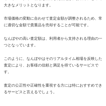
大きなメリットとなります。
市場価格の変動に合わせて査定金額が調整されるため、常
に適切な金額で貴重品を売却することが可能です。
なんぼやの高い査定額は、利用者から支持される理由の一
つとなっています。
このように、なんぼやはそのリアルタイム相場を反映した
査定により、お客様の信頼と満足を得ているサービスで
す。
査定の公正性や正確性を重視する方には特におすすめでき
るサービスと言えるでしょう。