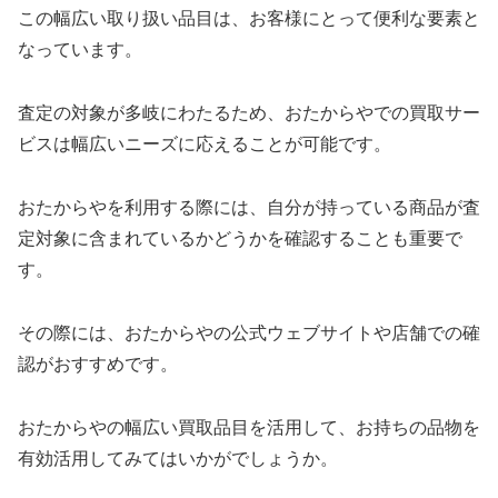
この幅広い取り扱い品目は、お客様にとって便利な要素と
なっています。
査定の対象が多岐にわたるため、おたからやでの買取サー
ビスは幅広いニーズに応えることが可能です。
おたからやを利用する際には、自分が持っている商品が査
定対象に含まれているかどうかを確認することも重要で
す。
その際には、おたからやの公式ウェブサイトや店舗での確
認がおすすめです。
おたからやの幅広い買取品目を活用して、お持ちの品物を
有効活用してみてはいかがでしょうか。