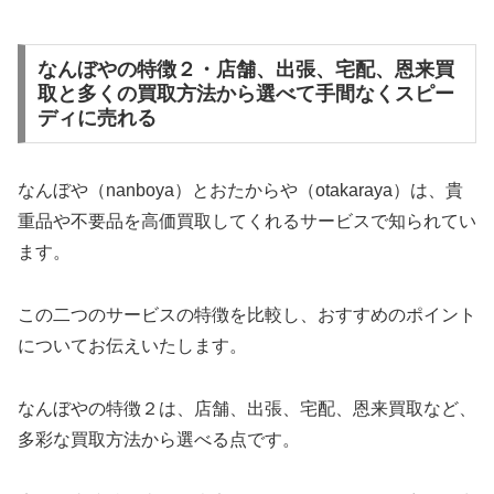
なんぼやの特徴２・店舗、出張、宅配、恩来買
取と多くの買取方法から選べて手間なくスピー
ディに売れる
なんぼや（nanboya）とおたからや（otakaraya）は、貴
重品や不要品を高価買取してくれるサービスで知られてい
ます。
この二つのサービスの特徴を比較し、おすすめのポイント
についてお伝えいたします。
なんぼやの特徴２は、店舗、出張、宅配、恩来買取など、
多彩な買取方法から選べる点です。