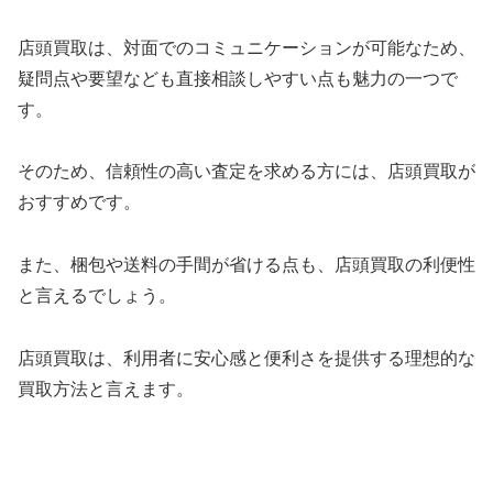
店頭買取は、対面でのコミュニケーションが可能なため、
疑問点や要望なども直接相談しやすい点も魅力の一つで
す。
そのため、信頼性の高い査定を求める方には、店頭買取が
おすすめです。
また、梱包や送料の手間が省ける点も、店頭買取の利便性
と言えるでしょう。
店頭買取は、利用者に安心感と便利さを提供する理想的な
買取方法と言えます。