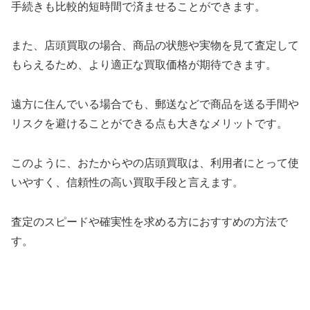
手続きも比較的短時間で済ませることができます。
また、店頭買取の場合、商品の状態や実物を見て査定して
もらえるため、より適正な買取価格が期待できます。
遠方に住んでいる場合でも、郵送などで商品を送る手間や
リスクを避けることができる点も大きなメリットです。
このように、おたからやの店頭買取は、利用者にとって使
いやすく、信頼性の高い買取手段と言えます。
査定のスピードや確実性を求める方におすすめの方法で
す。