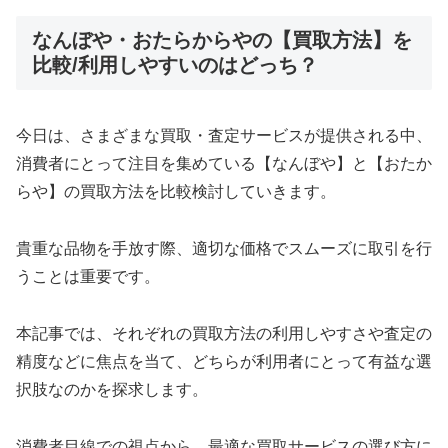
なんぼや・おたらからやの【買取方法】を
比較/利用しやすいのはどっち？
今日は、さまざまな買取・査定サービスが提供される中、
消費者にとって注目を集めている【なんぼや】と【おたか
らや】の買取方法を比較検討していきます。
貴重な品物を手放す際、適切な価格でスムーズに取引を行
うことは重要です。
本記事では、それぞれの買取方法の利用しやすさや査定の
精度などに焦点を当て、どちらが利用者にとって有益な選
択肢なのかを探求します。
消費者目線での視点から、最適な買取サービスの選び方に