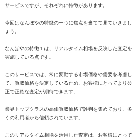
サービスですが、それぞれに特徴があります。
今回はなんぼやの特徴の一つに焦点を当てて見ていきまし
ょう。
なんぼやの特徴１は、リアルタイム相場を反映した査定を
実施している点です。
このサービスでは、常に変動する市場価格や需要を考慮し
て、買取価格を決定しているため、お客様にとってより公
正で正確な査定が期待できます。
業界トップクラスの高価買取価格で評判を集めており、多
くの利用者から信頼されています。
このリアルタイム相場を活用した査定は、お客様にとって