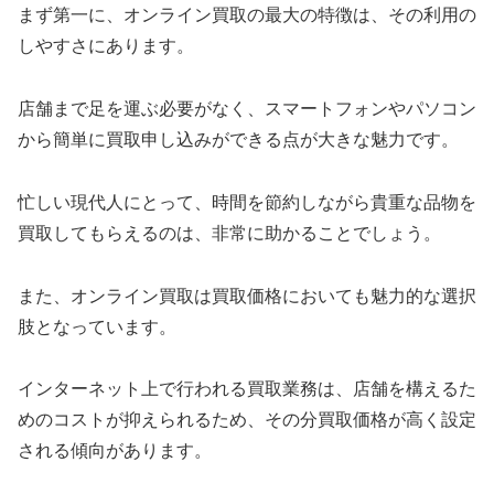
まず第一に、オンライン買取の最大の特徴は、その利用の
しやすさにあります。
店舗まで足を運ぶ必要がなく、スマートフォンやパソコン
から簡単に買取申し込みができる点が大きな魅力です。
忙しい現代人にとって、時間を節約しながら貴重な品物を
買取してもらえるのは、非常に助かることでしょう。
また、オンライン買取は買取価格においても魅力的な選択
肢となっています。
インターネット上で行われる買取業務は、店舗を構えるた
めのコストが抑えられるため、その分買取価格が高く設定
される傾向があります。