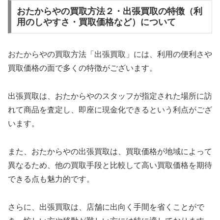
おたからやの買取方法２・出張買取の特徴（利
用のしやすさ・買取価格など）について
おたからやの買取方法「出張買取」には、利用の便利さや
買取価格の面で多くの特徴がございます。
出張買取は、おたからやのスタッフが指定された場所に訪
れて商品を査定し、即座に現金化できるという利点がござ
います。
また、おたからやの出張買取は、買取価格が地域によって
異なるため、他の買取手段と比較して高い買取価格を期待
できる点も魅力的です。
さらに、出張買取は、店舗に出向く手間を省くことがで