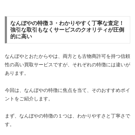
なんぼやの特徴３・わかりやすく丁寧な査定！
強引な取引もなくサービスのクオリティが圧倒
的に高い
なんぼやとおたからやは、両方とも古物商許可を持つ信頼
性の高い買取サービスですが、それぞれの特徴には違いが
あります。
今回は、なんぼやの特徴に焦点を当て、そのおすすめポイ
ントをご紹介します。
まず、なんぼやの特徴の１つは、わかりやすさと丁寧さで
す。