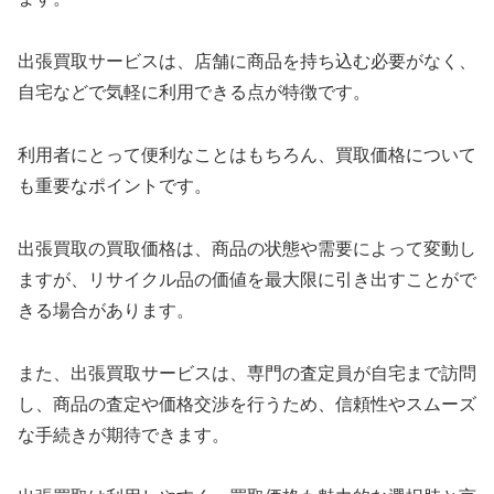
出張買取サービスは、店舗に商品を持ち込む必要がなく、
自宅などで気軽に利用できる点が特徴です。
利用者にとって便利なことはもちろん、買取価格について
も重要なポイントです。
出張買取の買取価格は、商品の状態や需要によって変動し
ますが、リサイクル品の価値を最大限に引き出すことがで
きる場合があります。
また、出張買取サービスは、専門の査定員が自宅まで訪問
し、商品の査定や価格交渉を行うため、信頼性やスムーズ
な手続きが期待できます。