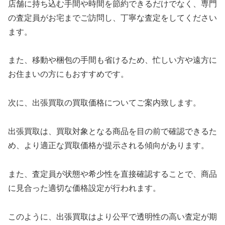
店舗に持ち込む手間や時間を節約できるだけでなく、専門
の査定員がお宅までご訪問し、丁寧な査定をしてください
ます。
また、移動や梱包の手間も省けるため、忙しい方や遠方に
お住まいの方にもおすすめです。
次に、出張買取の買取価格についてご案内致します。
出張買取は、買取対象となる商品を目の前で確認できるた
め、より適正な買取価格が提示される傾向があります。
また、査定員が状態や希少性を直接確認することで、商品
に見合った適切な価格設定が行われます。
このように、出張買取はより公平で透明性の高い査定が期