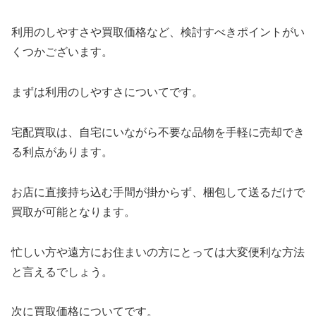
利用のしやすさや買取価格など、検討すべきポイントがい
くつかございます。
まずは利用のしやすさについてです。
宅配買取は、自宅にいながら不要な品物を手軽に売却でき
る利点があります。
お店に直接持ち込む手間が掛からず、梱包して送るだけで
買取が可能となります。
忙しい方や遠方にお住まいの方にとっては大変便利な方法
と言えるでしょう。
次に買取価格についてです。