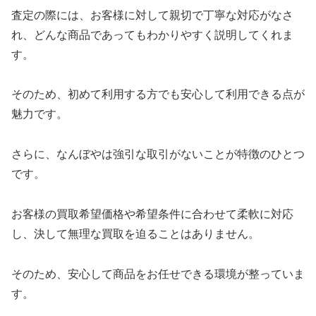
査定の際には、お客様に対して親切で丁寧な対応がなさ
れ、どんな商品であってもわかりやすく説明してくれま
す。
そのため、初めて利用する方でも安心して利用できる点が
魅力です。
さらに、なんぼやは強引な取引がないことが特徴のひとつ
です。
お客様の買取希望価格や希望条件に合わせて柔軟に対応
し、決して無理な買取を迫ることはありません。
そのため、安心して商品をお任せできる環境が整っていま
す。