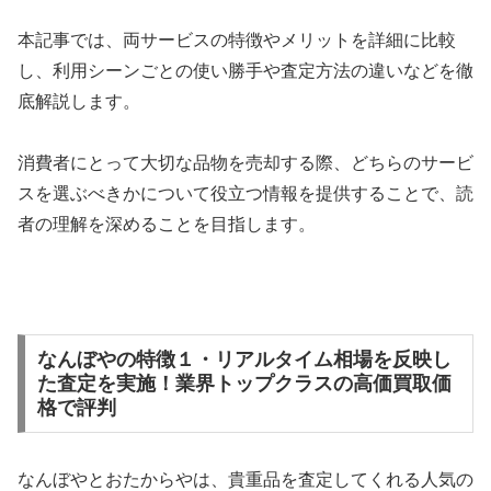
本記事では、両サービスの特徴やメリットを詳細に比較
し、利用シーンごとの使い勝手や査定方法の違いなどを徹
底解説します。
消費者にとって大切な品物を売却する際、どちらのサービ
スを選ぶべきかについて役立つ情報を提供することで、読
者の理解を深めることを目指します。
なんぼやの特徴１・リアルタイム相場を反映し
た査定を実施！業界トップクラスの高価買取価
格で評判
なんぼやとおたからやは、貴重品を査定してくれる人気の