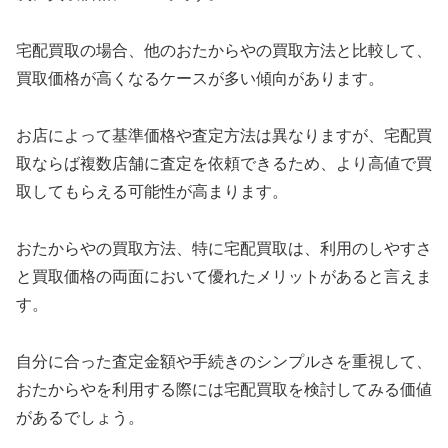
宅配買取の場合、他のおたからやの買取方法と比較して、
買取価格が高くなるケースが多い傾向があります。
お店によって基準価格や査定方法は異なりますが、宅配買
取ならば複数店舗に査定を依頼できるため、より高値で買
取してもらえる可能性が高まります。
おたからやの買取方法、特に宅配買取は、利用のしやすさ
と買取価格の両面において優れたメリットがあると言えま
す。
自分に合った査定金額や手続きのシンプルさを重視して、
おたからやを利用する際には宅配買取を検討してみる価値
があるでしょう。