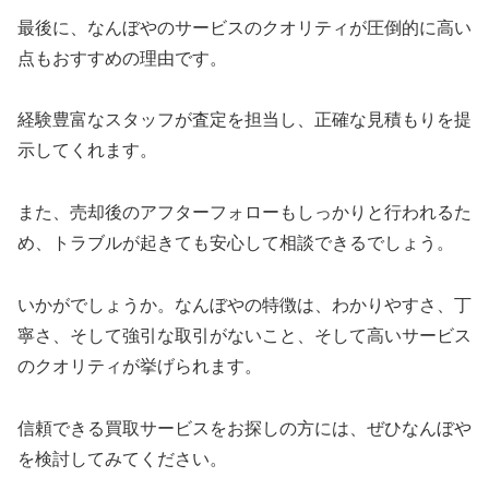
最後に、なんぼやのサービスのクオリティが圧倒的に高い
点もおすすめの理由です。
経験豊富なスタッフが査定を担当し、正確な見積もりを提
示してくれます。
また、売却後のアフターフォローもしっかりと行われるた
め、トラブルが起きても安心して相談できるでしょう。
いかがでしょうか。なんぼやの特徴は、わかりやすさ、丁
寧さ、そして強引な取引がないこと、そして高いサービス
のクオリティが挙げられます。
信頼できる買取サービスをお探しの方には、ぜひなんぼや
を検討してみてください。