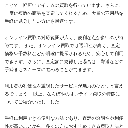
ことで、幅広いアイテムの買取を行っています。さらに、
一度に複数の商品を査定してくれるため、大量の不用品を
手軽に処分したい方にも最適です。
オンライン買取の対応範囲が広く、便利な点が多いのが特
徴です。 また、オンライン買取では透明性が高く、査定
価格や手数料などが明確に提示されるため、安心して利用
できます。さらに、査定額に納得した場合は、郵送などの
手続きもスムーズに進めることができます。
利用者の利便性を重視したサービスが魅力のひとつと言え
るでしょう。 以上、なんぼやのオンライン買取の特徴に
ついてご紹介いたしました。
手軽に利用できる便利な方法であり、査定の透明性や利便
性が高いことから、多くの方におすすめできる買取方法と