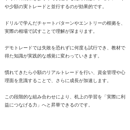
や少額の実トレードと並行するのが効果的です。
ドリルで学んだチャートパターンやエントリーの根拠を、
実際の相場で試すことで理解が深まります。
デモトレードでは失敗を恐れずに何度も試行でき、教材で
得た知識が実践的な感覚に変わっていきます。
慣れてきたら小額のリアルトレードを行い、資金管理や心
理面を意識することで、さらに成長が加速します。
この段階的な組み合わせにより、机上の学習を「実際に利
益につなげる力」へと昇華できるのです。