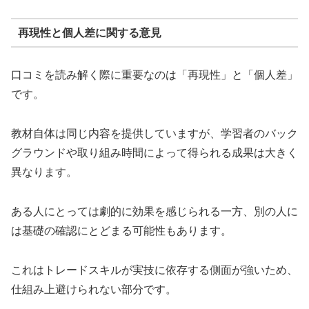
再現性と個人差に関する意見
口コミを読み解く際に重要なのは「再現性」と「個人差」
です。
教材自体は同じ内容を提供していますが、学習者のバック
グラウンドや取り組み時間によって得られる成果は大きく
異なります。
ある人にとっては劇的に効果を感じられる一方、別の人に
は基礎の確認にとどまる可能性もあります。
これはトレードスキルが実技に依存する側面が強いため、
仕組み上避けられない部分です。