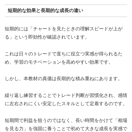
短期的な効果と長期的な成長の違い
短期的には「チャートを見たときの理解スピードが上が
る」という即効性が確認されています。
これは日々のトレードで直ちに役立つ実感が得られるた
め、学習のモチベーションを高めやすい効果です。
しかし、本教材の真価は長期的な積み重ねにあります。
繰り返し練習することでトレード判断が習慣化され、感情
に左右されにくい安定したスキルとして定着するのです。
短期間で利益を狙うのではなく、長い時間をかけて「相場
を見る力」を強固に養うことで初めて大きな成長を実感で