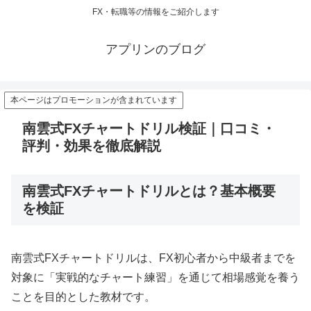
FX・転職等の情報をご紹介します
アプリンのブログ
本ページはプロモーションが含まれています
南雲式FXチャートドリル検証｜口コミ・
評判・効果を徹底解説
南雲式FXチャートドリルとは？基本概要
を検証
南雲式FXチャートドリルは、FX初心者から中級者までを
対象に「実戦的なチャート練習」を通じて相場感覚を養う
ことを目的とした教材です。