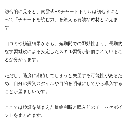
総合的に見ると、南雲式FXチャートドリルは初心者にと
って「チャートを読む力」を鍛える有効な教材といえま
す。
口コミや検証結果からも、短期間での即効性より、長期的
な学習継続による安定したスキル習得が評価されているこ
とが分かります。
ただし、過度に期待してしまうと失望する可能性があるた
め、自分の投資スタイルや目的を明確にしてから導入する
ことが望ましいです。
ここでは検証を踏まえた最終判断と購入前のチェックポイ
ントをまとめます。