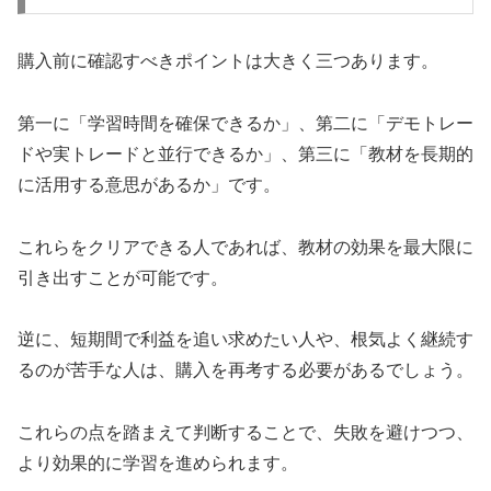
購入前に確認すべきポイントは大きく三つあります。
第一に「学習時間を確保できるか」、第二に「デモトレー
ドや実トレードと並行できるか」、第三に「教材を長期的
に活用する意思があるか」です。
これらをクリアできる人であれば、教材の効果を最大限に
引き出すことが可能です。
逆に、短期間で利益を追い求めたい人や、根気よく継続す
るのが苦手な人は、購入を再考する必要があるでしょう。
これらの点を踏まえて判断することで、失敗を避けつつ、
より効果的に学習を進められます。