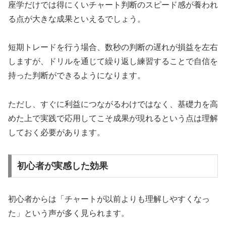
座学だけでは得にくいチャート判断のスピード感が養われ
る点が大きな成果といえるでしょう。
短期トレードを行う場合、数秒の判断の遅れが損益を左右
しますが、ドリルを通じて繰り返し練習することで自信を
持った判断ができるようになります。
ただし、すぐに利益につながるわけではなく、基礎力を高
めた上で実践で応用してこそ成果が現れるという点は理解
しておく必要があります。
初心者が実感した効果
初心者からは「チャートが以前よりも理解しやすくなっ
た」という声が多く見られます。