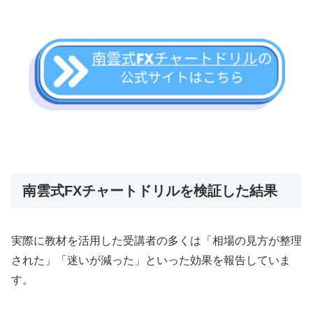
南雲式FXチャートドリルを検証した結果
実際に教材を活用した受講者の多くは「相場の見方が整理
された」「迷いが減った」といった効果を報告していま
す。