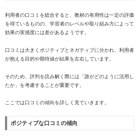
利用者の口コミを総合すると、教材の有用性は一定の評価
を得ているものの、学習者のレベルや取り組み方によって
効果の実感度には差があるようです。
口コミは大きくポジティブとネガティブに分かれ、利用者
が抱える目的や期待値が結果を左右しています。
そのため、評判を読み解く際には「誰がどのように活用し
たか」を考慮することが重要です。
ここでは口コミの傾向を詳しく見ていきます。
ポジティブな口コミの傾向