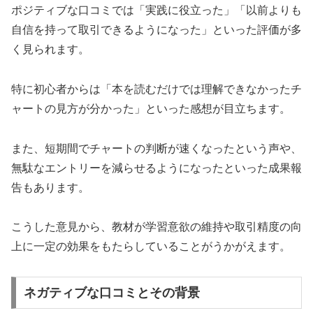
ポジティブな口コミでは「実践に役立った」「以前よりも
自信を持って取引できるようになった」といった評価が多
く見られます。
特に初心者からは「本を読むだけでは理解できなかったチ
ャートの見方が分かった」といった感想が目立ちます。
また、短期間でチャートの判断が速くなったという声や、
無駄なエントリーを減らせるようになったといった成果報
告もあります。
こうした意見から、教材が学習意欲の維持や取引精度の向
上に一定の効果をもたらしていることがうかがえます。
ネガティブな口コミとその背景