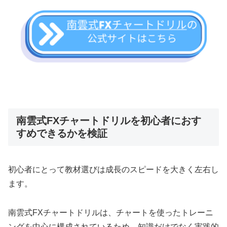
南雲式FXチャートドリルを初心者におす
すめできるかを検証
初心者にとって教材選びは成長のスピードを大きく左右し
ます。
南雲式FXチャートドリルは、チャートを使ったトレーニ
ングを中心に構成されているため、知識だけでなく実践的