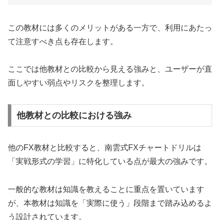
この教材には多くのメリットがある一方で、利用にあたっ
て注意すべき点も存在します。
ここでは他教材との比較から見える強みと、ユーザーが直
面しやすい弱点やリスクを整理します。
他教材との比較における強み
他のFX教材と比較すると、南雲式FXチャートドリルは
「実戦形式の学習」に特化している点が最大の強みです。
一般的な教材は知識を教えることに重点を置いています
が、本教材は知識を「実際に使う」段階まで踏み込めるよ
う設計されています。