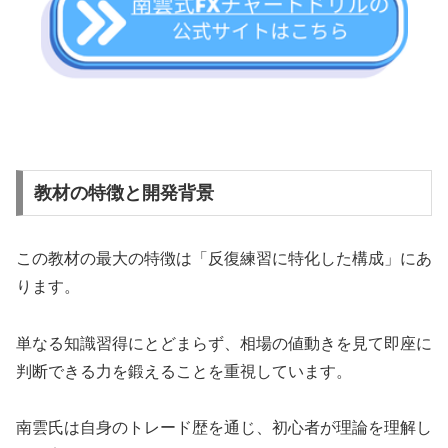
教材の特徴と開発背景
この教材の最大の特徴は「反復練習に特化した構成」にあ
ります。
単なる知識習得にとどまらず、相場の値動きを見て即座に
判断できる力を鍛えることを重視しています。
南雲氏は自身のトレード歴を通じ、初心者が理論を理解し