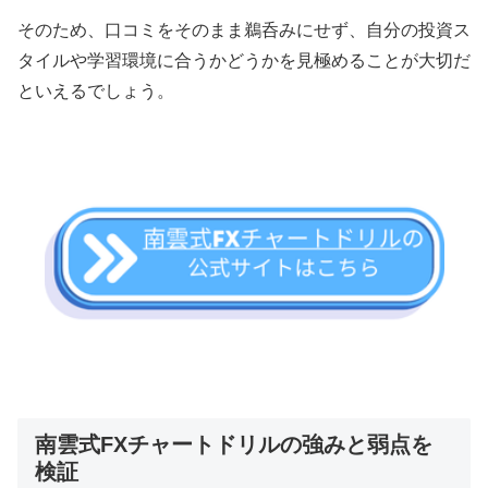
そのため、口コミをそのまま鵜呑みにせず、自分の投資ス
タイルや学習環境に合うかどうかを見極めることが大切だ
といえるでしょう。
南雲式FXチャートドリルの強みと弱点を
検証