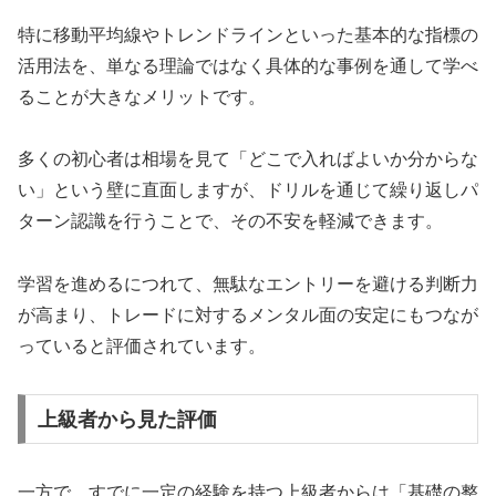
特に移動平均線やトレンドラインといった基本的な指標の
活用法を、単なる理論ではなく具体的な事例を通して学べ
ることが大きなメリットです。
多くの初心者は相場を見て「どこで入ればよいか分からな
い」という壁に直面しますが、ドリルを通じて繰り返しパ
ターン認識を行うことで、その不安を軽減できます。
学習を進めるにつれて、無駄なエントリーを避ける判断力
が高まり、トレードに対するメンタル面の安定にもつなが
っていると評価されています。
上級者から見た評価
一方で、すでに一定の経験を持つ上級者からは「基礎の整