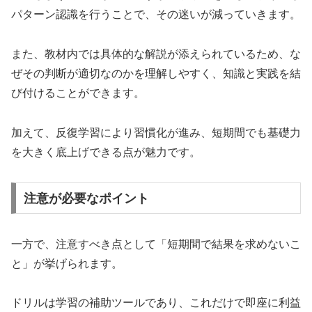
パターン認識を行うことで、その迷いが減っていきます。
また、教材内では具体的な解説が添えられているため、な
ぜその判断が適切なのかを理解しやすく、知識と実践を結
び付けることができます。
加えて、反復学習により習慣化が進み、短期間でも基礎力
を大きく底上げできる点が魅力です。
注意が必要なポイント
一方で、注意すべき点として「短期間で結果を求めないこ
と」が挙げられます。
ドリルは学習の補助ツールであり、これだけで即座に利益