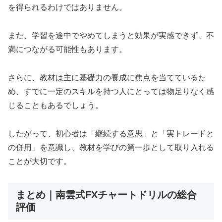
を得られるわけではありません。
また、学習を途中でやめてしまうと効果が実感できず、不
満につながる可能性もあります。
さらに、教材は主に基礎力の養成に焦点を当てているた
め、すでに一定のスキルを持つ人にとっては物足りなく感
じることもあるでしょう。
したがって、初心者は「継続する意思」と「実トレードと
の併用」を意識し、教材を学びの第一歩として取り入れる
ことが大切です。
まとめ｜南雲式FXチャートドリルの総合
評価