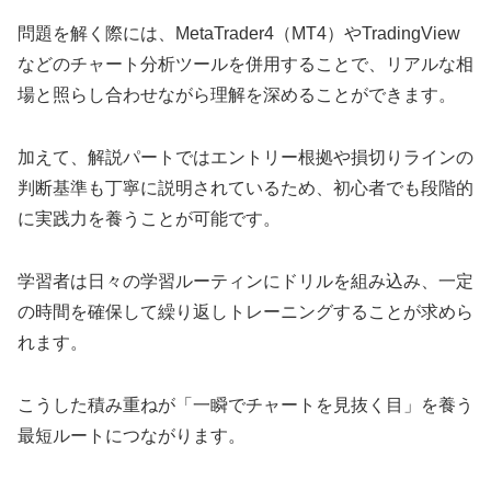
問題を解く際には、MetaTrader4（MT4）やTradingView
などのチャート分析ツールを併用することで、リアルな相
場と照らし合わせながら理解を深めることができます。
加えて、解説パートではエントリー根拠や損切りラインの
判断基準も丁寧に説明されているため、初心者でも段階的
に実践力を養うことが可能です。
学習者は日々の学習ルーティンにドリルを組み込み、一定
の時間を確保して繰り返しトレーニングすることが求めら
れます。
こうした積み重ねが「一瞬でチャートを見抜く目」を養う
最短ルートにつながります。