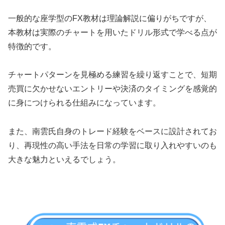
一般的な座学型のFX教材は理論解説に偏りがちですが、
本教材は実際のチャートを用いたドリル形式で学べる点が
特徴的です。
チャートパターンを見極める練習を繰り返すことで、短期
売買に欠かせないエントリーや決済のタイミングを感覚的
に身につけられる仕組みになっています。
また、南雲氏自身のトレード経験をベースに設計されてお
り、再現性の高い手法を日常の学習に取り入れやすいのも
大きな魅力といえるでしょう。