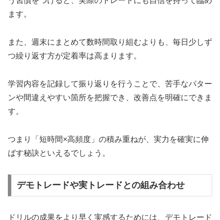
う習慣をつけると、実際のトレードにも自信を持って臨め
ます。
また、週末にまとめて数時間取り組むよりも、毎日少しず
つ繰り返す方が定着率は高まります。
学習内容を記録して振り返りを行うことで、苦手なパター
ンや間違えやすい箇所を把握でき、改善点を明確にできま
す。
つまり「短時間×高頻度」の積み重ねが、実力を確実に伸
ばす秘訣といえるでしょう。
デモトレードや実トレードとの組み合わせ
ドリルの成果をより早く実感するためには、デモトレード