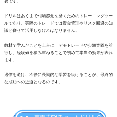
要です。
ドリルはあくまで相場感覚を磨くためのトレーニングツー
ルであり、実際のトレードでは資金管理やリスク回避の知
識と併せて活用しなければなりません。
教材で学んだことを土台に、デモトレードや少額実践を並
行し、経験値を積み重ねることで初めて本当の効果が表れ
ます。
過信を避け、冷静に長期的な学習を続けることが、最終的
な成功への近道となるのです。