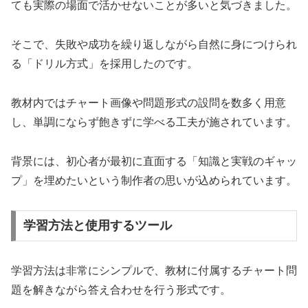
ても実際の場面で活かせないことが多いと気づきました。
そこで、失敗や成功を繰り返しながら自然に身につけられ
る「ドリル方式」を採用したのです。
教材内ではチャート画像や問題形式の設問を数多く用意
し、単調にならず飽きずに学べる工夫が施されています。
背景には、初心者が最初に直面する「知識と実戦のギャッ
プ」を埋めたいという制作者の思いが込められています。
学習方法と使用するツール
学習方法は非常にシンプルで、教材に付属するチャート問
題を解きながら答え合わせを行う形式です。