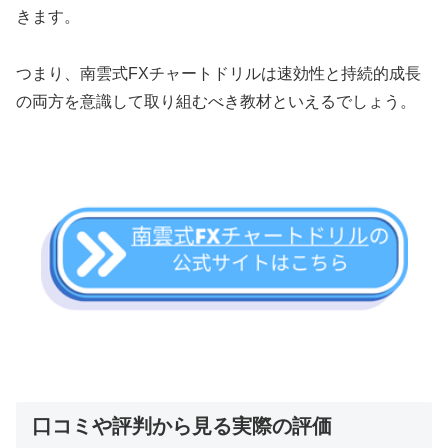
きます。
つまり、南雲式FXチャートドリルは速効性と持続的成長
の両方を意識して取り組むべき教材といえるでしょう。
口コミや評判から見る実際の評価