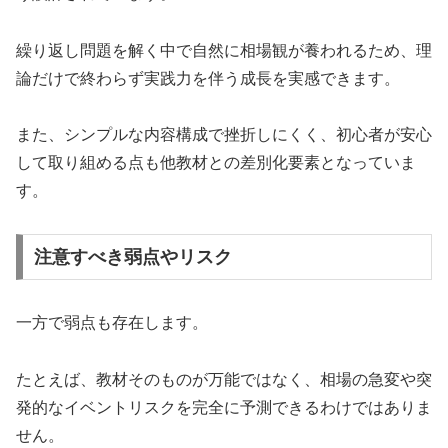
繰り返し問題を解く中で自然に相場観が養われるため、理
論だけで終わらず実践力を伴う成長を実感できます。
また、シンプルな内容構成で挫折しにくく、初心者が安心
して取り組める点も他教材との差別化要素となっていま
す。
注意すべき弱点やリスク
一方で弱点も存在します。
たとえば、教材そのものが万能ではなく、相場の急変や突
発的なイベントリスクを完全に予測できるわけではありま
せん。