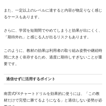
また、一定以上のレベルに達すると内容が物足りなく感じ
るケースもあります。
さらに、学習を短期間でやめてしまうと効果が出にくく、
「期待外れ」と感じる人が出るリスクもあります。
このように、教材の効果は利用者の取り組み姿勢や継続時
間に大きく依存するため、過度に期待しすぎないことが重
要です。
過信せずに活用するポイント
南雲式FXチャートドリルを効果的に使うには、「この教
材だけで完璧に勝てるようになる」と過信しない姿勢が必