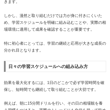
きます。
しかし、漫然と取り組むだけでは力が身に付きにくいた
め、学習スケジュールを明確に組み込むことや、実際の相
場環境に適用して成果を確認することが重要です。
特に初心者にとっては、学習の継続と応用が大きな成長の
分かれ目となります。
日々の学習スケジュールへの組み込み方
効果を最大化するには、1日のどこかで必ず学習時間を確
保し、短時間でも継続して取り組むことが大切です。
例えば、朝に15分間ドリルを行い、その日の相場観を養