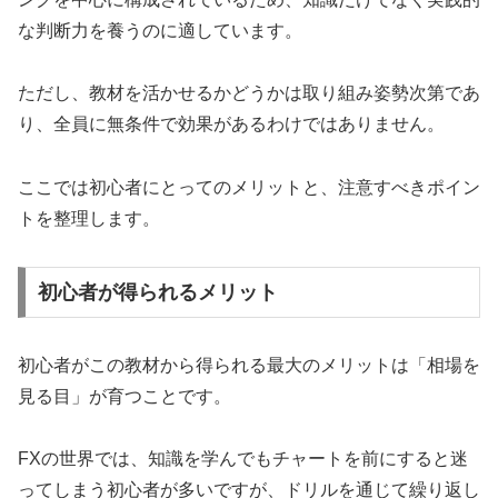
な判断力を養うのに適しています。
ただし、教材を活かせるかどうかは取り組み姿勢次第であ
り、全員に無条件で効果があるわけではありません。
ここでは初心者にとってのメリットと、注意すべきポイン
トを整理します。
初心者が得られるメリット
初心者がこの教材から得られる最大のメリットは「相場を
見る目」が育つことです。
FXの世界では、知識を学んでもチャートを前にすると迷
ってしまう初心者が多いですが、ドリルを通じて繰り返し