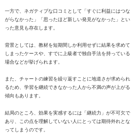
一方で、ネガティブな口コミとして「すぐに利益にはつな
がらなかった」「思ったほど新しい発見がなかった」とい
った意見も存在します。
背景としては、教材を短期間しか利用せずに結果を求めて
しまったケースや、すでに上級者で独自手法を持っている
場合などが挙げられます。
また、チャートの練習を繰り返すことに地道さが求められ
るため、学習を継続できなかった人から不満の声が上がる
傾向もあります。
結局のところ、効果を実感するには「継続力」が不可欠で
あり、この点を理解していない人にとっては期待外れとな
ってしまうのです。