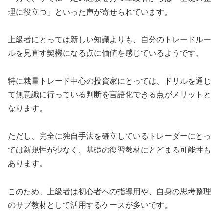
理に役立つ」といった声が寄せられています。
上級者にとっては新しい知識よりも、自分のトレードルー
ルを見直す契機になる点に価値を感じているようです。
特に裁量トレード中心の投資家にとっては、ドリルを通じ
て無意識に行っている判断を言語化できる点がメリットと
なります。
ただし、完全に独自手法を確立しているトレーダーにとっ
ては新規性が少なく、基礎の復習教材にとどまる可能性も
あります。
このため、上級者は初心者への指導用や、自身の思考整理
のサブ教材として活用するケースが多いです。