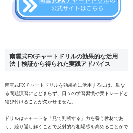
南雲式FXチャートドリルの効果的な活用
法｜検証から得られた実践アドバイス
南雲式FXチャートドリルを効果的に活用するには、単な
る問題演習にとどまらず、日々の学習習慣や実トレードと
結び付けることが欠かせません。
ドリルはチャートを「見て判断する」力を養う教材であ
り、繰り返し解くことで反射的な相場感を高めることがで