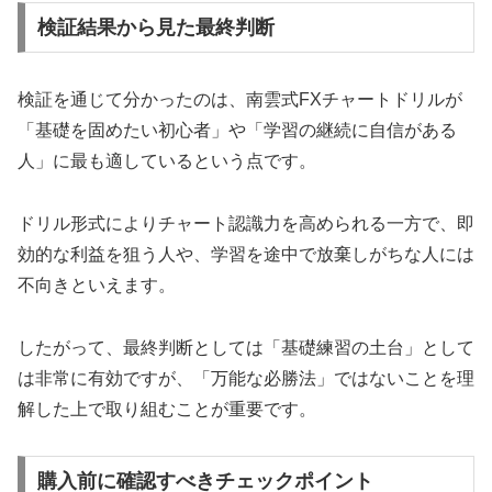
検証結果から見た最終判断
検証を通じて分かったのは、南雲式FXチャートドリルが
「基礎を固めたい初心者」や「学習の継続に自信がある
人」に最も適しているという点です。
ドリル形式によりチャート認識力を高められる一方で、即
効的な利益を狙う人や、学習を途中で放棄しがちな人には
不向きといえます。
したがって、最終判断としては「基礎練習の土台」として
は非常に有効ですが、「万能な必勝法」ではないことを理
解した上で取り組むことが重要です。
購入前に確認すべきチェックポイント