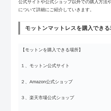
公式サイトや公式ショップ以外での購入方法
について詳細にご紹介していきます。
モットンマットレスを購入できる
【モットンを購入できる場所】
１、モットン公式サイト
２、Amazon公式ショップ
３、楽天市場公式ショップ