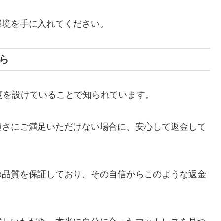
環境を手に入れてください。
ら
度を設けていることで知られています。
適さにご満足いただけない場合に、安心して返金して
の品質を保証しており、その自信からこのような返金