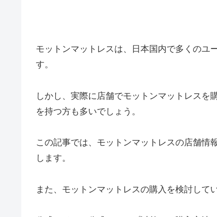
モットンマットレスは、日本国内で多くのユ
す。
しかし、実際に店舗でモットンマットレスを
を持つ方も多いでしょう。
この記事では、モットンマットレスの店舗情
します。
また、モットンマットレスの購入を検討して