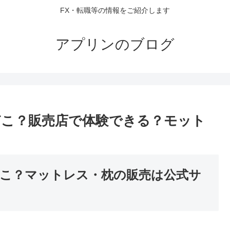
FX・転職等の情報をご紹介します
アプリンのブログ
こ？販売店で体験できる？モット
こ？マットレス・枕の販売は公式サ