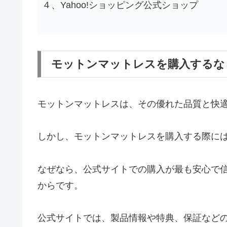
４、Yahoo!ショッピング公式ショップ
モットンマットレスを購入するな
モットンマットレスは、その優れた品質と快
しかし、モットンマットレスを購入する際に
なぜなら、公式サイトでの購入が最も安心で
からです。
公式サイトでは、製品情報や特典、保証など