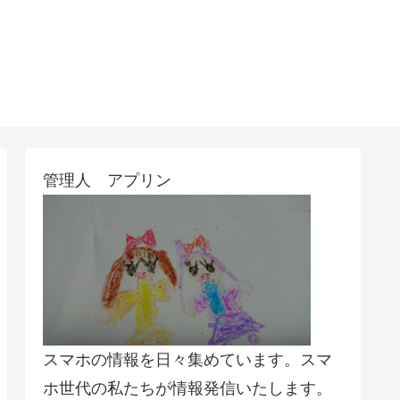
管理人 アプリン
スマホの情報を日々集めています。スマ
ホ世代の私たちが情報発信いたします。