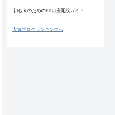
初心者のためのFX口座開設ガイド
人気ブログランキングへ