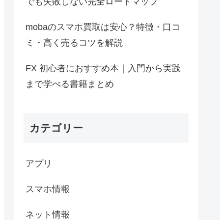
でも失敗しない完全ロードマップ
mobaのスマホ買取は安心？特徴・口コ
ミ・高く売るコツを解説
FX 初心者におすすめ本｜入門から実践
まで学べる書籍まとめ
カテゴリー
アプリ
スマホ情報
ネット情報