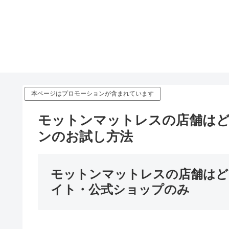
本ページはプロモーションが含まれています
モットンマットレスの店舗はど
ンのお試し方法
モットンマットレスの店舗はど
イト・公式ショップのみ