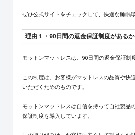
ぜひ公式サイトをチェックして、快適な睡眠
理由１・90日間の返金保証制度があるか
モットンマットレスは、90日間の返金保証制
この制度は、お客様がマットレスの品質や快
いただくためのものです。
モットンマットレスは自信を持って自社製品
保証制度を導入しています。