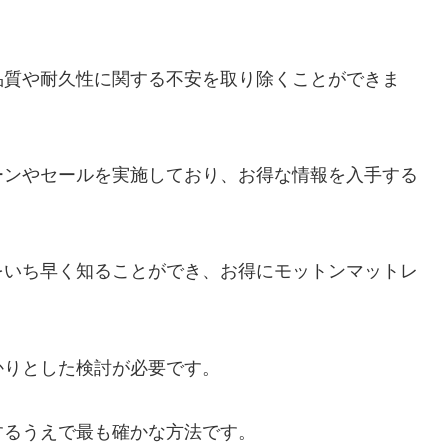
品質や耐久性に関する不安を取り除くことができま
ーンやセールを実施しており、お得な情報を入手する
をいち早く知ることができ、お得にモットンマットレ
。
かりとした検討が必要です。
するうえで最も確かな方法です。