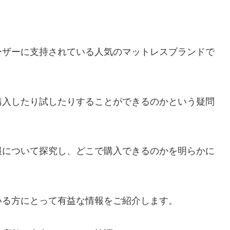
ーザーに支持されている人気のマットレスブランドで
購入したり試したりすることができるのかという疑問
報について探究し、どこで購入できるのかを明らかに
いる方にとって有益な情報をご紹介します。