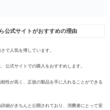
ら公式サイトがおすすめの理由
適さで人気を博しています。
は、公式サイトでの購入をおすすめします。
信頼性が高く、正規の製品を手に入れることができる
の詳細がきちんと公開されており、消費者にとって安