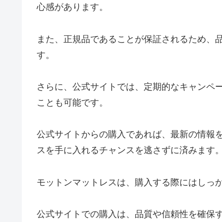
心感があります。
また、正規品であることが保証されるため、
す。
さらに、公式サイトでは、定期的なキャンペ
ことも可能です。
公式サイトからの購入であれば、最新の情報
スを手に入れるチャンスを逃さずに済みます
モットンマットレスは、購入する際にはしっ
公式サイトでの購入は、品質や信頼性を確保