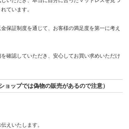
試しいただき、本当に自分に合ったマットレスを見つ
されています。
返金保証制度を通じて、お客様の満足度を第一に考え
細を確認していただき、安心してお買い求めいただけ
ショップでは偽物の販売があるので注意）
お伝えいたします。