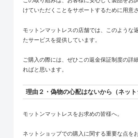
この取り組みは、お客様に安心して製品をお
けていただくことをサポートするために用意
モットンマットレスの店舗では、このような
たサービスを提供しています。
ご購入の際には、ぜひこの返金保証制度の詳
ればと思います。
理由２・偽物の心配はないから（ネット
モットンマットレスをお求めの皆様へ。
ネットショップでの購入に関する重要な点を