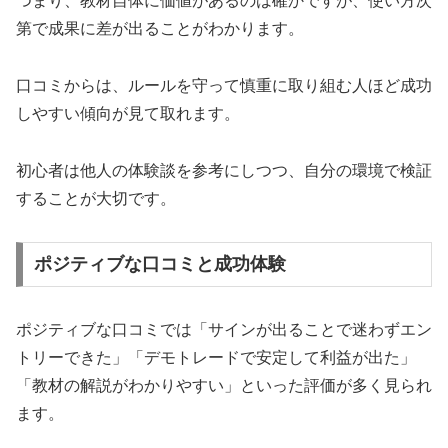
つまり、教材自体に価値があるのは確かですが、使い方次
第で成果に差が出ることがわかります。
口コミからは、ルールを守って慎重に取り組む人ほど成功
しやすい傾向が見て取れます。
初心者は他人の体験談を参考にしつつ、自分の環境で検証
することが大切です。
ポジティブな口コミと成功体験
ポジティブな口コミでは「サインが出ることで迷わずエン
トリーできた」「デモトレードで安定して利益が出た」
「教材の解説がわかりやすい」といった評価が多く見られ
ます。