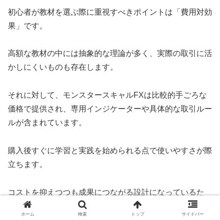
初心者が教材を選ぶ際に重視すべきポイントは「費用対効
果」です。
高額な教材の中には抽象的な理論が多く、実際の取引に活
かしにくいものも存在します。
それに対して、モンスタースキャルFXは比較的手ごろな
価格で提供され、専用インジケーターや具体的な取引ルー
ルが含まれています。
購入後すぐに学習と実践を始められる点で使いやすさが際
立ちます。
コストを抑えつつも成果につながる設計になっているた
め、資金に限りがある初心者にとっては特に魅力的です。
ホーム
検索
トップ
サイドバー