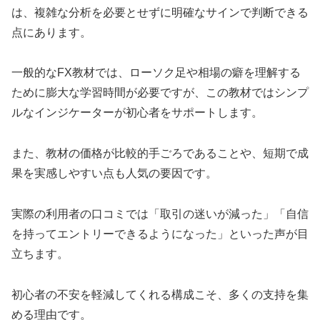
は、複雑な分析を必要とせずに明確なサインで判断できる
点にあります。
一般的なFX教材では、ローソク足や相場の癖を理解する
ために膨大な学習時間が必要ですが、この教材ではシンプ
ルなインジケーターが初心者をサポートします。
また、教材の価格が比較的手ごろであることや、短期で成
果を実感しやすい点も人気の要因です。
実際の利用者の口コミでは「取引の迷いが減った」「自信
を持ってエントリーできるようになった」といった声が目
立ちます。
初心者の不安を軽減してくれる構成こそ、多くの支持を集
める理由です。