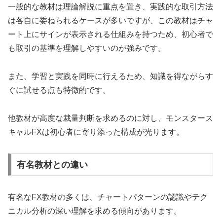
一般的な教材は理論解説に重点を置き、実践的な取引方法
は各自に委ねられるケースが多いですが、この教材はチャ
ート上にサインが表示される仕組みを持つため、初心者で
も取引の基準を理解しやすいのが強みです。
また、学習と実践を同時に行えるため、知識を得ながらす
ぐに試せる点も特徴的です。
他教材が高度な裁量判断を求めるのに対し、モンスタース
キャルFXは初心者に寄り添った構成が光ります。
有名教材との違い
有名なFX教材の多くは、チャートパターンの認識やテク
ニカル分析の深い理解を求める傾向があります。