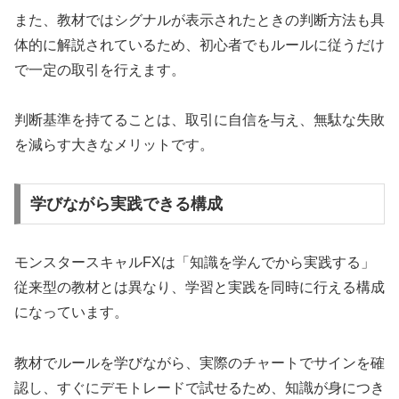
また、教材ではシグナルが表示されたときの判断方法も具
体的に解説されているため、初心者でもルールに従うだけ
で一定の取引を行えます。
判断基準を持てることは、取引に自信を与え、無駄な失敗
を減らす大きなメリットです。
学びながら実践できる構成
モンスタースキャルFXは「知識を学んでから実践する」
従来型の教材とは異なり、学習と実践を同時に行える構成
になっています。
教材でルールを学びながら、実際のチャートでサインを確
認し、すぐにデモトレードで試せるため、知識が身につき