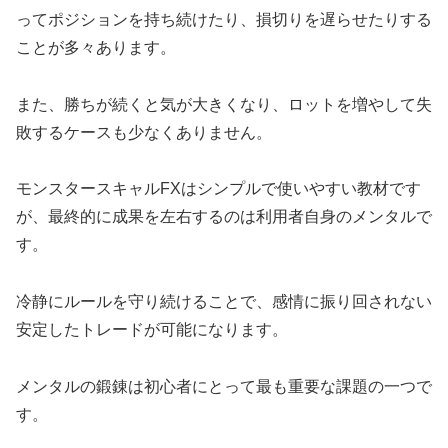
ってポジションを持ち続けたり、損切りを遅らせたりする
ことが多々あります。
また、勝ちが続くと気が大きくなり、ロットを増やして失
敗するケースも少なくありません。
モンスタースキャルFXはシンプルで使いやすい教材です
が、最終的に成果を左右するのは利用者自身のメンタルで
す。
冷静にルールを守り続けることで、感情に振り回されない
安定したトレードが可能になります。
メンタルの鍛錬は初心者にとって最も重要な課題の一つで
す。