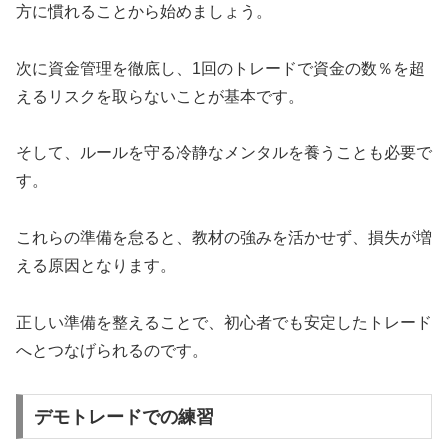
方に慣れることから始めましょう。
次に資金管理を徹底し、1回のトレードで資金の数％を超
えるリスクを取らないことが基本です。
そして、ルールを守る冷静なメンタルを養うことも必要で
す。
これらの準備を怠ると、教材の強みを活かせず、損失が増
える原因となります。
正しい準備を整えることで、初心者でも安定したトレード
へとつなげられるのです。
デモトレードでの練習