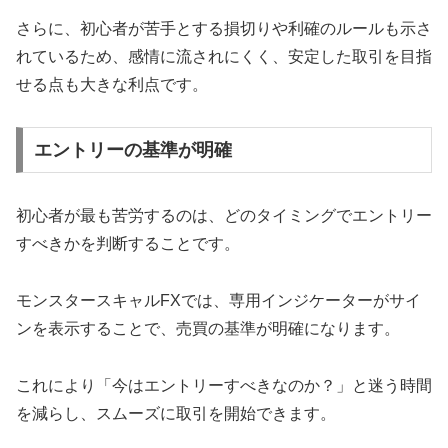
さらに、初心者が苦手とする損切りや利確のルールも示さ
れているため、感情に流されにくく、安定した取引を目指
せる点も大きな利点です。
エントリーの基準が明確
初心者が最も苦労するのは、どのタイミングでエントリー
すべきかを判断することです。
モンスタースキャルFXでは、専用インジケーターがサイ
ンを表示することで、売買の基準が明確になります。
これにより「今はエントリーすべきなのか？」と迷う時間
を減らし、スムーズに取引を開始できます。