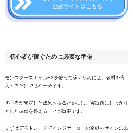
初心者が稼ぐために必要な準備
モンスタースキャルFXを使って稼ぐためには、教材を導
入するだけでは不十分です。
初心者が安定した成果を得るためには、実践前にしっかり
とした準備を整えることが重要です。
まずはデモトレードでインジケーターの挙動やサインの出