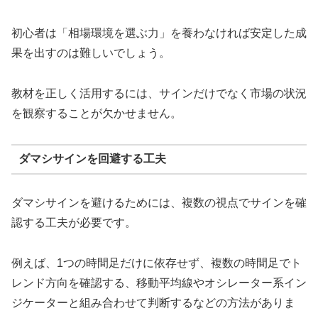
初心者は「相場環境を選ぶ力」を養わなければ安定した成
果を出すのは難しいでしょう。
教材を正しく活用するには、サインだけでなく市場の状況
を観察することが欠かせません。
ダマシサインを回避する工夫
ダマシサインを避けるためには、複数の視点でサインを確
認する工夫が必要です。
例えば、1つの時間足だけに依存せず、複数の時間足でト
レンド方向を確認する、移動平均線やオシレーター系イン
ジケーターと組み合わせて判断するなどの方法がありま