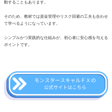
動することもあります。
そのため、教材では資金管理やリスク回避の工夫も合わせ
て学べるようになっています。
シンプルかつ実践的な仕組みが、初心者に安心感を与える
ポイントです。