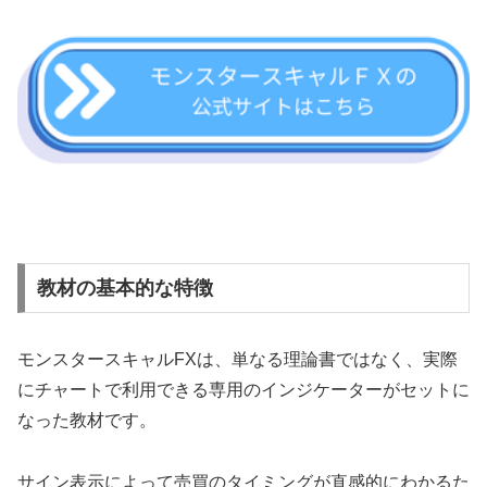
教材の基本的な特徴
モンスタースキャルFXは、単なる理論書ではなく、実際
にチャートで利用できる専用のインジケーターがセットに
なった教材です。
サイン表示によって売買のタイミングが直感的にわかるた