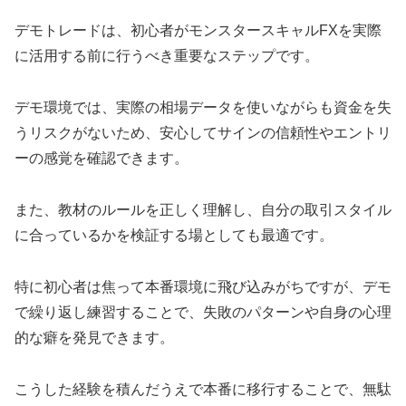
デモトレードは、初心者がモンスタースキャルFXを実際
に活用する前に行うべき重要なステップです。
デモ環境では、実際の相場データを使いながらも資金を失
うリスクがないため、安心してサインの信頼性やエントリ
ーの感覚を確認できます。
また、教材のルールを正しく理解し、自分の取引スタイル
に合っているかを検証する場としても最適です。
特に初心者は焦って本番環境に飛び込みがちですが、デモ
で繰り返し練習することで、失敗のパターンや自身の心理
的な癖を発見できます。
こうした経験を積んだうえで本番に移行することで、無駄