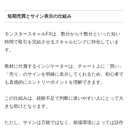
短期売買とサイン表示の仕組み
モンスタースキャルFXは、数分から十数分といった短い
時間で取引を完結させるスキャルピングに特化していま
す。
教材に付属するインジケーターは、チャート上に「買い」
「売り」のサインを明確に表示してくれるため、初心者で
も直感的にエントリーポイントを理解できます。
この仕組みは、経験不足で判断に迷いやすい人にとって大
きな助けとなります。
ただし、サインは万能ではなく、相場環境によっては誤作