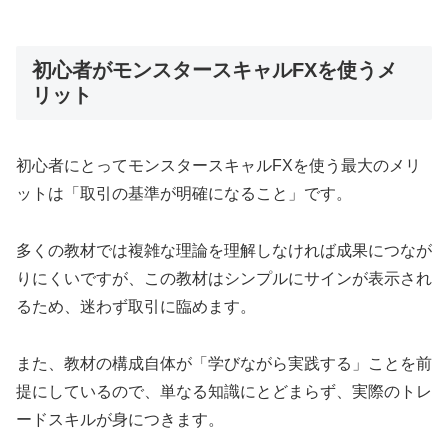
初心者がモンスタースキャルFXを使うメ
リット
初心者にとってモンスタースキャルFXを使う最大のメリ
ットは「取引の基準が明確になること」です。
多くの教材では複雑な理論を理解しなければ成果につなが
りにくいですが、この教材はシンプルにサインが表示され
るため、迷わず取引に臨めます。
また、教材の構成自体が「学びながら実践する」ことを前
提にしているので、単なる知識にとどまらず、実際のトレ
ードスキルが身につきます。