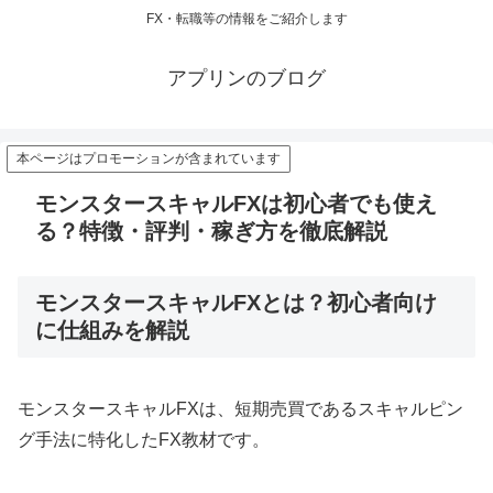
FX・転職等の情報をご紹介します
アプリンのブログ
本ページはプロモーションが含まれています
モンスタースキャルFXは初心者でも使え
る？特徴・評判・稼ぎ方を徹底解説
モンスタースキャルFXとは？初心者向け
に仕組みを解説
モンスタースキャルFXは、短期売買であるスキャルピン
グ手法に特化したFX教材です。