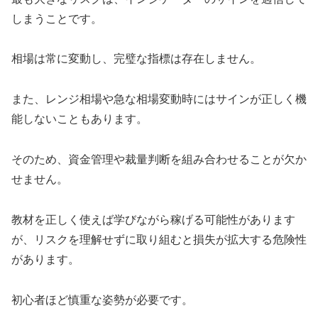
しまうことです。
相場は常に変動し、完璧な指標は存在しません。
また、レンジ相場や急な相場変動時にはサインが正しく機
能しないこともあります。
そのため、資金管理や裁量判断を組み合わせることが欠か
せません。
教材を正しく使えば学びながら稼げる可能性があります
が、リスクを理解せずに取り組むと損失が拡大する危険性
があります。
初心者ほど慎重な姿勢が必要です。