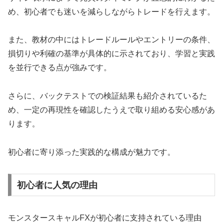
め、初心者でも迷いを減らしながらトレードを行えます。
また、教材の中にはトレードルールやエントリーの条件、
損切りや利確の基準が具体的に示されており、学習と実践
を並行できる点が強みです。
さらに、バックテストでの検証結果も紹介されているた
め、一定の再現性を確認したうえで取り組める安心感があ
ります。
初心者に寄り添った実践的な構成が魅力です。
初心者に人気の理由
モンスタースキャルFXが初心者に支持されている理由