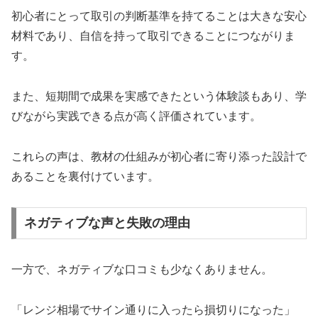
初心者にとって取引の判断基準を持てることは大きな安心
材料であり、自信を持って取引できることにつながりま
す。
また、短期間で成果を実感できたという体験談もあり、学
びながら実践できる点が高く評価されています。
これらの声は、教材の仕組みが初心者に寄り添った設計で
あることを裏付けています。
ネガティブな声と失敗の理由
一方で、ネガティブな口コミも少なくありません。
「レンジ相場でサイン通りに入ったら損切りになった」