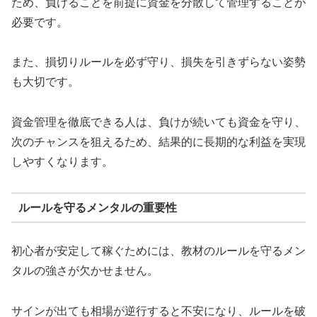
ため、負けることを前提に資金を分散して管理することが
必要です。
また、損切りルールを必ず守り、損失を引きずらない姿勢
も大切です。
資金管理を徹底できる人は、負けが続いても資金を守り、
次のチャンスを狙えるため、結果的に長期的な利益を実現
しやすくなります。
ルールを守るメンタルの重要性
初心者が安定して稼ぐためには、教材のルールを守るメン
タルの強さが欠かせません。
サインが出ても相場が逆行すると不安になり、ルールを破