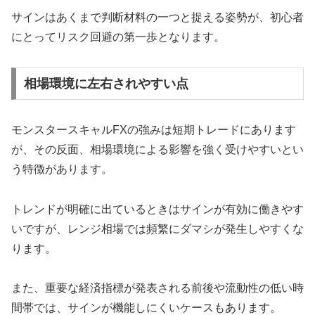
サインはあくまで判断材料の一つと捉える姿勢が、初心者
にとってリスク回避の第一歩となります。
相場環境に左右されやすい点
モンスタースキャルFXの強みは短期トレードにあります
が、その反面、相場環境による影響を強く受けやすいとい
う特徴があります。
トレンドが明確に出ているときはサインが有効に働きやす
いですが、レンジ相場では頻繁にダマシが発生しやすくな
ります。
また、重要な経済指標が発表される前後や流動性の低い時
間帯では、サインが機能しにくいケースもあります。