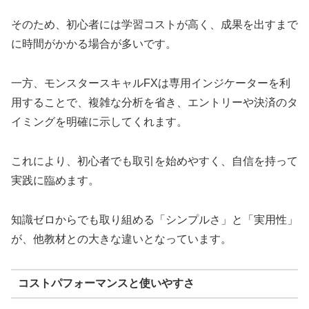
そのため、初心者には学習コストが高く、成果を出すまで
に時間がかかる場合が多いです。
一方、モンスタースキャルFXは専用インジケーターを利
用することで、複雑な分析を省き、エントリーや決済のタ
イミングを明確に示してくれます。
これにより、初心者でも取引を始めやすく、自信を持って
実践に臨めます。
知識ゼロからでも取り組める「シンプルさ」と「実用性」
が、他教材との大きな違いとなっています。
コストパフォーマンスと使いやすさ