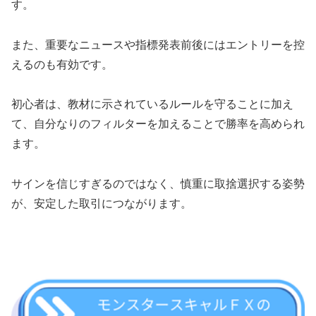
す。
また、重要なニュースや指標発表前後にはエントリーを控
えるのも有効です。
初心者は、教材に示されているルールを守ることに加え
て、自分なりのフィルターを加えることで勝率を高められ
ます。
サインを信じすぎるのではなく、慎重に取捨選択する姿勢
が、安定した取引につながります。