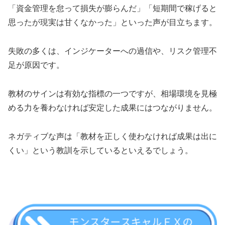
「資金管理を怠って損失が膨らんだ」「短期間で稼げると
思ったが現実は甘くなかった」といった声が目立ちます。
失敗の多くは、インジケーターへの過信や、リスク管理不
足が原因です。
教材のサインは有効な指標の一つですが、相場環境を見極
める力を養わなければ安定した成果にはつながりません。
ネガティブな声は「教材を正しく使わなければ成果は出に
くい」という教訓を示しているといえるでしょう。