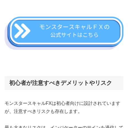
初心者が注意すべきデメリットやリスク
モンスタースキャルFXは初心者向けに設計されています
が、注意すべきリスクも存在します。
最も大きなリスクは、インジケーターのサインを過信して