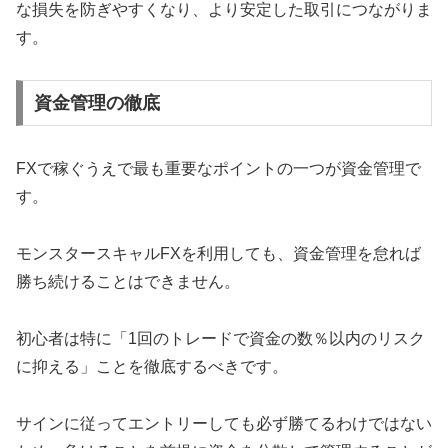
な損失を防ぎやすくなり、より安定した取引につながりま
す。
資金管理の徹底
FXで稼ぐうえで最も重要なポイントの一つが資金管理で
す。
モンスタースキャルFXを利用しても、資金管理を怠れば
勝ち続けることはできません。
初心者は特に「1回のトレードで資金の数％以内のリスク
に抑える」ことを徹底するべきです。
サインに従ってエントリーしても必ず勝てるわけではない