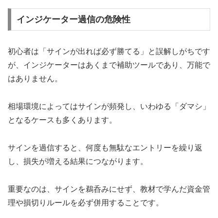
インジケーター過信の危険性
初心者は「サインが出れば必ず勝てる」と誤解しがちです
が、インジケーターはあくまで補助ツールであり、万能で
はありません。
相場環境によってはサインが頻発し、いわゆる「ダマシ」
となるケースも多くあります。
サインを過信すると、何度も無駄なエントリーを繰り返
し、損失が増える結果につながります。
重要なのは、サインを鵜呑みにせず、教材で学んだ資金管
理や損切りルールを必ず併用することです。