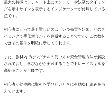
最大の特徴は、チャート上にエントリーや決済のタイミン
グを示すサインを表示するインジケーターが付属している
点です。
初心者にとって最も難しいのは「いつ売買を始め、どのタ
イミングで手仕舞うか」を判断することですが、この教材
ではその基準を明確に示してくれます。
また、教材内ではシグナルの使い方や資金管理方法が解説
されており、学びながら実践することでトレードスキルを
高めることが可能です。
初心者が効率的に取引を学びたいときに有効な仕組みを備
えています。