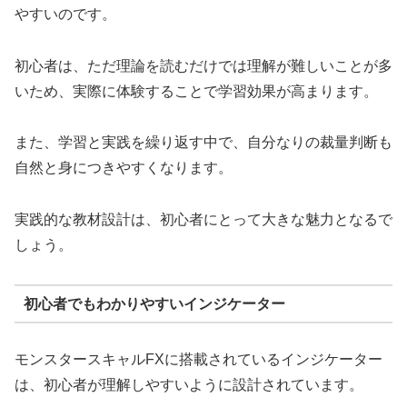
やすいのです。
初心者は、ただ理論を読むだけでは理解が難しいことが多
いため、実際に体験することで学習効果が高まります。
また、学習と実践を繰り返す中で、自分なりの裁量判断も
自然と身につきやすくなります。
実践的な教材設計は、初心者にとって大きな魅力となるで
しょう。
初心者でもわかりやすいインジケーター
モンスタースキャルFXに搭載されているインジケーター
は、初心者が理解しやすいように設計されています。