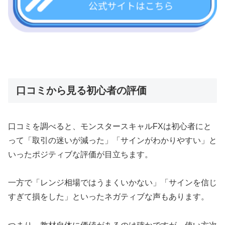
口コミから見る初心者の評価
口コミを調べると、モンスタースキャルFXは初心者にと
って「取引の迷いが減った」「サインがわかりやすい」と
いったポジティブな評価が目立ちます。
一方で「レンジ相場ではうまくいかない」「サインを信じ
すぎて損をした」といったネガティブな声もあります。