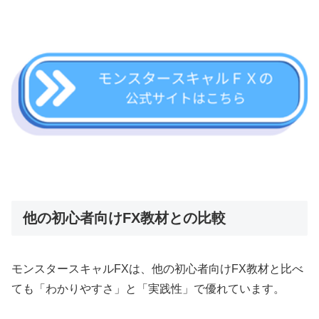
他の初心者向けFX教材との比較
モンスタースキャルFXは、他の初心者向けFX教材と比べ
ても「わかりやすさ」と「実践性」で優れています。