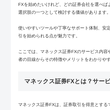
FXを始めたいけれど、どの証券会社を選べば
選択肢の一つとして検討する価値があります
使いやすいツールや丁寧なサポート体制、安
引を始められる点が魅力です。
ここでは、マネックス証券FXのサービス内容
者の目線からその特徴やメリットをわかりや
マネックス証券FXとは？サー
マネックス証券FXは、証券取引を得意とする