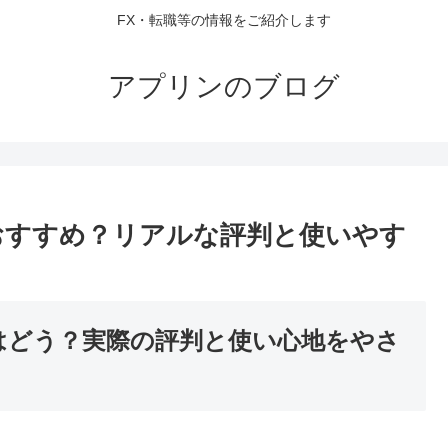
FX・転職等の情報をご紹介します
アプリンのブログ
おすすめ？リアルな評判と使いやす
Xはどう？実際の評判と使い心地をやさ