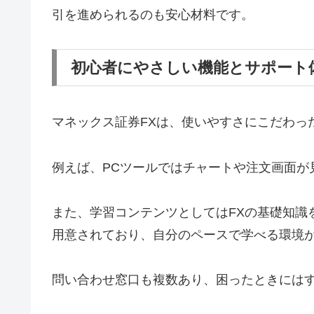
引を進められるのも安心材料です。
初心者にやさしい機能とサポート
マネックス証券FXは、使いやすさにこだわっ
例えば、PCツールではチャートや注文画面が
また、学習コンテンツとしてはFXの基礎知識
用意されており、自分のペースで学べる環境
問い合わせ窓口も複数あり、困ったときには