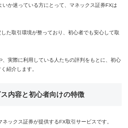
よいか迷っている方にとって、マネックス証券FXは
。
定した取引環境が整っており、初心者でも安心して取
や、実際に利用している人たちの評判をもとに、初心
すく紹介します。
ビス内容と初心者向けの特徴
マネックス証券が提供するFX取引サービスです。