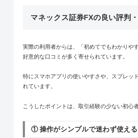
マネックス証券FXの良い評判
実際の利用者からは、「初めてでもわかりや
好意的な口コミが多く寄せられています。
特にスマホアプリの使いやすさや、スプレッ
れています。
こうしたポイントは、取引経験の少ない初心
① 操作がシンプルで迷わず使える