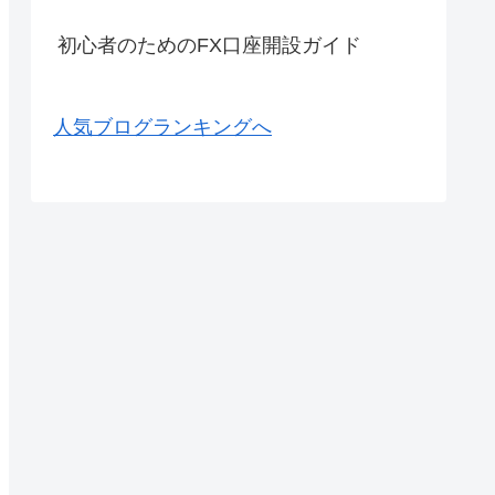
初心者のためのFX口座開設ガイド
人気ブログランキングへ