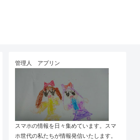
管理人 アプリン
スマホの情報を日々集めています。スマ
ホ世代の私たちが情報発信いたします。