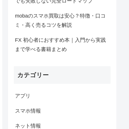
でも失敗しない完全ロードマップ
mobaのスマホ買取は安心？特徴・口コ
ミ・高く売るコツを解説
FX 初心者におすすめ本｜入門から実践
まで学べる書籍まとめ
カテゴリー
アプリ
スマホ情報
ネット情報