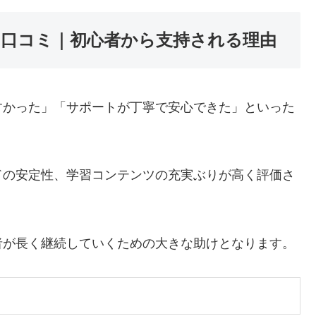
・口コミ｜初心者から支持される理由
すかった」「サポートが丁寧で安心できた」といった
ドの安定性、学習コンテンツの充実ぶりが高く評価さ
者が長く継続していくための大きな助けとなります。