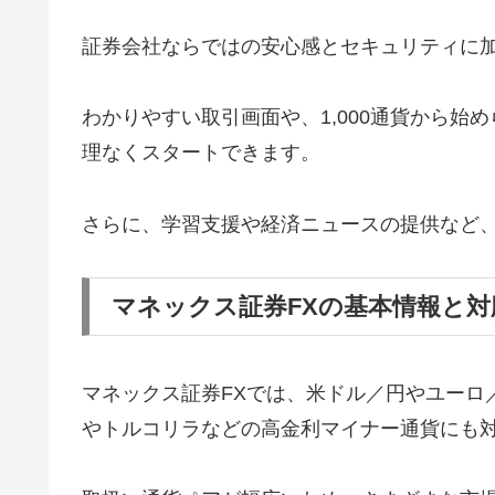
証券会社ならではの安心感とセキュリティに
わかりやすい取引画面や、1,000通貨から
理なくスタートできます。
さらに、学習支援や経済ニュースの提供など
マネックス証券FXの基本情報と対
マネックス証券FXでは、米ドル／円やユーロ
やトルコリラなどの高金利マイナー通貨にも