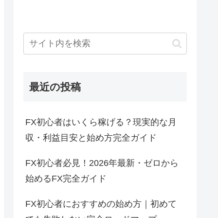
最近の投稿
FX初心者はいくら稼げる？現実的な月
収・利益目安と始め方完全ガイド
FX初心者必見！2026年最新・ゼロから
始めるFX完全ガイド
FX初心者におすすめの始め方｜初めて