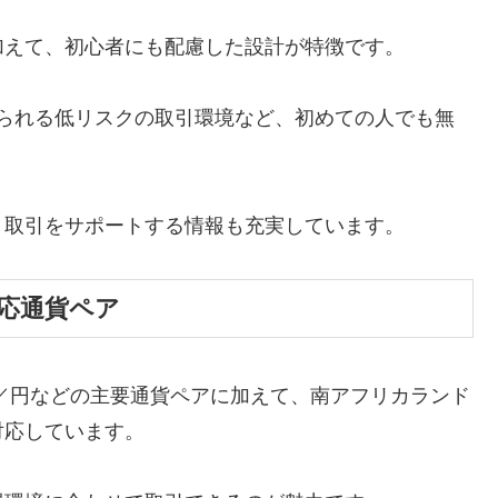
加えて、初心者にも配慮した設計が特徴です。
始められる低リスクの取引環境など、初めての人でも無
、取引をサポートする情報も充実しています。
応通貨ペア
／円などの主要通貨ペアに加えて、南アフリカランド
対応しています。