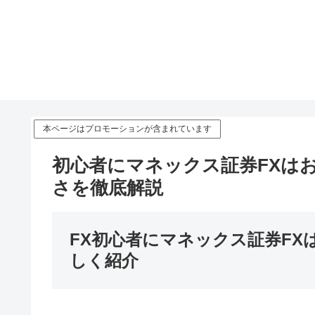
本ページはプロモーションが含まれています
初心者にマネックス証券FXは
さを徹底解説
FX初心者にマネックス証券F
しく紹介