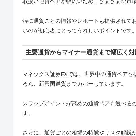
取扱い通貨ペアが幅広いため、さまざまな市
特に通貨ごとの情報やレポートも提供されて
いのが初心者にとってうれしいポイントです
主要通貨からマイナー通貨まで幅広く対
マネックス証券FXでは、世界中の通貨ペアを
ろん、新興国通貨までカバーしています。
スワップポイントが高めの通貨ペアも選べる
す。
さらに、通貨ごとの相場の特徴やリスク解説