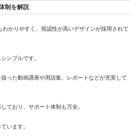
体制を解説
もわかりやすく、視認性が高いデザインが採用されて
もシンプルです。
を扱った動画講座や用語集、レポートなどが充実して
応しており、サポート体制も万全。
っています。