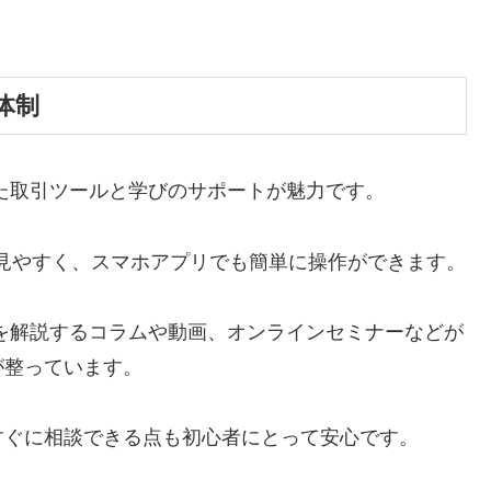
体制
た取引ツールと学びのサポートが魅力です。
見やすく、スマホアプリでも簡単に操作ができます。
を解説するコラムや動画、オンラインセミナーなどが
が整っています。
すぐに相談できる点も初心者にとって安心です。