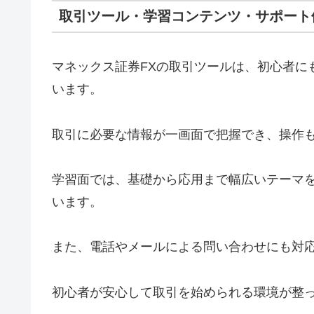
取引ツール・学習コンテンツ・サポート
マネックス証券FXの取引ツールは、初心者に
います。
取引に必要な情報が一画面で把握でき、操作
学習面では、基礎から応用まで幅広いテーマ
います。
また、電話やメールによる問い合わせにも対
初心者が安心して取引を始められる環境が整