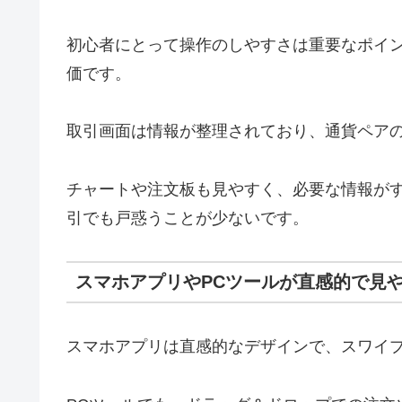
初心者にとって操作のしやすさは重要なポイン
価です。
取引画面は情報が整理されており、通貨ペア
チャートや注文板も見やすく、必要な情報が
引でも戸惑うことが少ないです。
スマホアプリやPCツールが直感的で見
スマホアプリは直感的なデザインで、スワイ