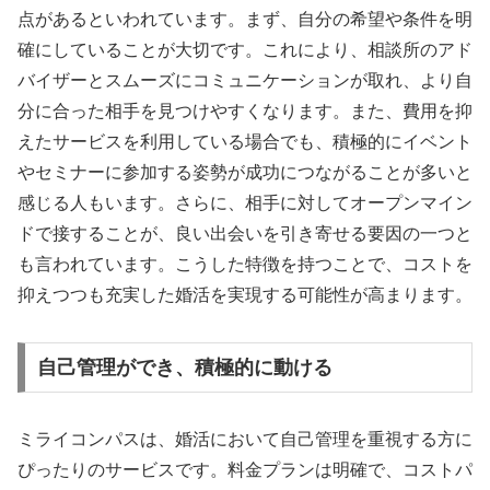
点があるといわれています。まず、自分の希望や条件を明
確にしていることが大切です。これにより、相談所のアド
バイザーとスムーズにコミュニケーションが取れ、より自
分に合った相手を見つけやすくなります。また、費用を抑
えたサービスを利用している場合でも、積極的にイベント
やセミナーに参加する姿勢が成功につながることが多いと
感じる人もいます。さらに、相手に対してオープンマイン
ドで接することが、良い出会いを引き寄せる要因の一つと
も言われています。こうした特徴を持つことで、コストを
抑えつつも充実した婚活を実現する可能性が高まります。
自己管理ができ、積極的に動ける
ミライコンパスは、婚活において自己管理を重視する方に
ぴったりのサービスです。料金プランは明確で、コストパ