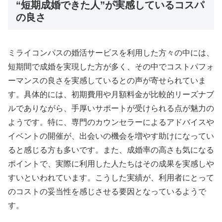
“短期成婚できた人”が実感しているコスパ
の良さ
ミライコンパスの婚活サービスを利用した方々の中には、
短期間で成婚を実現した方が多く、その中でコストパフォ
ーマンスの良さを実感しているとの声が寄せられていま
す。具体的には、初期費用や月額料金が比較的リーズナブ
ルでありながら、手厚いサポートが受けられる点が魅力の
ようです。特に、専門のカウンセラーによるアドバイスや
イベントの開催が、出会いの機会を増やす助けになってい
ると感じる方も多いです。また、成婚率の高さも気になる
ポイントで、実際に利用した人たちはその成果を実感しや
すいといわれています。こうした実績が、利用者にとって
のコストの妥当性を感じさせる要因となっているようで
す。