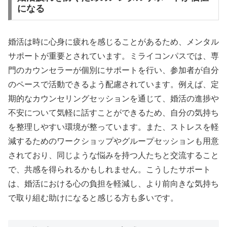
になる
婚活は時に心身に疲れを感じることがあるため、メンタル
サポートが重要とされています。ミライコンパスでは、専
門のカウンセラーが個別にサポートを行い、参加者が自分
のペースで活動できるよう配慮されています。例えば、定
期的なカウンセリングセッションを通じて、婚活の進捗や
不安について気軽に話すことができるため、自分の気持ち
を整理しやすい環境が整っています。また、ストレスを軽
減するためのワークショップやグループセッションも用意
されており、同じような悩みを持つ人たちと交流すること
で、共感を得られるかもしれません。こうしたサポート
は、婚活における心の負担を軽減し、より前向きな気持ち
で取り組む助けになると感じる方も多いです。