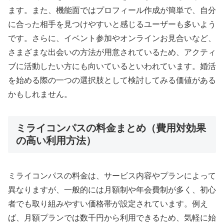
ます。また、機能面ではプロフィール作成が簡単で、自分
に合った相手を見つけやすいと感じるユーザーも多いよう
です。さらに、イベント参加やオンラインお見合いなど、
さまざまな出会いの方法が用意されているため、アクティ
ブに活動したい方にも向いているといわれています。婚活
を始める際の一つの選択肢として検討してみる価値がある
かもしれません。
ミライコンパスの料金まとめ（費用対効果
の高い利用方法）
ミライコンパスの料金は、サービス内容やプランによって
異なりますが、一般的には月額制や年会費制が多く、初心
者でも取り組みやすい価格帯が設定されています。例え
ば、月額プランでは数千円から利用できるため、気軽に始