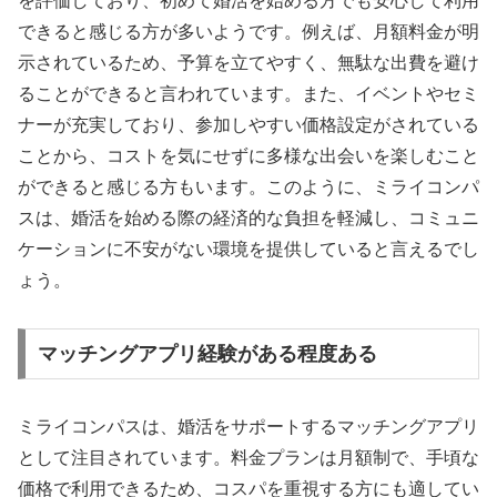
を評価しており、初めて婚活を始める方でも安心して利用
できると感じる方が多いようです。例えば、月額料金が明
示されているため、予算を立てやすく、無駄な出費を避け
ることができると言われています。また、イベントやセミ
ナーが充実しており、参加しやすい価格設定がされている
ことから、コストを気にせずに多様な出会いを楽しむこと
ができると感じる方もいます。このように、ミライコンパ
スは、婚活を始める際の経済的な負担を軽減し、コミュニ
ケーションに不安がない環境を提供していると言えるでし
ょう。
マッチングアプリ経験がある程度ある
ミライコンパスは、婚活をサポートするマッチングアプリ
として注目されています。料金プランは月額制で、手頃な
価格で利用できるため、コスパを重視する方にも適してい