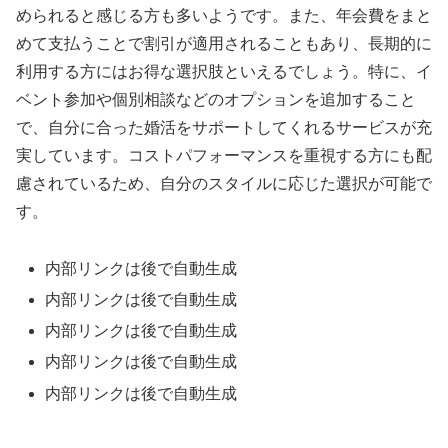
められると感じる方も多いようです。また、年会費をまと
めて支払うことで割引が適用されることもあり、長期的に
利用する方にはお得な選択肢といえるでしょう。特に、イ
ベント参加や個別相談などのオプションを追加すること
で、自分に合った婚活をサポートしてくれるサービスが充
実しています。コストパフォーマンスを重視する方にも配
慮されているため、自分のスタイルに応じた選択が可能で
す。
内部リンクは後で自動生成
内部リンクは後で自動生成
内部リンクは後で自動生成
内部リンクは後で自動生成
内部リンクは後で自動生成