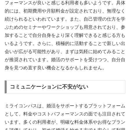
フォーマンスが良いと感じる利用者も多いようです。具体
的には、初期費用や月額料金が設定されており、無理なく
続けられるといわれています。また、自己管理の仕方を学
ぶためのセミナーやワークショップも用意されており、参
加することで自分自身をより深く理解できると感じる方も
いるようです。さらに、積極的に活動することで新しい出
会いが広がる可能性があり、まずは気軽に始めてみること
が推奨されています。婚活のサポートを受けつつ、自分自
身を見つめ直す良い機会となるかもしれません。
コミュニケーションに不安がない
ミライコンパスは、婚活をサポートするプラットフォーム
として、料金やコストパフォーマンスの面でも注目されて
います。多くの利用者が、明確な料金体系やお得なプラン