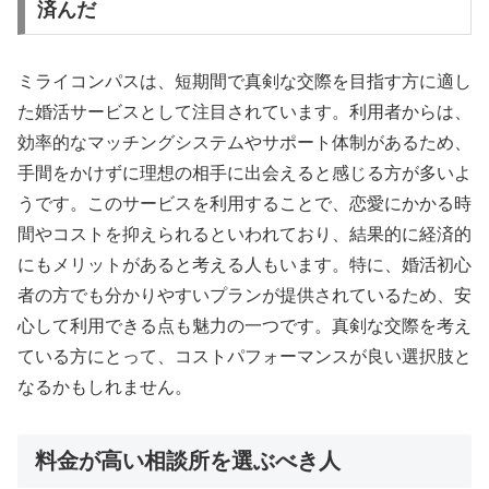
済んだ
ミライコンパスは、短期間で真剣な交際を目指す方に適し
た婚活サービスとして注目されています。利用者からは、
効率的なマッチングシステムやサポート体制があるため、
手間をかけずに理想の相手に出会えると感じる方が多いよ
うです。このサービスを利用することで、恋愛にかかる時
間やコストを抑えられるといわれており、結果的に経済的
にもメリットがあると考える人もいます。特に、婚活初心
者の方でも分かりやすいプランが提供されているため、安
心して利用できる点も魅力の一つです。真剣な交際を考え
ている方にとって、コストパフォーマンスが良い選択肢と
なるかもしれません。
料金が高い相談所を選ぶべき人