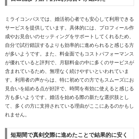
ミライコンパスでは、婚活初心者でも安心して利用できる
サービスを提供しています。具体的には、プロフィール作
成やお見合いのセッティングをサポートしてくれるため、
自分で試行錯誤するよりも効率的に進められると感じる方
が多いようです。また、料金面でもコストパフォーマンス
が優れていると評判で、月額料金の中に多くのサービスが
含まれているため、無理なく続けやすいといわれていま
す。利用者の声からは、特に初めての方でもスムーズにお
見合いを組める点が好評で、時間を有効に使えると感じる
方も多いようです。婚活を始める際の新たな選択肢とし
て、多くの方に支持されている理由がここにあるのかもし
れません。
短期間で真剣交際に進めたことで結果的に安く