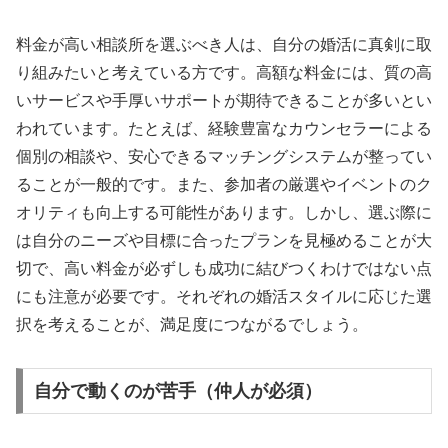
料金が高い相談所を選ぶべき人は、自分の婚活に真剣に取
り組みたいと考えている方です。高額な料金には、質の高
いサービスや手厚いサポートが期待できることが多いとい
われています。たとえば、経験豊富なカウンセラーによる
個別の相談や、安心できるマッチングシステムが整ってい
ることが一般的です。また、参加者の厳選やイベントのク
オリティも向上する可能性があります。しかし、選ぶ際に
は自分のニーズや目標に合ったプランを見極めることが大
切で、高い料金が必ずしも成功に結びつくわけではない点
にも注意が必要です。それぞれの婚活スタイルに応じた選
択を考えることが、満足度につながるでしょう。
自分で動くのが苦手（仲人が必須）