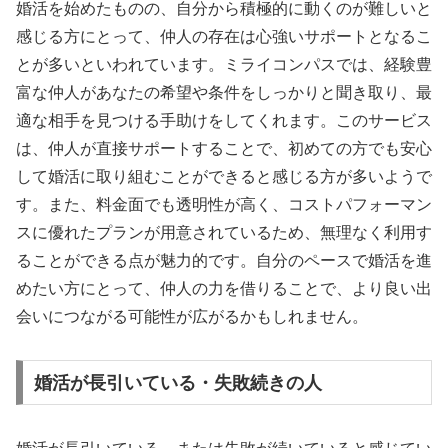
婚活を始めたものの、自分から積極的に動くのが難しいと
感じる方にとって、仲人の存在は心強いサポートとなるこ
とが多いといわれています。ミライコンパスでは、経験豊
富な仲人があなたの希望や条件をしっかりと聞き取り、最
適な相手を見つける手助けをしてくれます。このサービス
は、仲人が直接サポートすることで、初めての方でも安心
して婚活に取り組むことができると感じる方が多いようで
す。また、料金面でも透明性が高く、コストパフォーマン
スに優れたプランが用意されているため、無理なく利用す
ることができる点が魅力的です。自分のペースで婚活を進
めたい方にとって、仲人の力を借りることで、より良い出
会いにつながる可能性が広がるかもしれません。
婚活が長引いている・失敗続きの人