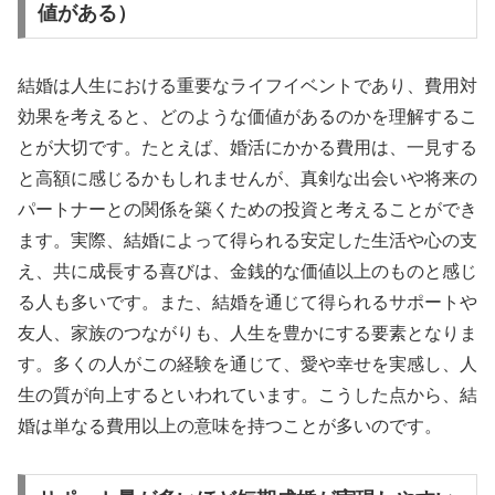
値がある）
結婚は人生における重要なライフイベントであり、費用対
効果を考えると、どのような価値があるのかを理解するこ
とが大切です。たとえば、婚活にかかる費用は、一見する
と高額に感じるかもしれませんが、真剣な出会いや将来の
パートナーとの関係を築くための投資と考えることができ
ます。実際、結婚によって得られる安定した生活や心の支
え、共に成長する喜びは、金銭的な価値以上のものと感じ
る人も多いです。また、結婚を通じて得られるサポートや
友人、家族のつながりも、人生を豊かにする要素となりま
す。多くの人がこの経験を通じて、愛や幸せを実感し、人
生の質が向上するといわれています。こうした点から、結
婚は単なる費用以上の意味を持つことが多いのです。