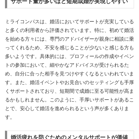
サポート量が多いほど短期成婚が実現しやすい
ミライコンパスは、婚活においてサポートが充実している
と多くの利用者から評価されています。特に、初めて婚活
を始める方々には、専門のアドバイザーが親身に相談に乗
ってくれるため、不安を感じることが少ないと感じる方も
多いようです。具体的には、プロフィールの作成やイベン
トの参加において、細やかなアドバイスが受けられるた
め、自分に合った相手を見つけやすくなるといわれていま
す。また、婚活イベントやお見合いのセッティングも手厚
くサポートされており、短期間で成婚に至る可能性が高ま
るかもしれません。このように、手厚いサポートがあるこ
とで、安心して婚活を進められるという声が多くありま
す。
婚活疲れを防ぐためのメンタルサポートが価値