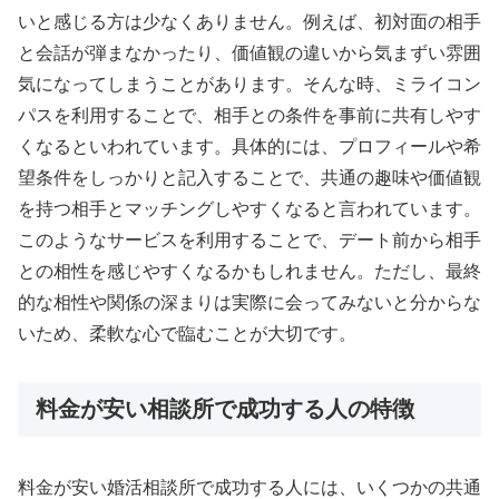
いと感じる方は少なくありません。例えば、初対面の相手
と会話が弾まなかったり、価値観の違いから気まずい雰囲
気になってしまうことがあります。そんな時、ミライコン
パスを利用することで、相手との条件を事前に共有しやす
くなるといわれています。具体的には、プロフィールや希
望条件をしっかりと記入することで、共通の趣味や価値観
を持つ相手とマッチングしやすくなると言われています。
このようなサービスを利用することで、デート前から相手
との相性を感じやすくなるかもしれません。ただし、最終
的な相性や関係の深まりは実際に会ってみないと分からな
いため、柔軟な心で臨むことが大切です。
料金が安い相談所で成功する人の特徴
料金が安い婚活相談所で成功する人には、いくつかの共通