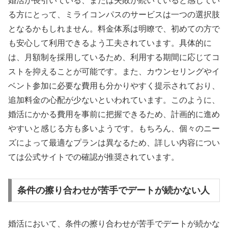
婚活が長引いている、または失敗が続いていると感じてい
る方にとって、ミライコンパスのサービスは一つの選択肢
となるかもしれません。料金体系は明瞭で、初めての方で
も安心して利用できるよう工夫されています。具体的に
は、月額制を採用しているため、利用する期間に応じてコ
ストを抑えることが可能です。また、カウンセリングやイ
ベント参加に必要な費用も分かりやすく提示されており、
追加料金の心配が少ないといわれています。このように、
婚活にかかる費用を事前に把握できるため、計画的に進め
やすいと感じる方も多いようです。もちろん、個々のニー
ズによって最適なプランは異なるため、詳しい内容につい
ては公式サイトでの確認が推奨されています。
条件の擦り合わせが苦手でデートが続かない人
婚活において、条件の擦り合わせが苦手でデートが続かな