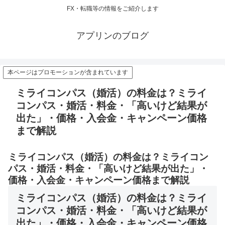
FX・転職等の情報をご紹介します
アプリンのブログ
本ページはプロモーションが含まれています
ミライコンパス（婚活）の料金は？ミライ
コンパス・婚活・料金・「高いけど結果が
出た」・価格・入会金・キャンペーン価格
まで解説
ミライコンパス（婚活）の料金は？ミライコン
パス・婚活・料金・「高いけど結果が出た」・
価格・入会金・キャンペーン価格まで解説
ミライコンパス（婚活）の料金は？ミライ
コンパス・婚活・料金・「高いけど結果が
出た」・価格・入会金・キャンペーン価格