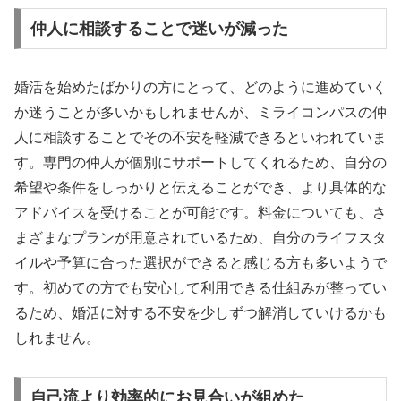
仲人に相談することで迷いが減った
婚活を始めたばかりの方にとって、どのように進めていく
か迷うことが多いかもしれませんが、ミライコンパスの仲
人に相談することでその不安を軽減できるといわれていま
す。専門の仲人が個別にサポートしてくれるため、自分の
希望や条件をしっかりと伝えることができ、より具体的な
アドバイスを受けることが可能です。料金についても、さ
まざまなプランが用意されているため、自分のライフスタ
イルや予算に合った選択ができると感じる方も多いようで
す。初めての方でも安心して利用できる仕組みが整ってい
るため、婚活に対する不安を少しずつ解消していけるかも
しれません。
自己流より効率的にお見合いが組めた