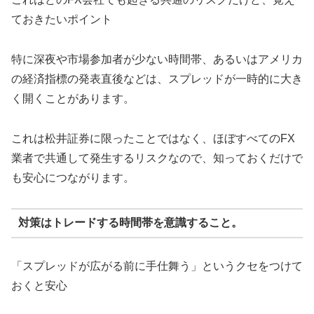
ておきたいポイント
特に深夜や市場参加者が少ない時間帯、あるいはアメリカ
の経済指標の発表直後などは、スプレッドが一時的に大き
く開くことがあります。
これは松井証券に限ったことではなく、ほぼすべてのFX
業者で共通して発生するリスクなので、知っておくだけで
も安心につながります。
対策はトレードする時間帯を意識すること。
「スプレッドが広がる前に手仕舞う」というクセをつけて
おくと安心