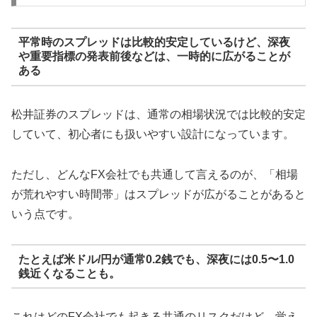
平常時のスプレッドは比較的安定しているけど、深夜
や重要指標の発表前後などは、一時的に広がることが
ある
松井証券のスプレッドは、通常の相場状況では比較的安定
していて、初心者にも扱いやすい設計になっています。
ただし、どんなFX会社でも共通して言えるのが、「相場
が荒れやすい時間帯」はスプレッドが広がることがあると
いう点です。
たとえば米ドル/円が通常0.2銭でも、深夜には0.5〜1.0
銭近くなることも。
これはどのFX会社でも起きる共通のリスクだけど、覚え