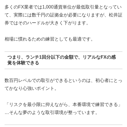
多くのFX業者では1,000通貨単位が最低取引量となってい
て、実際には数千円の証拠金が必要になりますが、松井証
券ではそのハードルが大きく下がります。
相場に慣れるための練習としても最適です。
つまり、ランチ1回分以下の金額で、リアルなFXの感
覚を体験できる
数百円レベルでの取引ができるというのは、初心者にとっ
てかなり心強いポイント。
「リスクを最小限に抑えながら、本番環境で練習できる」
…そんな夢のような取引環境が整っています。