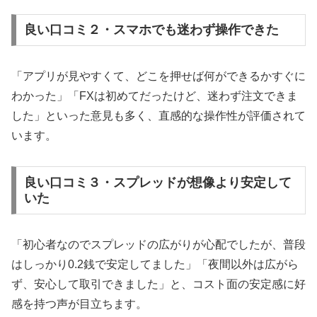
良い口コミ２・スマホでも迷わず操作できた
「アプリが見やすくて、どこを押せば何ができるかすぐに
わかった」「FXは初めてだったけど、迷わず注文できま
した」といった意見も多く、直感的な操作性が評価されて
います。
良い口コミ３・スプレッドが想像より安定して
いた
「初心者なのでスプレッドの広がりが心配でしたが、普段
はしっかり0.2銭で安定してました」「夜間以外は広がら
ず、安心して取引できました」と、コスト面の安定感に好
感を持つ声が目立ちます。