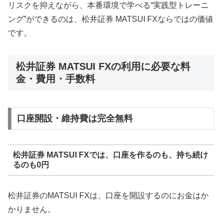
リスクを抑えながら、本番環境で学べる“実践型トレーニ
ング”ができるのは、松井証券 MATSUI FXならではの価値
です。
松井証券 MATSUI FXの利用に必要な料
金・費用・手数料
口座開設・維持費は完全無料
松井証券 MATSUI FXでは、口座を作るのも、持ち続け
るのも0円
松井証券のMATSUI FXは、口座を開設するのにお金はか
かりません。