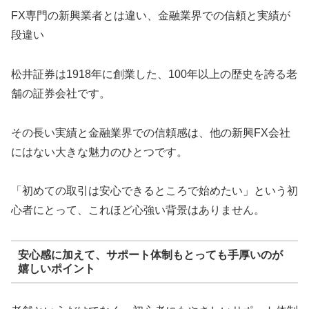
FX専門の新興業者とは違い、金融業界での信頼と実績が
段違い
松井証券は1918年に創業した、100年以上の歴史を誇る老
舗の証券会社です。
その長い実績と金融業界での信頼感は、他の新興FX会社
にはない大きな魅力のひとつです。
「初めての取引は安心できるところで始めたい」という初
心者にとって、これほど心強い背景はありません。
安心感に加えて、サポート体制もとっても手厚いのが
嬉しいポイント