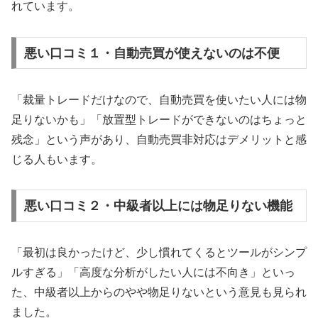
れています。
悪い口コミ１・自動売買が使えないのは不便
「裁量トレードだけなので、自動売買を使いたい人には物
足りないかも」「放置型トレードができないのはちょっと
残念」という声があり、自動売買非対応はデメリットと感
じる人もいます。
悪い口コミ２・中級者以上には物足りない機能
「最初は良かったけど、少し慣れてくるとツールがシンプ
ルすぎる」「高度な分析がしたい人には不向き」といっ
た、中級者以上からのやや物足りないという意見も見られ
ました。