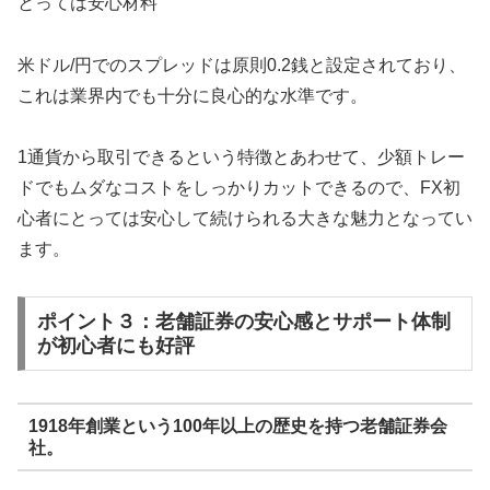
とっては安心材料
米ドル/円でのスプレッドは原則0.2銭と設定されており、
これは業界内でも十分に良心的な水準です。
1通貨から取引できるという特徴とあわせて、少額トレー
ドでもムダなコストをしっかりカットできるので、FX初
心者にとっては安心して続けられる大きな魅力となってい
ます。
ポイント３：老舗証券の安心感とサポート体制
が初心者にも好評
1918年創業という100年以上の歴史を持つ老舗証券会
社。