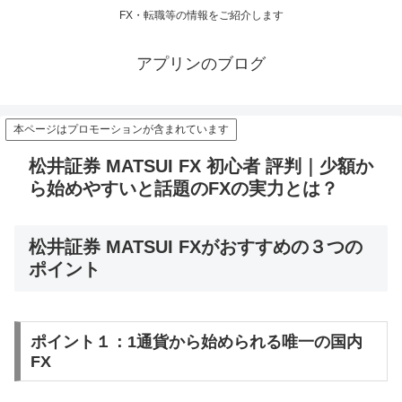
FX・転職等の情報をご紹介します
アプリンのブログ
本ページはプロモーションが含まれています
松井証券 MATSUI FX 初心者 評判｜少額か
ら始めやすいと話題のFXの実力とは？
松井証券 MATSUI FXがおすすめの３つの
ポイント
ポイント１：1通貨から始められる唯一の国内
FX