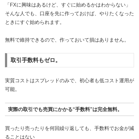
「FXに興味はあるけど、すぐに始めるかはわからない」
そんな人でも、口座を先に作っておけば、やりたくなった
ときにすぐ始められます。
無料で維持できるので、作っておいて損はありません。
取引手数料もゼロ。
実質コストはスプレッドのみで、初心者も低コスト運用が
可能。
実際の取引でも売買にかかる“手数料”は完全無料。
買ったり売ったりを何回繰り返しても、手数料でお金が減
ることはない