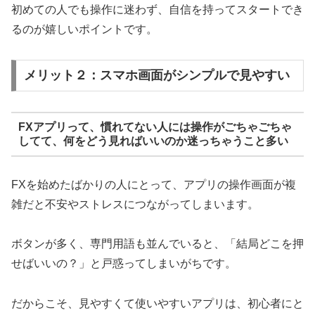
初めての人でも操作に迷わず、自信を持ってスタートでき
るのが嬉しいポイントです。
メリット２：スマホ画面がシンプルで見やすい
FXアプリって、慣れてない人には操作がごちゃごちゃ
してて、何をどう見ればいいのか迷っちゃうこと多い
FXを始めたばかりの人にとって、アプリの操作画面が複
雑だと不安やストレスにつながってしまいます。
ボタンが多く、専門用語も並んでいると、「結局どこを押
せばいいの？」と戸惑ってしまいがちです。
だからこそ、見やすくて使いやすいアプリは、初心者にと