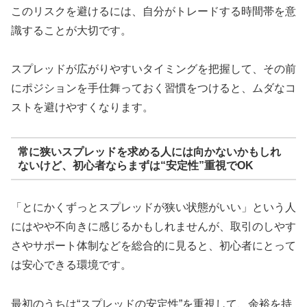
このリスクを避けるには、自分がトレードする時間帯を意
識することが大切です。
スプレッドが広がりやすいタイミングを把握して、その前
にポジションを手仕舞っておく習慣をつけると、ムダなコ
ストを避けやすくなります。
常に狭いスプレッドを求める人には向かないかもしれ
ないけど、初心者ならまずは“安定性”重視でOK
「とにかくずっとスプレッドが狭い状態がいい」という人
にはやや不向きに感じるかもしれませんが、取引のしやす
さやサポート体制などを総合的に見ると、初心者にとって
は安心できる環境です。
最初のうちは“スプレッドの安定性”を重視して、余裕を持