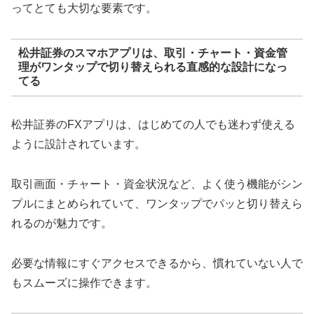
ってとても大切な要素です。
松井証券のスマホアプリは、取引・チャート・資金管
理がワンタップで切り替えられる直感的な設計になっ
てる
松井証券のFXアプリは、はじめての人でも迷わず使える
ように設計されています。
取引画面・チャート・資金状況など、よく使う機能がシン
プルにまとめられていて、ワンタップでパッと切り替えら
れるのが魅力です。
必要な情報にすぐアクセスできるから、慣れていない人で
もスムーズに操作できます。