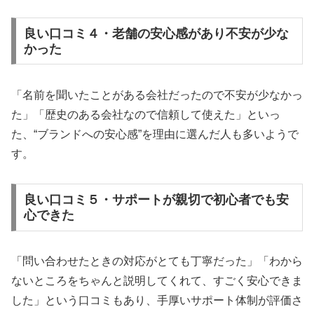
良い口コミ４・老舗の安心感があり不安が少な
かった
「名前を聞いたことがある会社だったので不安が少なかっ
た」「歴史のある会社なので信頼して使えた」といっ
た、“ブランドへの安心感”を理由に選んだ人も多いようで
す。
良い口コミ５・サポートが親切で初心者でも安
心できた
「問い合わせたときの対応がとても丁寧だった」「わから
ないところをちゃんと説明してくれて、すごく安心できま
した」という口コミもあり、手厚いサポート体制が評価さ