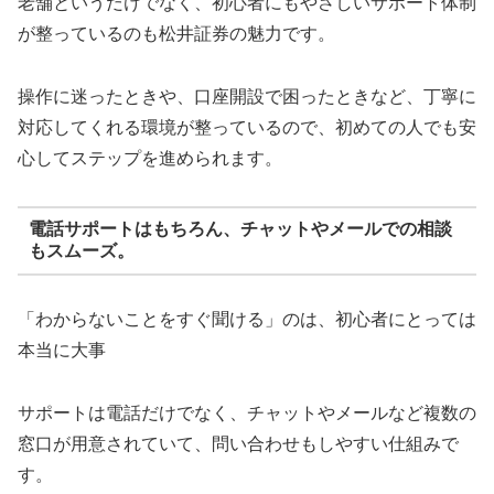
老舗というだけでなく、初心者にもやさしいサポート体制
が整っているのも松井証券の魅力です。
操作に迷ったときや、口座開設で困ったときなど、丁寧に
対応してくれる環境が整っているので、初めての人でも安
心してステップを進められます。
電話サポートはもちろん、チャットやメールでの相談
もスムーズ。
「わからないことをすぐ聞ける」のは、初心者にとっては
本当に大事
サポートは電話だけでなく、チャットやメールなど複数の
窓口が用意されていて、問い合わせもしやすい仕組みで
す。