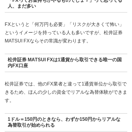
「FXってお金持ちがやるものでしょ？」って思ってる
人、まだ多い
FXというと「何万円も必要」「リスクが大きくて怖い」
というイメージを持っている人も多いですが、松井証券
MATSUI FXならその常識が変わります。
松井証券 MATSUI FXは1通貨から取引できる唯一の国
内FX口座
松井証券では、他のFX業者と違って1通貨単位から取引で
きるため、ほんの少しの資金でリアルな為替体験ができま
す。
1ドル＝150円のときなら、わずか150円からリアルな
為替取引が始められる