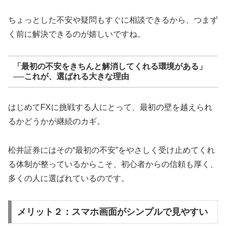
ちょっとした不安や疑問もすぐに相談できるから、つまず
く前に解決できるのが嬉しいですね。
「最初の不安をきちんと解消してくれる環境がある」
──これが、選ばれる大きな理由
はじめてFXに挑戦する人にとって、最初の壁を越えられ
るかどうかが継続のカギ。
松井証券にはその“最初の不安”をやさしく受け止めてくれ
る体制が整っているからこそ、初心者からの信頼も厚く、
多くの人に選ばれているのです。
メリット２：スマホ画面がシンプルで見やすい