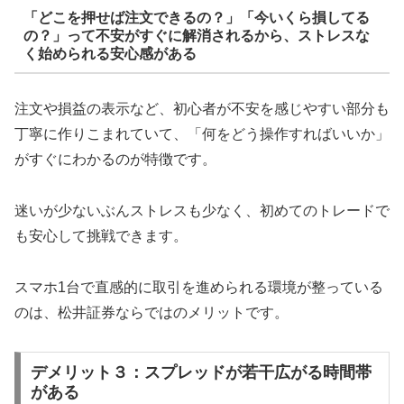
「どこを押せば注文できるの？」「今いくら損してる
の？」って不安がすぐに解消されるから、ストレスな
く始められる安心感がある
注文や損益の表示など、初心者が不安を感じやすい部分も
丁寧に作りこまれていて、「何をどう操作すればいいか」
がすぐにわかるのが特徴です。
迷いが少ないぶんストレスも少なく、初めてのトレードで
も安心して挑戦できます。
スマホ1台で直感的に取引を進められる環境が整っている
のは、松井証券ならではのメリットです。
デメリット３：スプレッドが若干広がる時間帯
がある