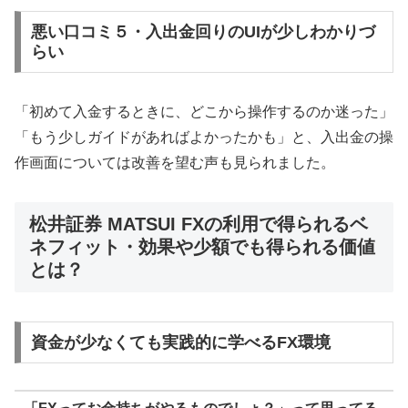
悪い口コミ５・入出金回りのUIが少しわかりづ
らい
「初めて入金するときに、どこから操作するのか迷った」
「もう少しガイドがあればよかったかも」と、入出金の操
作画面については改善を望む声も見られました。
松井証券 MATSUI FXの利用で得られるベ
ネフィット・効果や少額でも得られる価値
とは？
資金が少なくても実践的に学べるFX環境