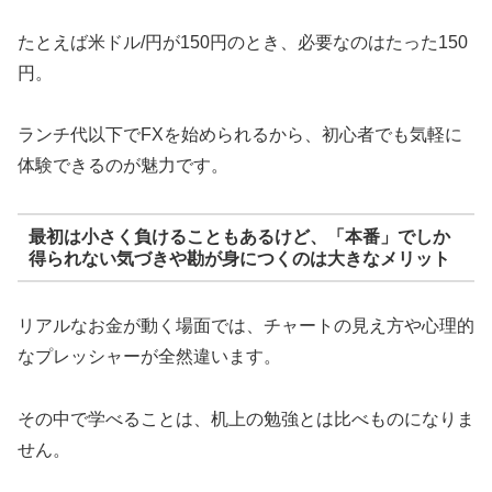
たとえば米ドル/円が150円のとき、必要なのはたった150
円。
ランチ代以下でFXを始められるから、初心者でも気軽に
体験できるのが魅力です。
最初は小さく負けることもあるけど、「本番」でしか
得られない気づきや勘が身につくのは大きなメリット
リアルなお金が動く場面では、チャートの見え方や心理的
なプレッシャーが全然違います。
その中で学べることは、机上の勉強とは比べものになりま
せん。