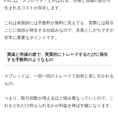
FXには「スプレッド」と呼ばれる、売値と買値の差から
生まれるコストが存在します。
これは表面的には手数料が無料に見えても、実際には取引
ごとに負担が発生する仕組みなので、見落としがちですが
非常に重要なポイントです。
買値と売値の差で、実質的にトレードするたびに発生
する手数料のようなもの
スプレッドは、一回一回のトレードで自然と差し引かれる
もの。
つまり、取引回数が増えるほど積み重なっていくので、こ
れをどれだけ抑えられるかが利益を伸ばす鍵になります。