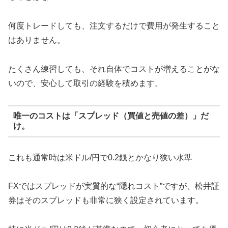
何度トレードしても、注文するだけで費用が発生すること
はありません。
たくさん練習しても、それ自体でコストが増えることがな
いので、安心して取引の経験を積めます。
唯一のコストは「スプレッド（買値と売値の差）」だ
け。
これも通常時は米ドル/円で0.2銭とかなり狭い水準
FXではスプレッドが実質的な“隠れコスト”ですが、松井証
券はそのスプレッドも非常に狭く設定されています。