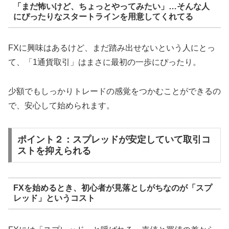
「まだ怖いけど、ちょっとやってみたい」…そんな人
にぴったりなスタートラインを用意してくれてる
FXに興味はあるけど、まだ踏み出せないという人にとっ
て、「1通貨取引」はまさに最初の一歩にぴったり。
少額でもしっかりトレードの感覚をつかむことができるの
で、安心して始められます。
ポイント２：スプレッドが安定していて取引コ
ストを抑えられる
FXを始めるとき、初心者が見落としがちなのが「スプ
レッド」というコスト