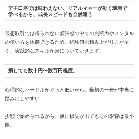
デモ口座では味わえない、リアルマネーが動く環境で
学べるから、成長スピードも全然違う
仮想取引では得られない緊張感の中での判断力やメンタル
の使い方を体感できるため、経験値の積み上がり方が早
く、実践的なスキルが身についていきます。
損しても数十円〜数百円程度。
心理的なハードルがぐっと低いから、最初の一歩が本当に
踏み出しやすい
少額で始められるから、仮に損失が出てもその影響は最小
限。