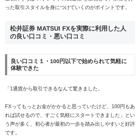
った取引スタイルを身につけていくのがポイントです。
松井証券 MATSUI FXを実際に利用した人
の良い口コミ・悪い口コミ
良い口コミ１・100円以下で始められて気軽に
体験できた
「1通貨から取引できるなんて驚きました。
FXってもっとお金がかかると思っていたけど、100円もあ
れば試せるので、すごく気軽にスタートできました」とい
う声が多く、初心者が最初の一歩を踏み出しやすいと好評
です。