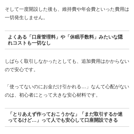
そして一度開設した後も、維持費や年会費といった費用は
一切発生しません。
よくある「口座管理料」や「休眠手数料」みたいな隠
れコストも一切なし
しばらく取引しなかったとしても、追加費用はかからない
ので安心です。
「使ってないのにお金だけ引かれる…」なんて心配がない
のは、初心者にとって大きな安心材料です。
「とりあえず作っておこうかな」「まだ取引するか迷
ってるけど…」って人でも安心して口座開設できる