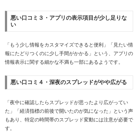
悪い口コミ３・アプリの表示項目が少し足りな
い
「もう少し情報をカスタマイズできると便利」「見たい情
報にたどりつくのに少し手間がかかる」という、アプリの
情報表示に関する細かな不満も一部にあるようです。
悪い口コミ４・深夜のスプレッドがやや広がる
「夜中に確認したらスプレッドが思ったより広がってい
た」「経済指標の前後で開いたのが気になった」という声
もあり、特定の時間帯のスプレッド変動には注意が必要で
す。