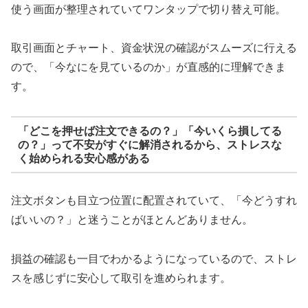
使う画面が整理されていてワンタップで切り替え可能。
取引画面とチャート、資金状況の確認がスムーズに行える
ので、「今なにを見ているのか」が直感的に理解できま
す。
「どこを押せば注文できるの？」「今いくら損してる
の？」って不安がすぐに解消されるから、ストレスな
く始められる安心感がある
注文ボタンも目立つ位置に配置されていて、「今どうすれ
ばいいの？」と迷うことがほとんどありません。
損益の確認も一目でわかるようになっているので、ストレ
スを感じずに安心して取引を進められます。