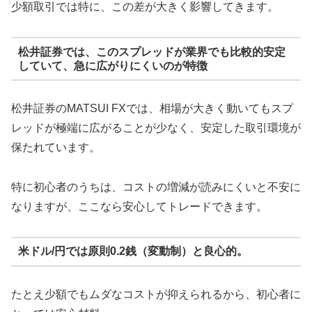
少額取引では特に、この差が大きく影響してきます。
松井証券では、このスプレッドが業界でも比較的安定
していて、急に広がりにくいのが特徴
松井証券のMATSUI FXでは、相場が大きく動いてもスプ
レッドが極端に広がることが少なく、安定した取引環境が
保たれています。
特に初心者のうちは、コストの増減が読みにくいと不安に
なりますが、ここなら安心してトレードできます。
米ドル/円では原則0.2銭（変動制）と良心的。
たとえ少額でもムダなコストが抑えられるから、初心者に