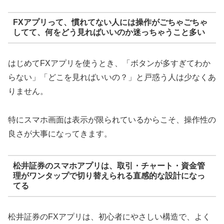
FXアプリって、慣れてない人には操作がごちゃごちゃ
してて、何をどう見ればいいのか迷っちゃうこと多い
はじめてFXアプリを使うとき、「ボタンが多すぎてわか
らない」「どこを見ればいいの？」と戸惑う人は少なくあ
りません。
特にスマホ画面は表示が限られているからこそ、操作性の
良さが大事になってきます。
松井証券のスマホアプリは、取引・チャート・資金管
理がワンタップで切り替えられる直感的な設計になっ
てる
松井証券のFXアプリは、初心者にやさしい構造で、よく