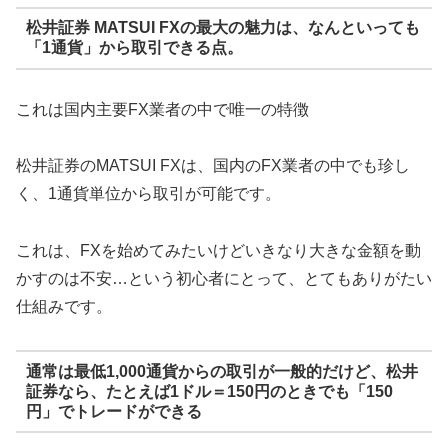
松井証券 MATSUI FXの最大の魅力は、なんといっても
「1通貨」から取引できる点。
これは国内主要FX業者の中で唯一の特徴
松井証券のMATSUI FXは、国内のFX業者の中でも珍し
く、1通貨単位から取引が可能です。
これは、FXを始めてみたいけどいきなり大きな金額を動
かすのは不安…という初心者にとって、とてもありがたい
仕組みです。
通常は最低1,000通貨からの取引が一般的だけど、松井
証券なら、たとえば1ドル＝150円のときでも「150
円」でトレードができる