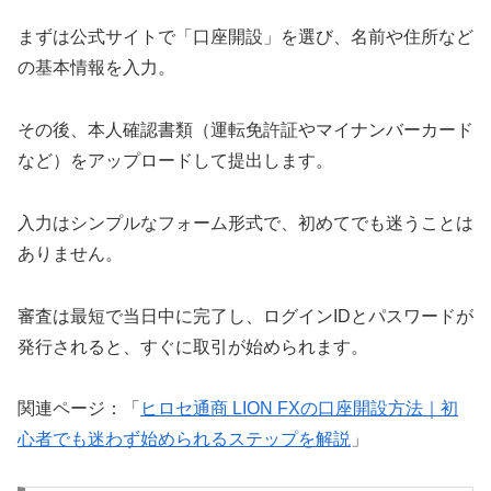
まずは公式サイトで「口座開設」を選び、名前や住所など
の基本情報を入力。
その後、本人確認書類（運転免許証やマイナンバーカード
など）をアップロードして提出します。
入力はシンプルなフォーム形式で、初めてでも迷うことは
ありません。
審査は最短で当日中に完了し、ログインIDとパスワードが
発行されると、すぐに取引が始められます。
関連ページ：「
ヒロセ通商 LION FXの口座開設方法｜初
心者でも迷わず始められるステップを解説
」