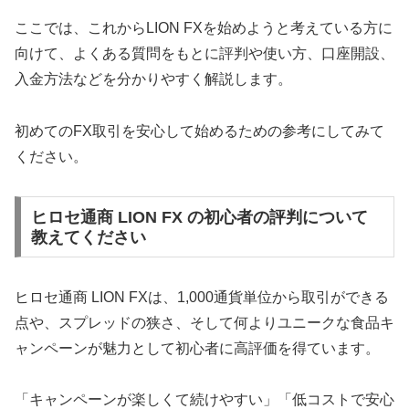
ここでは、これからLION FXを始めようと考えている方に
向けて、よくある質問をもとに評判や使い方、口座開設、
入金方法などを分かりやすく解説します。
初めてのFX取引を安心して始めるための参考にしてみて
ください。
ヒロセ通商 LION FX の初心者の評判について
教えてください
ヒロセ通商 LION FXは、1,000通貨単位から取引ができる
点や、スプレッドの狭さ、そして何よりユニークな食品キ
ャンペーンが魅力として初心者に高評価を得ています。
「キャンペーンが楽しくて続けやすい」「低コストで安心