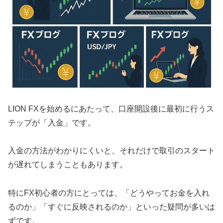
LION FXを始めるにあたって、口座開設後に最初に行うス
テップが「入金」です。
入金の方法がわかりにくいと、それだけで取引のスタート
が遅れてしまうこともあります。
特にFX初心者の方にとっては、「どうやってお金を入れ
るのか」「すぐに反映されるのか」といった疑問が多いは
ずです。