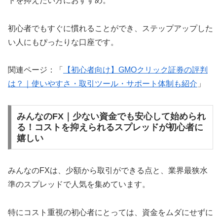
トを抑えたい方におすすめ。
初心者でもすぐに慣れることができ、ステップアップした
い人にもぴったりな口座です。
関連ページ：「
【初心者向け】GMOクリック証券の評判
は？｜使いやすさ・取引ツール・サポート体制も紹介
」
みんなのFX｜少ない資金でも安心して始められ
る！コストを抑えられるスプレッドが初心者に
嬉しい
みんなのFXは、少額から取引ができる点と、業界最狭水
準のスプレッドで人気を集めています。
特にコスト重視の初心者にとっては、資金をムダにせずに