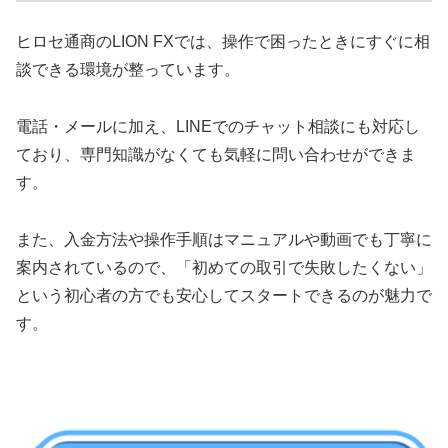
ヒロセ通商のLION FXでは、操作で困ったときにすぐに相
談できる環境が整っています。
電話・メールに加え、LINEでのチャット相談にも対応し
ており、専門知識がなくても気軽に問い合わせができま
す。
また、入金方法や操作手順はマニュアルや動画でも丁寧に
案内されているので、「初めての取引で失敗したくない」
という初心者の方でも安心してスタートできるのが魅力で
す。