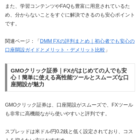
また、学習コンテンツやFAQも豊富に用意されているた
め、分からないことをすぐに解決できるのも安心ポイント
です。
関連ページ：「
DMM FXの評判まとめ｜初心者でも安心の
口座開設ガイドとメリット・デメリット比較
」
GMOクリック証券｜FXがはじめての人でも安
心！簡単に使える高性能ツールとスムーズな口
座開設が魅力
GMOクリック証券は、口座開設がスムーズで、FXツール
も非常に高機能ながら使いやすいと評判です。
スプレッドは米ドル/円0.2銭と低く設定されており、コス