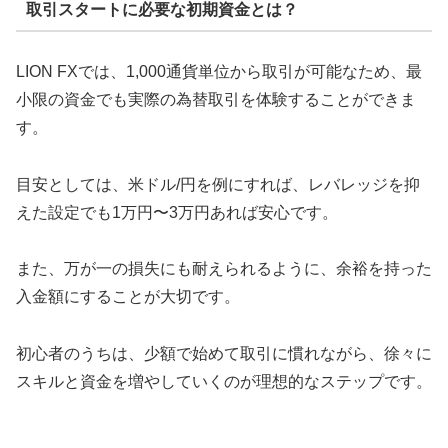
取引スタートに必要な初期資金とは？
LION FXでは、1,000通貨単位から取引が可能なため、最
小限の資金でも実際の為替取引を体験することができま
す。
目安としては、米ドル/円を例にすれば、レバレッジを抑
えた設定でも1万円〜3万円あれば安心です。
また、万が一の損失にも耐えられるように、余裕を持った
入金額にすることが大切です。
初心者のうちは、少額で始めて取引に慣れながら、徐々に
スキルと資金を増やしていくのが理想的なステップです。