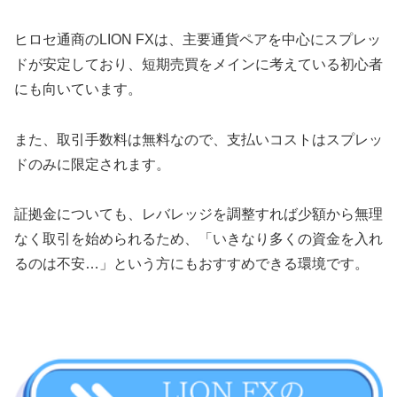
ヒロセ通商のLION FXは、主要通貨ペアを中心にスプレッ
ドが安定しており、短期売買をメインに考えている初心者
にも向いています。
また、取引手数料は無料なので、支払いコストはスプレッ
ドのみに限定されます。
証拠金についても、レバレッジを調整すれば少額から無理
なく取引を始められるため、「いきなり多くの資金を入れ
るのは不安…」という方にもおすすめできる環境です。