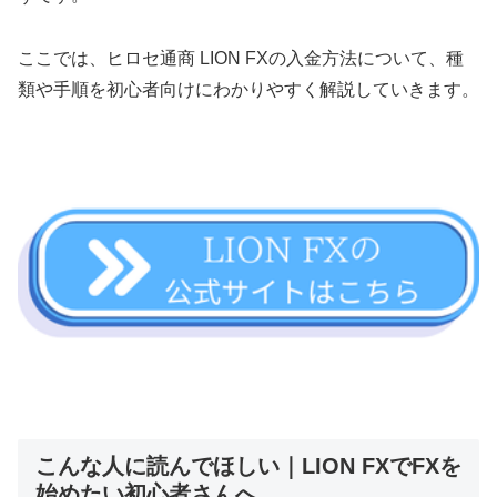
ここでは、ヒロセ通商 LION FXの入金方法について、種
類や手順を初心者向けにわかりやすく解説していきます。
こんな人に読んでほしい｜LION FXでFXを
始めたい初心者さんへ