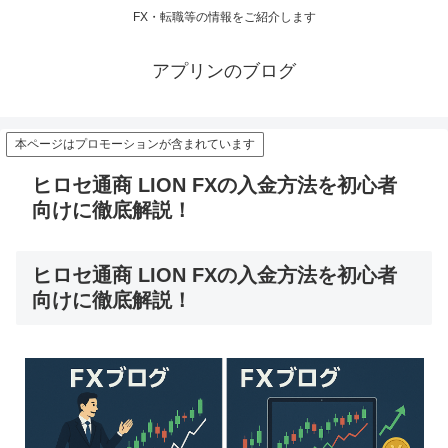
FX・転職等の情報をご紹介します
アプリンのブログ
本ページはプロモーションが含まれています
ヒロセ通商 LION FXの入金方法を初心者
向けに徹底解説！
ヒロセ通商 LION FXの入金方法を初心者
向けに徹底解説！