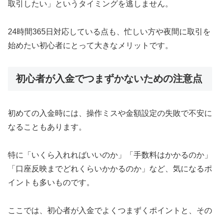
取引したい」というタイミングを逃しません。
24時間365日対応している点も、忙しい方や夜間に取引を
始めたい初心者にとって大きなメリットです。
初心者が入金でつまずかないための注意点
初めての入金時には、操作ミスや金額設定の失敗で不安に
なることもあります。
特に「いくら入れればいいのか」「手数料はかかるのか」
「口座反映までどれくらいかかるのか」など、気になるポ
イントも多いものです。
ここでは、初心者が入金でよくつまずくポイントと、その