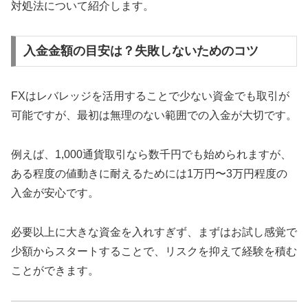
対処法について紹介します。
入金金額の目安は？失敗しないためのコツ
FXはレバレッジを活用することで少ない資金でも取引が
可能ですが、最初は無理のない範囲での入金が大切です。
例えば、1,000通貨取引なら数千円でも始められますが、
ある程度の値動きに耐えるためには1万円〜3万円程度の
入金が安心です。
必要以上に大きな資金を入れすぎず、まずはお試し感覚で
少額からスタートすることで、リスクを抑えて経験を積む
ことができます。