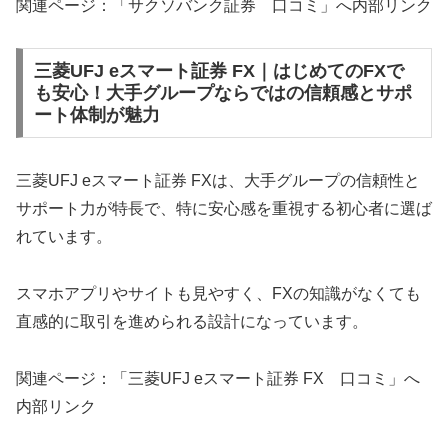
関連ページ：「サクソバンク証券 口コミ」へ内部リンク
三菱UFJ eスマート証券 FX｜はじめてのFXで
も安心！大手グループならではの信頼感とサポ
ート体制が魅力
三菱UFJ eスマート証券 FXは、大手グループの信頼性と
サポート力が特長で、特に安心感を重視する初心者に選ば
れています。
スマホアプリやサイトも見やすく、FXの知識がなくても
直感的に取引を進められる設計になっています。
関連ページ：「三菱UFJ eスマート証券 FX 口コミ」へ
内部リンク