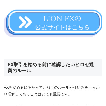
FX取引を始める前に確認したいヒロセ通
商のルール
FXを始めるにあたって、取引のルールや仕組みをしっか
り理解しておくことはとても重要です。