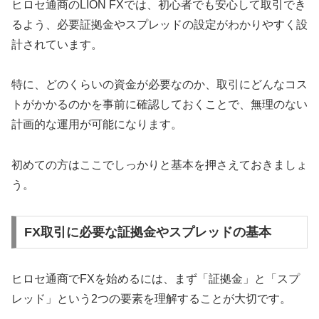
ヒロセ通商のLION FXでは、初心者でも安心して取引でき
るよう、必要証拠金やスプレッドの設定がわかりやすく設
計されています。
特に、どのくらいの資金が必要なのか、取引にどんなコス
トがかかるのかを事前に確認しておくことで、無理のない
計画的な運用が可能になります。
初めての方はここでしっかりと基本を押さえておきましょ
う。
FX取引に必要な証拠金やスプレッドの基本
ヒロセ通商でFXを始めるには、まず「証拠金」と「スプ
レッド」という2つの要素を理解することが大切です。