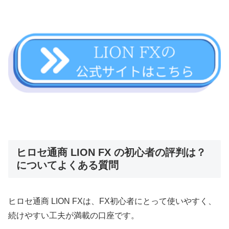
ヒロセ通商 LION FX の初心者の評判は？
についてよくある質問
ヒロセ通商 LION FXは、FX初心者にとって使いやすく、
続けやすい工夫が満載の口座です。