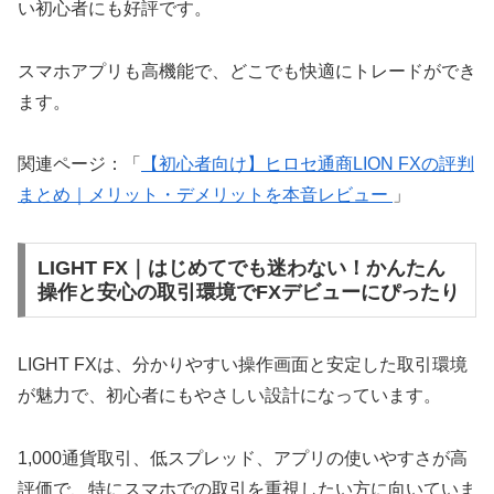
い初心者にも好評です。
スマホアプリも高機能で、どこでも快適にトレードができ
ます。
関連ページ：「
【初心者向け】ヒロセ通商LION FXの評判
まとめ｜メリット・デメリットを本音レビュー
」
LIGHT FX｜はじめてでも迷わない！かんたん
操作と安心の取引環境でFXデビューにぴったり
LIGHT FXは、分かりやすい操作画面と安定した取引環境
が魅力で、初心者にもやさしい設計になっています。
1,000通貨取引、低スプレッド、アプリの使いやすさが高
評価で、特にスマホでの取引を重視したい方に向いていま