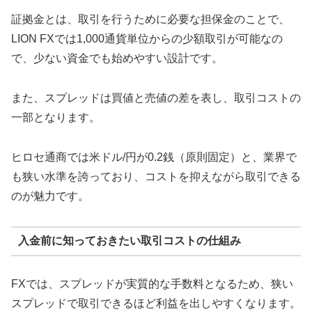
証拠金とは、取引を行うために必要な担保金のことで、
LION FXでは1,000通貨単位からの少額取引が可能なの
で、少ない資金でも始めやすい設計です。
また、スプレッドは買値と売値の差を表し、取引コストの
一部となります。
ヒロセ通商では米ドル/円が0.2銭（原則固定）と、業界で
も狭い水準を誇っており、コストを抑えながら取引できる
のが魅力です。
入金前に知っておきたい取引コストの仕組み
FXでは、スプレッドが実質的な手数料となるため、狭い
スプレッドで取引できるほど利益を出しやすくなります。