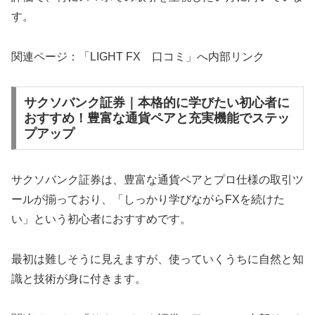
す。
関連ページ：「LIGHT FX 口コミ」へ内部リンク
サクソバンク証券｜本格的に学びたい初心者に
おすすめ！豊富な通貨ペアと充実機能でステッ
プアップ
サクソバンク証券は、豊富な通貨ペアとプロ仕様の取引ツ
ールが揃っており、「しっかり学びながらFXを続けた
い」という初心者におすすめです。
最初は難しそうに見えますが、使っていくうちに自然と知
識と技術が身に付きます。