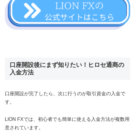
口座開設後にまず知りたい！ヒロセ通商の
入金方法
口座開設が完了したら、次に行うのが取引資金の入金で
す。
LION FXでは、初心者でも簡単に使える入金方法が複数用
意されています。