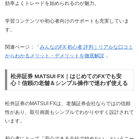
効率よくトレードを始められるのが魅力。
学習コンテンツや初心者向けのサポートも充実していま
す。
関連ページ：「
みんなのFX 初心者 評判｜リアルな口コミ
からわかるメリット・デメリットを徹底解説
」
松井証券 MATSUI FX｜はじめてのFXでも安
心！信頼の老舗＆シンプル操作で迷わず使える
松井証券のMATSUI FXは、老舗証券会社ならではの信頼
性があり、取引画面もシンプルでわかりやすく設計されて
います。
初心者にとって「安心できる会社で始めたい」というニー