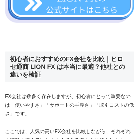
初心者におすすめのFX会社を比較｜ヒロ
セ通商 LION FX は本当に最適？他社との
違いを検証
FX会社は数多く存在しますが、初心者にとって重要なの
は「使いやすさ」「サポートの手厚さ」「取引コストの低
さ」です。
ここでは、人気の高いFX会社を比較しながら、それぞれ