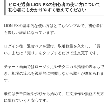
ヒロセ通商 LION FXの初心者の使い方について
初心者にも分かりやすく教えてください
LION FXの基本的な使い方はとてもシンプルで、初心者に
も優しい設計になっています。
ログイン後、通貨ペアを選び、取引数量を入力し、「買
い」または「売り」をタップするだけで注文完了です。
チャート画面ではローソク足やテクニカル指標の表示もで
き、相場の流れを視覚的に把握しながら取引が進められま
す。
最初はデモ口座や少額から始めて、注文操作や損益の見方
に慣れていくと安心です。