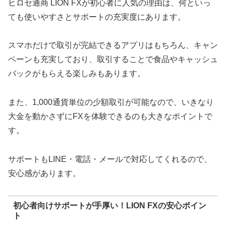
ヒロセ通商 LION FXが初心者に人気の理由は、何といっ
ても使いやすさとサポートの充実度にあります。
スマホだけで取引が完結できるアプリはもちろん、キャン
ペーンも充実しており、取引することで食品やキャッシュ
バックがもらえる楽しみもあります。
また、1,000通貨単位の少額取引が可能なので、いきなり
大金を動かさずにFXを体験できるのも大きなポイントで
す。
サポートもLINE・電話・メールで対応してくれるので、
安心感があります。
初心者向けサポートが手厚い！LION FXの安心ポイン
ト