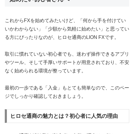
これからFXを始めてみたいけど、「何から手を付けてい
いかわからない」「少額から気軽に始めたい」と思ってい
る方にぴったりなのが、ヒロセ通商のLION FXです。
取引に慣れていない初心者でも、迷わず操作できるアプリ
やツール、そして手厚いサポートが用意されており、不安
なく始められる環境が整っています。
最初の一歩である「入金」もとても簡単なので、このペー
ジでしっかり確認しておきましょう。
ヒロセ通商の魅力とは？初心者に人気の理由