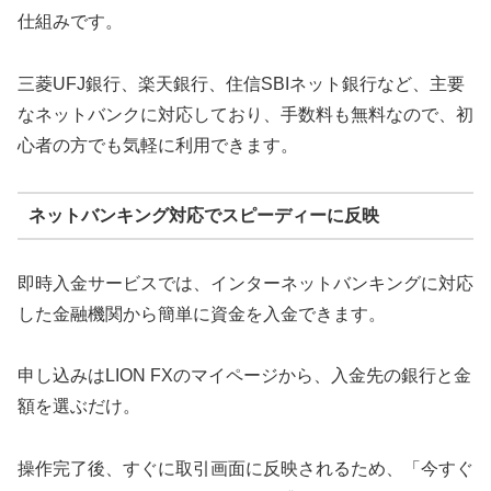
仕組みです。
三菱UFJ銀行、楽天銀行、住信SBIネット銀行など、主要
なネットバンクに対応しており、手数料も無料なので、初
心者の方でも気軽に利用できます。
ネットバンキング対応でスピーディーに反映
即時入金サービスでは、インターネットバンキングに対応
した金融機関から簡単に資金を入金できます。
申し込みはLION FXのマイページから、入金先の銀行と金
額を選ぶだけ。
操作完了後、すぐに取引画面に反映されるため、「今すぐ