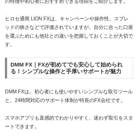
の特徴や初心者におすすめできる理由をご紹介します。
ヒロセ通商 LION FXは、キャンペーンや操作性、スプレ
ッドの狭さなどで評価されていますが、自分に合った口座
を選ぶためにも他社との違いを把握しておくことが大切で
す。
DMM FX｜FXが初めてでも安心して始められ
る！シンプルな操作と手厚いサポートが魅力
DMM FXは、初心者にも使いやすいシンプルな取引ツール
と、24時間対応のサポート体制が特長のFX会社です。
スマホアプリも直感的でわかりやすく、迷わず取引をスタ
ートできます。