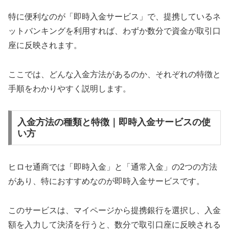
特に便利なのが「即時入金サービス」で、提携しているネ
ットバンキングを利用すれば、わずか数分で資金が取引口
座に反映されます。
ここでは、どんな入金方法があるのか、それぞれの特徴と
手順をわかりやすく説明します。
入金方法の種類と特徴｜即時入金サービスの使
い方
ヒロセ通商では「即時入金」と「通常入金」の2つの方法
があり、特におすすめなのが即時入金サービスです。
このサービスは、マイページから提携銀行を選択し、入金
額を入力して決済を行うと、数分で取引口座に反映される