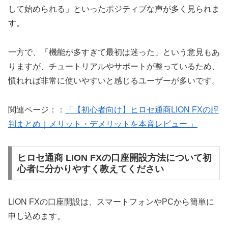
して始められる」といったポジティブな声が多く見られま
す。
一方で、「機能が多すぎて最初は迷った」という意見もあ
りますが、チュートリアルやサポートが整っているため、
慣れれば非常に使いやすいと感じるユーザーが多いです。
関連ページ：：
「
【初心者向け】ヒロセ通商LION FXの評
判まとめ｜メリット・デメリットを本音レビュー
」
ヒロセ通商 LION FXの口座開設方法について初
心者に分かりやすく教えてください
LION FXの口座開設は、スマートフォンやPCから簡単に
申し込めます。