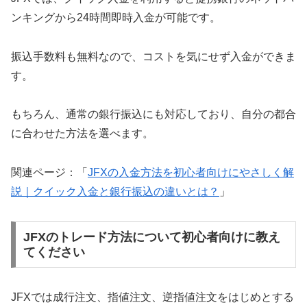
ンキングから24時間即時入金が可能です。
振込手数料も無料なので、コストを気にせず入金ができま
す。
もちろん、通常の銀行振込にも対応しており、自分の都合
に合わせた方法を選べます。
関連ページ：「
JFXの入金方法を初心者向けにやさしく解
説｜クイック入金と銀行振込の違いとは？
」
JFXのトレード方法について初心者向けに教え
てください
JFXでは成行注文、指値注文、逆指値注文をはじめとする