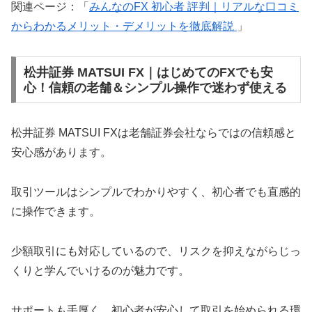
関連ページ：「
みんなのFX 初心者 評判｜リアルな口コミ
からわかるメリット・デメリットを徹底解説
」
松井証券 MATSUI FX｜はじめてのFXでも安
心！信頼の老舗＆シンプル操作で迷わず使える
松井証券 MATSUI FXは老舗証券会社ならではの信頼感と
安心感があります。
取引ツールはシンプルでわかりやすく、初心者でも直感的
に操作できます。
少額取引にも対応しているので、リスクを抑えながらじっ
くりと学んでいけるのが魅力です。
サポートも手厚く、初心者が安心して取引を始められる環