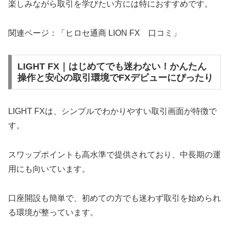
楽しみながら取引を学びたい方には特におすすめです。
関連ページ：「ヒロセ通商 LION FX 口コミ」
LIGHT FX｜はじめてでも迷わない！かんたん
操作と安心の取引環境でFXデビューにぴったり
LIGHT FXは、シンプルでわかりやすい取引画面が特徴で
す。
スワップポイントも高水準で提供されており、中長期の運
用にも向いています。
口座開設も簡単で、初めての方でも迷わず取引を始められ
る環境が整っています。