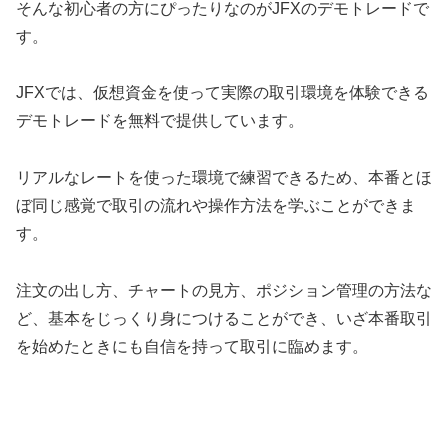
そんな初心者の方にぴったりなのがJFXのデモトレードで
す。
JFXでは、仮想資金を使って実際の取引環境を体験できる
デモトレードを無料で提供しています。
リアルなレートを使った環境で練習できるため、本番とほ
ぼ同じ感覚で取引の流れや操作方法を学ぶことができま
す。
注文の出し方、チャートの見方、ポジション管理の方法な
ど、基本をじっくり身につけることができ、いざ本番取引
を始めたときにも自信を持って取引に臨めます。