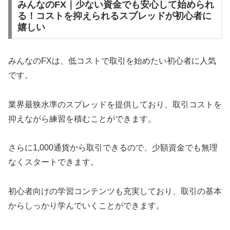
みんなのFX｜少ない資金でも安心して始められ
る！コストを抑えられるスプレッドが初心者に
嬉しい
みんなのFXは、低コストで取引を始めたい初心者に人気
です。
業界最狭水準のスプレッドを提供しており、取引コストを
抑えながら練習を積むことができます。
さらに1,000通貨から取引できるので、少額資金でも無理
なくスタートできます。
初心者向けの学習コンテンツも充実しており、取引の基本
からしっかり学んでいくことができます。