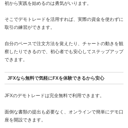
初から実践を始めるのは勇気がいります。
そこでデモトレードを活用すれば、実際の資金を使わずに
取引の練習ができます。
自分のペースで注文方法を覚えたり、チャートの動きを観
察したりできるので、初心者でも安心してステップアップ
できます。
JFXなら無料で気軽にFXを体験できるから安心
JFXのデモトレードは完全無料で利用できます。
面倒な書類の提出も必要なく、オンラインで簡単にデモ口
座を開設できます。