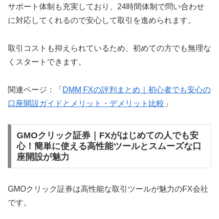
サポート体制も充実しており、24時間体制で問い合わせ
に対応してくれるので安心して取引を進められます。
取引コストも抑えられているため、初めての方でも無理な
くスタートできます。
関連ページ：「
DMM FXの評判まとめ｜初心者でも安心の
口座開設ガイドとメリット・デメリット比較
」
GMOクリック証券｜FXがはじめての人でも安
心！簡単に使える高性能ツールとスムーズな口
座開設が魅力
GMOクリック証券は高性能な取引ツールが魅力のFX会社
です。