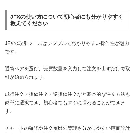
JFXの使い方について初心者にも分かりやすく
教えてください
JFXの取引ツールはシンプルでわかりやすい操作性が魅力
です。
通貨ペアを選び、売買数量を入力して注文を出すだけで取
引が始められます。
成行注文・指値注文・逆指値注文など基本的な注文方法も
簡単に選択でき、初心者でもすぐに慣れることができま
す。
チャートの確認や注文履歴の管理も分かりやすい画面設計