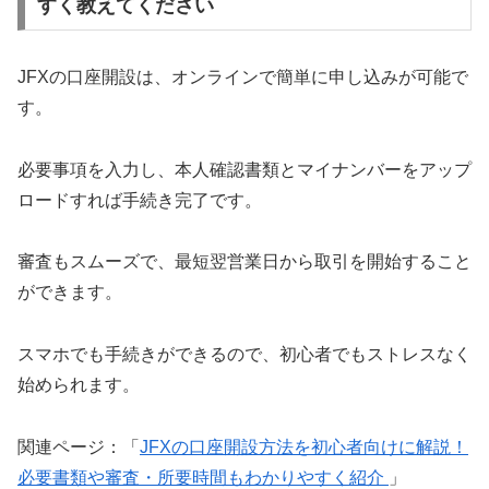
すく教えてください
JFXの口座開設は、オンラインで簡単に申し込みが可能で
す。
必要事項を入力し、本人確認書類とマイナンバーをアップ
ロードすれば手続き完了です。
審査もスムーズで、最短翌営業日から取引を開始すること
ができます。
スマホでも手続きができるので、初心者でもストレスなく
始められます。
関連ページ：「
JFXの口座開設方法を初心者向けに解説！
必要書類や審査・所要時間もわかりやすく紹介
」