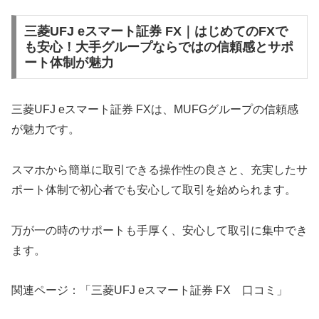
三菱UFJ eスマート証券 FX｜はじめてのFXで
も安心！大手グループならではの信頼感とサポ
ート体制が魅力
三菱UFJ eスマート証券 FXは、MUFGグループの信頼感
が魅力です。
スマホから簡単に取引できる操作性の良さと、充実したサ
ポート体制で初心者でも安心して取引を始められます。
万が一の時のサポートも手厚く、安心して取引に集中でき
ます。
関連ページ：「三菱UFJ eスマート証券 FX 口コミ」