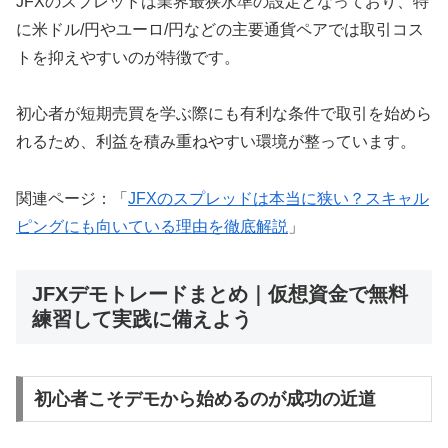
JFXのスプレッドは業界最狭水準の設定となっており、特
に米ドル/円やユーロ/円などの主要通貨ペアでは取引コス
トを抑えやすいのが特徴です。
初心者が短期売買を学ぶ際にも有利な条件で取引を始めら
れるため、利益を積み重ねやすい環境が整っています。
関連ページ：「
JFXのスプレッドは本当に狭い？スキャル
ピングにも向いている理由を徹底解説
」
JFXデモトレードまとめ｜仮想資金で無料
練習して実践に備えよう
初心者こそデモから始めるのが成功の近道