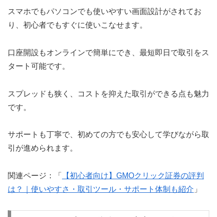
スマホでもパソコンでも使いやすい画面設計がされてお
り、初心者でもすぐに使いこなせます。
口座開設もオンラインで簡単にでき、最短即日で取引をス
タート可能です。
スプレッドも狭く、コストを抑えた取引ができる点も魅力
です。
サポートも丁寧で、初めての方でも安心して学びながら取
引が進められます。
関連ページ：「
【初心者向け】GMOクリック証券の評判
は？｜使いやすさ・取引ツール
・サポート体制も紹介
」