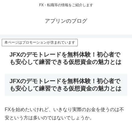
FX・転職等の情報をご紹介します
アプリンのブログ
本ページはプロモーションが含まれています
JFXのデモトレードを無料体験！初心者で
も安心して練習できる仮想資金の魅力とは
JFXのデモトレードを無料体験！初心者で
も安心して練習できる仮想資金の魅力とは
FXを始めたいけれど、いきなり実際のお金を使うのは不
安という方は多いのではないでしょうか。