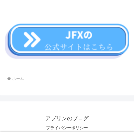
ホーム
アプリンのブログ
プライバシーポリシー