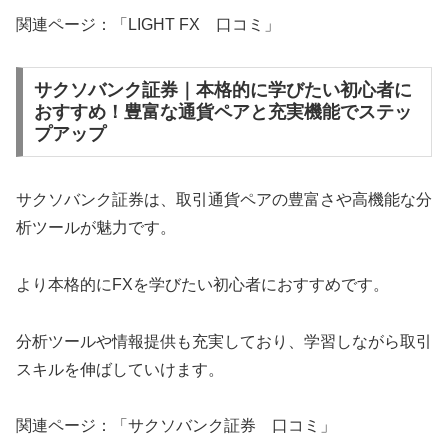
関連ページ：「LIGHT FX 口コミ」
サクソバンク証券｜本格的に学びたい初心者に
おすすめ！豊富な通貨ペアと充実機能でステッ
プアップ
サクソバンク証券は、取引通貨ペアの豊富さや高機能な分
析ツールが魅力です。
より本格的にFXを学びたい初心者におすすめです。
分析ツールや情報提供も充実しており、学習しながら取引
スキルを伸ばしていけます。
関連ページ：「サクソバンク証券 口コミ」