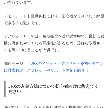
が整っています。
デモトレードも提供されており、初心者がリスクなく練習
できるのも魅力です。
デメリットとしては、短期売買を繰り返す中で、最初は感
情に流されやすくなる可能性があるため、冷静な取引ルー
ルを身につけることが大切です。
関連ページ：「
JFXのメリット・デメリットを初心者向け
に徹底解説！スプレッドやサポート体制も紹介
」
JFXの入金方法について初心者向けに教えてく
ださい
JFXでは、クイック入金を利用すると提携銀行のネットバ