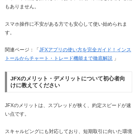
もありません。
スマホ操作に不安がある方でも安心して使い始められま
す。
関連ページ：「
JFXアプリの使い方を完全ガイド！インス
トールからチャート・トレード機能まで徹底解説
」
JFXのメリット・デメリットについて初心者向
けに教えてください
JFXのメリットは、スプレッドが狭く、約定スピードが速
い点です。
スキャルピングにも対応しており、短期取引に向いた環境