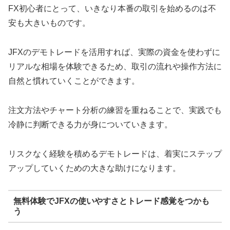
FX初心者にとって、いきなり本番の取引を始めるのは不
安も大きいものです。
JFXのデモトレードを活用すれば、実際の資金を使わずに
リアルな相場を体験できるため、取引の流れや操作方法に
自然と慣れていくことができます。
注文方法やチャート分析の練習を重ねることで、実践でも
冷静に判断できる力が身についていきます。
リスクなく経験を積めるデモトレードは、着実にステップ
アップしていくための大きな助けになります。
無料体験でJFXの使いやすさとトレード感覚をつかも
う