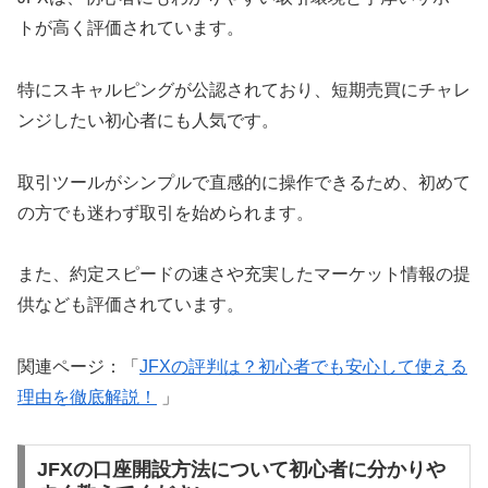
トが高く評価されています。
特にスキャルピングが公認されており、短期売買にチャレ
ンジしたい初心者にも人気です。
取引ツールがシンプルで直感的に操作できるため、初めて
の方でも迷わず取引を始められます。
また、約定スピードの速さや充実したマーケット情報の提
供なども評価されています。
関連ページ：「
JFXの評判は？初心者でも安心して使える
理由を徹底解説！
」
JFXの口座開設方法について初心者に分かりや