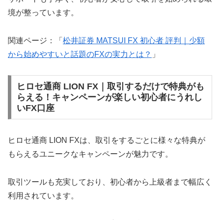
境が整っています。
関連ページ：「
松井証券 MATSUI FX 初心者 評判｜少額
から始めやすいと話題のFXの実力とは？
」
ヒロセ通商 LION FX｜取引するだけで特典がも
らえる！キャンペーンが楽しい初心者にうれし
いFX口座
ヒロセ通商 LION FXは、取引をするごとに様々な特典が
もらえるユニークなキャンペーンが魅力です。
取引ツールも充実しており、初心者から上級者まで幅広く
利用されています。