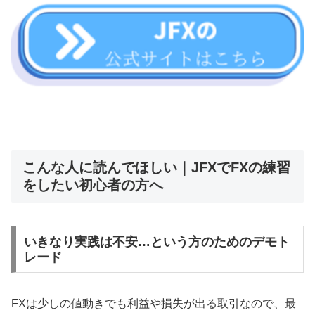
こんな人に読んでほしい｜JFXでFXの練習
をしたい初心者の方へ
いきなり実践は不安…という方のためのデモト
レード
FXは少しの値動きでも利益や損失が出る取引なので、最