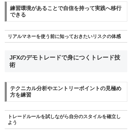
練習環境があることで自信を持って実践へ移行
できる
リアルマネーを使う前に知っておきたいリスクの体感
JFXのデモトレードで身につくトレード技
術
テクニカル分析やエントリーポイントの見極め
方を練習
トレードルールを試しながら自分のスタイルを確立し
よう