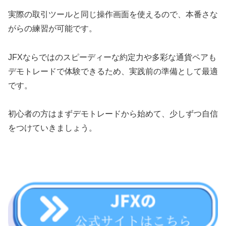
実際の取引ツールと同じ操作画面を使えるので、本番さな
がらの練習が可能です。
JFXならではのスピーディーな約定力や多彩な通貨ペアも
デモトレードで体験できるため、実践前の準備として最適
です。
初心者の方はまずデモトレードから始めて、少しずつ自信
をつけていきましょう。