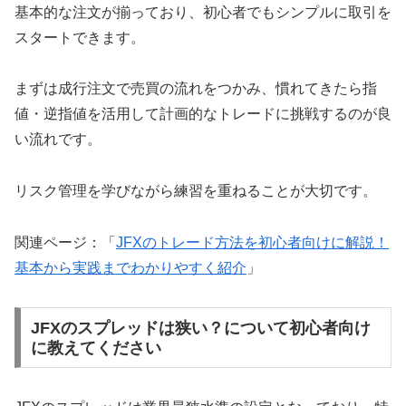
基本的な注文が揃っており、初心者でもシンプルに取引を
スタートできます。
まずは成行注文で売買の流れをつかみ、慣れてきたら指
値・逆指値を活用して計画的なトレードに挑戦するのが良
い流れです。
リスク管理を学びながら練習を重ねることが大切です。
関連ページ：「
JFXのトレード方法を初心者向けに解説！
基本から実践までわかりやすく紹介
」
JFXのスプレッドは狭い？について初心者向け
に教えてください