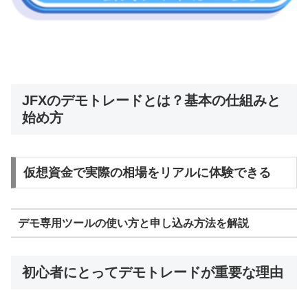
JFXのデモトレードとは？基本の仕組みと
始め方
仮想資金で実際の相場をリアルに体験できる
デモ専用ツールの使い方と申し込み方法を解説
初心者にとってデモトレードが重要な理由