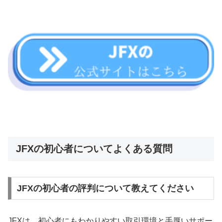
JFXの初心者についてよくある質問
JFXの初心者の評判について教えてください
JFXは、初心者にもわかりやすい取引環境と手厚いサポー