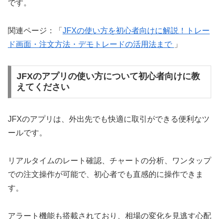
です。
関連ページ：「
JFXの使い方を初心者向けに解説！トレー
ド画面・注文方法・デモトレードの活用法まで
」
JFXのアプリの使い方について初心者向けに教
えてください
JFXのアプリは、外出先でも快適に取引ができる便利なツ
ールです。
リアルタイムのレート確認、チャートの分析、ワンタップ
での注文操作が可能で、初心者でも直感的に操作できま
す。
アラート機能も搭載されており、相場の変化を見逃す心配