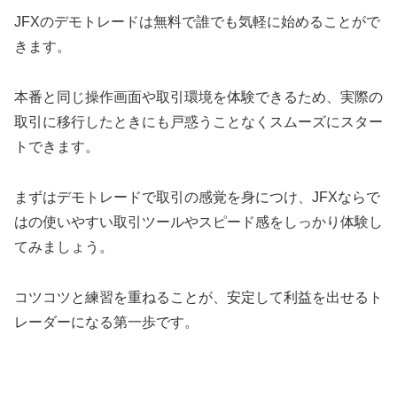
JFXのデモトレードは無料で誰でも気軽に始めることがで
きます。
本番と同じ操作画面や取引環境を体験できるため、実際の
取引に移行したときにも戸惑うことなくスムーズにスター
トできます。
まずはデモトレードで取引の感覚を身につけ、JFXならで
はの使いやすい取引ツールやスピード感をしっかり体験し
てみましょう。
コツコツと練習を重ねることが、安定して利益を出せるト
レーダーになる第一歩です。