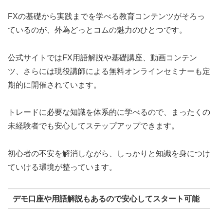
FXの基礎から実践までを学べる教育コンテンツがそろっ
ているのが、外為どっとコムの魅力のひとつです。
公式サイトではFX用語解説や基礎講座、動画コンテン
ツ、さらには現役講師による無料オンラインセミナーも定
期的に開催されています。
トレードに必要な知識を体系的に学べるので、まったくの
未経験者でも安心してステップアップできます。
初心者の不安を解消しながら、しっかりと知識を身につけ
ていける環境が整っています。
デモ口座や用語解説もあるので安心してスタート可能