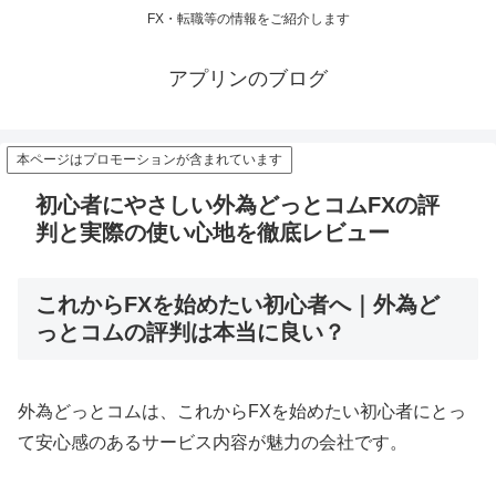
FX・転職等の情報をご紹介します
アプリンのブログ
本ページはプロモーションが含まれています
初心者にやさしい外為どっとコムFXの評
判と実際の使い心地を徹底レビュー
これからFXを始めたい初心者へ｜外為ど
っとコムの評判は本当に良い？
外為どっとコムは、これからFXを始めたい初心者にとっ
て安心感のあるサービス内容が魅力の会社です。