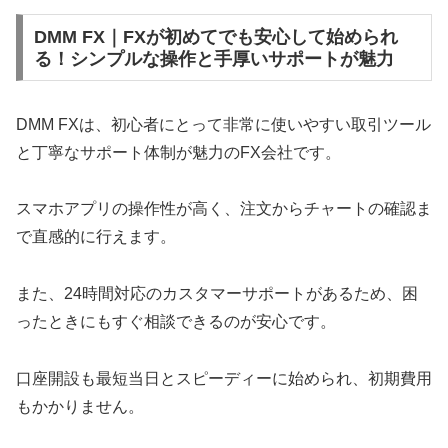
DMM FX｜FXが初めてでも安心して始められ
る！シンプルな操作と手厚いサポートが魅力
DMM FXは、初心者にとって非常に使いやすい取引ツール
と丁寧なサポート体制が魅力のFX会社です。
スマホアプリの操作性が高く、注文からチャートの確認ま
で直感的に行えます。
また、24時間対応のカスタマーサポートがあるため、困
ったときにもすぐ相談できるのが安心です。
口座開設も最短当日とスピーディーに始められ、初期費用
もかかりません。