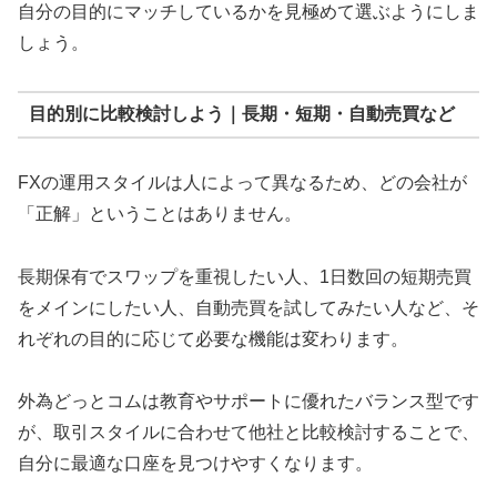
自分の目的にマッチしているかを見極めて選ぶようにしま
しょう。
目的別に比較検討しよう｜長期・短期・自動売買など
FXの運用スタイルは人によって異なるため、どの会社が
「正解」ということはありません。
長期保有でスワップを重視したい人、1日数回の短期売買
をメインにしたい人、自動売買を試してみたい人など、そ
れぞれの目的に応じて必要な機能は変わります。
外為どっとコムは教育やサポートに優れたバランス型です
が、取引スタイルに合わせて他社と比較検討することで、
自分に最適な口座を見つけやすくなります。