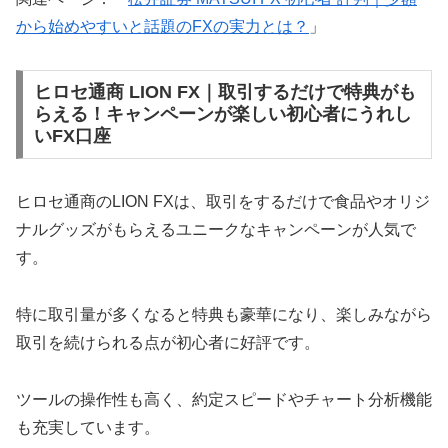
から始めやすいと話題のFXの実力とは？
」
ヒロセ通商 LION FX｜取引するだけで特典がも
らえる！キャンペーンが楽しい初心者にうれし
いFX口座
ヒロセ通商のLION FXは、取引をするだけで食品やオリジ
ナルグッズがもらえるユニークなキャンペーンが人気で
す。
特に取引量が多くなると特典も豪華になり、楽しみながら
取引を続けられる点が初心者に好評です。
ツールの操作性も高く、約定スピードやチャート分析機能
も充実しています。