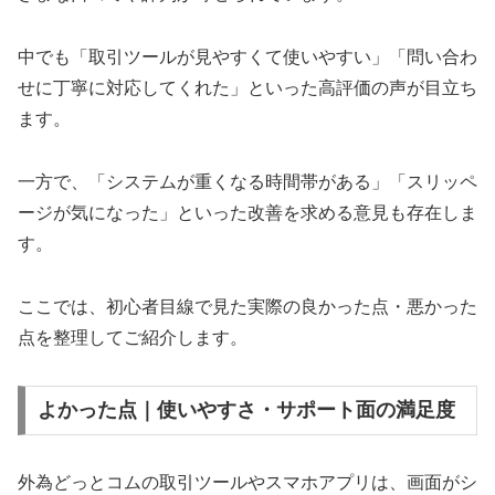
中でも「取引ツールが見やすくて使いやすい」「問い合わ
せに丁寧に対応してくれた」といった高評価の声が目立ち
ます。
一方で、「システムが重くなる時間帯がある」「スリッペ
ージが気になった」といった改善を求める意見も存在しま
す。
ここでは、初心者目線で見た実際の良かった点・悪かった
点を整理してご紹介します。
よかった点｜使いやすさ・サポート面の満足度
外為どっとコムの取引ツールやスマホアプリは、画面がシ