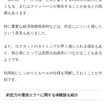
くなる、またはスリッページが発生することがあるとの指
摘もあります。
特に重要な経済指標発表時などは、約定しにくいと感じた
という意見もありました。
また、ロスカットのタイミングが早く感じられる場合もあ
り、初心者にとっては意図せぬ損失につながることもある
ようです。
利用前にしっかりとルールや仕様を理解しておくことが大
切です。
約定力や通信エラーに関する体験談を紹介