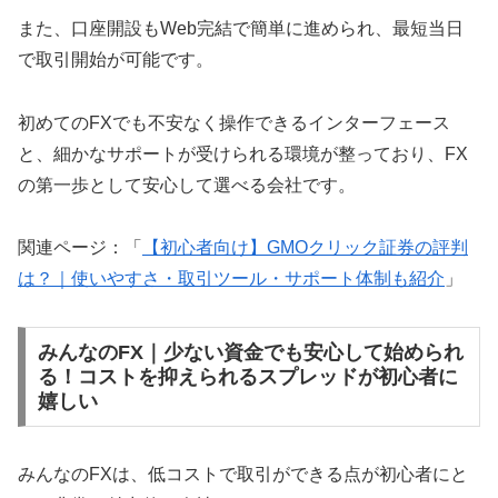
また、口座開設もWeb完結で簡単に進められ、最短当日
で取引開始が可能です。
初めてのFXでも不安なく操作できるインターフェース
と、細かなサポートが受けられる環境が整っており、FX
の第一歩として安心して選べる会社です。
関連ページ：「
【初心者向け】GMOクリック証券の評判
は？｜使いやすさ・取引ツール・サポート体制も紹介
」
みんなのFX｜少ない資金でも安心して始められ
る！コストを抑えられるスプレッドが初心者に
嬉しい
みんなのFXは、低コストで取引ができる点が初心者にと