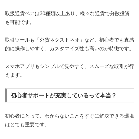
取扱通貨ペアは30種類以上あり、様々な通貨で分散投資
も可能です。
取引ツールも「外貨ネクストネオ」など、初心者でも直感
的に操作しやすく、カスタマイズ性も高いのが特徴です。
スマホアプリもシンプルで見やすく、スムーズな取引が行
えます。
初心者サポートが充実しているって本当？
初心者にとって、わからないことをすぐに解決できる環境
はとても重要です。