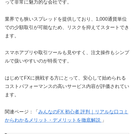
って非常に魅力的な会社です。
業界でも狭いスプレッドを提供しており、1,000通貨単位
での少額取引が可能なため、リスクを抑えてスタートでき
ます。
スマホアプリや取引ツールも見やすく、注文操作もシンプ
ルで扱いやすいのが特長です。
はじめてFXに挑戦する方にとって、安心して始められる
コストパフォーマンスの高いサービス内容が評価されてい
ます。
関連ページ：「
みんなのFX 初心者 評判｜リアルな口コミ
からわかるメリット・デメリットを徹底解説
」