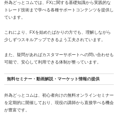
外為どっとコムでは、FXに関する基礎知識から実践的な
トレード技術まで学べる各種サポートコンテンツを提供し
ています。
これにより、FXを始めたばかりの方でも、理解しながら
少しずつスキルアップできるよう工夫されています。
また、疑問があればカスタマーサポートへの問い合わせも
可能で、安心して利用できる体制が整っています。
無料セミナー・動画解説・マーケット情報の提供
外為どっとコムは、初心者向けの無料オンラインセミナー
を定期的に開催しており、現役の講師から直接学べる機会
が豊富です。