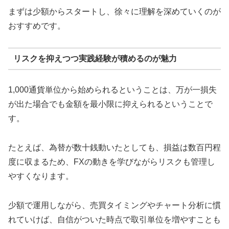
まずは少額からスタートし、徐々に理解を深めていくのが
おすすめです。
リスクを抑えつつ実践経験が積めるのが魅力
1,000通貨単位から始められるということは、万が一損失
が出た場合でも金額を最小限に抑えられるということで
す。
たとえば、為替が数十銭動いたとしても、損益は数百円程
度に収まるため、FXの動きを学びながらリスクも管理し
やすくなります。
少額で運用しながら、売買タイミングやチャート分析に慣
れていけば、自信がついた時点で取引単位を増やすことも