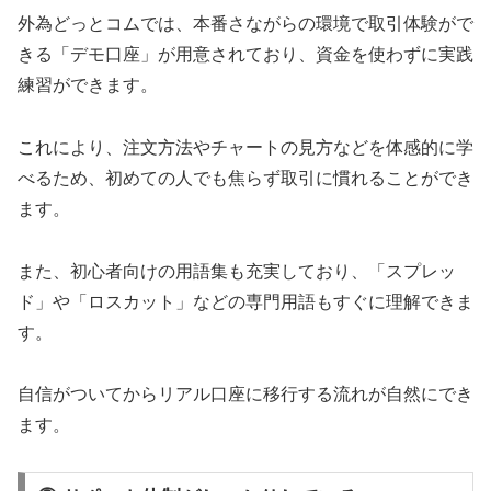
外為どっとコムでは、本番さながらの環境で取引体験がで
きる「デモ口座」が用意されており、資金を使わずに実践
練習ができます。
これにより、注文方法やチャートの見方などを体感的に学
べるため、初めての人でも焦らず取引に慣れることができ
ます。
また、初心者向けの用語集も充実しており、「スプレッ
ド」や「ロスカット」などの専門用語もすぐに理解できま
す。
自信がついてからリアル口座に移行する流れが自然にでき
ます。