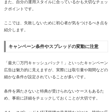
また、自分の運用スタイルに合っているかも大切なチェッ
クポイントです。
ここでは、失敗しないために初心者が気をつけるべき点を
紹介します。
キャンペーン条件やスプレッドの変動に注意
「最大〇万円キャッシュバック！」といったキャンペーン
広告は魅力的に見えますが、実際には取引量や期間などの
細かな条件が設定されていることが多いです。
条件を満たさないと特典が受けられないケースもあるた
め、事前に詳細をチェックしておくことが大切です。