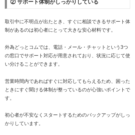
② サポート体制がしっかりしている
取引中に不明点が出たとき、すぐに相談できるサポート体
制があるのは初心者にとって大きな安心材料です。
外為どっとコムでは、電話・メール・チャットという3つ
の窓口でサポート対応が用意されており、状況に応じて使
い分けることができます。
営業時間内であればすぐに対応してもらえるため、困った
ときにすぐ聞ける体制が整っているのが心強いポイントで
す。
初心者が不安なくスタートするためのバックアップがしっ
かりしています。