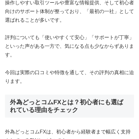
操作しやすい取引ツールや豊富な情報提供、そして初心者
向けのサポート体制が整っており、「最初の一社」として
選ばれることが多いです。
評判についても「使いやすくて安心」「サポートが丁寧」
といった声がある一方で、気になる点も少なからずありま
す。
今回は実際の口コミや特徴を通して、その評判の真相に迫
ります。
外為どっとコムFXとは？初心者にも選ば
れている理由をチェック
外為どっとコムFXは、初心者から経験者まで幅広く支持