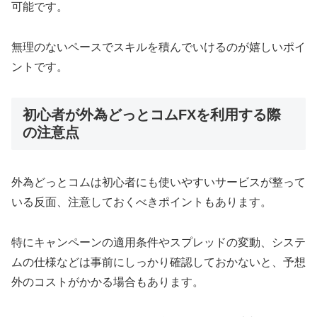
可能です。
無理のないペースでスキルを積んでいけるのが嬉しいポイ
ントです。
初心者が外為どっとコムFXを利用する際
の注意点
外為どっとコムは初心者にも使いやすいサービスが整って
いる反面、注意しておくべきポイントもあります。
特にキャンペーンの適用条件やスプレッドの変動、システ
ムの仕様などは事前にしっかり確認しておかないと、予想
外のコストがかかる場合もあります。