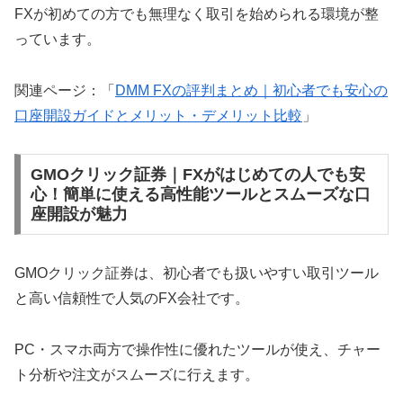
FXが初めての方でも無理なく取引を始められる環境が整
っています。
関連ページ：「
DMM FXの評判まとめ｜初心者でも安心の
口座開設ガイドとメリット・デメリット比較
」
GMOクリック証券｜FXがはじめての人でも安
心！簡単に使える高性能ツールとスムーズな口
座開設が魅力
GMOクリック証券は、初心者でも扱いやすい取引ツール
と高い信頼性で人気のFX会社です。
PC・スマホ両方で操作性に優れたツールが使え、チャー
ト分析や注文がスムーズに行えます。