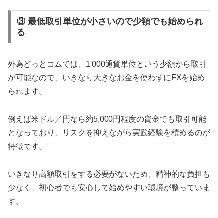
③ 最低取引単位が小さいので少額でも始められ
る
外為どっとコムでは、1,000通貨単位という少額から取引
が可能なので、いきなり大きなお金を使わずにFXを始め
られます。
例えば米ドル／円なら約5,000円程度の資金でも取引可能
となっており、リスクを抑えながら実践経験を積めるのが
特徴です。
いきなり高額取引をする必要がないため、精神的な負担も
少なく、初心者でも安心して始めやすい環境が整っていま
す。