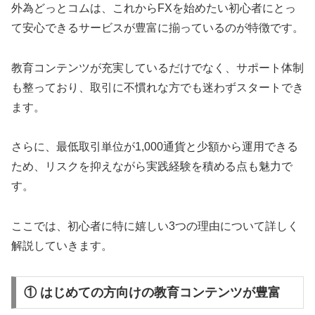
外為どっとコムは、これからFXを始めたい初心者にとっ
て安心できるサービスが豊富に揃っているのが特徴です。
教育コンテンツが充実しているだけでなく、サポート体制
も整っており、取引に不慣れな方でも迷わずスタートでき
ます。
さらに、最低取引単位が1,000通貨と少額から運用できる
ため、リスクを抑えながら実践経験を積める点も魅力で
す。
ここでは、初心者に特に嬉しい3つの理由について詳しく
解説していきます。
① はじめての方向けの教育コンテンツが豊富