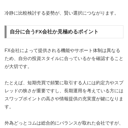
冷静に比較検討する姿勢が、賢い選択につながります。
自分に合うFX会社か見極めるポイント
FX会社によって提供される機能やサポート体制は異なる
ため、自分の投資スタイルに合っているかを確認すること
が大切です。
たとえば、短期売買で頻繁に取引する人には約定力やスプ
レッドの狭さが重要ですし、長期運用を考えている方には
スワップポイントの高さや情報提供の充実度が鍵になりま
す。
外為どっとコムは総合的にバランスが取れた会社ですが、