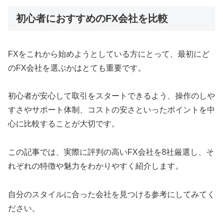
初心者におすすめのFX会社を比較
FXをこれから始めようとしている方にとって、最初にど
のFX会社を選ぶかはとても重要です。
初心者が安心して取引をスタートできるよう、操作のしや
すさやサポート体制、コストの安さといったポイントを中
心に比較することが大切です。
この記事では、実際に評判の高いFX会社を8社厳選し、そ
れぞれの特徴や魅力をわかりやすく紹介します。
自分のスタイルに合った会社を見つける参考にしてみてく
ださい。