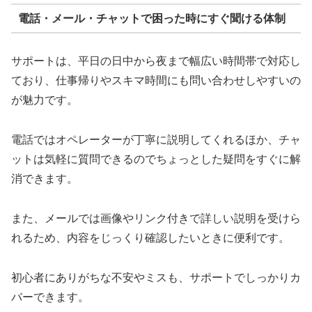
電話・メール・チャットで困った時にすぐ聞ける体制
サポートは、平日の日中から夜まで幅広い時間帯で対応し
ており、仕事帰りやスキマ時間にも問い合わせしやすいの
が魅力です。
電話ではオペレーターが丁寧に説明してくれるほか、チャ
ットは気軽に質問できるのでちょっとした疑問をすぐに解
消できます。
また、メールでは画像やリンク付きで詳しい説明を受けら
れるため、内容をじっくり確認したいときに便利です。
初心者にありがちな不安やミスも、サポートでしっかりカ
バーできます。