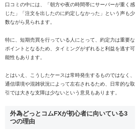
口コミの中には、「朝方や夜の時間帯にサーバーが重く感
じた」「注文を出したのに約定しなかった」という声も少
数ながら見られます。
特に、短期売買を行っている人にとって、約定力は重要な
ポイントとなるため、タイミングがずれると利益を逃す可
能性もあります。
とはいえ、こうしたケースは常時発生するものではなく、
通信環境や混雑状況によって左右されるため、日常的な取
引では大きな支障は少ないという意見もあります。
外為どっとコムFXが初心者に向いている3
つの理由