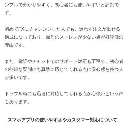
ンプルで分かりやすく、初心者にも使いやすいと評判で
す。
初めてFXにチャレンジした人でも、迷わず注文が出せる
構成になっており、操作のストレスが少ない点が好評価の
理由です。
また、電話やチャットでのサポート対応も丁寧で、初心者
の些細な疑問にも真摯に応じてくれる点に安心感を持つ人
が多いです。
トラブル時にも迅速に対応してくれる点が心強いという声
もあります。
スマホアプリの使いやすさやカスタマー対応について