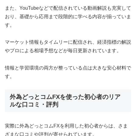
また、YouTubeなどで配信されている動画解説も充実して
おり、基礎から応用まで段階的に学べる内容が揃っていま
す。
マーケット情報もタイムリーに配信され、経済指標の解説
やプロによる相場予想などが毎日更新されています。
情報と学習環境の両方が整っている点は大きな安心材料で
す。
外為どっとコムFXを使った初心者のリア
ルな口コミ・評判
実際に外為どっとコムFXを利用した初心者からは、さま
ざまな口コミや評判が寄せられています。