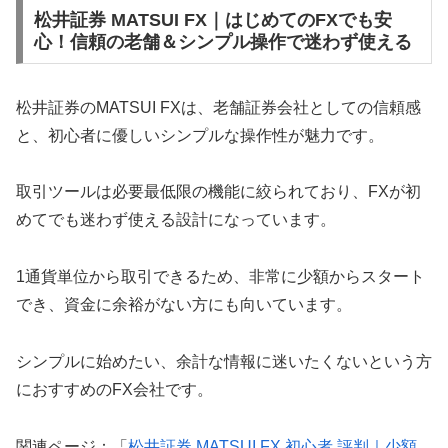
松井証券 MATSUI FX｜はじめてのFXでも安
心！信頼の老舗＆シンプル操作で迷わず使える
松井証券のMATSUI FXは、老舗証券会社としての信頼感
と、初心者に優しいシンプルな操作性が魅力です。
取引ツールは必要最低限の機能に絞られており、FXが初
めてでも迷わず使える設計になっています。
1通貨単位から取引できるため、非常に少額からスタート
でき、資金に余裕がない方にも向いています。
シンプルに始めたい、余計な情報に迷いたくないという方
におすすめのFX会社です。
関連ページ：「
松井証券 MATSUI FX 初心者 評判｜少額