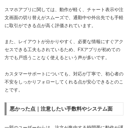
スマホアプリに関しては、動作が軽く、チャート表示や注
文画面の切り替えがスムーズで、通勤中や外出先でも手軽
に取引ができる点が高く評価されています。
また、レイアウトが分かりやすく、必要な情報にすぐアク
セスできる工夫もされているため、FXアプリが初めての
方でも戸惑うことなく使えるという声が多いです。
カスタマーサポートについても、対応が丁寧で、初心者の
不安をしっかりフォローしてくれる点が安心できるとのこ
とです。
悪かった点｜注意したい手数料やシステム面
一部のユーザーからは、注文が集中する時間帯に動作が遅