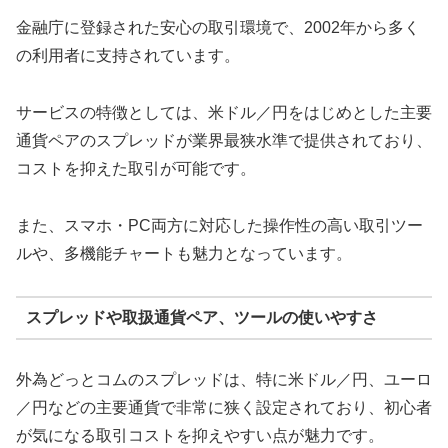
金融庁に登録された安心の取引環境で、2002年から多く
の利用者に支持されています。
サービスの特徴としては、米ドル／円をはじめとした主要
通貨ペアのスプレッドが業界最狭水準で提供されており、
コストを抑えた取引が可能です。
また、スマホ・PC両方に対応した操作性の高い取引ツー
ルや、多機能チャートも魅力となっています。
スプレッドや取扱通貨ペア、ツールの使いやすさ
外為どっとコムのスプレッドは、特に米ドル／円、ユーロ
／円などの主要通貨で非常に狭く設定されており、初心者
が気になる取引コストを抑えやすい点が魅力です。