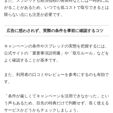
また、スプレッドも経済指標の発表時などには一時的に広
がることがあるため、いつでも低コストで取引できるとは
限らない点にも注意が必要です。
広告に惑わされず、実際の条件を事前に確認するコツ
キャンペーンの条件やスプレッドの実態を把握するには、
公式サイトの「重要事項説明書」や「取引ルール」などを
よく確認することが基本です。
また、利用者の口コミやレビューを参考にするのも有効で
す。
「条件が厳しくてキャンペーンを活用できなかった」とい
う声もあるため、目先の特典だけで判断せず、長く使える
サービスかどうかもチェックしましょう。