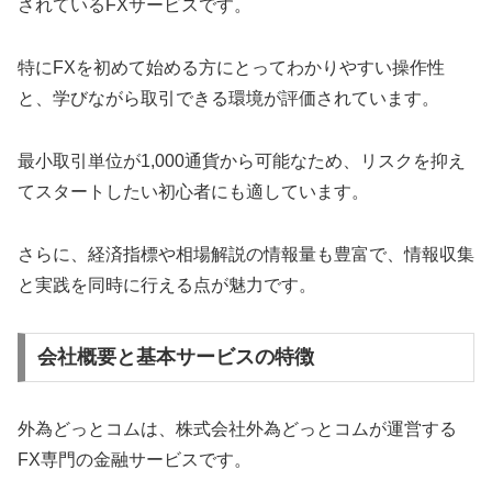
されているFXサービスです。
特にFXを初めて始める方にとってわかりやすい操作性
と、学びながら取引できる環境が評価されています。
最小取引単位が1,000通貨から可能なため、リスクを抑え
てスタートしたい初心者にも適しています。
さらに、経済指標や相場解説の情報量も豊富で、情報収集
と実践を同時に行える点が魅力です。
会社概要と基本サービスの特徴
外為どっとコムは、株式会社外為どっとコムが運営する
FX専門の金融サービスです。