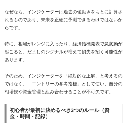
なぜなら、インジケーターは過去の値動きをもとに計算さ
れるものであり、未来を正確に予測できるわけではないか
らです。
特に、相場がレンジに入ったり、経済指標発表で急変動が
起こると、だましのシグナルが増えて損失を招く可能性が
あります。
そのため、インジケーターを「絶対的な正解」と考えるの
ではなく、「エントリーの参考指標」として使い、自分の
相場観や資金管理と組み合わせることが不可欠です。
初心者が最初に決めるべき3つのルール（資
金・時間・記録）