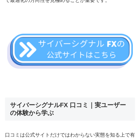
で最適化の方向性を見極めることが重要です。
サイバーシグナルFX 口コミ｜実ユーザー
の体験から学ぶ
口コミは公式サイトだけではわからない実態を知る上で有