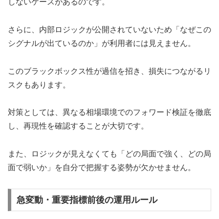
しないケースがあるのです。
さらに、内部ロジックが公開されていないため「なぜこの
シグナルが出ているのか」が利用者には見えません。
このブラックボックス性が過信を招き、損失につながるリ
スクもあります。
対策としては、異なる相場環境でのフォワード検証を徹底
し、再現性を確認することが大切です。
また、ロジックが見えなくても「どの局面で強く、どの局
面で弱いか」を自分で把握する姿勢が欠かせません。
急変動・重要指標前後の運用ルール