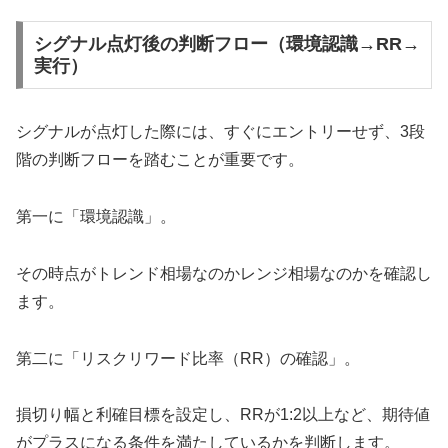
シグナル点灯後の判断フロー（環境認識→RR→
実行）
シグナルが点灯した際には、すぐにエントリーせず、3段
階の判断フローを踏むことが重要です。
第一に「環境認識」。
その時点がトレンド相場なのかレンジ相場なのかを確認し
ます。
第二に「リスクリワード比率（RR）の確認」。
損切り幅と利確目標を設定し、RRが1:2以上など、期待値
がプラスになる条件を満たしているかを判断します。