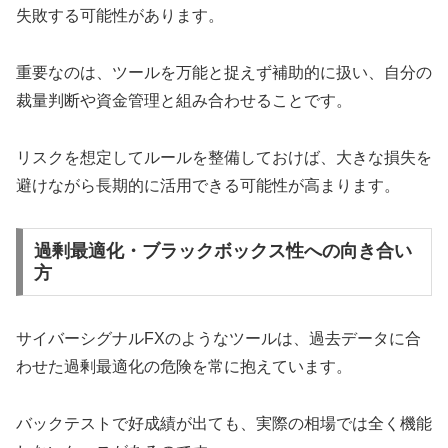
失敗する可能性があります。
重要なのは、ツールを万能と捉えず補助的に扱い、自分の
裁量判断や資金管理と組み合わせることです。
リスクを想定してルールを整備しておけば、大きな損失を
避けながら長期的に活用できる可能性が高まります。
過剰最適化・ブラックボックス性への向き合い
方
サイバーシグナルFXのようなツールは、過去データに合
わせた過剰最適化の危険を常に抱えています。
バックテストで好成績が出ても、実際の相場では全く機能