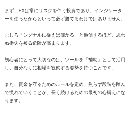
まず、FXは常にリスクを伴う投資であり、インジケータ
ーを使ったからといって必ず勝てるわけではありません。
むしろ「シグナルに従えば儲かる」と過信するほど、思わ
ぬ損失を被る危険が高まります。
初心者にとって大切なのは、ツールを「補助」として活用
し、自分なりに相場を観察する姿勢を持つことです。
また、資金を守るためのルールを定め、焦らず段階を踏ん
で慣れていくことが、長く続けるための最初の心構えにな
ります。