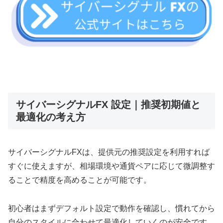
サイバーシグナルFX 設定｜推奨初期値と
最適化の考え方
サイバーシグナルFXは、提供元の推奨設定を利用すれば
すぐに使えますが、相場環境や通貨ペアに応じて微調整す
ることで精度を高めることが可能です。
初心者はまずデフォルト設定で動作を確認し、慣れてから
自分のスタイルに合わせて最適化していくのが安全です。