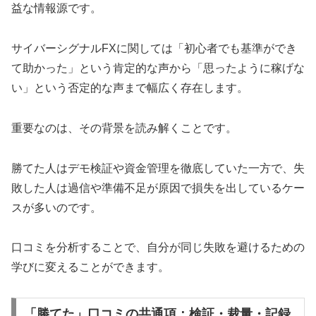
益な情報源です。
サイバーシグナルFXに関しては「初心者でも基準ができ
て助かった」という肯定的な声から「思ったように稼げな
い」という否定的な声まで幅広く存在します。
重要なのは、その背景を読み解くことです。
勝てた人はデモ検証や資金管理を徹底していた一方で、失
敗した人は過信や準備不足が原因で損失を出しているケー
スが多いのです。
口コミを分析することで、自分が同じ失敗を避けるための
学びに変えることができます。
「勝てた」口コミの共通項：検証・裁量・記録