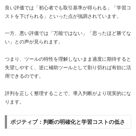
良い評価では「初心者でも取引基準が得られる」「学習コ
ストを下げられる」といった点が強調されています。
一方、悪い評価では「万能ではない」「思ったほど勝てな
い」との声が見られます。
つまり、ツールの特性を理解しないまま過度に期待すると
失望しやすく、逆に補助ツールとして割り切れば有効に活
用できるのです。
評判を正しく整理することで、導入判断がより現実的にな
ります。
ポジティブ：判断の明確化と学習コストの低さ