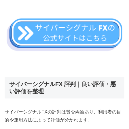
サイバーシグナルFX 評判｜良い評価・悪
い評価を整理
サイバーシグナルFXの評判は賛否両論あり、利用者の目
的や運用方法によって評価が分かれます。