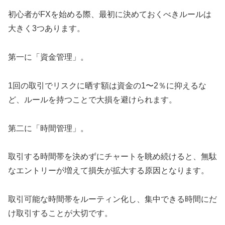
初心者がFXを始める際、最初に決めておくべきルールは
大きく3つあります。
第一に「資金管理」。
1回の取引でリスクに晒す額は資金の1〜2％に抑えるな
ど、ルールを持つことで大損を避けられます。
第二に「時間管理」。
取引する時間帯を決めずにチャートを眺め続けると、無駄
なエントリーが増えて損失が拡大する原因となります。
取引可能な時間帯をルーティン化し、集中できる時間にだ
け取引することが大切です。