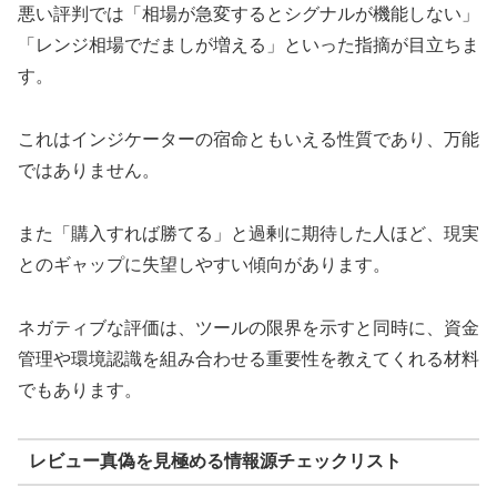
悪い評判では「相場が急変するとシグナルが機能しない」
「レンジ相場でだましが増える」といった指摘が目立ちま
す。
これはインジケーターの宿命ともいえる性質であり、万能
ではありません。
また「購入すれば勝てる」と過剰に期待した人ほど、現実
とのギャップに失望しやすい傾向があります。
ネガティブな評価は、ツールの限界を示すと同時に、資金
管理や環境認識を組み合わせる重要性を教えてくれる材料
でもあります。
レビュー真偽を見極める情報源チェックリスト