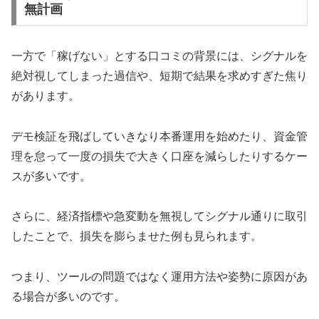
無計画
一方で「稼げない」とする口コミの背景には、シグナルを
絶対視してしまった過信や、短期で結果を求めすぎた焦り
があります。
デモ検証を飛ばしていきなり本番運用を始めたり、資金管
理を怠って一度の損失で大きく口座を減らしたりするケー
スが多いです。
さらに、経済指標や急変動を無視してシグナル通りに取引
したことで、損失を膨らませた例も見られます。
つまり、ツールの問題ではなく運用方法や姿勢に原因があ
る場合が多いのです。