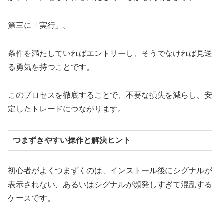
第三に「実行」。
条件を満たしていればエントリーし、そうでなければ見送
る勇気を持つことです。
このプロセスを徹底することで、不要な損失を減らし、安
定したトレードにつながります。
つまずきやすい操作と解決ヒント
初心者がよくつまずくのは、インストール後にシグナルが
表示されない、あるいはシグナルが頻発しすぎて混乱する
ケースです。