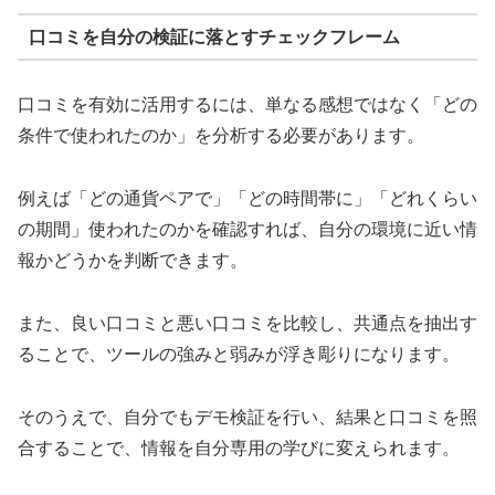
口コミを自分の検証に落とすチェックフレーム
口コミを有効に活用するには、単なる感想ではなく「どの
条件で使われたのか」を分析する必要があります。
例えば「どの通貨ペアで」「どの時間帯に」「どれくらい
の期間」使われたのかを確認すれば、自分の環境に近い情
報かどうかを判断できます。
また、良い口コミと悪い口コミを比較し、共通点を抽出す
ることで、ツールの強みと弱みが浮き彫りになります。
そのうえで、自分でもデモ検証を行い、結果と口コミを照
合することで、情報を自分専用の学びに変えられます。