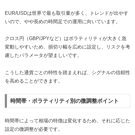
EUR/USDは世界で最も取引量が多く、トレンドが出やす
いので、やや長めの時間足での運用に向いています。
クロス円（GBP/JPYなど）はボラティリティが大きく急
変動しやすいため、損切り幅を広めに設定し、リスクを考
慮したパラメータが望ましいです。
こうした通貨ごとの特性を踏まえれば、シグナルの信頼性
を高めることができます。
時間帯・ボラティリティ別の微調整ポイント
時間帯によって相場の特徴は変化するため、それに応じた
設定の微調整が必要です。