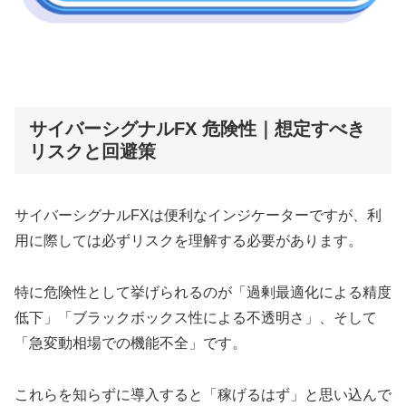
サイバーシグナルFX 危険性｜想定すべき
リスクと回避策
サイバーシグナルFXは便利なインジケーターですが、利
用に際しては必ずリスクを理解する必要があります。
特に危険性として挙げられるのが「過剰最適化による精度
低下」「ブラックボックス性による不透明さ」、そして
「急変動相場での機能不全」です。
これらを知らずに導入すると「稼げるはず」と思い込んで