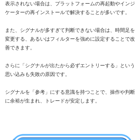
表示されない場合は、プラットフォームの再起動やインジ
ケーターの再インストールで解決することが多いです。
また、シグナルが多すぎて判断できない場合は、時間足を
変更する、あるいはフィルターを強めに設定することで改
善できます。
さらに「シグナルが出たから必ずエントリーする」という
思い込みも失敗の原因です。
シグナルを「参考」にする意識を持つことで、操作や判断
に余裕が生まれ、トレードが安定します。