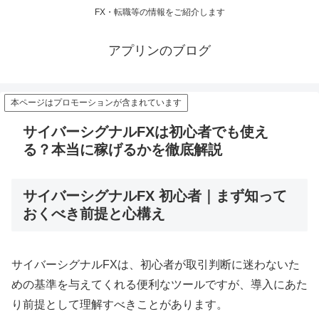
FX・転職等の情報をご紹介します
アプリンのブログ
本ページはプロモーションが含まれています
サイバーシグナルFXは初心者でも使え
る？本当に稼げるかを徹底解説
サイバーシグナルFX 初心者｜まず知って
おくべき前提と心構え
サイバーシグナルFXは、初心者が取引判断に迷わないた
めの基準を与えてくれる便利なツールですが、導入にあた
り前提として理解すべきことがあります。