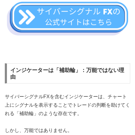
インジケーターは「補助輪」：万能ではない理
由
サイバーシグナルFXを含むインジケーターは、チャート
上にシグナルを表示することでトレードの判断を助けてく
れる「補助輪」のような存在です。
しかし、万能ではありません。