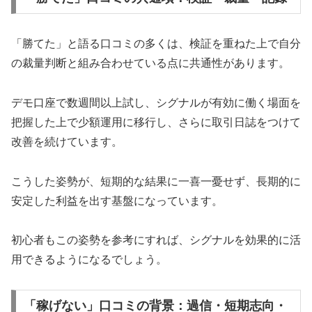
「勝てた」と語る口コミの多くは、検証を重ねた上で自分
の裁量判断と組み合わせている点に共通性があります。
デモ口座で数週間以上試し、シグナルが有効に働く場面を
把握した上で少額運用に移行し、さらに取引日誌をつけて
改善を続けています。
こうした姿勢が、短期的な結果に一喜一憂せず、長期的に
安定した利益を出す基盤になっています。
初心者もこの姿勢を参考にすれば、シグナルを効果的に活
用できるようになるでしょう。
「稼げない」口コミの背景：過信・短期志向・