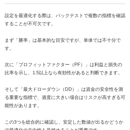
設定を最適化する際は、バックテストで複数の指標を確認
することが不可欠です。
まず「勝率」は基本的な目安ですが、単体では不十分で
す。
次に「プロフィットファクター（PF）」は利益と損失の
比率を示し、1.5以上なら有効性があると判断できます。
そして「最大ドローダウン（DD）」は資金の安全性を測
る重要な指標で、過度に大きい場合はリスクが高すぎる可
能性があります。
この3つを総合的に確認し、安定した数値が出るかどうか