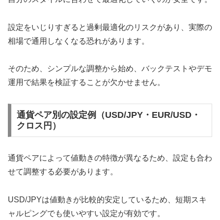
設定をいじりすぎると過剰最適化のリスクがあり、実際の
相場で通用しなくなる恐れがあります。
そのため、シンプルな調整から始め、バックテストやデモ
運用で結果を検証することが欠かせません。
通貨ペア別の設定例（USD/JPY・EUR/USD・
クロス円）
通貨ペアによって値動きの特徴が異なるため、設定も合わ
せて調整する必要があります。
USD/JPYは値動きが比較的安定しているため、短期スキ
ャルピングでも使いやすい設定が有効です。