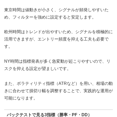
東京時間は値動きが小さく、シグナルが頻発しやすいた
め、フィルターを強めに設定すると安定します。
欧州時間はトレンドが出やすいため、シグナルを積極的に
活用できますが、エントリー頻度を抑える工夫も必要で
す。
NY時間は指標発表が多く急変動が起こりやすいので、リ
スクを抑える設定が望ましいです。
また、ボラティリティ指標（ATRなど）を用い、相場の動
きに合わせて損切り幅を調整することで、実践的な運用が
可能になります。
バックテストで見る3指標（勝率・PF・DD）