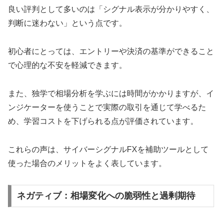
良い評判として多いのは「シグナル表示が分かりやすく、
判断に迷わない」という点です。
初心者にとっては、エントリーや決済の基準ができること
で心理的な不安を軽減できます。
また、独学で相場分析を学ぶには時間がかかりますが、イ
ンジケーターを使うことで実際の取引を通じて学べるた
め、学習コストを下げられる点が評価されています。
これらの声は、サイバーシグナルFXを補助ツールとして
使った場合のメリットをよく表しています。
ネガティブ：相場変化への脆弱性と過剰期待