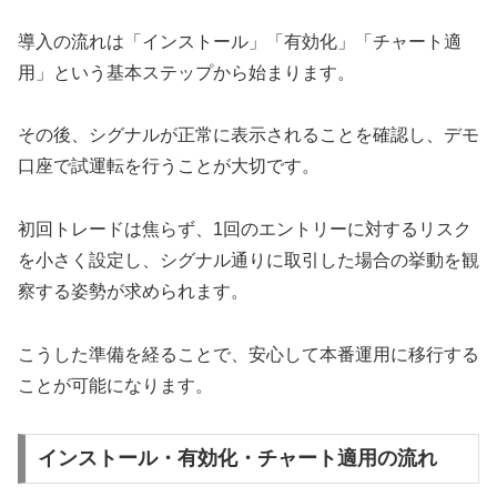
導入の流れは「インストール」「有効化」「チャート適
用」という基本ステップから始まります。
その後、シグナルが正常に表示されることを確認し、デモ
口座で試運転を行うことが大切です。
初回トレードは焦らず、1回のエントリーに対するリスク
を小さく設定し、シグナル通りに取引した場合の挙動を観
察する姿勢が求められます。
こうした準備を経ることで、安心して本番運用に移行する
ことが可能になります。
インストール・有効化・チャート適用の流れ