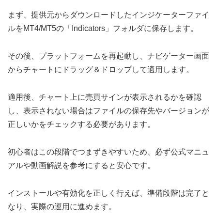
まず、提供元からダウンロードしたインジケーターファイ
ルをMT4/MT5の「Indicators」フォルダに保存します。
その後、プラットフォームを再起動し、ナビゲーター画面
からチャートにドラッグ＆ドロップして適用します。
適用後、チャート上に売買サインが表示されるかを確認
し、表示されない場合はファイルの保存先やバージョンが
正しいかをチェックする必要があります。
初心者はこの段階でつまずきやすいため、必ず公式マニュ
アルや動画解説を参考にすると安心です。
インストールや有効化を正しく行えば、準備段階は完了と
なり、実際の運用に進めます。