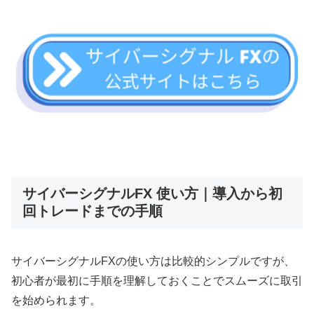
サイバーシグナルFX 使い方｜導入から初
回トレードまでの手順
サイバーシグナルFXの使い方は比較的シンプルですが、
初心者が最初に手順を理解しておくことでスムーズに取引
を始められます。