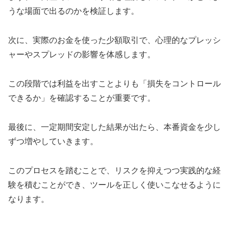
うな場面で出るのかを検証します。
次に、実際のお金を使った少額取引で、心理的なプレッシ
ャーやスプレッドの影響を体感します。
この段階では利益を出すことよりも「損失をコントロール
できるか」を確認することが重要です。
最後に、一定期間安定した結果が出たら、本番資金を少し
ずつ増やしていきます。
このプロセスを踏むことで、リスクを抑えつつ実践的な経
験を積むことができ、ツールを正しく使いこなせるように
なります。