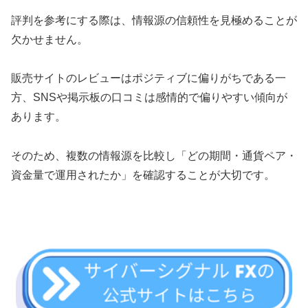
評判を参考にする際は、情報源の信頼性を見極めることが
欠かせません。
販売サイトのレビューはポジティブに偏りがちである一
方、SNSや掲示板の口コミは感情的で偏りやすい傾向が
あります。
そのため、複数の情報源を比較し「どの期間・通貨ペア・
資金量で運用されたか」を確認することが大切です。