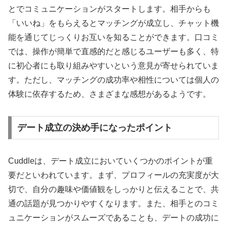
とでコミュニケーションがスタートします。相手からも
「いいね」をもらえるとマッチングが成立し、チャット機
能を通じてじっくりお互いを知ることができます。口コミ
では、操作が簡単で直感的だと感じるユーザーも多く、特
に初心者にも取り組みやすいという意見が寄せられていま
す。ただし、マッチングの成功率や相性については個人の
体験に依存するため、さまざまな感想があるようです。
デート成立の決め手になったポイント
Cuddleは、デート成立においていくつかのポイントが重
要だといわれています。まず、プロフィールの充実度が大
切で、自分の趣味や価値観をしっかりと伝えることで、共
通の話題が見つかりやすくなります。また、相手とのコミ
ュニケーションがスムーズであることも、デートの成功に