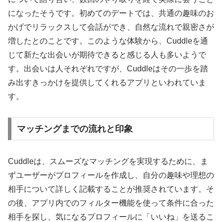
になったそうです。初めてのデートでは、共通の趣味のお
かげでリラックスして会話ができ、自然な流れで親密さが
増したとのことです。このような体験から、Cuddleを通
じて新たな出会いが期待できると感じる人も多いようで
す。出会いは人それぞれですが、Cuddleはその一歩を踏
み出すきっかけを提供してくれるアプリといわれていま
す。
マッチングまでの流れと印象
Cuddleは、スムーズなマッチングを実現するために、ま
ずユーザーがプロフィールを作成し、自分の趣味や理想の
相手について詳しく記載することが推奨されています。そ
の後、アプリ内でのフィルター機能を使って条件に合った
相手を探し、気になるプロフィールに「いいね」を送るこ