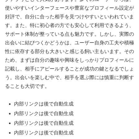
使いやすいインターフェースや豊富なプロフィール設定が
好評で、自分に合った相手を見つけやすいといわれていま
す。また、特に初心者の方でも安心して利用できるよう、
サポート体制が整っている点も魅力です。しかし、実際の
出会いに結びつくかどうかは、ユーザー自身の工夫や積極
性に依存する部分も大きいと感じる飼い主もいます。その
ため、まずは自分の趣味や興味をしっかりプロフィールに
記載し、相手にアピールすることが成功の鍵となるでしょ
う。出会いを楽しむ中で、相手を選ぶ際には慎重に判断す
ることも大切です。
内部リンクは後で自動生成
内部リンクは後で自動生成
内部リンクは後で自動生成
内部リンクは後で自動生成