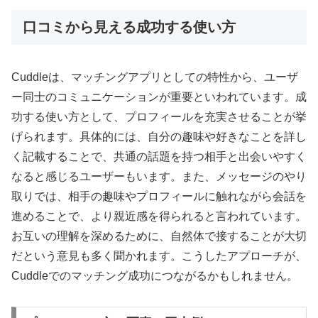
口コミから見える成功する使い方
Cuddleは、マッチングアプリとしての特性から、ユーザ
ー同士のコミュニケーションが重要といわれています。成
功する使い方として、プロフィールを充実させることが挙
げられます。具体的には、自分の趣味や好きなことを詳し
く記載することで、共通の話題を持つ相手と出会いやすく
なると感じるユーザーもいます。また、メッセージのやり
取りでは、相手の趣味やプロフィールに触れながら会話を
進めることで、より親近感を得られると言われています。
お互いの理解を深めるために、自然体で接することが大切
だという意見も多く聞かれます。こうしたアプローチが、
Cuddleでのマッチング成功につながるかもしれません。