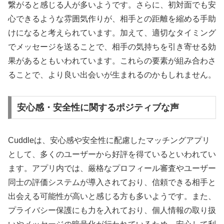
繋がると感じる人が多いようです。さらに、初対面でも安
心できるような雰囲気作りが、相手との距離を縮める手助
けになると考えられています。加えて、適切なタイミング
でメッセージを送ることで、相手の気持ちを引き寄せる効
果があるともいわれています。これらの要素が組み合わさ
ることで、より良い出会いが生まれるのかもしれません。
安心感・安全性に関するポジティブな声
Cuddleは、安心感や安全性に配慮したマッチングアプリ
として、多くのユーザーから好評を得ているといわれてい
ます。アプリ内では、厳格なプロフィール審査やユーザー
同士の評価システムが導入されており、信頼できる相手と
出会える可能性が高いと感じる方も多いようです。また、
プライバシー保護にも力を入れており、個人情報の取り扱