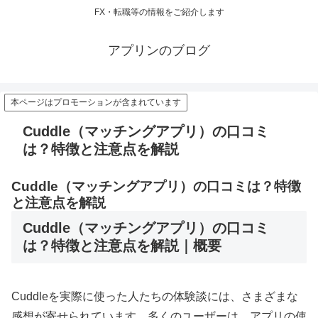
FX・転職等の情報をご紹介します
アプリンのブログ
本ページはプロモーションが含まれています
Cuddle（マッチングアプリ）の口コミ
は？特徴と注意点を解説
Cuddle（マッチングアプリ）の口コミは？特徴
と注意点を解説
Cuddle（マッチングアプリ）の口コミ
は？特徴と注意点を解説｜概要
Cuddleを実際に使った人たちの体験談には、さまざまな
感想が寄せられています。多くのユーザーは、アプリの使