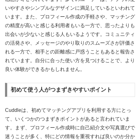
いやすさやシンプルなデザインに満足しているといわれて
います。また、プロフィール作成の手軽さや、マッチング
の精度が高いと感じる利用者もいる一方で、思ったよりも
出会いが少ないと感じる人もいるようです。コミュニティ
の活発さや、メッセージのやり取りのスムーズさが評価さ
れる一方で、相手との距離感に戸惑うこともあると報告さ
れています。自分に合った使い方を見つけることで、より
良い体験ができるかもしれません。
初めて使う人がつまずきやすいポイント
Cuddleは、初めてマッチングアプリを利用する方にとっ
て、いくつかのつまずきポイントがあると言われていま
す。まず、プロフィール作成時に自己紹介文や写真選びで
迷うことが多く、特にどの情報を重視すれば良いのか分か