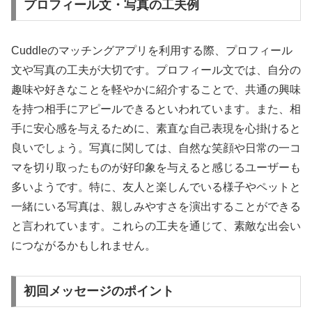
プロフィール文・写真の工夫例
Cuddleのマッチングアプリを利用する際、プロフィール
文や写真の工夫が大切です。プロフィール文では、自分の
趣味や好きなことを軽やかに紹介することで、共通の興味
を持つ相手にアピールできるといわれています。また、相
手に安心感を与えるために、素直な自己表現を心掛けると
良いでしょう。写真に関しては、自然な笑顔や日常の一コ
マを切り取ったものが好印象を与えると感じるユーザーも
多いようです。特に、友人と楽しんでいる様子やペットと
一緒にいる写真は、親しみやすさを演出することができる
と言われています。これらの工夫を通じて、素敵な出会い
につながるかもしれません。
初回メッセージのポイント