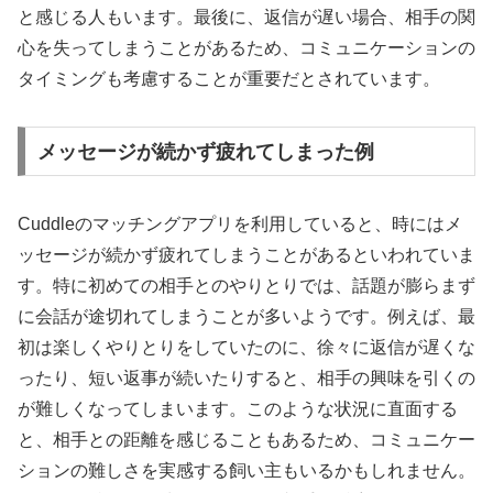
と感じる人もいます。最後に、返信が遅い場合、相手の関
心を失ってしまうことがあるため、コミュニケーションの
タイミングも考慮することが重要だとされています。
メッセージが続かず疲れてしまった例
Cuddleのマッチングアプリを利用していると、時にはメ
ッセージが続かず疲れてしまうことがあるといわれていま
す。特に初めての相手とのやりとりでは、話題が膨らまず
に会話が途切れてしまうことが多いようです。例えば、最
初は楽しくやりとりをしていたのに、徐々に返信が遅くな
ったり、短い返事が続いたりすると、相手の興味を引くの
が難しくなってしまいます。このような状況に直面する
と、相手との距離を感じることもあるため、コミュニケー
ションの難しさを実感する飼い主もいるかもしれません。