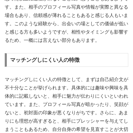
す。また、相手のプロフィール写真や情報が実際と異なる
場合もあり、信頼感が薄れることもあると感じる人もいま
す。このような経験から、出会いの場としての価値が低い
と感じる方も多いようですが、相性やタイミングも影響す
るため、一概には言えない部分もあります。
マッチングしにくい人の特徴
マッチングしにくい人の特徴として、まずは自己紹介文が
不十分なことが挙げられます。具体的には趣味や興味を具
体的に記載しないと、相手に魅力が伝わりにくいといわれ
ています。また、プロフィール写真が暗かったり、笑顔が
ないと、初対面の印象が悪くなりがちです。さらに、あま
りにも理想が高すぎると、相手にプレッシャーを与えてし
まうこともあるため、自分自身の希望を見直すことが大切