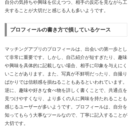
自分の気持ちや興味を伝えつつ、相手の反応を見ながら工
夫することが大切だと感じる人も多いようです。
プロフィールの書き方で損しているケース
マッチングアプリのプロフィールは、出会いの第一歩とし
て非常に重要です。しかし、自己紹介が短すぎたり、趣味
や興味を具体的に記載しない場合、相手に印象を与えにく
いことがあります。また、写真が不鮮明だったり、自撮り
ばかりでは信頼感を損ねることもあるといわれています。
逆に、趣味や好きな食べ物を詳しく書くことで、共通点を
見つけやすくなり、より多くの人に興味を持たれることも
感じるユーザーが多いようです。プロフィールは、自分を
知ってもらう大事なツールなので、丁寧に記入することが
大切です。