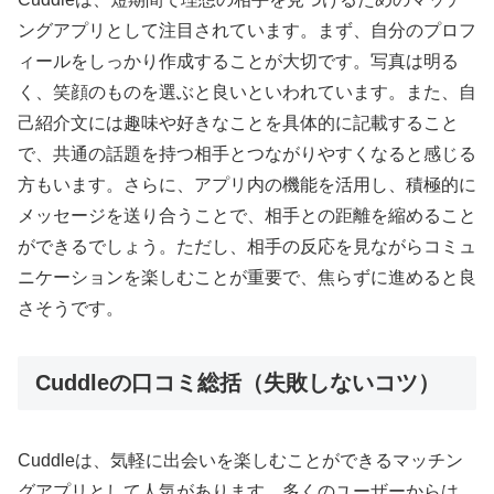
ングアプリとして注目されています。まず、自分のプロフ
ィールをしっかり作成することが大切です。写真は明る
く、笑顔のものを選ぶと良いといわれています。また、自
己紹介文には趣味や好きなことを具体的に記載すること
で、共通の話題を持つ相手とつながりやすくなると感じる
方もいます。さらに、アプリ内の機能を活用し、積極的に
メッセージを送り合うことで、相手との距離を縮めること
ができるでしょう。ただし、相手の反応を見ながらコミュ
ニケーションを楽しむことが重要で、焦らずに進めると良
さそうです。
Cuddleの口コミ総括（失敗しないコツ）
Cuddleは、気軽に出会いを楽しむことができるマッチン
グアプリとして人気があります。多くのユーザーからは、