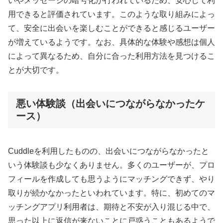
いやメッセージの暗号化が行われているため、安心して利
用できると評価されています。このような取り組みによっ
て、安全に出会いを楽しむことができると感じるユーザー
が増えているようです。なお、具体的な体験や感想は個人
によって異なるため、自分に合った利用方法を見つけるこ
とが大切です。
悪い体験談（出会いにつながらなかったケ
ース）
Cuddleを利用したものの、出会いにつながらなかったと
いう体験談も少なくありません。多くのユーザーが、プロ
フィールを作成しても思うようにマッチングできず、やり
取りが続かなかったといわれています。特に、初めてのマ
ッチングアプリ利用者は、期待と不安が入り混じる中で、
思った以上に返信が来ないことに戸惑うこともあるようで