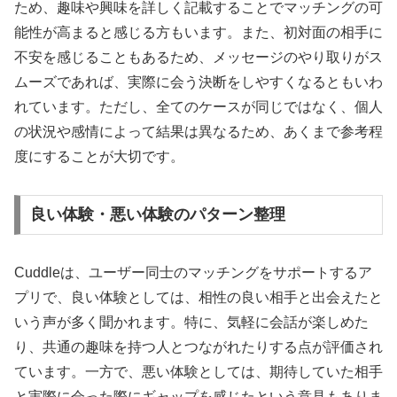
ため、趣味や興味を詳しく記載することでマッチングの可
能性が高まると感じる方もいます。また、初対面の相手に
不安を感じることもあるため、メッセージのやり取りがス
ムーズであれば、実際に会う決断をしやすくなるともいわ
れています。ただし、全てのケースが同じではなく、個人
の状況や感情によって結果は異なるため、あくまで参考程
度にすることが大切です。
良い体験・悪い体験のパターン整理
Cuddleは、ユーザー同士のマッチングをサポートするア
プリで、良い体験としては、相性の良い相手と出会えたと
いう声が多く聞かれます。特に、気軽に会話が楽しめた
り、共通の趣味を持つ人とつながれたりする点が評価され
ています。一方で、悪い体験としては、期待していた相手
と実際に会った際にギャップを感じたという意見もありま