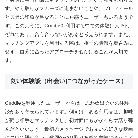
す。やり取りがスムーズに進まないことや、プロフィール
と実際の印象が異なることに戸惑うユーザーもいるようで
す。このように、Cuddleを利用する中での体験は人それ
ぞれであり、合う合わないがあると考えられます。また、
マッチングアプリを利用する際は、相手の情報を鵜呑みに
せず、自分に合ったアプローチを心がけることが大切で
す。
良い体験談（出会いにつながったケース）
Cuddleを利用したユーザーからは、思わぬ出会いの体験
談が多く寄せられています。例えば、ある利用者は、趣味
が同じ相手とマッチングし、初対面にもかかわらず話が弾
んだといいます。最初のメッセージでお互いの好きな映画
について語り合い、数回のやり取りを経て実際に会うこと