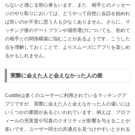
らないと感じる初心者もいます。また、相手とのメッセー
ジのやり取りにおいては、どうやって自然に会話を始めれ
ば良いのか不安に思う人も少なくありません。さらに、マ
ッチング後のデートプランや場所選びについても、初めて
の相手との関係構築に悩むことがあるようです。こうした
点を理解しておくことで、よりスムーズにアプリを楽しめ
るかもしれません。
実際に会えた人と会えなかった人の差
Cuddleは多くのユーザーに利用されているマッチングア
プリですが、実際に会えた人と会えなかった人の違いには
いくつかの要因があるといわれています。例えば、プロフ
ィールの充実度や写真のクオリティが影響を与えることが
多いです。ユーザー同士の共通点を見つけやすいとされる