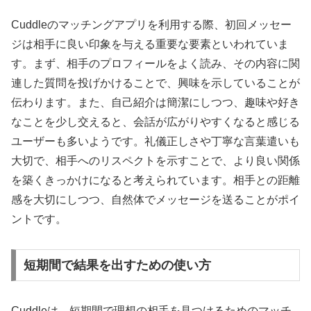
Cuddleのマッチングアプリを利用する際、初回メッセー
ジは相手に良い印象を与える重要な要素といわれていま
す。まず、相手のプロフィールをよく読み、その内容に関
連した質問を投げかけることで、興味を示していることが
伝わります。また、自己紹介は簡潔にしつつ、趣味や好き
なことを少し交えると、会話が広がりやすくなると感じる
ユーザーも多いようです。礼儀正しさや丁寧な言葉遣いも
大切で、相手へのリスペクトを示すことで、より良い関係
を築くきっかけになると考えられています。相手との距離
感を大切にしつつ、自然体でメッセージを送ることがポイ
ントです。
短期間で結果を出すための使い方
Cuddleは、短期間で理想の相手を見つけるためのマッチ