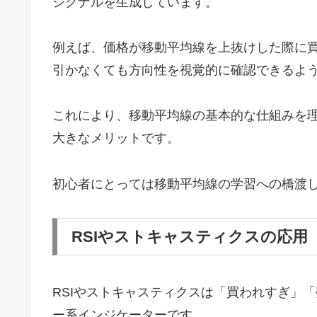
シグナルを生成しています。
例えば、価格が移動平均線を上抜けした際に
引かなくても方向性を視覚的に確認できるよ
これにより、移動平均線の基本的な仕組みを
大きなメリットです。
初心者にとっては移動平均線の学習への橋渡
RSIやストキャスティクスの応用
RSIやストキャスティクスは「買われすぎ」
ー系インジケーターです。