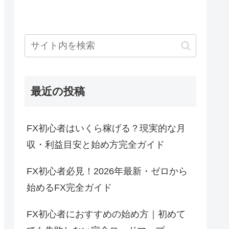
最近の投稿
FX初心者はいくら稼げる？現実的な月
収・利益目安と始め方完全ガイド
FX初心者必見！2026年最新・ゼロから
始めるFX完全ガイド
FX初心者におすすめの始め方｜初めて