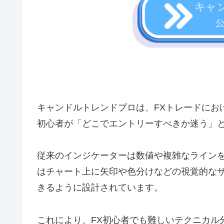
キャンドルトレンドプロは、FXトレードにお
初心者が「どこでエントリーすべきか迷う」
従来のインジケーターは数値や複雑なライン
はチャート上に矢印や色分けなどの視覚的な
きるように設計されています。
これにより、FX初心者でも難しいテクニカル