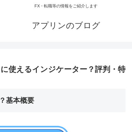
FX・転職等の情報をご紹介します
アプリンのブログ
に使えるインジケーター？評判・特
？基本概要