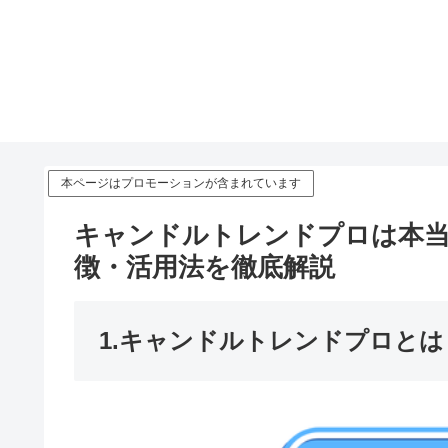
本ページはプロモーションが含まれています
キャンドルトレンドプロは本当
徴・活用法を徹底解説
1.キャンドルトレンドプロとは