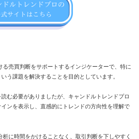
ける売買判断をサポートするインジケーターで、特に
という課題を解決することを目的としています。
を読む必要がありましたが、キャンドルトレンドプロ
サインを表示し、直感的にトレンドの方向性を理解で
分析に時間をかけることなく、取引判断を下しやすく