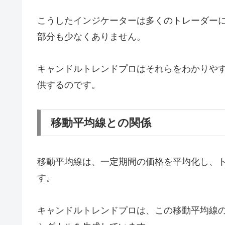
こうしたインジケーターは多くのトレーダー
部分も少なくありません。
キャンドルトレンドプロはそれらをわかりや
供するのです。
移動平均線との関係
移動平均線は、一定期間の価格を平均化し、
す。
キャンドルトレンドプロは、この移動平均線