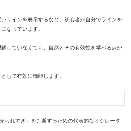
買いサインを表示するなど、初心者が自分でラインを
うになっています。
理解していなくても、自然とその有効性を学べる点が
しとして有効に機能します。
「売られすぎ」を判断するための代表的なオシレータ