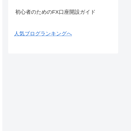
初心者のためのFX口座開設ガイド
人気ブログランキングへ