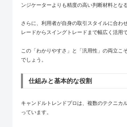
ンジケーターよりも精度の高い判断材料とな
さらに、利用者が自身の取引スタイルに合わ
レードからスイングトレードまで幅広く活用
この「わかりやすさ」と「汎用性」の両立こ
でしょう。
仕組みと基本的な役割
キャンドルトレンドプロは、複数のテクニカ
っています。