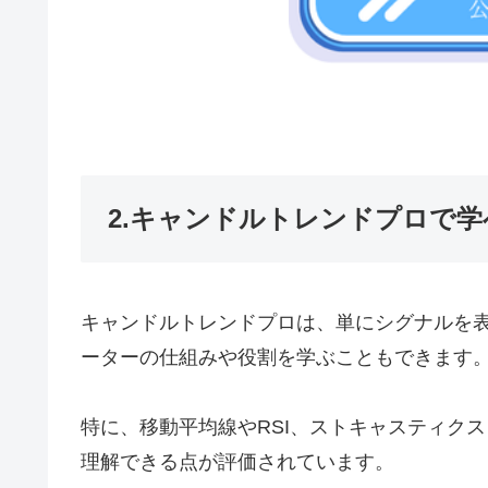
2.キャンドルトレンドプロで
キャンドルトレンドプロは、単にシグナルを
ーターの仕組みや役割を学ぶこともできます
特に、移動平均線やRSI、ストキャスティク
理解できる点が評価されています。