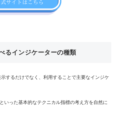
学べるインジケーターの種類
表示するだけでなく、利用することで主要なインジケ
。
スといった基本的なテクニカル指標の考え方を自然に