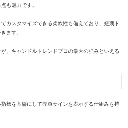
る点も魅力です。
せてカスタマイズできる柔軟性も備えており、短期ト
できます。
そが、キャンドルトレンドプロの最大の強みといえる
ル指標を基盤にして売買サインを表示する仕組みを持