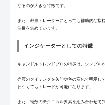
なるのが大きな特徴です。
また、裁量トレーダーにとっても補助的な指
注目を集めています。
インジケーターとしての特徴
キャンドルトレンドプロの特徴は、シンプル
売買のタイミングを矢印や色の変化で明示し
わなくてもトレードが可能になります。
また、複数のテクニカル要素を組み合わせて判