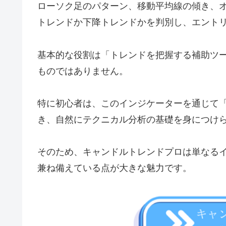
ローソク足のパターン、移動平均線の傾き、
トレンドか下降トレンドかを判別し、エント
基本的な役割は「トレンドを把握する補助ツ
ものではありません。
特に初心者は、このインジケーターを通じて
き、自然にテクニカル分析の基礎を身につけ
そのため、キャンドルトレンドプロは単なる
兼ね備えている点が大きな魅力です。