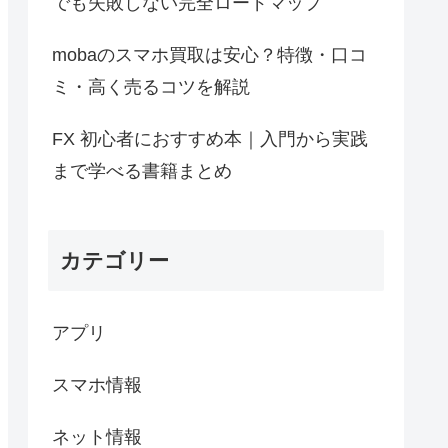
でも失敗しない完全ロードマップ
mobaのスマホ買取は安心？特徴・口コ
ミ・高く売るコツを解説
FX 初心者におすすめ本｜入門から実践
まで学べる書籍まとめ
カテゴリー
アプリ
スマホ情報
ネット情報