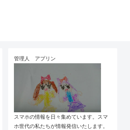
管理人 アプリン
スマホの情報を日々集めています。スマ
ホ世代の私たちが情報発信いたします。