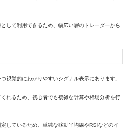
標として利用できるため、幅広い層のトレーダーから
かつ視覚的にわかりやすいシグナル表示にあります。
てくれるため、初心者でも複雑な計算や相場分析を行
定しているため、単純な移動平均線やRSIなどのイ