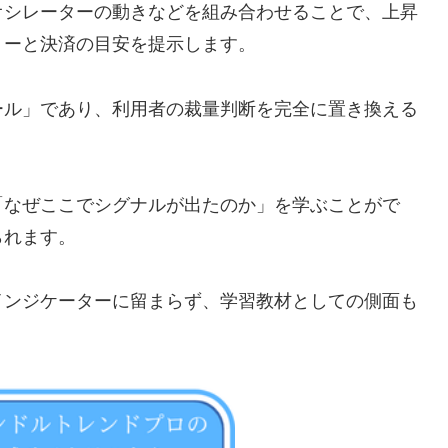
オシレーターの動きなどを組み合わせることで、上昇
リーと決済の目安を提示します。
ール」であり、利用者の裁量判断を完全に置き換える
「なぜここでシグナルが出たのか」を学ぶことがで
られます。
インジケーターに留まらず、学習教材としての側面も