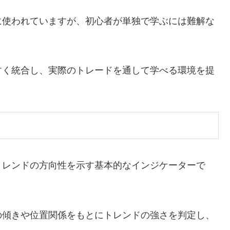
に使われていますが、初心者が単独で学ぶには難解な
すく統合し、実際のトレードを通して学べる環境を提
トレンドの方向性を示す基本的なインジケーターで
の傾きや位置関係をもとにトレンドの強さを判定し、