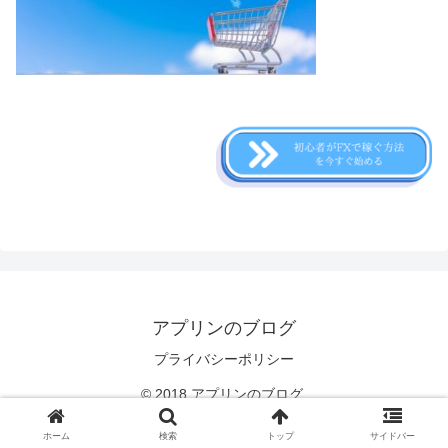
アプリンのブログ
プライバシーポリシー
© 2018 アプリンのブログ.
ホーム
検索
トップ
サイドバー