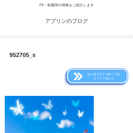
FX・転職等の情報をご紹介します
アプリンのブログ
952705_s