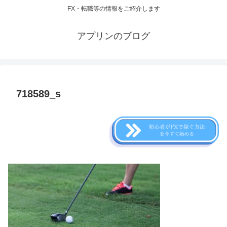
FX・転職等の情報をご紹介します
アプリンのブログ
718589_s