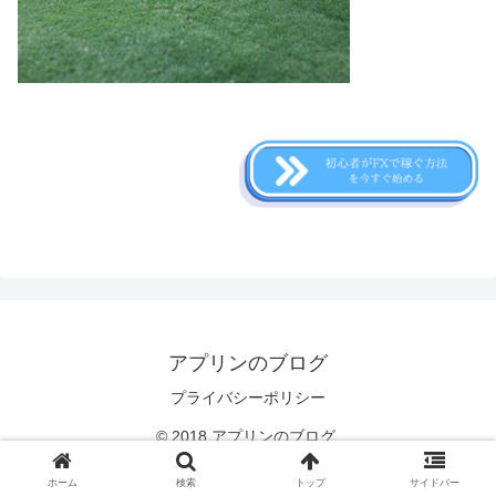
アプリンのブログ
プライバシーポリシー
© 2018 アプリンのブログ.
ホーム
検索
トップ
サイドバー