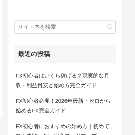
最近の投稿
FX初心者はいくら稼げる？現実的な月
収・利益目安と始め方完全ガイド
FX初心者必見！2026年最新・ゼロから
始めるFX完全ガイド
FX初心者におすすめの始め方｜初めて