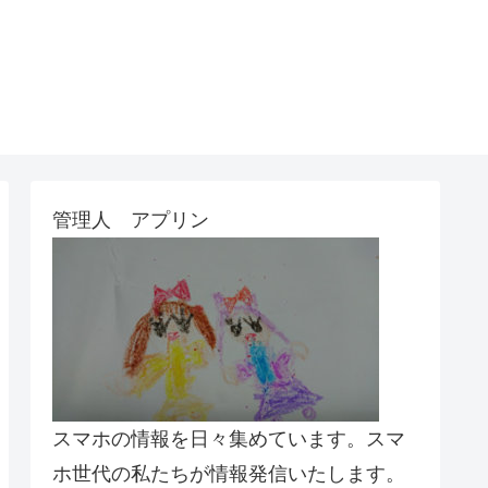
管理人 アプリン
スマホの情報を日々集めています。スマ
ホ世代の私たちが情報発信いたします。