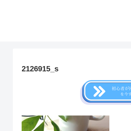
2126915_s