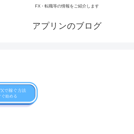
FX・転職等の情報をご紹介します
アプリンのブログ