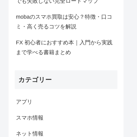
でも失敗しない完全ロードマップ
mobaのスマホ買取は安心？特徴・口コ
ミ・高く売るコツを解説
FX 初心者におすすめ本｜入門から実践
まで学べる書籍まとめ
カテゴリー
アプリ
スマホ情報
ネット情報