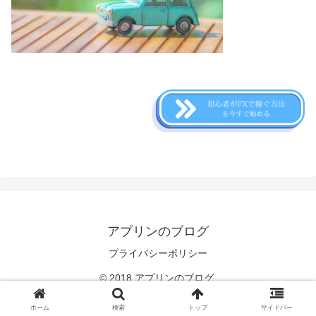
アプリンのブログ
プライバシーポリシー
© 2018 アプリンのブログ.
ホーム
検索
トップ
サイドバー