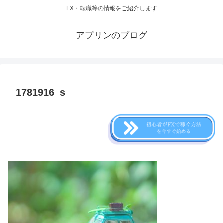
FX・転職等の情報をご紹介します
アプリンのブログ
1781916_s