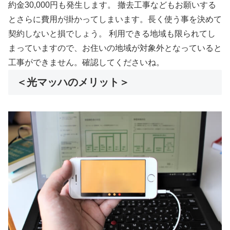
約金30,000円も発生します。 撤去工事などもお願いする
とさらに費用が掛かってしまいます。長く使う事を決めて
契約しないと損でしょう。 利用できる地域も限られてし
まっていますので、お住いの地域が対象外となっていると
工事ができません。確認してくださいね。
＜光マッハのメリット＞