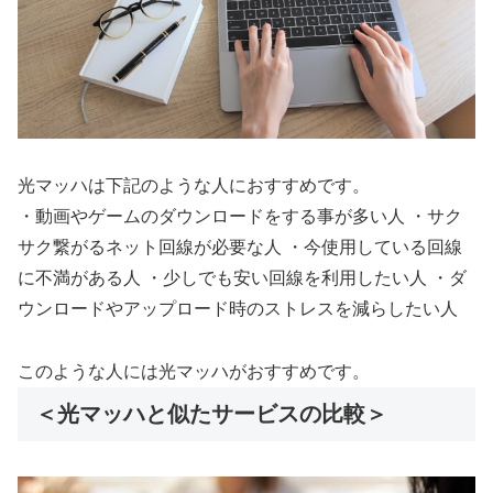
光マッハは下記のような人におすすめです。
・動画やゲームのダウンロードをする事が多い人 ・サク
サク繋がるネット回線が必要な人 ・今使用している回線
に不満がある人 ・少しでも安い回線を利用したい人 ・ダ
ウンロードやアップロード時のストレスを減らしたい人
このような人には光マッハがおすすめです。
＜光マッハと似たサービスの比較＞