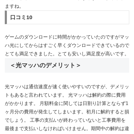
ますね。
口コミ10
ゲームのダウンロードに時間がかかっていたのですがマッ
ハ光にしてからはすごく早くダウンロードできているので
とても満足できました。とても安いし満足度が高いです。
＜光マッハのデメリット＞
光マッハは通信速度が速く使いやすいのですが、デメリッ
トもあると言われています。 光マッハは解約の際に費用
がかかります。 月額料金に関しては日割り計算とならず1
ヶ月分の費用が発生してしまいます。初月に解約すると損
でしょう。 工事の支払いが終わっていないと工事費用を
最後まで支払いしなければいけません。期間中の解約は違