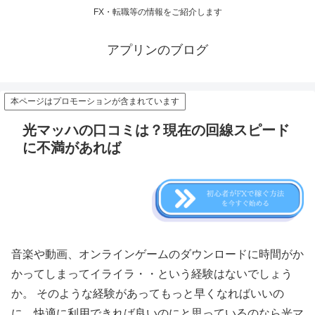
FX・転職等の情報をご紹介します
アプリンのブログ
本ページはプロモーションが含まれています
光マッハの口コミは？現在の回線スピード
に不満があれば
音楽や動画、オンラインゲームのダウンロードに時間がか
かってしまってイライラ・・という経験はないでしょう
か。 そのような経験があってもっと早くなればいいの
に、快適に利用できれば良いのにと思っているのなら光マ