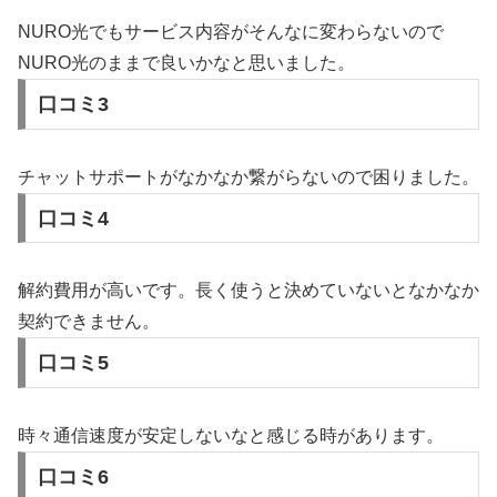
NURO光でもサービス内容がそんなに変わらないので
NURO光のままで良いかなと思いました。
口コミ3
チャットサポートがなかなか繋がらないので困りました。
口コミ4
解約費用が高いです。長く使うと決めていないとなかなか
契約できません。
口コミ5
時々通信速度が安定しないなと感じる時があります。
口コミ6