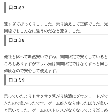
口コミ7
速すぎてびっくりしました。乗り換えして正解でした。光
回線でもこんなに違うのだなと驚きました。
口コミ8
他社と比べて断然安いですね。期間限定で安くしていると
ころもありますがマッハ光は期間限定ではなくずっと同じ
値段なので安心して使えます。
口コミ9
思っていたよりもサクサク繋がり快適にダウンロードがで
きたので良かったです。ゲーム好きなら使ったほうが良い
と思いました。ゲームのストレスがなくなってより楽しめ