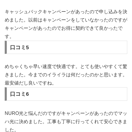
キャッシュバックキャンペーンがあったので申し込みを決
めました。以前はキャンペーンをしていなかったのですが
キャンペーンがあったのでお得に契約できて良かったで
す。
口コミ5
めちゃくちゃ早い速度で快適です。とても使いやすくて驚
きました。今までのイライラは何だったのかと思います。
最安値だし良いですね。
口コミ6
NURO光と悩んだのですがキャンペーンがあったのでマッ
ハ光に決めました。工事も丁寧に行ってくれて安心できま
した。