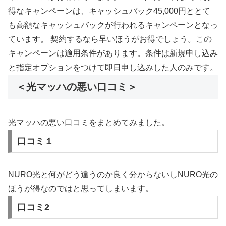
得なキャンペーンは、キャッシュバック45,000円ととて
も高額なキャッシュバックが行われるキャンペーンとなっ
ています。 契約するなら早いほうがお得でしょう。この
キャンペーンは適用条件があります。条件は新規申し込み
と指定オプションをつけて即日申し込みした人のみです。
＜光マッハの悪い口コミ＞
光マッハの悪い口コミをまとめてみました。
口コミ１
NURO光と何がどう違うのか良く分からないしNURO光の
ほうが得なのではと思ってしまいます。
口コミ2