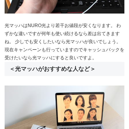
光マッハはNURO光より若干お値段が安くなります。 わ
ずかな違いですが何年も使い続けるなら差は出てきます
ね。 少しでも安くしたいなら光マッハが良いでしょう。
現在キャンペーンも行っていますのでキャッシュバックを
受けたいなら光マッハにすると良いですよ。
＜光マッハがおすすめな人など＞