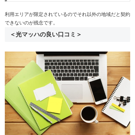
利用エリアが限定されているのでそれ以外の地域だと契約
できないのが残念です。
＜光マッハの良い口コミ＞