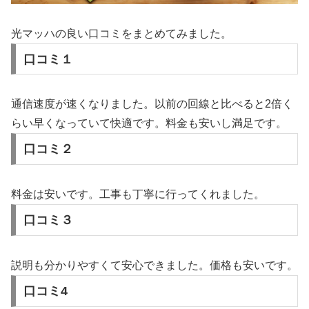
光マッハの良い口コミをまとめてみました。
口コミ１
通信速度が速くなりました。以前の回線と比べると2倍く
らい早くなっていて快適です。料金も安いし満足です。
口コミ２
料金は安いです。工事も丁寧に行ってくれました。
口コミ３
説明も分かりやすくて安心できました。価格も安いです。
口コミ4