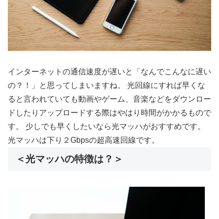
インターネットの通信速度が遅いと「なんでこんなに遅い
の？！」と思ってしまいますね。 光回線にすれば早くな
ると言われていても動画やゲーム、音楽などをダウンロー
ドしたりアップロードする際はやはり時間がかかるもので
す。 少しでも早くしたいなら光マッハがおすすめです。
光マッハは下り２Gbpsの超高速回線です。
＜光マッハの特徴は？＞