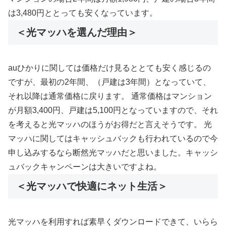
は3,480円ととっても安くなっています。
＜光マッハを選んだ理由＞
auひかりに関しては価格だけ見るととても安く感じるの
ですが、最初の2年間、（戸建は3年間）となっていて、
それ以降は通常価格に戻ります。 通常価格はマンション
が月額3,400円、戸建は5,100円となっていますので、それ
を考えると光マッハのほうがお得だと言えそうです。 光
マッハに関してはキャッシュバックも行われているので今
申し込みするなら断然光マッハだと思いました。キャッシ
ュバックキャンペーンは大きいですよね。
＜光マッハで快適にネット生活＞
光マッハを利用すれば素早くダウンロードできて、いらら