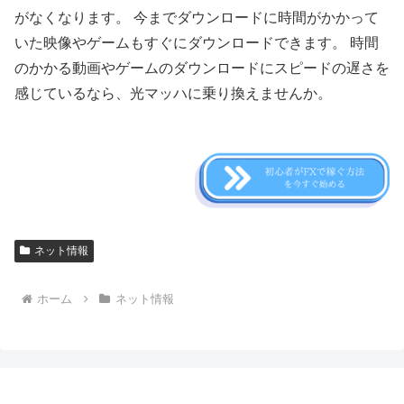
がなくなります。 今までダウンロードに時間がかかって
いた映像やゲームもすぐにダウンロードできます。 時間
のかかる動画やゲームのダウンロードにスピードの遅さを
感じているなら、光マッハに乗り換えませんか。
ネット情報
ホーム
ネット情報